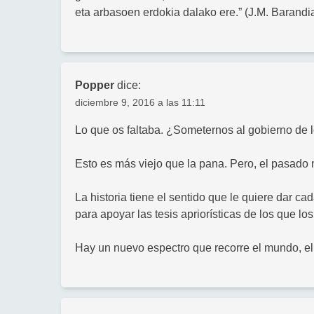
eta arbasoen erdokia dalako ere.” (J.M. Barandi
Popper
dice:
diciembre 9, 2016 a las 11:11
Lo que os faltaba. ¿Someternos al gobierno de 
Esto es más viejo que la pana. Pero, el pasado 
La historia tiene el sentido que le quiere dar c
para apoyar las tesis apriorísticas de los que los
Hay un nuevo espectro que recorre el mundo, el