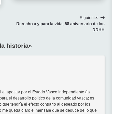
Siguiente:
Derecho a y para la vida, 68 aniversario de los
DDHH
la historia
»
i el apostar por el Estado Vasco Independiente (la
ra el desarrollo politico de la comunidad vasca; es
o que tendría el efecto contrario al deseado por los
no me queda claro el mensaje que se deduce de lo que