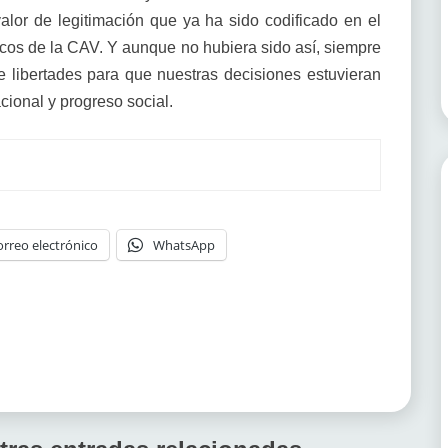
valor de legitimación que ya ha sido codificado en el
scos de la CAV. Y aunque no hubiera sido así, siempre
e libertades para que nuestras decisiones estuvieran
cional y progreso social.
orreo electrónico
WhatsApp