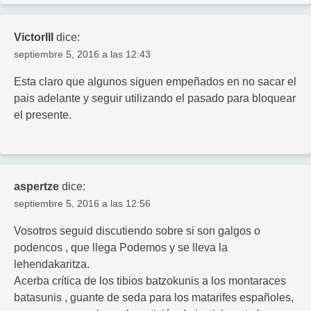
VictorIII
dice:
septiembre 5, 2016 a las 12:43
Esta claro que algunos siguen empeñados en no sacar el
pais adelante y seguir utilizando el pasado para bloquear
el presente.
aspertze
dice:
septiembre 5, 2016 a las 12:56
Vosotros seguid discutiendo sobre si son galgos o
podencos , que llega Podemos y se lleva la
lehendakaritza.
Acerba crítica de los tibios batzokunis a los montaraces
batasunis , guante de seda para los matarifes españoles,