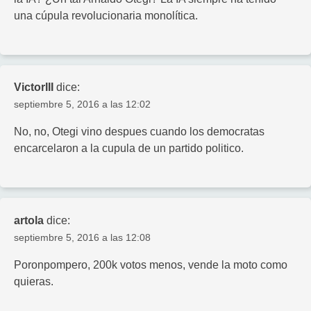
una cúpula revolucionaria monolítica.
VictorIII
dice:
septiembre 5, 2016 a las 12:02
No, no, Otegi vino despues cuando los democratas
encarcelaron a la cupula de un partido politico.
artola
dice:
septiembre 5, 2016 a las 12:08
Poronpompero, 200k votos menos, vende la moto como
quieras.