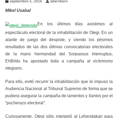
septiembre 5, 2016
aberriberri
Mikel Usabal
En los últimos días asistimos al
espectáculo electoral de la inhabilitación de Otegi. En un
alarde de juego del despiste, y viendo los pésimos
resultados de las dos últimas convocatorias electorales
de la mano hermandad del Sorpassus Interruptus,
EhBildu ha apostado toda a campaña al victimismo
otegiano.
Para ello, evitó recurrir la inhabilitación que le impuso la
Audiencia Nacional al Tribunal Supremo de forma que se
pudiera asegurar la campaña de lamentos y llantos por el
“pucherazo electoral”.
Curiosamente, Otegi sólo interpeló al Lehendakari para