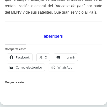
rentabilización electoral del
“proceso de paz”
por parte
del MLNV y de sus satélites. Qué gran servicio al País.
aberriberri
Comparte esto:
Facebook
X
Imprimir
Correo electrónico
WhatsApp
Me gusta esto: