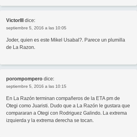
VictorIII
dice:
septiembre 5, 2016 a las 10:05
Joder, quien es este Mikel Usabal?. Parece un plumilla
de La Razon.
porompompero
dice:
septiembre 5, 2016 a las 10:15
En La Razón terminan compañeros de la ETA pm de
Otegi como Juaristi. Dudo que a La Razón le gustara que
compararan a Otegi con Rodriguez Galindo. La extrema
izquierda y la extrema derecha se tocan.