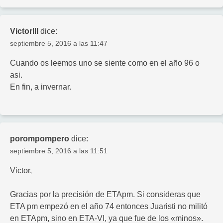
VictorIII
dice:
septiembre 5, 2016 a las 11:47
Cuando os leemos uno se siente como en el año 96 o
asi.
En fin, a invernar.
porompompero
dice:
septiembre 5, 2016 a las 11:51
Victor,
Gracias por la precisión de ETApm. Si consideras que
ETA pm empezó en el año 74 entonces Juaristi no militó
en ETApm, sino en ETA-VI, ya que fue de los «minos».