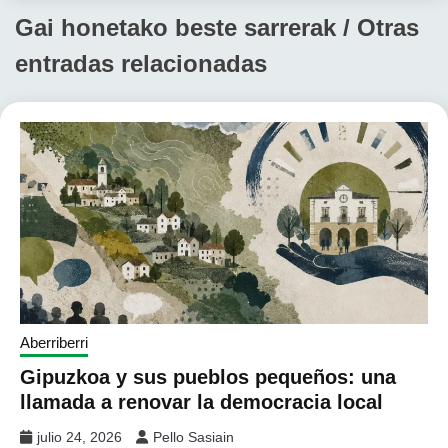
Gai honetako beste sarrerak / Otras
entradas relacionadas
Aberriberri
Gipuzkoa y sus pueblos pequeños: una
llamada a renovar la democracia local
julio 24, 2026
Pello Sasiain