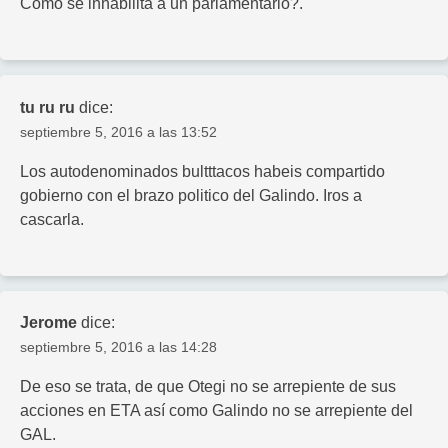
Como se inhabilita a un parlamentario?.
tu ru ru
dice:
septiembre 5, 2016 a las 13:52
Los autodenominados bultttacos habeis compartido
gobierno con el brazo politico del Galindo. Iros a
cascarla.
Jerome
dice:
septiembre 5, 2016 a las 14:28
De eso se trata, de que Otegi no se arrepiente de sus
acciones en ETA así como Galindo no se arrepiente del
GAL.