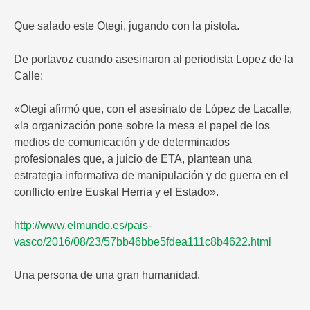
Que salado este Otegi, jugando con la pistola.
De portavoz cuando asesinaron al periodista Lopez de la
Calle:
«Otegi afirmó que, con el asesinato de López de Lacalle,
«la organización pone sobre la mesa el papel de los
medios de comunicación y de determinados
profesionales que, a juicio de ETA, plantean una
estrategia informativa de manipulación y de guerra en el
conflicto entre Euskal Herria y el Estado».
http://www.elmundo.es/pais-
vasco/2016/08/23/57bb46bbe5fdea111c8b4622.html
Una persona de una gran humanidad.