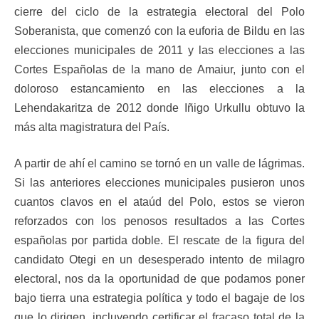
cierre del ciclo de la estrategia electoral del Polo
Soberanista, que comenzó con la euforia de Bildu en las
elecciones municipales de 2011 y las elecciones a las
Cortes Españolas de la mano de Amaiur, junto con el
doloroso estancamiento en las elecciones a la
Lehendakaritza de 2012 donde Iñigo Urkullu obtuvo la
más alta magistratura del País.
A partir de ahí el camino se tornó en un valle de lágrimas.
Si las anteriores elecciones municipales pusieron unos
cuantos clavos en el ataúd del Polo, estos se vieron
reforzados con los penosos resultados a las Cortes
españolas por partida doble. El rescate de la figura del
candidato Otegi en un desesperado intento de milagro
electoral, nos da la oportunidad de que podamos poner
bajo tierra una estrategia política y todo el bagaje de los
que lo dirigen, incluyendo certificar el fracaso total de la