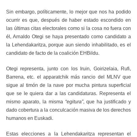
Sin embargo, políticamente, lo mejor que nos ha podido
ocurrir es que, después de haber estado escondido en
las últimas citas electorales como si la cosa no fuera con
él, Arnaldo Otegi se haya presentado como candidato a
la Lehendakaritza, porque aun siendo inhabilitado, es el
candidato de facto de la coalición EHBildu.
Otegi representa, junto con los Iruin, Goirizelaia, Rufi,
Barrena, etc. el apparatchik más rancio del MLNV que
sigue al timón de la nave por mucha pintura superficial
que se le quiera dar a las candidaturas. Representa el
mismo aparato, la misma
“egitura”
, que ha justificado y
dado cobertura a la conculcación masiva de los derechos
humanos en Euskadi.
Estas elecciones a la Lehendakaritza representan el