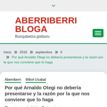
Saltar
al
contenido
ABERRIBERRI
BLOGA
Burujabetza goiburu
Inicio
2016
septiembre
5
Por qué Arnaldo Otegi no debería presentarse y la razón por
la que nos conviene que lo haga
Aberriberri
Mikel Usabal
Por qué Arnaldo Otegi no debería
presentarse y la razón por la que nos
conviene que lo haga