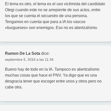
El tema es otro, el tema es el uso victimista del candidato
Otegi cuando este no se arrepiente de sus actos, entre
los que se cuenta el secuestro de una persona.
Tengamos en cuenta que para a IA los vascos
«burgueses» son enemigos. Eso no es abertzalismo.
Ramon De La Sota
dice:
septiembre 5, 2016 a las 11:34
Bueno hay de todo en la IA. Tampoco es abertzalismo
muchas cosas que hace el PNV. Ya digo que es una
desgracia tener que escoger entre unos y otros pero no
cabe otra.