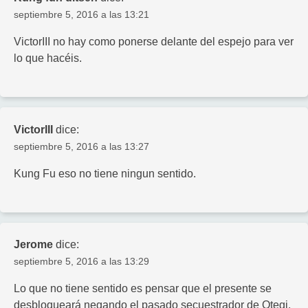
septiembre 5, 2016 a las 13:21
VictorIII no hay como ponerse delante del espejo para ver
lo que hacéis.
VictorIII
dice:
septiembre 5, 2016 a las 13:27
Kung Fu eso no tiene ningun sentido.
Jerome
dice:
septiembre 5, 2016 a las 13:29
Lo que no tiene sentido es pensar que el presente se
desbloqueará negando el pasado secuestrador de Otegi.