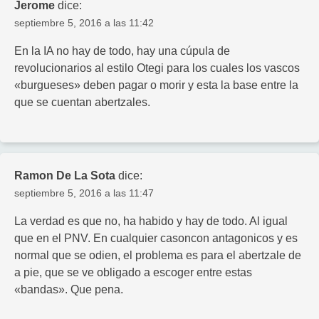
Jerome
dice:
septiembre 5, 2016 a las 11:42
En la IA no hay de todo, hay una cúpula de
revolucionarios al estilo Otegi para los cuales los vascos
«burgueses» deben pagar o morir y esta la base entre la
que se cuentan abertzales.
Ramon De La Sota
dice:
septiembre 5, 2016 a las 11:47
La verdad es que no, ha habido y hay de todo. Al igual
que en el PNV. En cualquier casoncon antagonicos y es
normal que se odien, el problema es para el abertzale de
a pie, que se ve obligado a escoger entre estas
«bandas». Que pena.