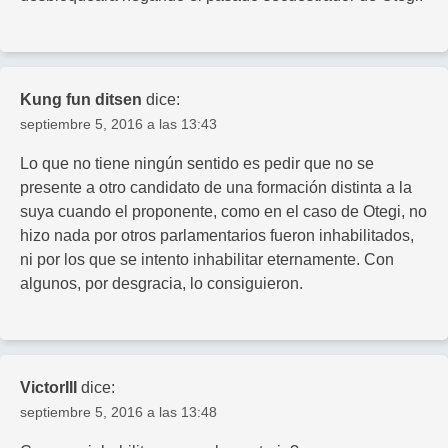
Kung fun ditsen
dice:
septiembre 5, 2016 a las 13:43
Lo que no tiene ningún sentido es pedir que no se
presente a otro candidato de una formación distinta a la
suya cuando el proponente, como en el caso de Otegi, no
hizo nada por otros parlamentarios fueron inhabilitados,
ni por los que se intento inhabilitar eternamente. Con
algunos, por desgracia, lo consiguieron.
VictorIII
dice:
septiembre 5, 2016 a las 13:48