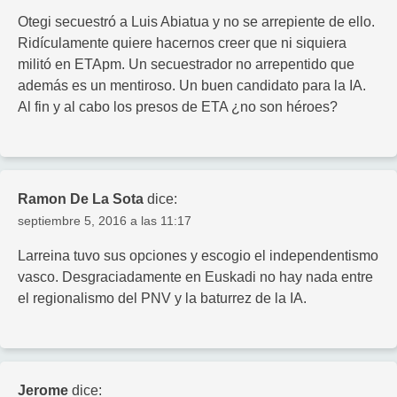
Otegi secuestró a Luis Abiatua y no se arrepiente de ello.
Ridículamente quiere hacernos creer que ni siquiera
militó en ETApm. Un secuestrador no arrepentido que
además es un mentiroso. Un buen candidato para la IA.
Al fin y al cabo los presos de ETA ¿no son héroes?
Ramon De La Sota
dice:
septiembre 5, 2016 a las 11:17
Larreina tuvo sus opciones y escogio el independentismo
vasco. Desgraciadamente en Euskadi no hay nada entre
el regionalismo del PNV y la baturrez de la IA.
Jerome
dice: