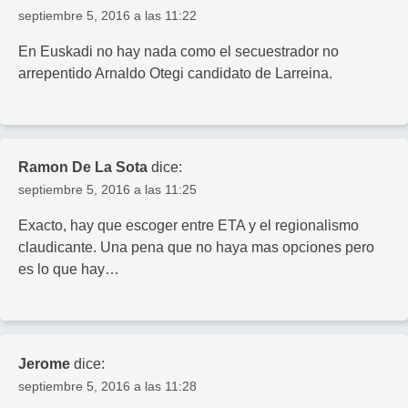
septiembre 5, 2016 a las 11:22
En Euskadi no hay nada como el secuestrador no
arrepentido Arnaldo Otegi candidato de Larreina.
Ramon De La Sota
dice:
septiembre 5, 2016 a las 11:25
Exacto, hay que escoger entre ETA y el regionalismo
claudicante. Una pena que no haya mas opciones pero
es lo que hay…
Jerome
dice:
septiembre 5, 2016 a las 11:28