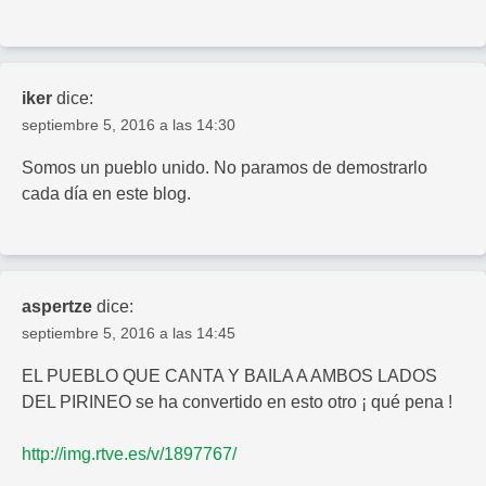
iker
dice:
septiembre 5, 2016 a las 14:30
Somos un pueblo unido. No paramos de demostrarlo
cada día en este blog.
aspertze
dice:
septiembre 5, 2016 a las 14:45
EL PUEBLO QUE CANTA Y BAILA A AMBOS LADOS
DEL PIRINEO se ha convertido en esto otro ¡ qué pena !
http://img.rtve.es/v/1897767/