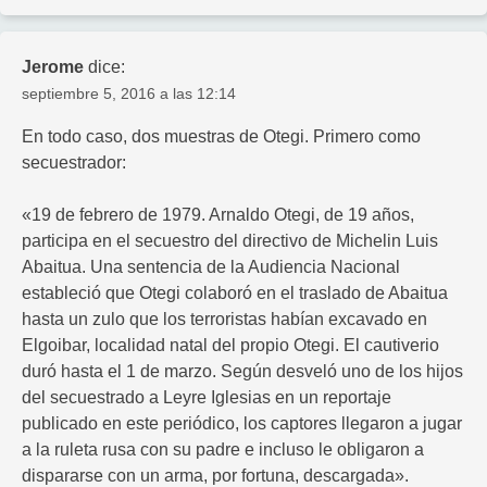
Jerome
dice:
septiembre 5, 2016 a las 12:14
En todo caso, dos muestras de Otegi. Primero como
secuestrador:
«19 de febrero de 1979. Arnaldo Otegi, de 19 años,
participa en el secuestro del directivo de Michelin Luis
Abaitua. Una sentencia de la Audiencia Nacional
estableció que Otegi colaboró en el traslado de Abaitua
hasta un zulo que los terroristas habían excavado en
Elgoibar, localidad natal del propio Otegi. El cautiverio
duró hasta el 1 de marzo. Según desveló uno de los hijos
del secuestrado a Leyre Iglesias en un reportaje
publicado en este periódico, los captores llegaron a jugar
a la ruleta rusa con su padre e incluso le obligaron a
dispararse con un arma, por fortuna, descargada».