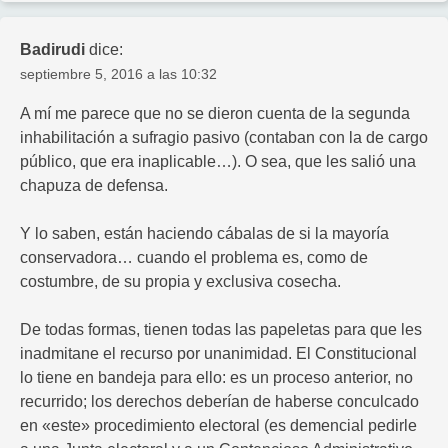
Badirudi
dice:
septiembre 5, 2016 a las 10:32
A mí me parece que no se dieron cuenta de la segunda
inhabilitación a sufragio pasivo (contaban con la de cargo
público, que era inaplicable…). O sea, que les salió una
chapuza de defensa.
Y lo saben, están haciendo cábalas de si la mayoría
conservadora… cuando el problema es, como de
costumbre, de su propia y exclusiva cosecha.
De todas formas, tienen todas las papeletas para que les
inadmitane el recurso por unanimidad. El Constitucional
lo tiene en bandeja para ello: es un proceso anterior, no
recurrido; los derechos deberían de haberse conculcado
en «este» procedimiento electoral (es demencial pedirle