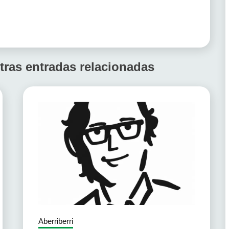
tras entradas relacionadas
Aberriberri