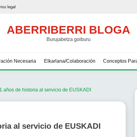
viso legal
ABERRIBERRI BLOGA
Burujabetza goiburu
ación Necesaria
Elkarlana/Colaboración
Conceptos Para
 años de historia al servicio de EUSKADI
ria al servicio de EUSKADI