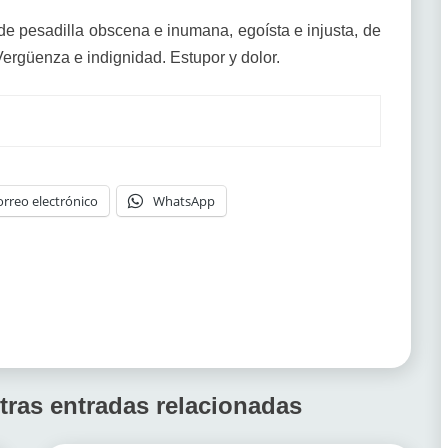
e pesadilla obscena e inumana, egoísta e injusta, de
Vergüenza e indignidad. Estupor y dolor.
orreo electrónico
WhatsApp
tras entradas relacionadas