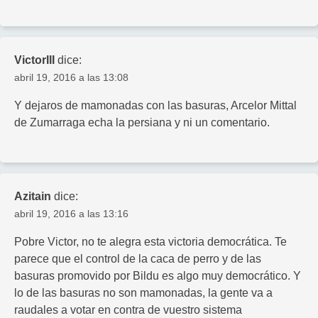
VictorIII
dice:
abril 19, 2016 a las 13:08
Y dejaros de mamonadas con las basuras, Arcelor Mittal
de Zumarraga echa la persiana y ni un comentario.
Azitain
dice:
abril 19, 2016 a las 13:16
Pobre Victor, no te alegra esta victoria democrática. Te
parece que el control de la caca de perro y de las
basuras promovido por Bildu es algo muy democrático. Y
lo de las basuras no son mamonadas, la gente va a
raudales a votar en contra de vuestro sistema