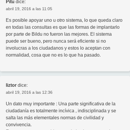
Pitu
dice:
abril 19, 2016 a las 11:05
Es posible apoyar uno u otro sistema, lo que queda claro
en todas las consultas es que las formas de implantarlo
por parte de Bildu no fueron las mejores. El sistema
puede ser bueno, pero nunca será eficiente si no
involucras a los ciudadanos y estos lo aceptan con
normalidad, cosa que no es lo que ha pasado.
liztor
dice:
abril 19, 2016 a las 12:36
Un dato muy importante : Una parte significativa de la
ciudadanía es totalmente incívica , indisciplinada y se
salta las más elementales normas de civilidad y
convivencia.