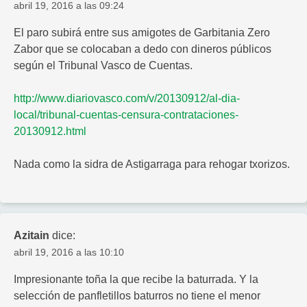
abril 19, 2016 a las 09:24
El paro subirá entre sus amigotes de Garbitania Zero
Zabor que se colocaban a dedo con dineros públicos
según el Tribunal Vasco de Cuentas.
http://www.diariovasco.com/v/20130912/al-dia-
local/tribunal-cuentas-censura-contrataciones-
20130912.html
Nada como la sidra de Astigarraga para rehogar txorizos.
Azitain
dice:
abril 19, 2016 a las 10:10
Impresionante toña la que recibe la baturrada. Y la
selección de panfletillos baturros no tiene el menor