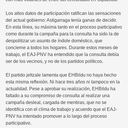
Los altos datos de participación ratifican las sensaciones
del actual gobierno: Astigarraga tenía ganas de decidir.
En esta línea, su máxima tanto en el proceso participativo
como durante la campaña para la consulta ha sido la de
despolitizar un asunto de índole doméstico, que
concierne a todos los hogares. Durante estos meses de
trabajo, el EAJ-PNV ha entendido que la consulta debía
ser de los vecinos, y no de los partidos políticos.
El partido jeltzale lamenta que EHBildu no haya hecho
esta misma reflexión. Ni hace tres años ni tampoco en la
actualidad. Pese a aprobar su realización, EHBildu ha
faltado a su compromiso de consulta al realizar una
campaña desleal, cargada de mentiras, que no se
identifica con el clima de trabajo y acuerdo que el EAJ-
PNV ha intentado promover a lo largo del proceso
participativo.