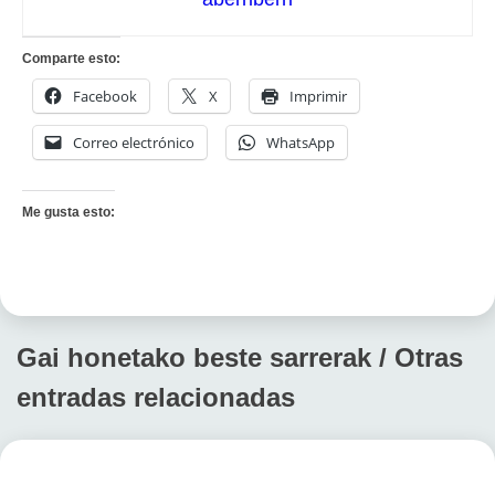
Comparte esto:
Facebook
X
Imprimir
Correo electrónico
WhatsApp
Me gusta esto:
Gai honetako beste sarrerak / Otras
entradas relacionadas