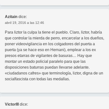
Azitain
dice:
abril 19, 2016 a las 12:46
Para liztor la culpa la tiene el pueblo. Claro, liztor, habría
que controlar la mierda de perro, encarcelar a los dueños,
poner videovigilancia en los colgadores del puerta a
puerta (ya se hace eso en Hernani), emplear a los ex
presos etarras de vigilantes de basuras… Hay que
montar un estado policial paralelo para que las
disposiciones baturras puedan llevarse adelante.
«ciudadanos cafres» que terminología, liztor, digna de un
socialfascista con todas las medallas.
VictorIII
dice: