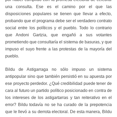
una consulta. Ese es el camino por el que las
disposiciones populares se tienen que llevar a efecto,
probando que el programa debe ser el verdadero contrato
social entre los políticos y el pueblo. Todo lo contrario
que Andoni Gartzia, que engañó a sus votantes
prometiendo que consultaría el sistema de basuras, y que
impuso el suyo frente a las protestas de la mayoría del
pueblo.
Bildu de Astigarraga no sólo impuso un sistema
antipopular sino que también persistió en su apuesta por
ese proyecto perdedor. ¿Qué credibilidad puede tener de
cara al futuro un partido político posicionado en contra de
los intereses de los astigartarras y tan reiterativo en el
error? Bildu todavía no se ha curado de la prepotencia
que le llevó a su derrota electoral. De esta manera, Bildu