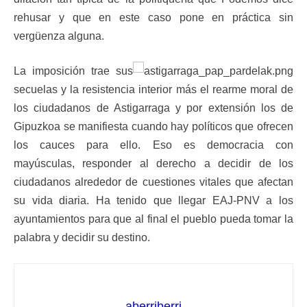
rehusar y que en este caso pone en práctica sin
vergüenza alguna.
La imposición trae sus
secuelas y la resistencia interior más el rearme moral de
los ciudadanos de Astigarraga y por extensión los de
Gipuzkoa se manifiesta cuando hay políticos que ofrecen
los cauces para ello. Eso es democracia con
mayúsculas, responder al derecho a decidir de los
ciudadanos alrededor de cuestiones vitales que afectan
su vida diaria. Ha tenido que llegar EAJ-PNV a los
ayuntamientos para que al final el pueblo pueda tomar la
palabra y decidir su destino.
aberriberri