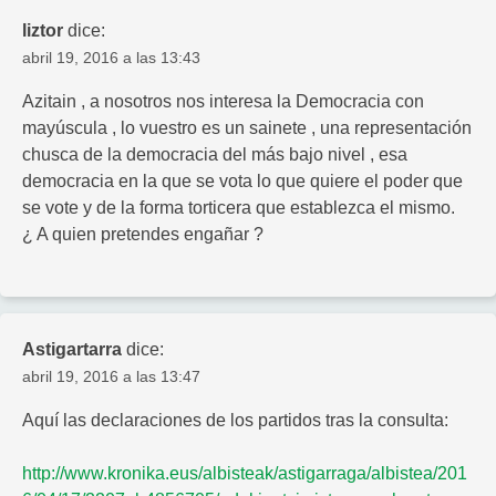
liztor
dice:
abril 19, 2016 a las 13:43
Azitain , a nosotros nos interesa la Democracia con
mayúscula , lo vuestro es un sainete , una representación
chusca de la democracia del más bajo nivel , esa
democracia en la que se vota lo que quiere el poder que
se vote y de la forma torticera que establezca el mismo.
¿ A quien pretendes engañar ?
Astigartarra
dice:
abril 19, 2016 a las 13:47
Aquí las declaraciones de los partidos tras la consulta:
http://www.kronika.eus/albisteak/astigarraga/albistea/201