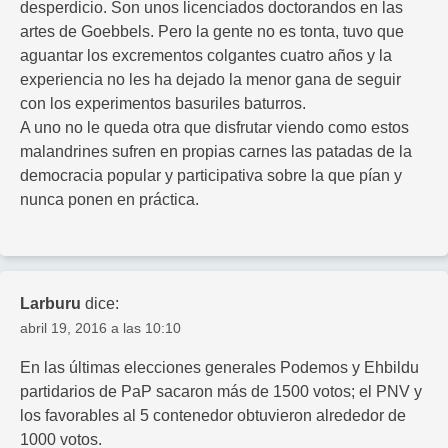
desperdicio. Son unos licenciados doctorandos en las
artes de Goebbels. Pero la gente no es tonta, tuvo que
aguantar los excrementos colgantes cuatro años y la
experiencia no les ha dejado la menor gana de seguir
con los experimentos basuriles baturros.
A uno no le queda otra que disfrutar viendo como estos
malandrines sufren en propias carnes las patadas de la
democracia popular y participativa sobre la que pían y
nunca ponen en práctica.
Larburu
dice:
abril 19, 2016 a las 10:10
En las últimas elecciones generales Podemos y Ehbildu
partidarios de PaP sacaron más de 1500 votos; el PNV y
los favorables al 5 contenedor obtuvieron alrededor de
1000 votos.