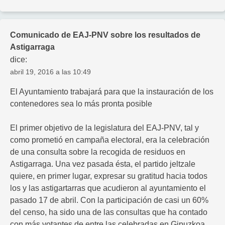
Comunicado de EAJ-PNV sobre los resultados de
Astigarraga
dice:
abril 19, 2016 a las 10:49
El Ayuntamiento trabajará para que la instauración de los
contenedores sea lo más pronta posible
El primer objetivo de la legislatura del EAJ-PNV, tal y
como prometió en campaña electoral, era la celebración
de una consulta sobre la recogida de residuos en
Astigarraga. Una vez pasada ésta, el partido jeltzale
quiere, en primer lugar, expresar su gratitud hacia todos
los y las astigartarras que acudieron al ayuntamiento el
pasado 17 de abril. Con la participación de casi un 60%
del censo, ha sido una de las consultas que ha contado
con más votantes de entre las celebradas en Gipuzkoa.