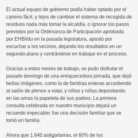
El actual equipo de gobierno podía haber optado por el
camino fácil, y lejos de cambiar el sistema de recogida de
residuos nada más tomar la alcaldía, o ignorar los pasos
previstos por la Ordenanza de Participación aprobada
por EHBildu en la pasada legislatura, apostó por
escuchar a los vecinos, dejando los resultados en un
segundo plano y centrándose en trabajar en el proceso.
Gracias a estos meses de trabajo, se pudo disfrutar el
pasado domingo de una enriquecedora jornada, que dejó
bellas imágenes, como la de familias enteras accediendo
al salón de plenos a votar, y niños y niñas depositando
en las urnas la papeleta de sus padres. La primera
consulta celebrada en nuestro municipio dejará un
recuerdo impecable: fue una decisión familiar que se
tomó en familia.
Ahora que 1.640 astigartarras, el 60% de los