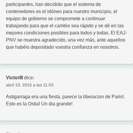
participantes, han decidido que el sistema de
contenedores es el idóneo para nuestro municipio, el
equipo de gobierno se compromete a continuar
trabajando para que el cambio sea rápido y se dé en las
mejores condiciones posibles para todos y todas. El EAJ-
PNV se muestra agradecido, una vez más, ante aquellos
que habéis depositado vuestra confianza en nosotros.
VictorIII
dice:
abril 19, 2016 a las 11:03
Astigarraga era una fiesta, parece la liberacion de Paris!.
Esto es la Ostia! Un dia grande!