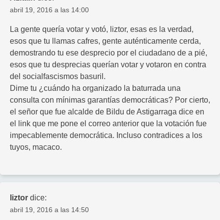
abril 19, 2016 a las 14:00
La gente quería votar y votó, liztor, esas es la verdad,
esos que tu llamas cafres, gente auténticamente cerda,
demostrando tu ese desprecio por el ciudadano de a pié,
esos que tu desprecias querían votar y votaron en contra
del socialfascismos basuril.
Dime tu ¿cuándo ha organizado la baturrada una
consulta con mínimas garantías democráticas? Por cierto,
el señor que fue alcalde de Bildu de Astigarraga dice en
el link que me pone el correo anterior que la votación fue
impecablemente democrática. Incluso contradices a los
tuyos, macaco.
liztor
dice:
abril 19, 2016 a las 14:50