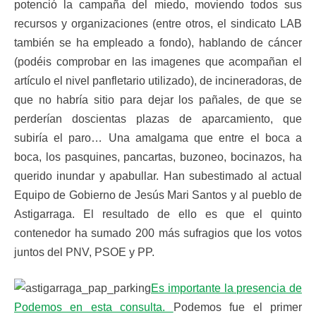
potenció la campaña del miedo, moviendo todos sus
recursos y organizaciones (entre otros, el sindicato LAB
también se ha empleado a fondo), hablando de cáncer
(podéis comprobar en las imagenes que acompañan el
artículo el nivel panfletario utilizado), de incineradoras, de
que no habría sitio para dejar los pañales, de que se
perderían doscientas plazas de aparcamiento, que
subiría el paro… Una amalgama que entre el boca a
boca, los pasquines, pancartas, buzoneo, bocinazos, ha
querido inundar y apabullar. Han subestimado al actual
Equipo de Gobierno de Jesús Mari Santos y al pueblo de
Astigarraga. El resultado de ello es que el quinto
contenedor ha sumado 200 más sufragios que los votos
juntos del PNV, PSOE y PP.
Es importante la presencia de
Podemos en esta consulta.
Podemos fue el primer