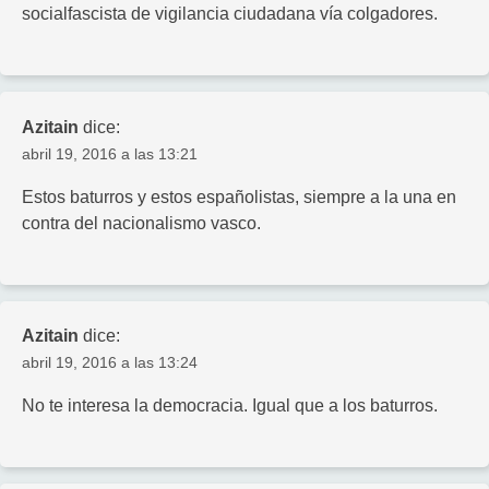
socialfascista de vigilancia ciudadana vía colgadores.
Azitain
dice:
abril 19, 2016 a las 13:21
Estos baturros y estos españolistas, siempre a la una en
contra del nacionalismo vasco.
Azitain
dice:
abril 19, 2016 a las 13:24
No te interesa la democracia. Igual que a los baturros.