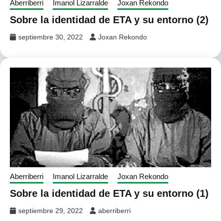
Aberriberri
Imanol Lizarralde
Joxan Rekondo
Sobre la identidad de ETA y su entorno (2)
septiembre 30, 2022
Joxan Rekondo
Aberriberri
Imanol Lizarralde
Joxan Rekondo
Sobre la identidad de ETA y su entorno (1)
septiembre 29, 2022
aberriberri