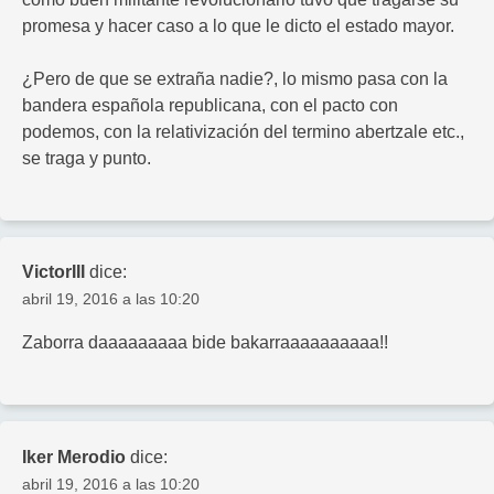
promesa y hacer caso a lo que le dicto el estado mayor.
¿Pero de que se extraña nadie?, lo mismo pasa con la
bandera española republicana, con el pacto con
podemos, con la relativización del termino abertzale etc.,
se traga y punto.
VictorIII
dice:
abril 19, 2016 a las 10:20
Zaborra daaaaaaaaa bide bakarraaaaaaaaaa!!
Iker Merodio
dice:
abril 19, 2016 a las 10:20