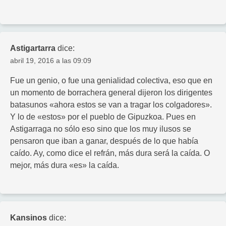
Astigartarra
dice:
abril 19, 2016 a las 09:09
Fue un genio, o fue una genialidad colectiva, eso que en
un momento de borrachera general dijeron los dirigentes
batasunos «ahora estos se van a tragar los colgadores».
Y lo de «estos» por el pueblo de Gipuzkoa. Pues en
Astigarraga no sólo eso sino que los muy ilusos se
pensaron que iban a ganar, después de lo que había
caído. Ay, como dice el refrán, más dura será la caída. O
mejor, más dura «es» la caída.
Kansinos
dice: