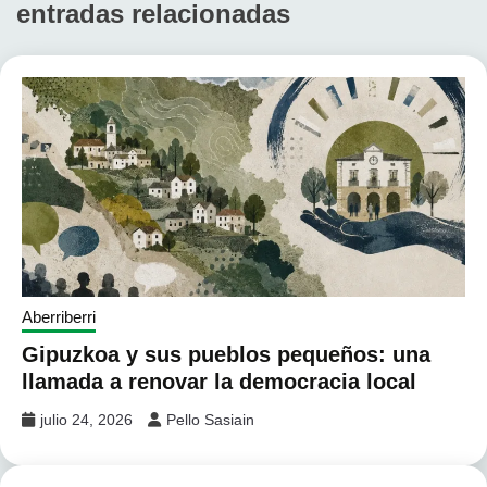
entradas relacionadas
Aberriberri
Gipuzkoa y sus pueblos pequeños: una
llamada a renovar la democracia local
julio 24, 2026
Pello Sasiain