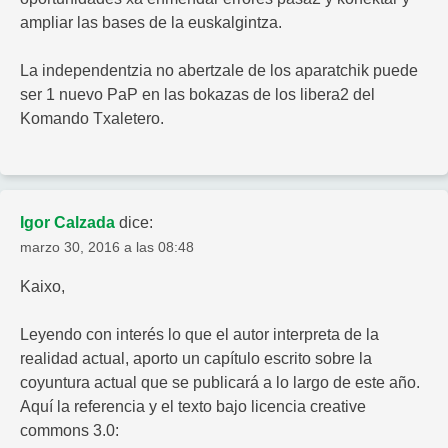
ampliar las bases de la euskalgintza.
La independentzia no abertzale de los aparatchik puede
ser 1 nuevo PaP en las bokazas de los libera2 del
Komando Txaletero.
Igor Calzada
dice:
marzo 30, 2016 a las 08:48
Kaixo,
Leyendo con interés lo que el autor interpreta de la
realidad actual, aporto un capítulo escrito sobre la
coyuntura actual que se publicará a lo largo de este año.
Aquí la referencia y el texto bajo licencia creative
commons 3.0: