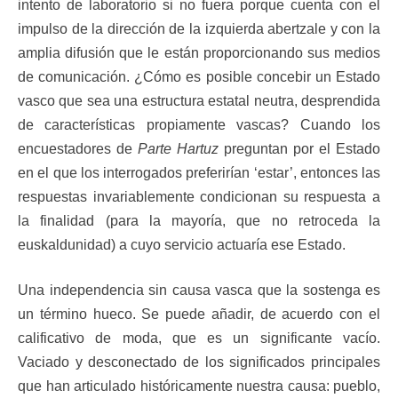
intento de laboratorio si no fuera porque cuenta con el
impulso de la dirección de la izquierda abertzale y con la
amplia difusión que le están proporcionando sus medios
de comunicación. ¿Cómo es posible concebir un Estado
vasco que sea una estructura estatal neutra, desprendida
de características propiamente vascas? Cuando los
encuestadores de
Parte Hartuz
preguntan por el Estado
en el que los interrogados preferirían ‘estar’, entonces las
respuestas invariablemente condicionan su respuesta a
la finalidad (para la mayoría, que no retroceda la
euskaldunidad) a cuyo servicio actuaría ese Estado.
Una independencia sin causa vasca que la sostenga es
un término hueco. Se puede añadir, de acuerdo con el
calificativo de moda, que es un significante vacío.
Vaciado y desconectado de los significados principales
que han articulado históricamente nuestra causa: pueblo,