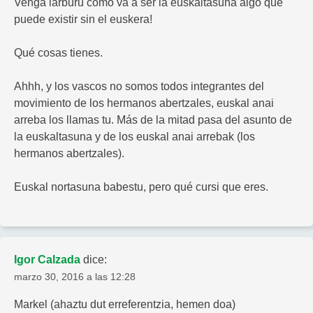
Venga larburu cómo va a ser la euskaltasuna algo que
puede existir sin el euskera!
Qué cosas tienes.
Ahhh, y los vascos no somos todos integrantes del
movimiento de los hermanos abertzales, euskal anai
arreba los llamas tu. Más de la mitad pasa del asunto de
la euskaltasuna y de los euskal anai arrebak (los
hermanos abertzales).
Euskal nortasuna babestu, pero qué cursi que eres.
Igor Calzada
dice:
marzo 30, 2016 a las 12:28
Markel (ahaztu dut erreferentzia, hemen doa)