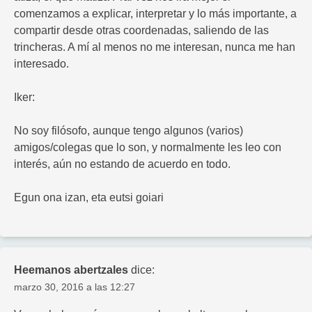
comenzamos a explicar, interpretar y lo más importante, a
compartir desde otras coordenadas, saliendo de las
trincheras. A mí al menos no me interesan, nunca me han
interesado.
Iker:
No soy filósofo, aunque tengo algunos (varios)
amigos/colegas que lo son, y normalmente les leo con
interés, aún no estando de acuerdo en todo.
Egun ona izan, eta eutsi goiari
Heemanos abertzales
dice:
marzo 30, 2016 a las 12:27