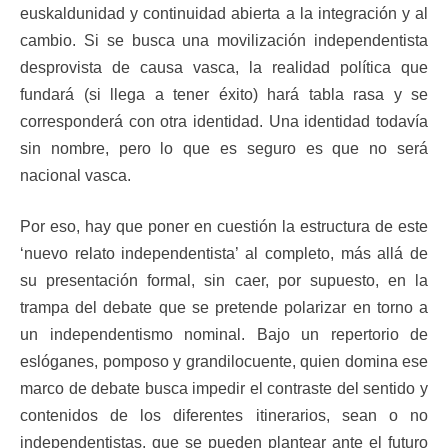
euskaldunidad y continuidad abierta a la integración y al
cambio. Si se busca una movilización independentista
desprovista de causa vasca, la realidad política que
fundará (si llega a tener éxito) hará tabla rasa y se
corresponderá con otra identidad. Una identidad todavía
sin nombre, pero lo que es seguro es que no será
nacional vasca.
Por eso, hay que poner en cuestión la estructura de este
‘nuevo relato independentista’ al completo, más allá de
su presentación formal, sin caer, por supuesto, en la
trampa del debate que se pretende polarizar en torno a
un independentismo nominal. Bajo un repertorio de
eslóganes, pomposo y grandilocuente, quien domina ese
marco de debate busca impedir el contraste del sentido y
contenidos de los diferentes itinerarios, sean o no
independentistas, que se pueden plantear ante el futuro