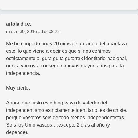
artola
dice:
marzo 30, 2016 a las 09:22
Me he chupado unos 20 mins de un video del apaolaza
este, lo que viene a decir es que si nos ceñimos
estrictamente al gura gu ta gutarrak identitario-nacional,
nunca vamos a conseguir apoyos mayoritarios para la
independencia.
Muy cierto.
Ahora, que justo este blog vaya de valedor del
independentismo estrictamente identitario, es de chiste,
porque vosotros sois de todo menos independentistas.
Sois los Unio vascos….excepto 2 dias al año (y
depende).