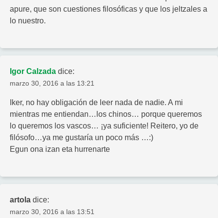
apure, que son cuestiones filosóficas y que los jeltzales a
lo nuestro.
Igor Calzada
dice:
marzo 30, 2016 a las 13:21
Iker, no hay obligación de leer nada de nadie. A mi
mientras me entiendan…los chinos… porque queremos
lo queremos los vascos… ¡ya suficiente! Reitero, yo de
filósofo…ya me gustaría un poco más …:)
Egun ona izan eta hurrenarte
artola
dice:
marzo 30, 2016 a las 13:51