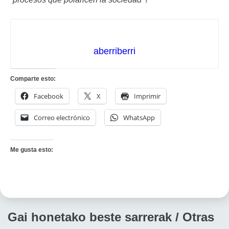
aberriberri
Comparte esto:
Facebook
X
Imprimir
Correo electrónico
WhatsApp
Me gusta esto:
Gai honetako beste sarrerak / Otras