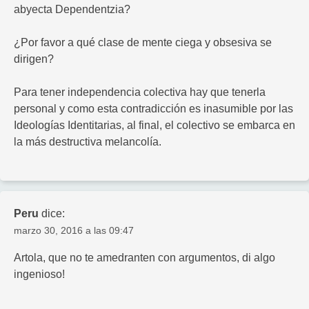
abyecta Dependentzia?
¿Por favor a qué clase de mente ciega y obsesiva se
dirigen?
Para tener independencia colectiva hay que tenerla
personal y como esta contradicción es inasumible por las
Ideologías Identitarias, al final, el colectivo se embarca en
la más destructiva melancolía.
Peru
dice:
marzo 30, 2016 a las 09:47
Artola, que no te amedranten con argumentos, di algo
ingenioso!