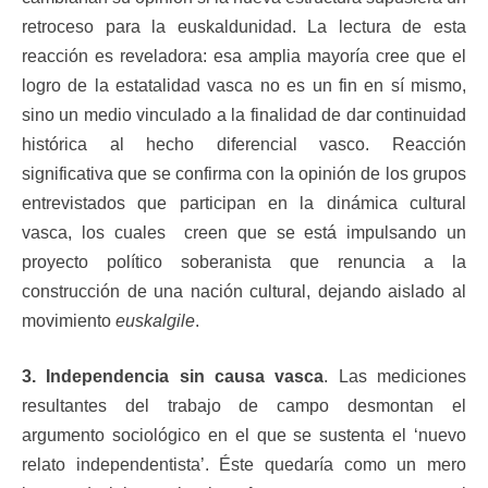
retroceso para la euskaldunidad. La lectura de esta
reacción es reveladora: esa amplia mayoría cree que el
logro de la estatalidad vasca no es un fin en sí mismo,
sino un medio vinculado a la finalidad de dar continuidad
histórica al hecho diferencial vasco. Reacción
significativa que se confirma con la opinión de los grupos
entrevistados que participan en la dinámica cultural
vasca, los cuales creen que se está impulsando un
proyecto político soberanista que renuncia a la
construcción de una nación cultural, dejando aislado al
movimiento
euskalgile
.
3. Independencia sin causa vasca
. Las mediciones
resultantes del trabajo de campo desmontan el
argumento sociológico en el que se sustenta el ‘nuevo
relato independentista’. Éste quedaría como un mero