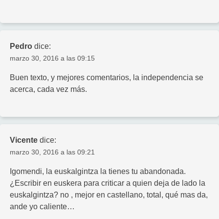
Pedro
dice:
marzo 30, 2016 a las 09:15
Buen texto, y mejores comentarios, la independencia se
acerca, cada vez más.
Vicente
dice:
marzo 30, 2016 a las 09:21
Igomendi, la euskalgintza la tienes tu abandonada.
¿Escribir en euskera para criticar a quien deja de lado la
euskalgintza? no , mejor en castellano, total, qué mas da,
ande yo caliente…