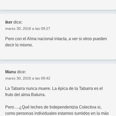
iker
dice:
marzo 30, 2016 a las 09:27
Pero con el Alma nacional intacta, a ver si otros pueden
decir lo mismo.
Manu
dice:
marzo 30, 2016 a las 09:42
La Tabarra nunca muere. La épica de la Tabarra es el
fruto del alma Baturra.
Pero….¿Qué leches de Independentzia Colectiva si,
como personas individuales estamos sumidos en la más