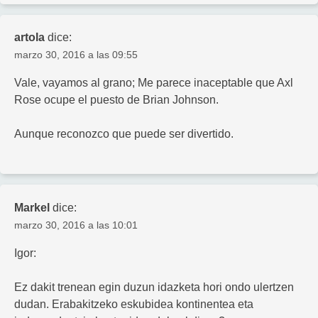
artola
dice:
marzo 30, 2016 a las 09:55
Vale, vayamos al grano; Me parece inaceptable que Axl
Rose ocupe el puesto de Brian Johnson.
Aunque reconozco que puede ser divertido.
Markel
dice:
marzo 30, 2016 a las 10:01
Igor:
Ez dakit trenean egin duzun idazketa hori ondo ulertzen
dudan. Erabakitzeko eskubidea kontinentea eta