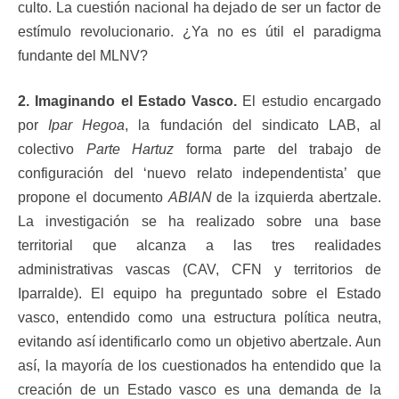
culto. La cuestión nacional ha dejado de ser un factor de
estímulo revolucionario. ¿Ya no es útil el paradigma
fundante del MLNV?
2. Imaginando el Estado Vasco.
El estudio encargado
por
Ipar Hegoa
, la fundación del sindicato LAB, al
colectivo
Parte Hartuz
forma parte del trabajo de
configuración del ‘nuevo relato independentista’ que
propone el documento
ABIAN
de la izquierda abertzale.
La investigación se ha realizado sobre una base
territorial que alcanza a las tres realidades
administrativas vascas (CAV, CFN y territorios de
Iparralde). El equipo ha preguntado sobre el Estado
vasco, entendido como una estructura política neutra,
evitando así identificarlo como un objetivo abertzale. Aun
así, la mayoría de los cuestionados ha entendido que la
creación de un Estado vasco es una demanda de la