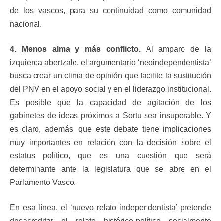
de los vascos, para su continuidad como comunidad
nacional.
4. Menos alma y más conflicto.
Al amparo de la
izquierda abertzale, el argumentario ‘neoindependentista’
busca crear un clima de opinión que facilite la sustitución
del PNV en el apoyo social y en el liderazgo institucional.
Es posible que la capacidad de agitación de los
gabinetes de ideas próximos a Sortu sea insuperable. Y
es claro, además, que este debate tiene implicaciones
muy importantes en relación con la decisión sobre el
estatus político, que es una cuestión que será
determinante ante la legislatura que se abre en el
Parlamento Vasco.
En esa línea, el ‘nuevo relato independentista’ pretende
desacreditar el relato histórico-político socialmente