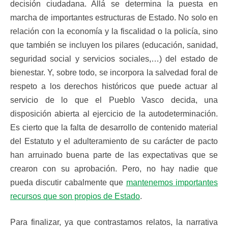
decisión ciudadana. Allá se determina la puesta en
marcha de importantes estructuras de Estado. No solo en
relación con la economía y la fiscalidad o la policía, sino
que también se incluyen los pilares (educación, sanidad,
seguridad social y servicios sociales,…) del estado de
bienestar. Y, sobre todo, se incorpora la salvedad foral de
respeto a los derechos históricos que puede actuar al
servicio de lo que el Pueblo Vasco decida, una
disposición abierta al ejercicio de la autodeterminación.
Es cierto que la falta de desarrollo de contenido material
del Estatuto y el adulteramiento de su carácter de pacto
han arruinado buena parte de las expectativas que se
crearon con su aprobación. Pero, no hay nadie que
pueda discutir cabalmente que
mantenemos importantes
recursos que son propios de Estado
.
Para finalizar, ya que contrastamos relatos, la narrativa