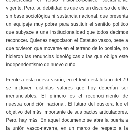
vigente. Pero, su debilidad es que es un discurso de élite,
sin base sociológica ni sustancia nacional, que presenta
un equipaje muy pobre para sustituir el sentido político
que subyace a una institucionalidad que todos decimos
reconocer. Quienes negociaron el Estatuto vasco, pese a
que tuvieron que moverse en el terreno de lo posible, no
hicieron las renuncias ideológicas a las que obliga este
independentismo de nuevo cuño.
Frente a esta nueva visión, en el texto estatutario del 79
se incluyen distintos valores que hoy deberían ser
irrenunciables. El primero es el reconocimiento de
nuestra condición nacional. El futuro del euskera fue el
objetivo del más importante de sus pactos articuladores.
Pero, hay más. En aquel documento se abre la puerta a
la unión vasco-navarra, en un marco de respeto a la