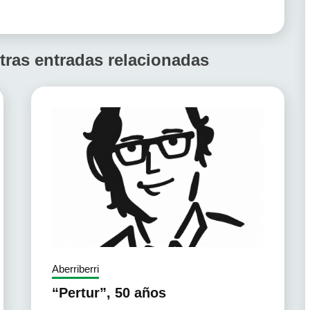
tras entradas relacionadas
Aberriberri
“Pertur”, 50 años