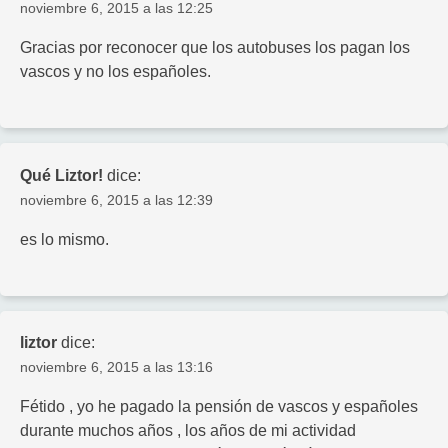
noviembre 6, 2015 a las 12:25
Gracias por reconocer que los autobuses los pagan los
vascos y no los españoles.
Qué Liztor!
dice:
noviembre 6, 2015 a las 12:39
es lo mismo.
liztor
dice:
noviembre 6, 2015 a las 13:16
Fétido , yo he pagado la pensión de vascos y españoles
durante muchos años , los años de mi actividad