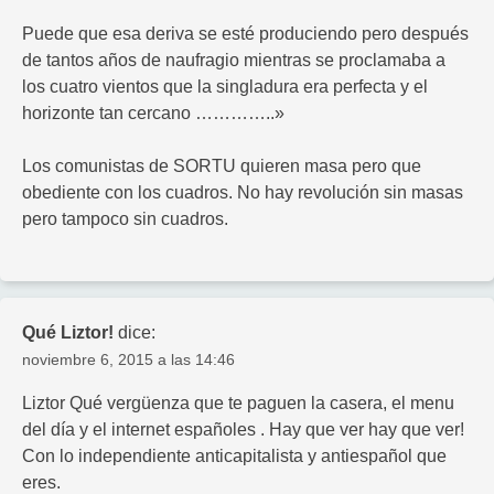
Puede que esa deriva se esté produciendo pero después
de tantos años de naufragio mientras se proclamaba a
los cuatro vientos que la singladura era perfecta y el
horizonte tan cercano …………..»
Los comunistas de SORTU quieren masa pero que
obediente con los cuadros. No hay revolución sin masas
pero tampoco sin cuadros.
Qué Liztor!
dice:
noviembre 6, 2015 a las 14:46
Liztor Qué vergüenza que te paguen la casera, el menu
del día y el internet españoles . Hay que ver hay que ver!
Con lo independiente anticapitalista y antiespañol que
eres.