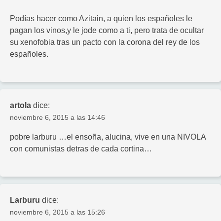
Podías hacer como Azitain, a quien los españoles le
pagan los vinos,y le jode como a ti, pero trata de ocultar
su xenofobia tras un pacto con la corona del rey de los
españoles.
artola
dice:
noviembre 6, 2015 a las 14:46
pobre larburu …el ensoña, alucina, vive en una NIVOLA
con comunistas detras de cada cortina…
Larburu
dice:
noviembre 6, 2015 a las 15:26