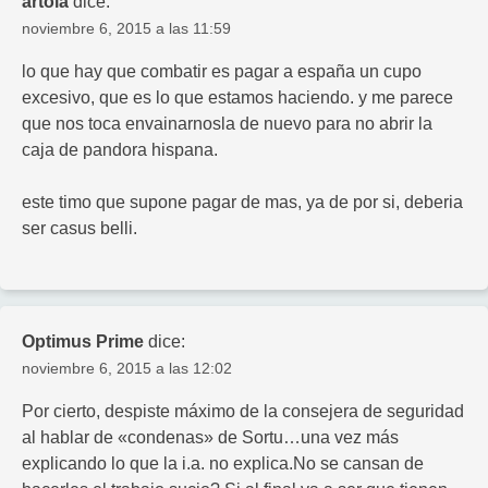
artola
dice:
noviembre 6, 2015 a las 11:59
lo que hay que combatir es pagar a españa un cupo
excesivo, que es lo que estamos haciendo. y me parece
que nos toca envainarnosla de nuevo para no abrir la
caja de pandora hispana.
este timo que supone pagar de mas, ya de por si, deberia
ser casus belli.
Optimus Prime
dice:
noviembre 6, 2015 a las 12:02
Por cierto, despiste máximo de la consejera de seguridad
al hablar de «condenas» de Sortu…una vez más
explicando lo que la i.a. no explica.No se cansan de