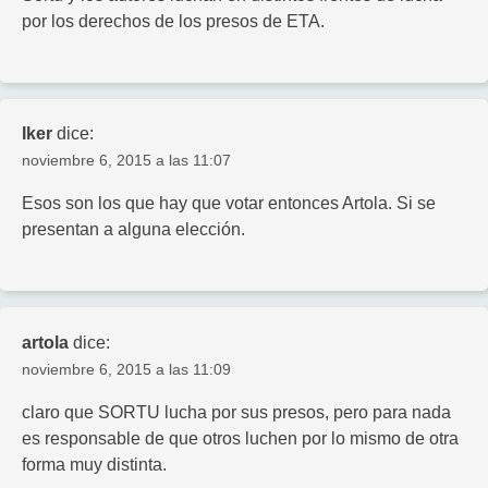
por los derechos de los presos de ETA.
Iker
dice:
noviembre 6, 2015 a las 11:07
Esos son los que hay que votar entonces Artola. Si se
presentan a alguna elección.
artola
dice:
noviembre 6, 2015 a las 11:09
claro que SORTU lucha por sus presos, pero para nada
es responsable de que otros luchen por lo mismo de otra
forma muy distinta.