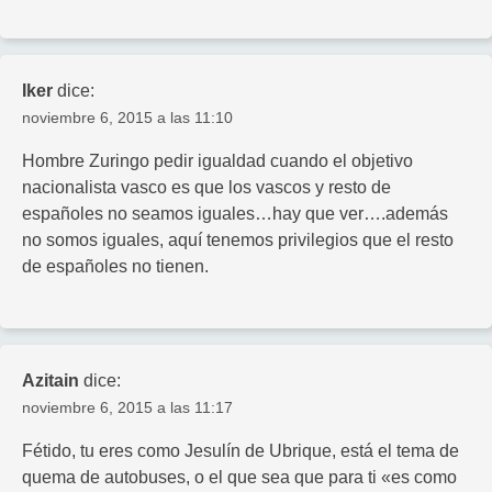
Iker
dice:
noviembre 6, 2015 a las 11:10
Hombre Zuringo pedir igualdad cuando el objetivo
nacionalista vasco es que los vascos y resto de
españoles no seamos iguales…hay que ver….además
no somos iguales, aquí tenemos privilegios que el resto
de españoles no tienen.
Azitain
dice:
noviembre 6, 2015 a las 11:17
Fétido, tu eres como Jesulín de Ubrique, está el tema de
quema de autobuses, o el que sea que para ti «es como