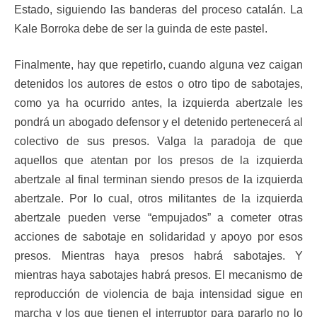
Estado, siguiendo las banderas del proceso catalán. La
Kale Borroka debe de ser la guinda de este pastel.
Finalmente, hay que repetirlo, cuando alguna vez caigan
detenidos los autores de estos o otro tipo de sabotajes,
como ya ha ocurrido antes, la izquierda abertzale les
pondrá un abogado defensor y el detenido pertenecerá al
colectivo de sus presos. Valga la paradoja de que
aquellos que atentan por los presos de la izquierda
abertzale al final terminan siendo presos de la izquierda
abertzale. Por lo cual, otros militantes de la izquierda
abertzale pueden verse “empujados” a cometer otras
acciones de sabotaje en solidaridad y apoyo por esos
presos. Mientras haya presos habrá sabotajes. Y
mientras haya sabotajes habrá presos. El mecanismo de
reproducción de violencia de baja intensidad sigue en
marcha y los que tienen el interruptor para pararlo no lo