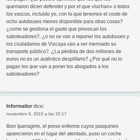
quemaron dicen defender y por el que «luchan» o todos
los vascos, incluido yo, con lo que tenemos el coste de
ocho autobuses menos disponible para otras cosas?
¿como se gestiona el gasto que provocan los
saboteadores?. ¿o no se van a reponer los autobuses y
los ciudadanos de Vizcaya van a ver mermado su
transporte público?. ¿La pérdida de dos millones de
euros no es un auténtico desplifarro? ¿Por qué no lo
pagan los que van a poner los abogados a los
saboteadores?
Informaitor
dice:
noviembre 6, 2015 a las 10:17
Ibon Iparragirre, el preso enfermo cuyos pasquines
aparecieron en el lugar del atentado, puso un coche