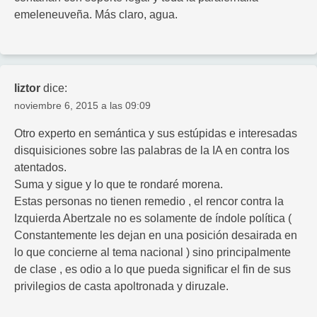
emeleneuveña. Más claro, agua.
liztor
dice:
noviembre 6, 2015 a las 09:09
Otro experto en semántica y sus estúpidas e interesadas
disquisiciones sobre las palabras de la IA en contra los
atentados.
Suma y sigue y lo que te rondaré morena.
Estas personas no tienen remedio , el rencor contra la
Izquierda Abertzale no es solamente de índole política (
Constantemente les dejan en una posición desairada en
lo que concierne al tema nacional ) sino principalmente
de clase , es odio a lo que pueda significar el fin de sus
privilegios de casta apoltronada y diruzale.