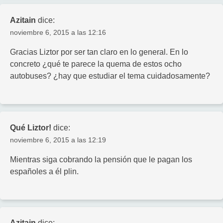
Azitain
dice:
noviembre 6, 2015 a las 12:16
Gracias Liztor por ser tan claro en lo general. En lo
concreto ¿qué te parece la quema de estos ocho
autobuses? ¿hay que estudiar el tema cuidadosamente?
Qué Liztor!
dice:
noviembre 6, 2015 a las 12:19
Mientras siga cobrando la pensión que le pagan los
españoles a él plin.
Azitain
dice: