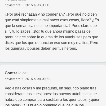
noviembre 6, 2015 a las 09:19
¿Por qué rechazan y no condenan? ¿Por qué no dicen
que está simplemente mal hacer esas cosas, liztor? ¿Es
qué la semántica no tiene importancia? Pues claro que
si, y tu lo sabes liztor, tu que ahora mismo pasas de
pronunciarte sobre la quema de los autobuses pero que
dices que los que denuncian eso son muy malitos, Pero
los quemaautobuses deben ser tus héroes.
Gontzal
dice:
noviembre 6, 2015 a las 09:59
Veo estas cosas y me pregunto, en segundo plano tras
considerar otras cuestiones: los nuevos autobuses que
habrá que comprar para sustituir a los quemados, ¿quien
los paga?. ¿El pueblo oprimido que los que los