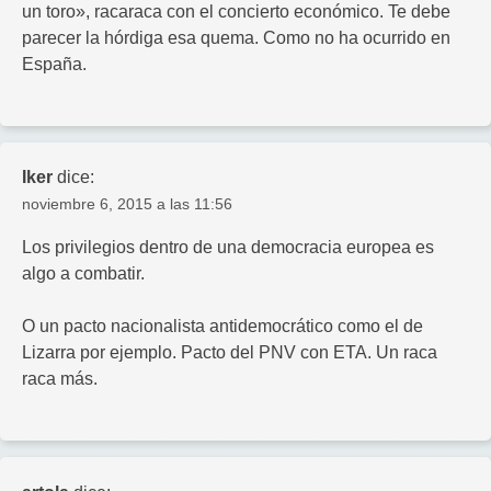
un toro», racaraca con el concierto económico. Te debe
parecer la hórdiga esa quema. Como no ha ocurrido en
España.
Iker
dice:
noviembre 6, 2015 a las 11:56
Los privilegios dentro de una democracia europea es
algo a combatir.
O un pacto nacionalista antidemocrático como el de
Lizarra por ejemplo. Pacto del PNV con ETA. Un raca
raca más.