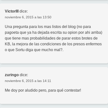
VictorIII
dice:
noviembre 6, 2015 a las 13:50
Una pregunta para los mas listos del blog (no para
pagoeta que ya ha dejada escrita su opion por ahi arriba)
que tiene mas probabilidades de parar estos brotes de
KB, la mejora de las condiciones de los presos enfermos
o que Sortu diga que mucho mal?.
zuringo
dice:
noviembre 6, 2015 a las 14:11
Me doy por aludido pero, para qué contestar!