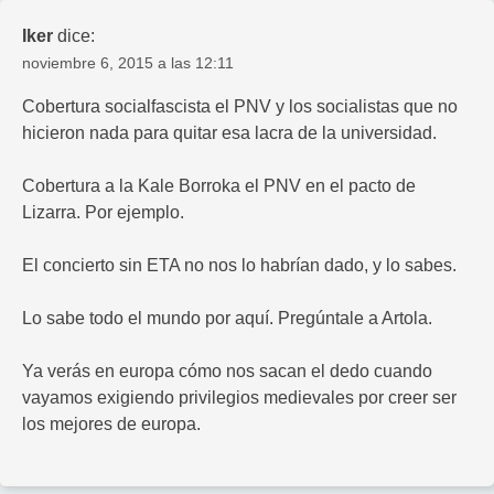
Iker
dice:
noviembre 6, 2015 a las 12:11
Cobertura socialfascista el PNV y los socialistas que no
hicieron nada para quitar esa lacra de la universidad.
Cobertura a la Kale Borroka el PNV en el pacto de
Lizarra. Por ejemplo.
El concierto sin ETA no nos lo habrían dado, y lo sabes.
Lo sabe todo el mundo por aquí. Pregúntale a Artola.
Ya verás en europa cómo nos sacan el dedo cuando
vayamos exigiendo privilegios medievales por creer ser
los mejores de europa.