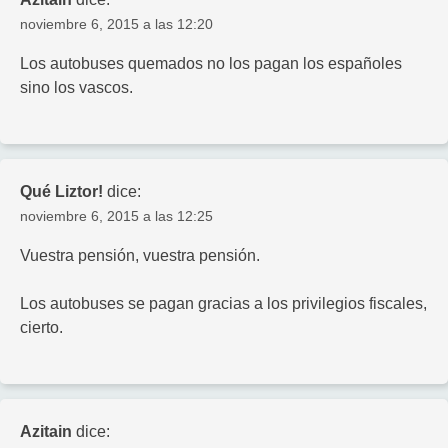
noviembre 6, 2015 a las 12:20
Los autobuses quemados no los pagan los españoles
sino los vascos.
Qué Liztor!
dice:
noviembre 6, 2015 a las 12:25
Vuestra pensión, vuestra pensión.
Los autobuses se pagan gracias a los privilegios fiscales,
cierto.
Azitain
dice: