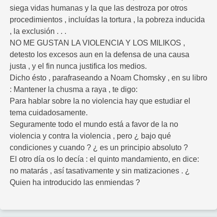
siega vidas humanas y la que las destroza por otros
procedimientos , incluídas la tortura , la pobreza inducida
, la exclusión . . .
NO ME GUSTAN LA VIOLENCIA Y LOS MILIKOS ,
detesto los excesos aun en la defensa de una causa
justa , y el fin nunca justifica los medios.
Dicho ésto , parafraseando a Noam Chomsky , en su libro
: Mantener la chusma a raya , te digo:
Para hablar sobre la no violencia hay que estudiar el
tema cuidadosamente.
Seguramente todo el mundo está a favor de la no
violencia y contra la violencia , pero ¿ bajo qué
condiciones y cuando ? ¿ es un principio absoluto ?
El otro día os lo decía : el quinto mandamiento, en dice:
no matarás , así tasativamente y sin matizaciones . ¿
Quien ha introducido las enmiendas ?