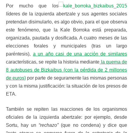
Por mucho que los
líderes de la izquierda abertzale y sus agentes sociales
pretendan disimularlo, es algo obvio, para el que observa
este fenómeno, que la Kale Borroka está preparada,
organizada, pautada y dosificada. A cuatro meses de las
elecciones forales y municipales (tras un largo
paréntesis),
a un año casi de una acción de similares
características, se repite la historia mediante
la quema de
8 autobuses de Bizkaibus (con la pérdida de 2 millones
de euros)
por parte de seguramente las mismas personas
y con la misma justificación: la situación de los presos de
ETA.
También se repiten las reacciones de los organismos
oficiales de la izquierda abertzale: por ejemplo, desde
Sortu, hay un
“rechazo”
(que no condena) y dice que