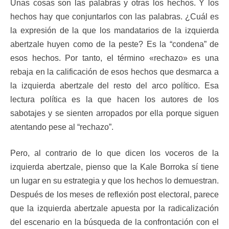
Unas cosas son las palabras y otras los hechos. Y los
hechos hay que conjuntarlos con las palabras. ¿Cuál es
la expresión de la que los mandatarios de la izquierda
abertzale huyen como de la peste? Es la “condena” de
esos hechos. Por tanto, el término «rechazo» es una
rebaja en la calificación de esos hechos que desmarca a
la izquierda abertzale del resto del arco político. Esa
lectura política es la que hacen los autores de los
sabotajes y se sienten arropados por ella porque siguen
atentando pese al “rechazo”.
Pero, al contrario de lo que dicen los voceros de la
izquierda abertzale, pienso que la Kale Borroka sí tiene
un lugar en su estrategia y que los hechos lo demuestran.
Después de los meses de reflexión post electoral, parece
que la izquierda abertzale apuesta por la radicalización
del escenario en la búsqueda de la confrontación con el