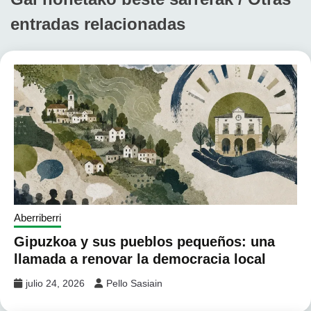
entradas relacionadas
Aberriberri
Gipuzkoa y sus pueblos pequeños: una
llamada a renovar la democracia local
julio 24, 2026
Pello Sasiain