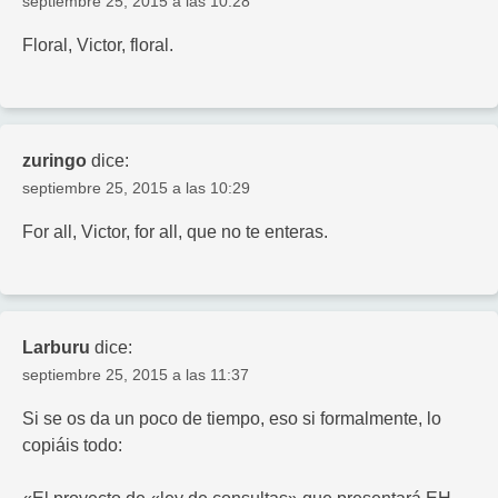
septiembre 25, 2015 a las 10:28
Floral, Victor, floral.
zuringo
dice:
septiembre 25, 2015 a las 10:29
For all, Victor, for all, que no te enteras.
Larburu
dice:
septiembre 25, 2015 a las 11:37
Si se os da un poco de tiempo, eso si formalmente, lo
copiáis todo: