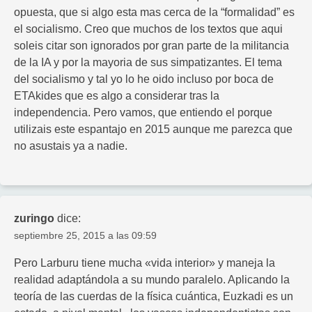
opuesta, que si algo esta mas cerca de la “formalidad” es
el socialismo. Creo que muchos de los textos que aqui
soleis citar son ignorados por gran parte de la militancia
de la IA y por la mayoria de sus simpatizantes. El tema
del socialismo y tal yo lo he oido incluso por boca de
ETAkides que es algo a considerar tras la
independencia. Pero vamos, que entiendo el porque
utilizais este espantajo en 2015 aunque me parezca que
no asustais ya a nadie.
zuringo
dice:
septiembre 25, 2015 a las 09:59
Pero Larburu tiene mucha «vida interior» y maneja la
realidad adaptándola a su mundo paralelo. Aplicando la
teoría de las cuerdas de la física cuántica, Euzkadi es un