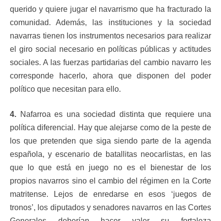
querido y quiere jugar el navarrismo que ha fracturado la
comunidad. Además, las instituciones y la sociedad
navarras tienen los instrumentos necesarios para realizar
el giro social necesario en políticas públicas y actitudes
sociales. A las fuerzas partidarias del cambio navarro les
corresponde hacerlo, ahora que disponen del poder
político que necesitan para ello.
4.
Nafarroa es una sociedad distinta que requiere una
política diferencial. Hay que alejarse como de la peste de
los que pretenden que siga siendo parte de la agenda
española, y escenario de batallitas neocarlistas, en las
que lo que está en juego no es el bienestar de los
propios navarros sino el cambio del régimen en la Corte
matritense. Lejos de enredarse en esos ‘juegos de
tronos’, los diputados y senadores navarros en las Cortes
Generales deberían hacer valer su fortaleza