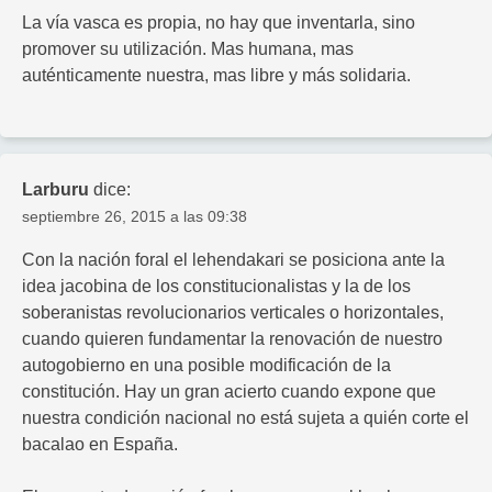
La vía vasca es propia, no hay que inventarla, sino
promover su utilización. Mas humana, mas
auténticamente nuestra, mas libre y más solidaria.
Larburu
dice:
septiembre 26, 2015 a las 09:38
Con la nación foral el lehendakari se posiciona ante la
idea jacobina de los constitucionalistas y la de los
soberanistas revolucionarios verticales o horizontales,
cuando quieren fundamentar la renovación de nuestro
autogobierno en una posible modificación de la
constitución. Hay un gran acierto cuando expone que
nuestra condición nacional no está sujeta a quién corte el
bacalao en España.