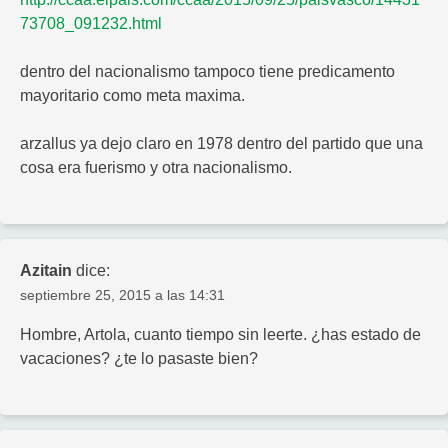
73708_091232.html
dentro del nacionalismo tampoco tiene predicamento
mayoritario como meta maxima.
arzallus ya dejo claro en 1978 dentro del partido que una
cosa era fuerismo y otra nacionalismo.
Azitain
dice:
septiembre 25, 2015 a las 14:31
Hombre, Artola, cuanto tiempo sin leerte. ¿has estado de
vacaciones? ¿te lo pasaste bien?