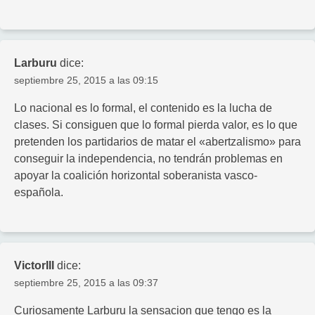
Larburu
dice:
septiembre 25, 2015 a las 09:15
Lo nacional es lo formal, el contenido es la lucha de
clases. Si consiguen que lo formal pierda valor, es lo que
pretenden los partidarios de matar el «abertzalismo» para
conseguir la independencia, no tendrán problemas en
apoyar la coalición horizontal soberanista vasco-
española.
VictorIII
dice:
septiembre 25, 2015 a las 09:37
Curiosamente Larburu la sensacion que tengo es la