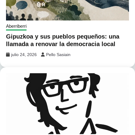
Aberriberri
Gipuzkoa y sus pueblos pequeños: una
llamada a renovar la democracia local
julio 24, 2026
Pello Sasiain