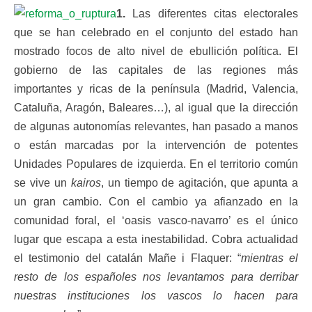
1.
Las diferentes citas electorales
que se han celebrado en el conjunto del estado han
mostrado focos de alto nivel de ebullición política. El
gobierno de las capitales de las regiones más
importantes y ricas de la península (Madrid, Valencia,
Cataluña, Aragón, Baleares…), al igual que la dirección
de algunas autonomías relevantes, han pasado a manos
o están marcadas por la intervención de potentes
Unidades Populares de izquierda. En el territorio común
se vive un
kairos
, un tiempo de agitación, que apunta a
un gran cambio. Con el cambio ya afianzado en la
comunidad foral, el ‘oasis vasco-navarro’ es el único
lugar que escapa a esta inestabilidad. Cobra actualidad
el testimonio del catalán Mañe i Flaquer: “
mientras el
resto de los españoles nos levantamos para derribar
nuestras instituciones los vascos lo hacen para