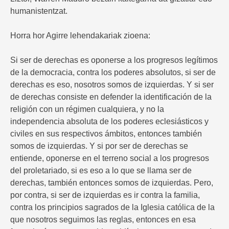
humanistentzat.
Horra hor Agirre lehendakariak zioena:
Si ser de derechas es oponerse a los progresos legítimos
de la democracia, contra los poderes absolutos, si ser de
derechas es eso, nosotros somos de izquierdas. Y si ser
de derechas consiste en defender la identificación de la
religión con un régimen cualquiera, y no la
independencia absoluta de los poderes eclesiásticos y
civiles en sus respectivos ámbitos, entonces también
somos de izquierdas. Y si por ser de derechas se
entiende, oponerse en el terreno social a los progresos
del proletariado, si es eso a lo que se llama ser de
derechas, también entonces somos de izquierdas. Pero,
por contra, si ser de izquierdas es ir contra la familia,
contra los principios sagrados de la Iglesia católica de la
que nosotros seguimos las reglas, entonces en esa