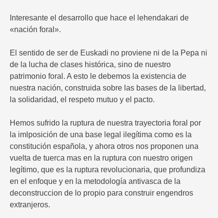
Interesante el desarrollo que hace el lehendakari de
«nación foral».
El sentido de ser de Euskadi no proviene ni de la Pepa ni
de la lucha de clases histórica, sino de nuestro
patrimonio foral. A esto le debemos la existencia de
nuestra nación, construida sobre las bases de la libertad,
la solidaridad, el respeto mutuo y el pacto.
Hemos sufrido la ruptura de nuestra trayectoria foral por
la imlposición de una base legal ilegítima como es la
constitución española, y ahora otros nos proponen una
vuelta de tuerca mas en la ruptura con nuestro origen
legítimo, que es la ruptura revolucionaria, que profundiza
en el enfoque y en la metodología antivasca de la
deconstruccion de lo propio para construir engendros
extranjeros.