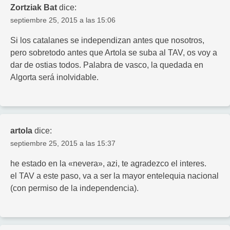
Zortziak Bat
dice:
septiembre 25, 2015 a las 15:06
Si los catalanes se independizan antes que nosotros,
pero sobretodo antes que Artola se suba al TAV, os voy a
dar de ostias todos. Palabra de vasco, la quedada en
Algorta será inolvidable.
artola
dice:
septiembre 25, 2015 a las 15:37
he estado en la «nevera», azi, te agradezco el interes.
el TAV a este paso, va a ser la mayor entelequia nacional
(con permiso de la independencia).