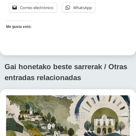
Correo electrónico
WhatsApp
Me gusta esto:
Gai honetako beste sarrerak / Otras
entradas relacionadas