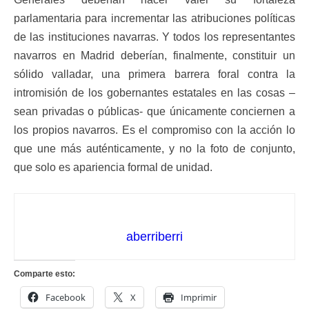
parlamentaria para incrementar las atribuciones políticas
de las instituciones navarras. Y todos los representantes
navarros en Madrid deberían, finalmente, constituir un
sólido valladar, una primera barrera foral contra la
intromisión de los gobernantes estatales en las cosas –
sean privadas o públicas- que únicamente conciernen a
los propios navarros. Es el compromiso con la acción lo
que une más auténticamente, y no la foto de conjunto,
que solo es apariencia formal de unidad.
aberriberri
Comparte esto:
Facebook
X
Imprimir