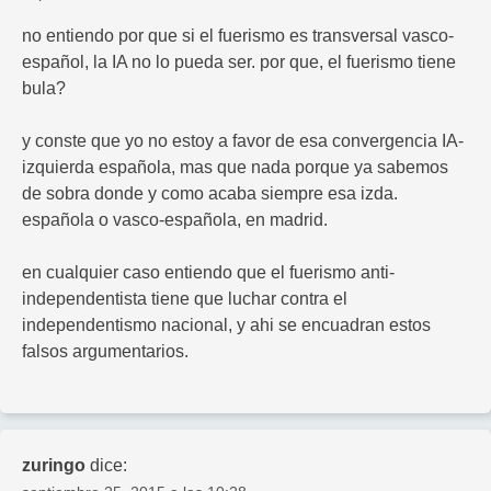
no entiendo por que si el fuerismo es transversal vasco-
español, la IA no lo pueda ser. por que, el fuerismo tiene
bula?
y conste que yo no estoy a favor de esa convergencia IA-
izquierda española, mas que nada porque ya sabemos
de sobra donde y como acaba siempre esa izda.
española o vasco-española, en madrid.
en cualquier caso entiendo que el fuerismo anti-
independentista tiene que luchar contra el
independentismo nacional, y ahi se encuadran estos
falsos argumentarios.
zuringo
dice: