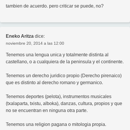
tambien de acuerdo. pero criticar se puede, no?
Eneko Aritza
dice:
noviembre 20, 2014 a las 12:00
Tenemos una lengua unica y totalmente distinta al
castellano, o a cualquiera de la peninsula y el continente.
Tenemos un derecho juridico propio (Derecho pirenaico)
que es distinto al derecho romano y germanico.
Tenemos deportes (pelota), instrumentos musicales
(txalaparta, txistu, alboka), danzas, cultura, propios y que
no se encuentran en ninguna otra parte.
Tenemos una religion pagana o mitologia propia.