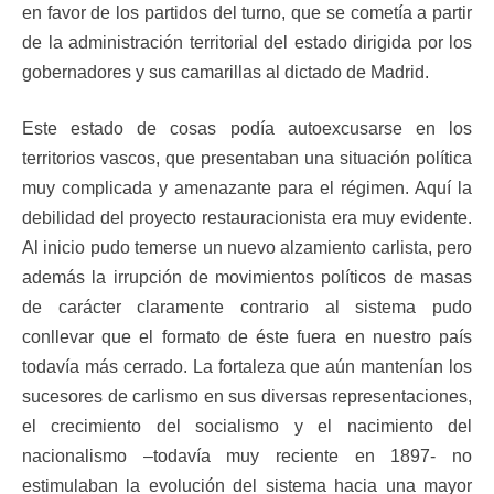
en favor de los partidos del turno, que se cometía a partir
de la administración territorial del estado dirigida por los
gobernadores y sus camarillas al dictado de Madrid.
Este estado de cosas podía autoexcusarse en los
territorios vascos, que presentaban una situación política
muy complicada y amenazante para el régimen. Aquí la
debilidad del proyecto restauracionista era muy evidente.
Al inicio pudo temerse un nuevo alzamiento carlista, pero
además la irrupción de movimientos políticos de masas
de carácter claramente contrario al sistema pudo
conllevar que el formato de éste fuera en nuestro país
todavía más cerrado. La fortaleza que aún mantenían los
sucesores de carlismo en sus diversas representaciones,
el crecimiento del socialismo y el nacimiento del
nacionalismo –todavía muy reciente en 1897- no
estimulaban la evolución del sistema hacia una mayor