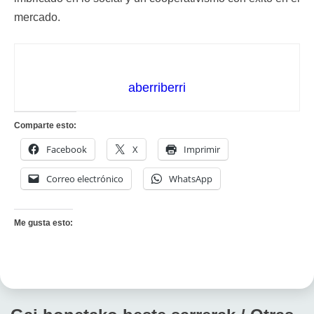
mercado.
aberriberri
Comparte esto:
Facebook
X
Imprimir
Correo electrónico
WhatsApp
Me gusta esto: