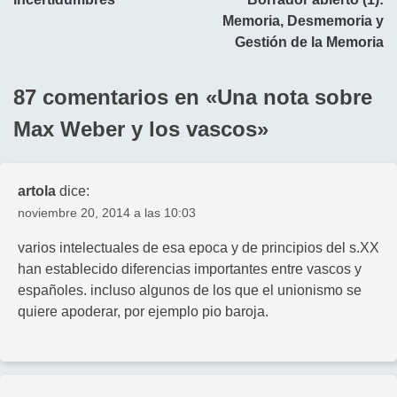
entradas
Memoria, Desmemoria y
Gestión de la Memoria
87 comentarios en «
Una nota sobre
Max Weber y los vascos
»
artola
dice:
noviembre 20, 2014 a las 10:03
varios intelectuales de esa epoca y de principios del s.XX
han establecido diferencias importantes entre vascos y
españoles. incluso algunos de los que el unionismo se
quiere apoderar, por ejemplo pio baroja.