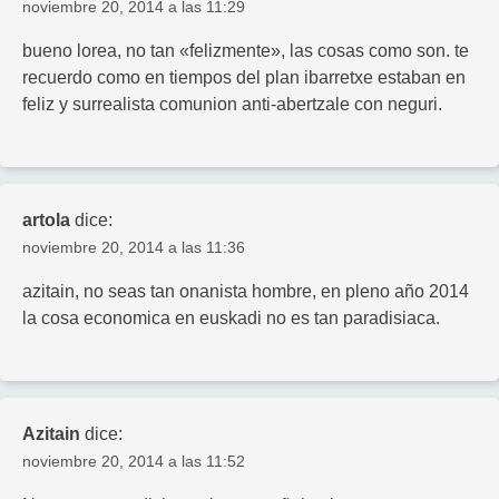
noviembre 20, 2014 a las 11:29
bueno lorea, no tan «felizmente», las cosas como son. te
recuerdo como en tiempos del plan ibarretxe estaban en
feliz y surrealista comunion anti-abertzale con neguri.
artola
dice:
noviembre 20, 2014 a las 11:36
azitain, no seas tan onanista hombre, en pleno año 2014
la cosa economica en euskadi no es tan paradisiaca.
Azitain
dice:
noviembre 20, 2014 a las 11:52