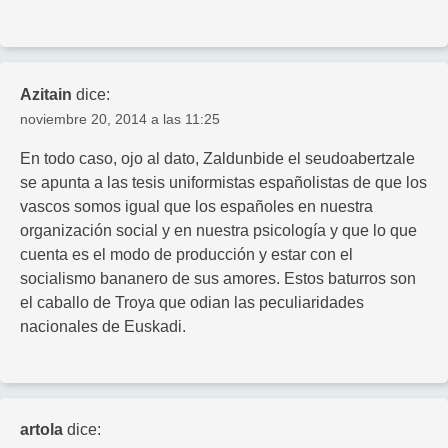
Azitain
dice:
noviembre 20, 2014 a las 11:25
En todo caso, ojo al dato, Zaldunbide el seudoabertzale
se apunta a las tesis uniformistas españolistas de que los
vascos somos igual que los españoles en nuestra
organización social y en nuestra psicología y que lo que
cuenta es el modo de producción y estar con el
socialismo bananero de sus amores. Estos baturros son
el caballo de Troya que odian las peculiaridades
nacionales de Euskadi.
artola
dice: