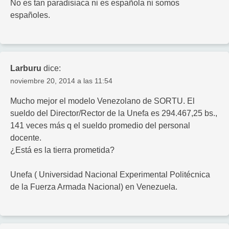
No es tan paradisiaca ni es española ni somos
españoles.
Larburu
dice:
noviembre 20, 2014 a las 11:54
Mucho mejor el modelo Venezolano de SORTU. El
sueldo del Director/Rector de la Unefa es 294.467,25 bs.,
141 veces más q el sueldo promedio del personal
docente.
¿Está es la tierra prometida?
Unefa ( Universidad Nacional Experimental Politécnica
de la Fuerza Armada Nacional) en Venezuela.