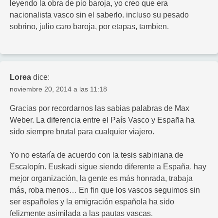
leyendo la obra de pio baroja, yo creo que era
nacionalista vasco sin el saberlo. incluso su pesado
sobrino, julio caro baroja, por etapas, tambien.
Lorea
dice:
noviembre 20, 2014 a las 11:18
Gracias por recordarnos las sabias palabras de Max
Weber. La diferencia entre el País Vasco y España ha
sido siempre brutal para cualquier viajero.
Yo no estaría de acuerdo con la tesis sabiniana de
Escalopín. Euskadi sigue siendo diferente a España, hay
mejor organización, la gente es más honrada, trabaja
más, roba menos… En fin que los vascos seguimos sin
ser españoles y la emigración española ha sido
felizmente asimilada a las pautas vascas.