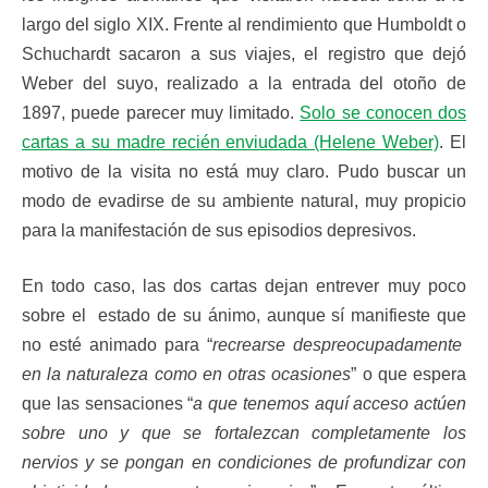
largo del siglo XIX. Frente al rendimiento que Humboldt o
Schuchardt sacaron a sus viajes, el registro que dejó
Weber del suyo, realizado a la entrada del otoño de
1897, puede parecer muy limitado.
Solo se conocen dos
cartas a su madre recién enviudada (Helene Weber)
. El
motivo de la visita no está muy claro. Pudo buscar un
modo de evadirse de su ambiente natural, muy propicio
para la manifestación de sus episodios depresivos.
En todo caso, las dos cartas dejan entrever muy poco
sobre el estado de su ánimo, aunque sí manifieste que
no esté animado para “
recrearse despreocupadamente
en la naturaleza como en otras ocasiones
” o que espera
que las sensaciones “
a que tenemos aquí acceso actúen
sobre uno y que se fortalezcan completamente los
nervios y se pongan en condiciones de profundizar con