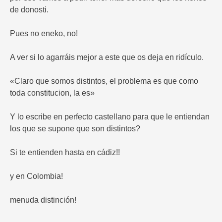
de donosti.
Pues no eneko, no!
A ver si lo agarráis mejor a este que os deja en ridículo.
«Claro que somos distintos, el problema es que como
toda constitucion, la es»
Y lo escribe en perfecto castellano para que le entiendan
los que se supone que son distintos?
Si te entienden hasta en cádiz!!
y en Colombia!
menuda distinción!