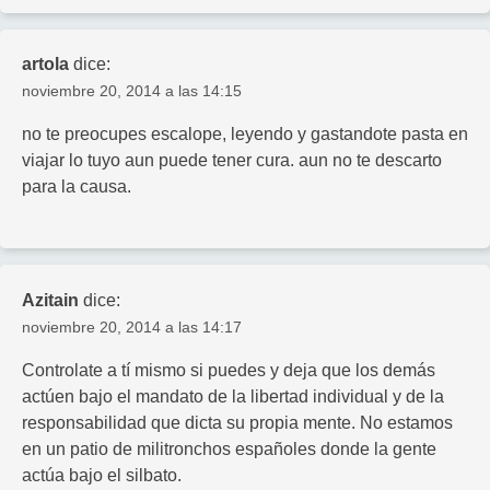
artola
dice:
noviembre 20, 2014 a las 14:15
no te preocupes escalope, leyendo y gastandote pasta en
viajar lo tuyo aun puede tener cura. aun no te descarto
para la causa.
Azitain
dice:
noviembre 20, 2014 a las 14:17
Controlate a tí mismo si puedes y deja que los demás
actúen bajo el mandato de la libertad individual y de la
responsabilidad que dicta su propia mente. No estamos
en un patio de militronchos españoles donde la gente
actúa bajo el silbato.