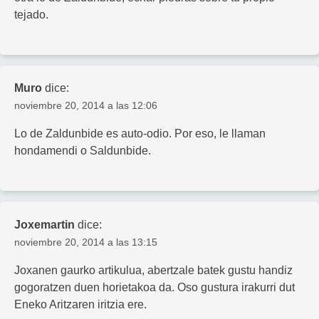
tejado.
Muro
dice:
noviembre 20, 2014 a las 12:06
Lo de Zaldunbide es auto-odio. Por eso, le llaman
hondamendi o Saldunbide.
Joxemartin
dice:
noviembre 20, 2014 a las 13:15
Joxanen gaurko artikulua, abertzale batek gustu handiz
gogoratzen duen horietakoa da. Oso gustura irakurri dut
Eneko Aritzaren iritzia ere.