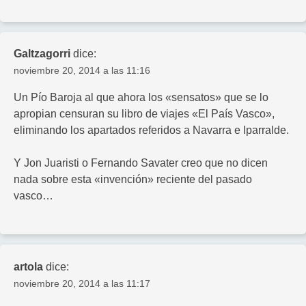
Galtzagorri
dice:
noviembre 20, 2014 a las 11:16
Un Pío Baroja al que ahora los «sensatos» que se lo
apropian censuran su libro de viajes «El País Vasco»,
eliminando los apartados referidos a Navarra e Iparralde.
Y Jon Juaristi o Fernando Savater creo que no dicen
nada sobre esta «invención» reciente del pasado
vasco…
artola
dice:
noviembre 20, 2014 a las 11:17