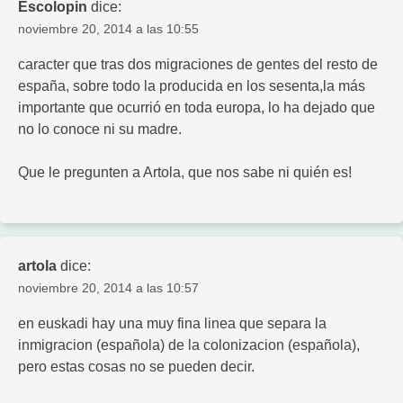
Escolopin
dice:
noviembre 20, 2014 a las 10:55
caracter que tras dos migraciones de gentes del resto de
españa, sobre todo la producida en los sesenta,la más
importante que ocurrió en toda europa, lo ha dejado que
no lo conoce ni su madre.
Que le pregunten a Artola, que nos sabe ni quién es!
artola
dice:
noviembre 20, 2014 a las 10:57
en euskadi hay una muy fina linea que separa la
inmigracion (española) de la colonizacion (española),
pero estas cosas no se pueden decir.