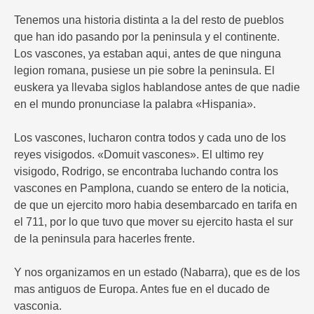
Tenemos una historia distinta a la del resto de pueblos
que han ido pasando por la peninsula y el continente.
Los vascones, ya estaban aqui, antes de que ninguna
legion romana, pusiese un pie sobre la peninsula. El
euskera ya llevaba siglos hablandose antes de que nadie
en el mundo pronunciase la palabra «Hispania».
Los vascones, lucharon contra todos y cada uno de los
reyes visigodos. «Domuit vascones». El ultimo rey
visigodo, Rodrigo, se encontraba luchando contra los
vascones en Pamplona, cuando se entero de la noticia,
de que un ejercito moro habia desembarcado en tarifa en
el 711, por lo que tuvo que mover su ejercito hasta el sur
de la peninsula para hacerles frente.
Y nos organizamos en un estado (Nabarra), que es de los
mas antiguos de Europa. Antes fue en el ducado de
vasconia.