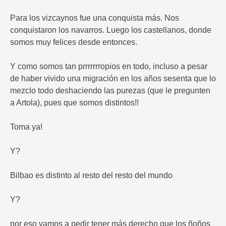
Para los vizcaynos fue una conquista más. Nos
conquistaron los navarros. Luego los castellanos, donde
somos muy felices desde entonces.
Y como somos tan prrrrrrropios en todo, incluso a pesar
de haber vivido una migración en los años sesenta que lo
mezclo todo deshaciendo las purezas (que le pregunten
a Artola), pues que somos distintos!!
Toma ya!
Y?
Bilbao es distinto al resto del resto del mundo
Y?
por eso vamos a pedir tener más derecho que los ñoños