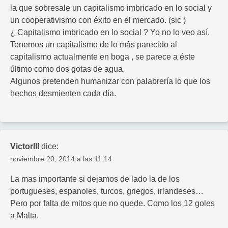
la que sobresale un capitalismo imbricado en lo social y
un cooperativismo con éxito en el mercado. (sic )
¿ Capitalismo imbricado en lo social ? Yo no lo veo así.
Tenemos un capitalismo de lo más parecido al
capitalismo actualmente en boga , se parece a éste
último como dos gotas de agua.
Algunos pretenden humanizar con palabrería lo que los
hechos desmienten cada día.
VictorIII
dice:
noviembre 20, 2014 a las 11:14
La mas importante si dejamos de lado la de los
portugueses, espanoles, turcos, griegos, irlandeses…
Pero por falta de mitos que no quede. Como los 12 goles
a Malta.