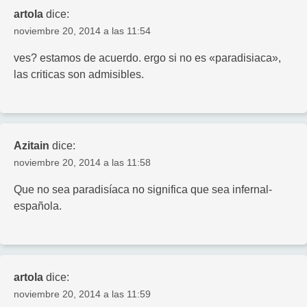
artola
dice:
noviembre 20, 2014 a las 11:54
ves? estamos de acuerdo. ergo si no es «paradisiaca»,
las criticas son admisibles.
Azitain
dice:
noviembre 20, 2014 a las 11:58
Que no sea paradisíaca no significa que sea infernal-
española.
artola
dice:
noviembre 20, 2014 a las 11:59