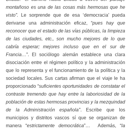
montañoso es una de las cosas más hermosas que he
visto”.
Le sorprende que de esa ‘democracia’ pueda
derivarse una administración eficaz, “
pues hay que
reconocer que el estado de las vías públicas, la limpieza
de las ciudades, etc., son mucho mejores de lo que
cabría esperar; mejores incluso que en el sur de
Francia…
”. El sociólogo alemán establece una clara
disociación entre el régimen político y la administración
que lo representa y el funcionamiento de la política y la
sociedad locales. Sus cartas afirman que el viaje le ha
proporcionado “
suficientes oportunidades de constatar el
contraste tremendo que hay entre la laboriosidad de la
población de estas hermosas provincias y la mezquindad
de la Administración española
”. Escribe que los
municipios y distritos vascos sí que se organizan de
manera “
estrictamente democrática
”… Además, “
la