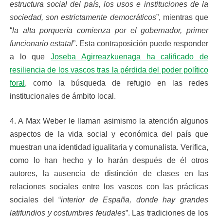
estructura social del país, los usos e instituciones de la
sociedad, son estrictamente democráticos
”, mientras que
“
la alta porquería comienza por el gobernador, primer
funcionario estatal
”. Esta contraposición puede responder
a lo que
Joseba Agirreazkuenaga ha calificado de
resiliencia de los vascos tras la pérdida del poder político
foral
, como la búsqueda de refugio en las redes
institucionales de ámbito local.
4. A Max Weber le llaman asimismo la atención algunos
aspectos de la vida social y económica del país que
muestran una identidad igualitaria y comunalista. Verifica,
como lo han hecho y lo harán después de él otros
autores, la ausencia de distinción de clases en las
relaciones sociales entre los vascos con las prácticas
sociales del “
interior de España, donde hay grandes
latifundios y costumbres feudales
”. Las tradiciones de los