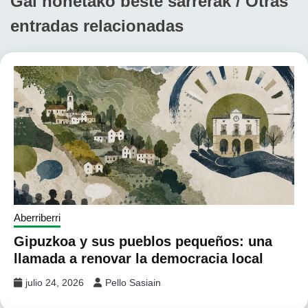
Gai honetako beste sarrerak / Otras
entradas relacionadas
Aberriberri
Gipuzkoa y sus pueblos pequeños: una
llamada a renovar la democracia local
julio 24, 2026
Pello Sasiain