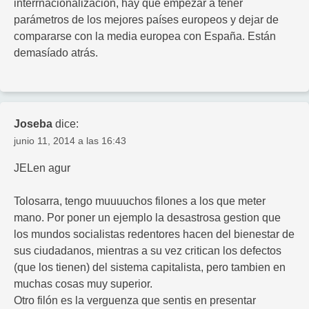
interrnacionalización, hay que empezar a tener
parámetros de los mejores países europeos y dejar de
compararse con la media europea con España. Están
demasíado atrás.
Joseba
dice:
junio 11, 2014 a las 16:43
JELen agur
Tolosarra, tengo muuuuchos filones a los que meter
mano. Por poner un ejemplo la desastrosa gestion que
los mundos socialistas redentores hacen del bienestar de
sus ciudadanos, mientras a su vez critican los defectos
(que los tienen) del sistema capitalista, pero tambien en
muchas cosas muy superior.
Otro filón es la verguenza que sentis en presentar