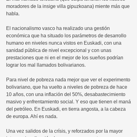
moradores de la insige villa gipuzkoana) miente más que
habla.
El nacionalismo vasco ha realizado una gestión
económica que ha situado los parámetros de desarrollo
humano en niveles nunca vistos en Euskadi, con una
sanidad pública de nivel excepcional y con unas
prestaciones que ni en el mejor de los sueños podrían
lograr los mal llamados bolivarianos.
Para nivel de pobreza nada mejor que ver el experimento
bolivariano, que ha vuelto a niveles de pobreza de hace
10 años, con una inflación del 50%, desabastecimiento
masivo y enfrentamiento social. Y eso que tienen el maná
del petróleo. En Euskadi, en tierra angosta, a la cabeza
de europa. Ahí es nada.
Una vez salidos de la crísis, y reforzados por la mayor