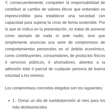
Y, consecuentemente, comparten la responsabilidad de
contribuir al cambio de valores éticos que entienden es
imprescindible para establecer una sociedad con
capacidad para superar la crisis de forma sostenible. Por
lo que se indica en la presentación, no tratan de ponerse
como ejemplo de nada ni ante nadie, sino que
simplemente anuncian una serie de compromisos de
comportamientos personales en el ámbito económico,
como contribuyentes, consumidores, de productos físicos
ó servicios públicos, ó ahorradores, abiertos a la
adhesión total ó parcial de cualquier persona de buena
voluntad a los mismos.
Los compromisos concretos elegidos son los siguientes:
1.- Donar un día de sueldo/pensión al mes para los
más desfavorecidos