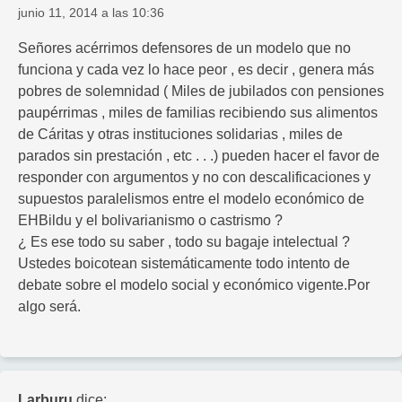
junio 11, 2014 a las 10:36
Señores acérrimos defensores de un modelo que no
funciona y cada vez lo hace peor , es decir , genera más
pobres de solemnidad ( Miles de jubilados con pensiones
paupérrimas , miles de familias recibiendo sus alimentos
de Cáritas y otras instituciones solidarias , miles de
parados sin prestación , etc . . .) pueden hacer el favor de
responder con argumentos y no con descalificaciones y
supuestos paralelismos entre el modelo económico de
EHBildu y el bolivarianismo o castrismo ?
¿ Es ese todo su saber , todo su bagaje intelectual ?
Ustedes boicotean sistemáticamente todo intento de
debate sobre el modelo social y económico vigente.Por
algo será.
Larburu
dice: