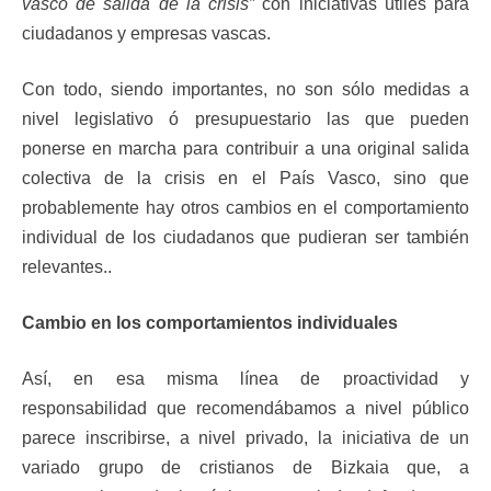
vasco de salida de la crisis”
con iniciativas útiles para
ciudadanos y empresas vascas.
Con todo, siendo importantes, no son sólo medidas a
nivel legislativo ó presupuestario las que pueden
ponerse en marcha para contribuir a una original salida
colectiva de la crisis en el País Vasco, sino que
probablemente hay otros cambios en el comportamiento
individual de los ciudadanos que pudieran ser también
relevantes..
Cambio en los comportamientos individuales
Así, en esa misma línea de proactividad y
responsabilidad que recomendábamos a nivel público
parece inscribirse, a nivel privado, la iniciativa de un
variado grupo de cristianos de Bizkaia que, a