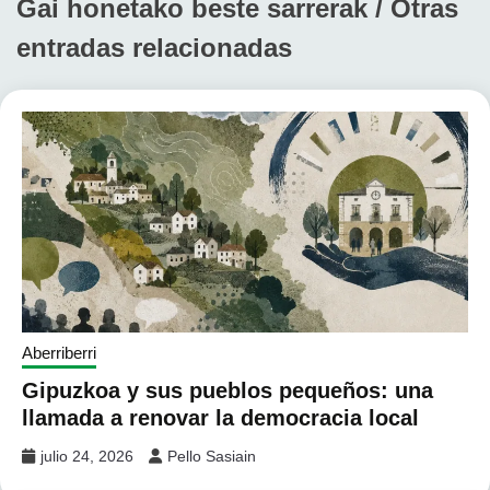
Gai honetako beste sarrerak / Otras
entradas relacionadas
Aberriberri
Gipuzkoa y sus pueblos pequeños: una
llamada a renovar la democracia local
julio 24, 2026
Pello Sasiain