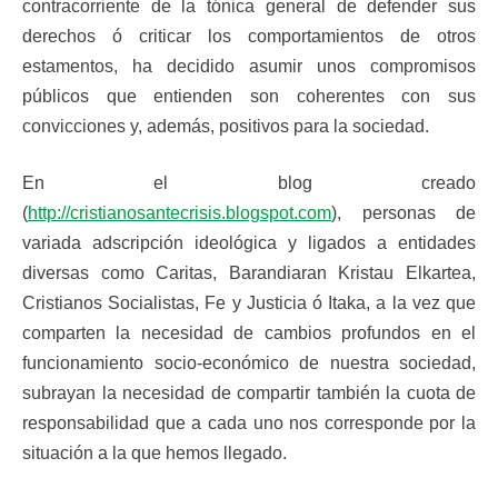
contracorriente de la tónica general de defender sus
derechos ó criticar los comportamientos de otros
estamentos, ha decidido asumir unos compromisos
públicos que entienden son coherentes con sus
convicciones y, además, positivos para la sociedad.
En el blog creado
(
http://cristianosantecrisis.blogspot.com
), personas de
variada adscripción ideológica y ligados a entidades
diversas como Caritas, Barandiaran Kristau Elkartea,
Cristianos Socialistas, Fe y Justicia ó Itaka, a la vez que
comparten la necesidad de cambios profundos en el
funcionamiento socio-económico de nuestra sociedad,
subrayan la necesidad de compartir también la cuota de
responsabilidad que a cada uno nos corresponde por la
situación a la que hemos llegado.