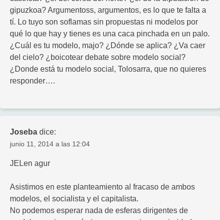
gipuzkoa? Argumentoss, argumentos, es lo que te falta a
tí. Lo tuyo son soflamas sin propuestas ni modelos por
qué lo que hay y tienes es una caca pinchada en un palo.
¿Cuál es tu modelo, majo? ¿Dónde se aplica? ¿Va caer
del cielo? ¿boicotear debate sobre modelo social?
¿Donde está tu modelo social, Tolosarra, que no quieres
responder….
Joseba
dice:
junio 11, 2014 a las 12:04
JELen agur
Asistimos en este planteamiento al fracaso de ambos
modelos, el socialista y el capitalista.
No podemos esperar nada de esferas dirigentes de