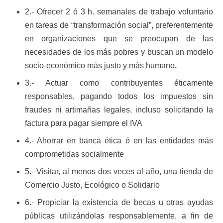
2.- Ofrecer 2 ó 3 h. semanales de trabajo voluntario
en tareas de “transformación social”, preferentemente
en organizaciones que se preocupan de las
necesidades de los más pobres y buscan un modelo
socio-económico más justo y más humano
.
3.- Actuar como contribuyentes éticamente
responsables, pagando todos los impuestos sin
fraudes ni artimañas legales, incluso solicitando la
factura para pagar siempre el IVA
4.- Ahorrar en banca ética ó en las entidades más
comprometidas socialmente
5.- Visitar, al menos dos veces al año, una tienda de
Comercio Justo, Ecológico o Solidario
6.- Propiciar la existencia de becas u otras ayudas
públicas utilizándolas responsablemente, a fin de