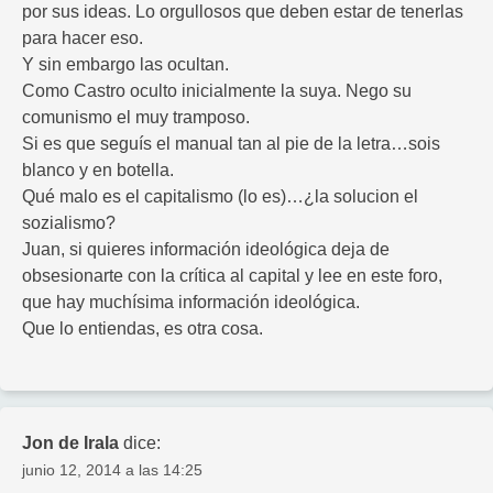
por sus ideas. Lo orgullosos que deben estar de tenerlas
para hacer eso.
Y sin embargo las ocultan.
Como Castro oculto inicialmente la suya. Nego su
comunismo el muy tramposo.
Si es que seguís el manual tan al pie de la letra…sois
blanco y en botella.
Qué malo es el capitalismo (lo es)…¿la solucion el
sozialismo?
Juan, si quieres información ideológica deja de
obsesionarte con la crítica al capital y lee en este foro,
que hay muchísima información ideológica.
Que lo entiendas, es otra cosa.
Jon de Irala
dice:
junio 12, 2014 a las 14:25