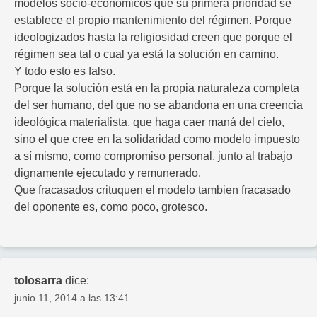
modelos socio-económicos que su primera prioridad se
establece el propio mantenimiento del régimen. Porque
ideologizados hasta la religiosidad creen que porque el
régimen sea tal o cual ya está la solución en camino.
Y todo esto es falso.
Porque la solución está en la propia naturaleza completa
del ser humano, del que no se abandona en una creencia
ideológica materialista, que haga caer maná del cielo,
sino el que cree en la solidaridad como modelo impuesto
a sí mismo, como compromiso personal, junto al trabajo
dignamente ejecutado y remunerado.
Que fracasados crituquen el modelo tambien fracasado
del oponente es, como poco, grotesco.
tolosarra
dice:
junio 11, 2014 a las 13:41