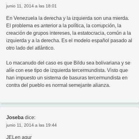
junio 11, 2014 a las 18:01
En Venezuela la derecha y la izquierda son una mierda.
El problema es anterior a la política, la corrupción, la
creación de grupos intereses, la estatocracia, común a la
izquierda y a la derecha. Es el modelo español pasado al
otro lado del atlántico.
Lo macanudo del caso es que Bildu sea bolivariana y se
alíe con ese tipo de izquierda tercermundista. Visto que
han impuesto un sistema de basuras tercermundista en
contra del pueblo es normal semejante alianza.
Joseba
dice:
junio 11, 2014 a las 19:44
JELen agur