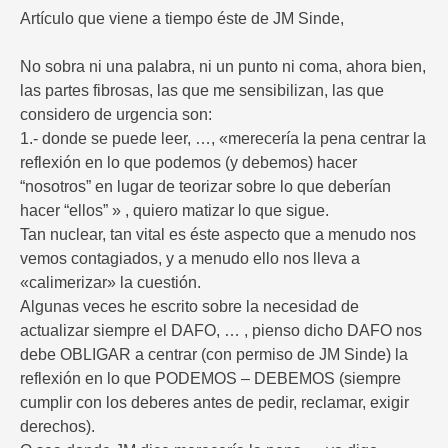
Artículo que viene a tiempo éste de JM Sinde,
No sobra ni una palabra, ni un punto ni coma, ahora bien,
las partes fibrosas, las que me sensibilizan, las que
considero de urgencia son:
1.- donde se puede leer, …, «merecería la pena centrar la
reflexión en lo que podemos (y debemos) hacer
“nosotros” en lugar de teorizar sobre lo que deberían
hacer “ellos” » , quiero matizar lo que sigue.
Tan nuclear, tan vital es éste aspecto que a menudo nos
vemos contagiados, y a menudo ello nos lleva a
«calimerizar» la cuestión.
Algunas veces he escrito sobre la necesidad de
actualizar siempre el DAFO, … , pienso dicho DAFO nos
debe OBLIGAR a centrar (con permiso de JM Sinde) la
reflexión en lo que PODEMOS – DEBEMOS (siempre
cumplir con los deberes antes de pedir, reclamar, exigir
derechos).