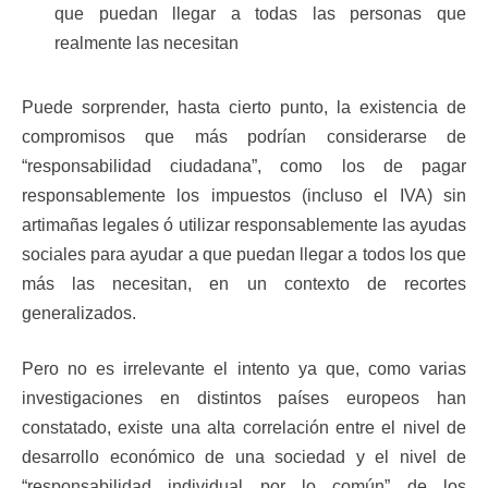
que puedan llegar a todas las personas que
realmente las necesitan
Puede sorprender, hasta cierto punto, la existencia de
compromisos que más podrían considerarse de
“responsabilidad ciudadana”, como los de pagar
responsablemente los impuestos (incluso el IVA) sin
artimañas legales ó utilizar responsablemente las ayudas
sociales para ayudar a que puedan llegar a todos los que
más las necesitan, en un contexto de recortes
generalizados.
Pero no es irrelevante el intento ya que, como varias
investigaciones en distintos países europeos han
constatado, existe una alta correlación entre el nivel de
desarrollo económico de una sociedad y el nivel de
“responsabilidad individual por lo común” de los