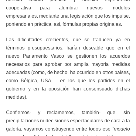
cooperativa para alumbrar nuevos modelos
empresariales, mediante una legislación que los impulse,
poniendo en práctica, así, fórmulas propias originales.
Las dificultades crecientes, que se traducen ya en
términos presupuestarios, harían deseable que en el
nuevo Parlamento Vasco se gestionen los acuerdos
necesarios para aprobar por amplia mayoría medidas
adecuadas (como, de hecho, ha ocurrido en otros países,
como Bélgica, USA,… en los que los partidos en el
gobierno y en la oposición han consensuado dichas
medidas).
Confiemos- y reclamemos, también- que, sin
precipitaciones ni decisiones espectaculares de cara a la
galería, vayamos construyendo entre todos ese
“modelo