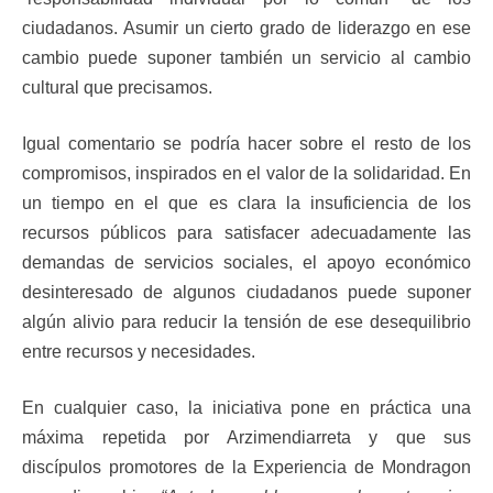
ciudadanos. Asumir un cierto grado de liderazgo en ese
cambio puede suponer también un servicio al cambio
cultural que precisamos.
Igual comentario se podría hacer sobre el resto de los
compromisos, inspirados en el valor de la solidaridad. En
un tiempo en el que es clara la insuficiencia de los
recursos públicos para satisfacer adecuadamente las
demandas de servicios sociales, el apoyo económico
desinteresado de algunos ciudadanos puede suponer
algún alivio para reducir la tensión de ese desequilibrio
entre recursos y necesidades.
En cualquier caso, la iniciativa pone en práctica una
máxima repetida por Arzimendiarreta y que sus
discípulos promotores de la Experiencia de Mondragon