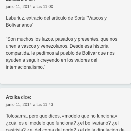
junio 11, 2014 a las 11:00
Laburtuz, extracto del articulo de Sortu “Vascos y
Bolivarianos”
“Son muchos los lazos, pasados y presentes, que nos
unen a vascos y venezolanos. Desde esa historia
compartida, le pedimos al pueblo de Bolivar que nos
ayuden a seguir creyendo en los valores del
internacionalismo.”
Atxika
dice:
junio 11, 2014 a las 11:43
Tolosarrra, pero que dices, «modelo que no funciona»
¿cuál es el modelo que funciona? ¿el bolivariano? ¿el
castrista? ¿el del corea del norte? ¿el de la diputación de