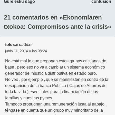
Gure esku dago
confusión
entradas
21 comentarios en «
Ekonomiaren
txokoa: Compromisos ante la crisis
»
tolosarra
dice:
junio 11, 2014 a las 08:24
No está mal lo que preponen estos grupos cristianos de
base , pero eso no va a cambiar un sistema económico
generador de injusticia distributiva en estado puro.
No veo , por ejemplo , que se manifiesten en contra de la
desaparición de la banca Pública ( Cajas de Ahorros de
toda la vida ) esenciales para la financiación de las
familias y nuestras pymes.
Tampoco propugnan una remuneración justa al trabajo ,
téngase en cuenta que un grupo muy minoritario de la