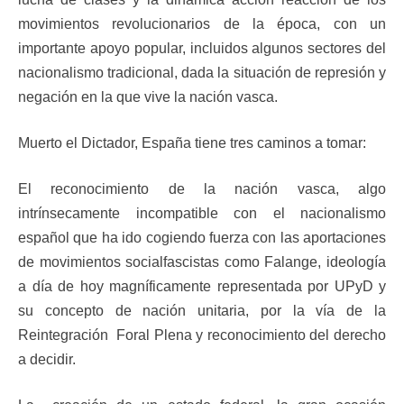
movimientos revolucionarios de la época, con un
importante apoyo popular, incluidos algunos sectores del
nacionalismo tradicional, dada la situación de represión y
negación en la que vive la nación vasca.
Muerto el Dictador, España tiene tres caminos a tomar:
El reconocimiento de la nación vasca, algo
intrínsecamente incompatible con el nacionalismo
español que ha ido cogiendo fuerza con las aportaciones
de movimientos socialfascistas como Falange, ideología
a día de hoy magníficamente representada por UPyD y
su concepto de nación unitaria, por la vía de la
Reintegración Foral Plena y reconocimiento del derecho
a decidir.