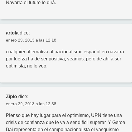
Navarra el futuro lo dirá.
artola
dice:
enero 29, 2013 a las 12:18
cualquier alternativa al nacionalismo español en navarra
por fuerza ha de ser positiva, veamos. pero de ahi a ser
optimista, no lo veo.
Ziplo
dice:
enero 29, 2013 a las 12:38
Pienso que hay lugar para el optimismo, UPN tiene una
crisis de confianza que le va a ser dificil superar. Y Geroa
Bai representa en el campo nacionalista el vasquismo