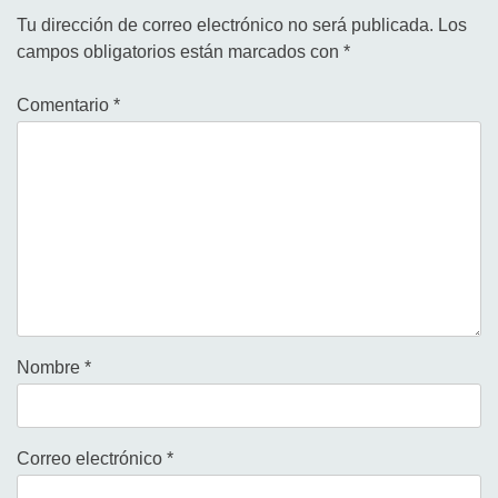
Tu dirección de correo electrónico no será publicada.
Los
campos obligatorios están marcados con
*
Comentario
*
Nombre
*
Correo electrónico
*