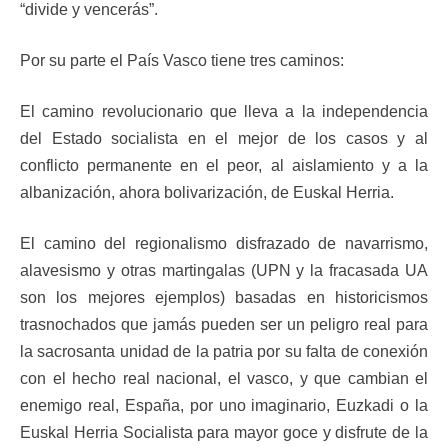
“divide y vencerás”.
Por su parte el País Vasco tiene tres caminos:
El camino revolucionario que lleva a la independencia
del Estado socialista en el mejor de los casos y al
conflicto permanente en el peor, al aislamiento y a la
albanización, ahora bolivarización, de Euskal Herria.
El camino del regionalismo disfrazado de navarrismo,
alavesismo y otras martingalas (UPN y la fracasada UA
son los mejores ejemplos) basadas en historicismos
trasnochados que jamás pueden ser un peligro real para
la sacrosanta unidad de la patria por su falta de conexión
con el hecho real nacional, el vasco, y que cambian el
enemigo real, España, por uno imaginario, Euzkadi o la
Euskal Herria Socialista para mayor goce y disfrute de la