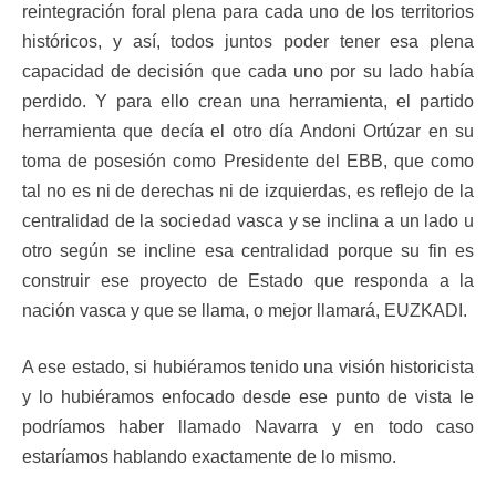
reintegración foral plena para cada uno de los territorios
históricos, y así, todos juntos poder tener esa plena
capacidad de decisión que cada uno por su lado había
perdido. Y para ello crean una herramienta, el partido
herramienta que decía el otro día Andoni Ortúzar en su
toma de posesión como Presidente del EBB, que como
tal no es ni de derechas ni de izquierdas, es reflejo de la
centralidad de la sociedad vasca y se inclina a un lado u
otro según se incline esa centralidad porque su fin es
construir ese proyecto de Estado que responda a la
nación vasca y que se llama, o mejor llamará, EUZKADI.
A ese estado, si hubiéramos tenido una visión historicista
y lo hubiéramos enfocado desde ese punto de vista le
podríamos haber llamado Navarra y en todo caso
estaríamos hablando exactamente de lo mismo.