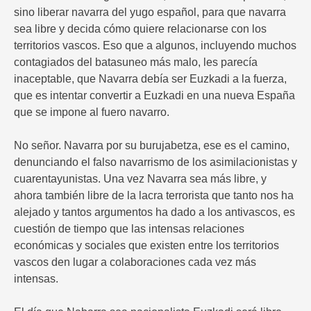
sino liberar navarra del yugo español, para que navarra
sea libre y decida cómo quiere relacionarse con los
territorios vascos. Eso que a algunos, incluyendo muchos
contagiados del batasuneo más malo, les parecía
inaceptable, que Navarra debía ser Euzkadi a la fuerza,
que es intentar convertir a Euzkadi en una nueva España
que se impone al fuero navarro.
No señor. Navarra por su burujabetza, ese es el camino,
denunciando el falso navarrismo de los asimilacionistas y
cuarentayunistas. Una vez Navarra sea más libre, y
ahora también libre de la lacra terrorista que tanto nos ha
alejado y tantos argumentos ha dado a los antivascos, es
cuestión de tiempo que las intensas relaciones
económicas y sociales que existen entre los territorios
vascos den lugar a colaboraciones cada vez más
intensas.