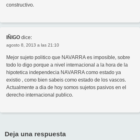
constructivo.
IÑIGO
dice:
agosto 8, 2013 a las 21:10
Mejor sujeto politico que NAVARRA es imposible, sobre
todo lo digo porque a nivel internacional a la hora de la
hipotetica independecia NAVARRA como estado ya
existio , como bien sabeis como estado de los vascos.
Actualmente a dia de hoy somos sujetos pasivos en el
derecho internacional publico.
Deja una respuesta