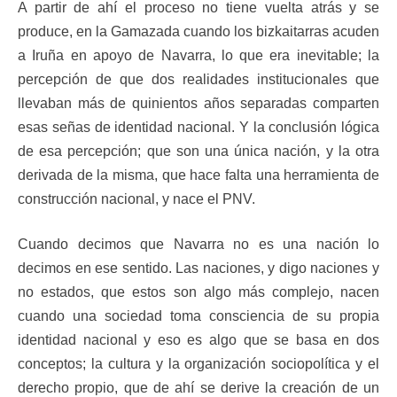
A partir de ahí el proceso no tiene vuelta atrás y se
produce, en la Gamazada cuando los bizkaitarras acuden
a Iruña en apoyo de Navarra, lo que era inevitable; la
percepción de que dos realidades institucionales que
llevaban más de quinientos años separadas comparten
esas señas de identidad nacional. Y la conclusión lógica
de esa percepción; que son una única nación, y la otra
derivada de la misma, que hace falta una herramienta de
construcción nacional, y nace el PNV.
Cuando decimos que Navarra no es una nación lo
decimos en ese sentido. Las naciones, y digo naciones y
no estados, que estos son algo más complejo, nacen
cuando una sociedad toma consciencia de su propia
identidad nacional y eso es algo que se basa en dos
conceptos; la cultura y la organización sociopolítica y el
derecho propio, que de ahí se derive la creación de un