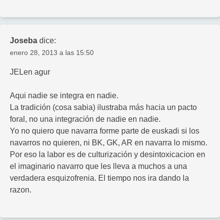
Joseba
dice:
enero 28, 2013 a las 15:50
JELen agur
Aqui nadie se integra en nadie.
La tradición (cosa sabia) ilustraba más hacia un pacto
foral, no una integración de nadie en nadie.
Yo no quiero que navarra forme parte de euskadi si los
navarros no quieren, ni BK, GK, AR en navarra lo mismo.
Por eso la labor es de culturización y desintoxicacion en
el imaginario navarro que les lleva a muchos a una
verdadera esquizofrenia. El tiempo nos ira dando la
razon.