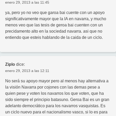
enero 29, 2013 a las 11:45
ya, pero yo no veo que garoa bai cuente con un apoyo
significativamente mayor que la IA en navarra, y mucho
menos veo que las tesis de geroa bai cuenten con un
precidamento alto en la sociedad navarra. asi que no
entiendo que esteis hablando de la caida de un ciclo.
Ziplo
dice:
enero 29, 2013 a las 12:11
No será su apoyo mayor pero al menos hay alternativa a
la visión Navarra por cojones con las demas pese a
quien pese y voten los navarros los que voten, que ha
sido siempre el principio batasuno. Geroa Bai es un gran
adelanto democrático para los navarros vasquistas. Es
un ciclo nuevo para el nacionalismo vasco, si lo es para