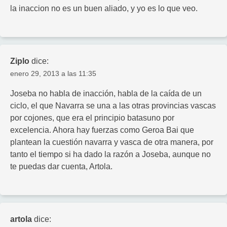
la inaccion no es un buen aliado, y yo es lo que veo.
Ziplo
dice:
enero 29, 2013 a las 11:35
Joseba no habla de inacción, habla de la caída de un
ciclo, el que Navarra se una a las otras provincias vascas
por cojones, que era el principio batasuno por
excelencia. Ahora hay fuerzas como Geroa Bai que
plantean la cuestión navarra y vasca de otra manera, por
tanto el tiempo si ha dado la razón a Joseba, aunque no
te puedas dar cuenta, Artola.
artola
dice: