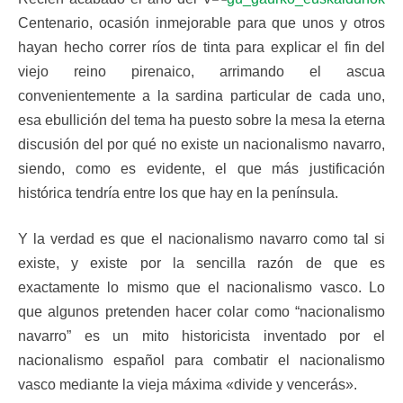
Centenario, ocasión inmejorable para que unos y otros
hayan hecho correr ríos de tinta para explicar el fin del
viejo reino pirenaico, arrimando el ascua
convenientemente a la sardina particular de cada uno,
esa ebullición del tema ha puesto sobre la mesa la eterna
discusión del por qué no existe un nacionalismo navarro,
siendo, como es evidente, el que más justificación
histórica tendría entre los que hay en la península.
Y la verdad es que el nacionalismo navarro como tal si
existe, y existe por la sencilla razón de que es
exactamente lo mismo que el nacionalismo vasco. Lo
que algunos pretenden hacer colar como “nacionalismo
navarro” es un mito historicista inventado por el
nacionalismo español para combatir el nacionalismo
vasco mediante la vieja máxima «divide y vencerás».