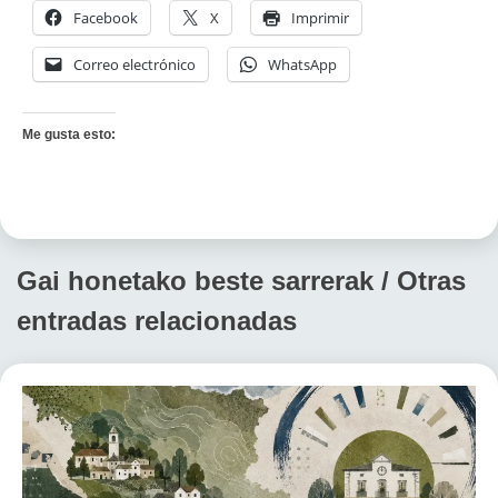
Facebook
X
Imprimir
Correo electrónico
WhatsApp
Me gusta esto:
Gai honetako beste sarrerak / Otras
entradas relacionadas