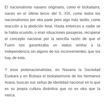
El nacionalismo navarro originario, como el bizkaitarra,
nacen en el último tercio del S. XIX, como todos los
nacionalismos por otra parte pero algo más tardío, como
reacción a la abolición foral. Hasta entonces a nadie se
le había ocurrido, o eran situaciones pasajeras, recuperar
el concepto nacional por la sencilla razón de que el
Fuero nos garantizaba un status similar a la
independencia sin alguno de los inconvenientes, que los
hay, de esta.
Y esos protonacionalistas, en Navarra la Sociedad
Euskara y en Bizkaia el bizkaitarrismo de los hermanos
Arana, buscan sus señas de identidad nacional en lo que
es su propia cultura distintiva que no es otra que la
vasca.