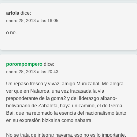
artola
dice:
enero 28, 2013 a las 16:05
o no.
porompompero
dice:
enero 28, 2013 a las 20:43
Un repaso fresco y vivaz, amigo Muruzabal. Me alegra
ver que en Nafarroa, una vez fracasada la vía
preponderante de la goma2 y del liderazgo albano-
bolivariano de Zabaleta, haya un camino, el de Geroa
Bai, que ha retomado la esencia del nacionalismo tanto
en su expresión bizkaina como nabarra.
No se trata de integrar navarra, eso no es lo importante,