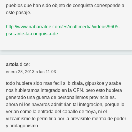
pueblos que han sido objeto de conquista corresponde a
este pasaje.
http://www.nabarralde.com/es/multimedia/videos/9605-
psn-ante-la-conquista-de
artola
dice:
enero 28, 2013 a las 11:03
todo hubiera sido mas facil si bizkaia, gipuzkoa y araba
nos hubieramos integrado en la CFN. pero esto hubiera
generado una guerra de personalismos provinciales.
ahora ni los navarros admitirian tal integracion, porque lo
verian como la entrada del caballo de troya, ni el
vizcainismo lo permitiria por la previsible merma de poder
y protagonismo.