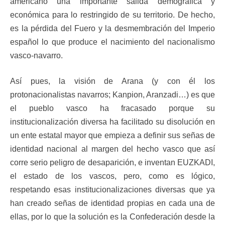
americano una importante salida demográfica y
económica para lo restringido de su territorio. De hecho,
es la pérdida del Fuero y la desmembración del Imperio
español lo que produce el nacimiento del nacionalismo
vasco-navarro.
Así pues, la visión de Arana (y con él los
protonacionalistas navarros; Kanpion, Aranzadi…) es que
el pueblo vasco ha fracasado porque su
institucionalización diversa ha facilitado su disolución en
un ente estatal mayor que empieza a definir sus señas de
identidad nacional al margen del hecho vasco que así
corre serio peligro de desaparición, e inventan EUZKADI,
el estado de los vascos, pero, como es lógico,
respetando esas institucionalizaciones diversas que ya
han creado señas de identidad propias en cada una de
ellas, por lo que la solución es la Confederación desde la