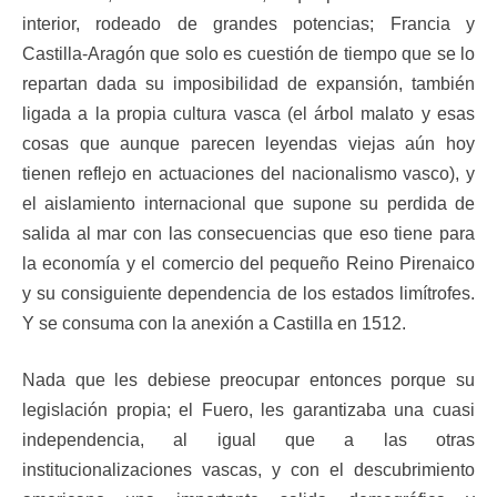
interior, rodeado de grandes potencias; Francia y
Castilla-Aragón que solo es cuestión de tiempo que se lo
repartan dada su imposibilidad de expansión, también
ligada a la propia cultura vasca (el árbol malato y esas
cosas que aunque parecen leyendas viejas aún hoy
tienen reflejo en actuaciones del nacionalismo vasco), y
el aislamiento internacional que supone su perdida de
salida al mar con las consecuencias que eso tiene para
la economía y el comercio del pequeño Reino Pirenaico
y su consiguiente dependencia de los estados limítrofes.
Y se consuma con la anexión a Castilla en 1512.
Nada que les debiese preocupar entonces porque su
legislación propia; el Fuero, les garantizaba una cuasi
independencia, al igual que a las otras
institucionalizaciones vascas, y con el descubrimiento