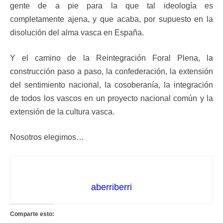
gente de a pie para la que tal ideología es
completamente ajena, y que acaba, por supuesto en la
disolución del alma vasca en España.
Y el camino de la Reintegración Foral Plena, la
construcción paso a paso, la confederación, la extensión
del sentimiento nacional, la cosoberanía, la integración
de todos los vascos en un proyecto nacional común y la
extensión de la cultura vasca.
Nosotros elegimos…
aberriberri
Comparte esto: