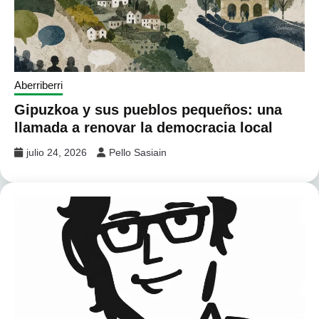
Aberriberri
Gipuzkoa y sus pueblos pequeños: una
llamada a renovar la democracia local
julio 24, 2026
Pello Sasiain