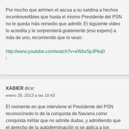
Por mucho que arrimen el ascua a su sardina a hechos
incontrovertibles que hasta el mismo Presidente del PSN
no le queda más remedio que admitir. El siguiente video
lo acredita y le sorprenderá gratamente (eso espero) a
más de uno, recomiendo que lo vean:
http://www.youtube.com/watch?v=eWbx5pJPkq0
:
XABIER
dice:
enero 28, 2013 a las 10:43
El momento en que interviene el Presidente del PSN
reconocinedo lo de la conquista de Navarra como
conquista militar que no admite dudas, y admitiendo que
el derecho de la autoderminación si se aplica a los