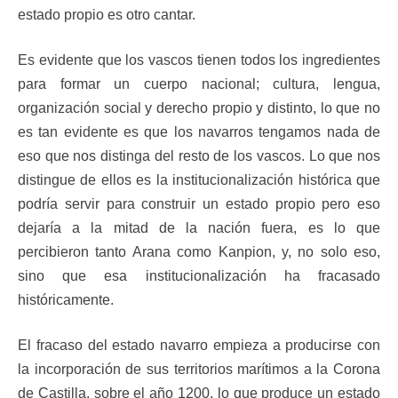
estado propio es otro cantar.
Es evidente que los vascos tienen todos los ingredientes
para formar un cuerpo nacional; cultura, lengua,
organización social y derecho propio y distinto, lo que no
es tan evidente es que los navarros tengamos nada de
eso que nos distinga del resto de los vascos. Lo que nos
distingue de ellos es la institucionalización histórica que
podría servir para construir un estado propio pero eso
dejaría a la mitad de la nación fuera, es lo que
percibieron tanto Arana como Kanpion, y, no solo eso,
sino que esa institucionalización ha fracasado
históricamente.
El fracaso del estado navarro empieza a producirse con
la incorporación de sus territorios marítimos a la Corona
de Castilla, sobre el año 1200, lo que produce un estado