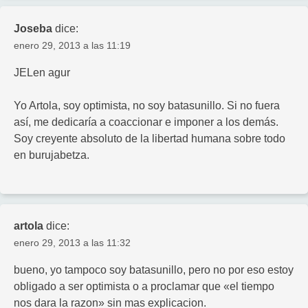
Joseba
dice:
enero 29, 2013 a las 11:19
JELen agur
Yo Artola, soy optimista, no soy batasunillo. Si no fuera
así, me dedicaría a coaccionar e imponer a los demás.
Soy creyente absoluto de la libertad humana sobre todo
en burujabetza.
artola
dice:
enero 29, 2013 a las 11:32
bueno, yo tampoco soy batasunillo, pero no por eso estoy
obligado a ser optimista o a proclamar que «el tiempo
nos dara la razon» sin mas explicacion.