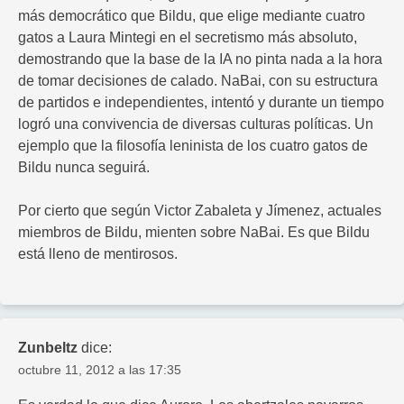
más democrático que Bildu, que elige mediante cuatro
gatos a Laura Mintegi en el secretismo más absoluto,
demostrando que la base de la IA no pinta nada a la hora
de tomar decisiones de calado. NaBai, con su estructura
de partidos e independientes, intentó y durante un tiempo
logró una convivencia de diversas culturas políticas. Un
ejemplo que la filosofía leninista de los cuatro gatos de
Bildu nunca seguirá.
Por cierto que según Victor Zabaleta y Jímenez, actuales
miembros de Bildu, mienten sobre NaBai. Es que Bildu
está lleno de mentirosos.
Zunbeltz
dice:
octubre 11, 2012 a las 17:35