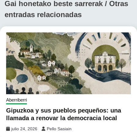
Gai honetako beste sarrerak / Otras
entradas relacionadas
Aberriberri
Gipuzkoa y sus pueblos pequeños: una
llamada a renovar la democracia local
julio 24, 2026
Pello Sasiain