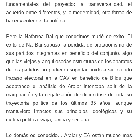
fundamentales del proyecto; la transversalidad, el
acuerdo entre diferentes, y la modernidad, otra forma de
hacer y entender la política.
Pero la Nafarroa Bai que conocimos murió de éxito. El
éxito de Na Bai supuso la pérdida de protagonismo de
sus partidos integrantes en beneficio del conjunto, algo
que las viejas y anquilosadas estructuras de los aparatos
de los partidos no pudieron soportar unido a su rotundo
fracaso electoral en la CAV en beneficio de Bildu que
adoptando el análisis de Aralar intentaba salir de la
marginación y la ilegalización desdiciendose de toda su
trayectoria política de los últimos 35 años, aunque
mantuviera intactos sus principios ideológicos y su
cultura política; viaja, rancia y sectaria.
Lo demás es conocido… Aralar y EA están mucho más