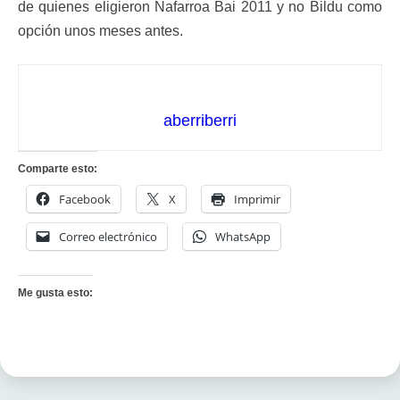
de quienes eligieron Nafarroa Bai 2011 y no Bildu como
opción unos meses antes.
aberriberri
Comparte esto:
Facebook
X
Imprimir
Correo electrónico
WhatsApp
Me gusta esto: