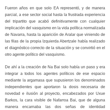
Fueron años en que solo EA representó, y de manera
parcial, a ese sector social hasta la frustrada experiencia
del tripartito que acabó definitivamente con cualquier
implicación del vasquismo en la vida política normalizada
de Navarra, hasta la aparición de Aralar que viniendo de
las filas de la propia Izquierda Abertzale había realizado
el diagnóstico correcto de la situación y se convirtió en el
otro agente político del vasquismo.
De ahí a la creación de Na Bai solo había un paso y era
integrar a todos los agentes políticos de ese espacio
mediante la argamasa que supusieron los denominados
independientes que aportaron la dosis necesaria de
novedad e ilusión al proyecto, encabezados por Uxue
Barkos, la cara visible de Nafarroa Bai, que de alguna
manera encarnaba las dos señas de identidad