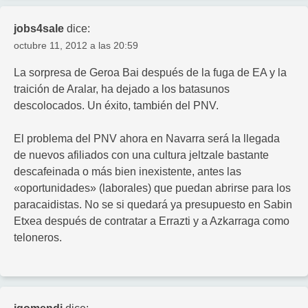
jobs4sale
dice:
octubre 11, 2012 a las 20:59
La sorpresa de Geroa Bai después de la fuga de EA y la
traición de Aralar, ha dejado a los batasunos
descolocados. Un éxito, también del PNV.
El problema del PNV ahora en Navarra será la llegada
de nuevos afiliados con una cultura jeltzale bastante
descafeinada o más bien inexistente, antes las
«oportunidades» (laborales) que puedan abrirse para los
paracaidistas. No se si quedará ya presupuesto en Sabin
Etxea después de contratar a Errazti y a Azkarraga como
teloneros.