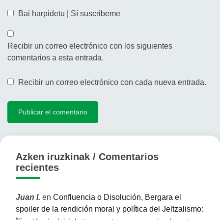
Bai harpidetu | Sí suscribeme
Recibir un correo electrónico con los siguientes
comentarios a esta entrada.
Recibir un correo electrónico con cada nueva entrada.
Azken iruzkinak / Comentarios
recientes
Juan I.
en
Confluencia o Disolución, Bergara el
spoiler de la rendición moral y política del Jeltzalismo
: