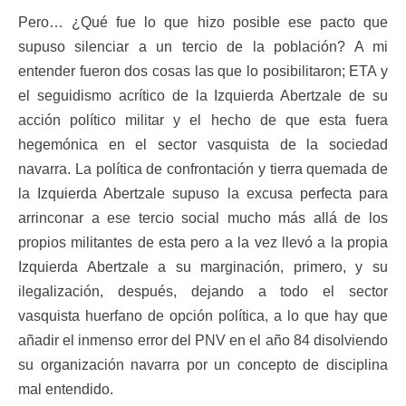
Pero… ¿Qué fue lo que hizo posible ese pacto que
supuso silenciar a un tercio de la población? A mi
entender fueron dos cosas las que lo posibilitaron; ETA y
el seguidismo acrítico de la Izquierda Abertzale de su
acción político militar y el hecho de que esta fuera
hegemónica en el sector vasquista de la sociedad
navarra. La política de confrontación y tierra quemada de
la Izquierda Abertzale supuso la excusa perfecta para
arrinconar a ese tercio social mucho más allá de los
propios militantes de esta pero a la vez llevó a la propia
Izquierda Abertzale a su marginación, primero, y su
ilegalización, después, dejando a todo el sector
vasquista huerfano de opción política, a lo que hay que
añadir el inmenso error del PNV en el año 84 disolviendo
su organización navarra por un concepto de disciplina
mal entendido.