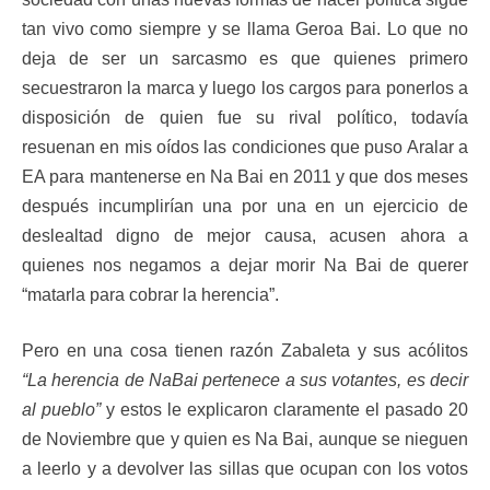
tan vivo como siempre y se llama Geroa Bai. Lo que no
deja de ser un sarcasmo es que quienes primero
secuestraron la marca y luego los cargos para ponerlos a
disposición de quien fue su rival político, todavía
resuenan en mis oídos las condiciones que puso Aralar a
EA para mantenerse en Na Bai en 2011 y que dos meses
después incumplirían una por una en un ejercicio de
deslealtad digno de mejor causa, acusen ahora a
quienes nos negamos a dejar morir Na Bai de querer
“matarla para cobrar la herencia”.
Pero en una cosa tienen razón Zabaleta y sus acólitos
“La herencia de NaBai pertenece a sus votantes, es decir
al pueblo”
y estos le explicaron claramente el pasado 20
de Noviembre que y quien es Na Bai, aunque se nieguen
a leerlo y a devolver las sillas que ocupan con los votos