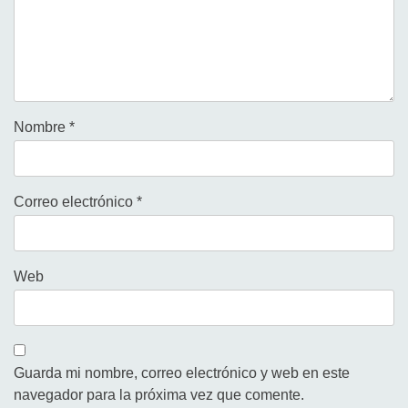
Nombre
*
Correo electrónico
*
Web
Guarda mi nombre, correo electrónico y web en este
navegador para la próxima vez que comente.