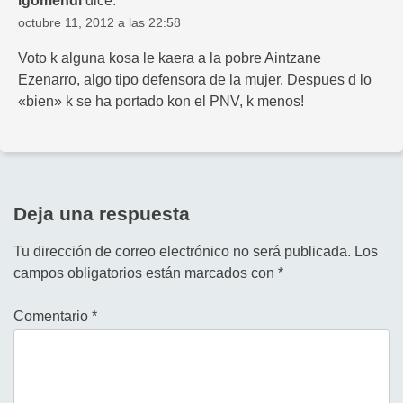
igomendi
dice:
octubre 11, 2012 a las 22:58
Voto k alguna kosa le kaera a la pobre Aintzane
Ezenarro, algo tipo defensora de la mujer. Despues d lo
«bien» k se ha portado kon el PNV, k menos!
Deja una respuesta
Tu dirección de correo electrónico no será publicada.
Los
campos obligatorios están marcados con
*
Comentario
*