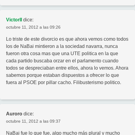
VictorII
dice:
octubre 11, 2012 a las 09:26
Lo triste de este divorcio es que ahora vemos como todos
los de NaBai mintieron a la sociedad navarra, nunca
fueron otra cosa mas que una UTE politica en la que
cada partido buscaba orzar en el parlamento cuando
todos se despreciaban entre ellos, ahora lo vemos. Ahora
sabemos porque estaban dispuestos a ofrecer lo que
fuera al PSOE por pillar cacho. Filibusterismo politico.
Auroro
dice:
octubre 11, 2012 a las 09:37
NaBai fue lo que fue, algo mucho más plural y mucho