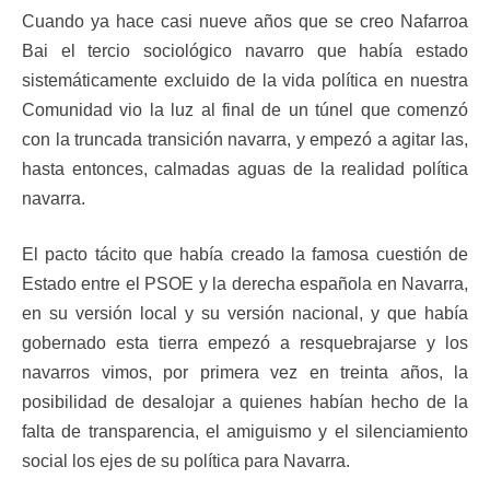
Cuando ya hace casi nueve años que se creo Nafarroa
Bai el tercio sociológico navarro que había estado
sistemáticamente excluido de la vida política en nuestra
Comunidad vio la luz al final de un túnel que comenzó
con la truncada transición navarra, y empezó a agitar las,
hasta entonces, calmadas aguas de la realidad política
navarra.
El pacto tácito que había creado la famosa cuestión de
Estado entre el PSOE y la derecha española en Navarra,
en su versión local y su versión nacional, y que había
gobernado esta tierra empezó a resquebrajarse y los
navarros vimos, por primera vez en treinta años, la
posibilidad de desalojar a quienes habían hecho de la
falta de transparencia, el amiguismo y el silenciamiento
social los ejes de su política para Navarra.