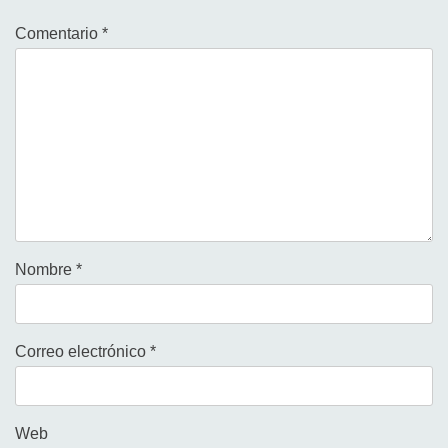
Comentario
*
Nombre
*
Correo electrónico
*
Web