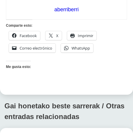
aberriberri
Comparte esto:
Facebook
X
Imprimir
Correo electrónico
WhatsApp
Me gusta esto:
Gai honetako beste sarrerak / Otras
entradas relacionadas