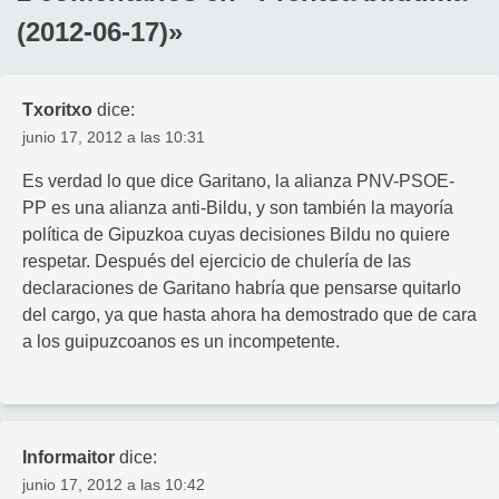
(2012-06-17)
»
Txoritxo
dice:
junio 17, 2012 a las 10:31
Es verdad lo que dice Garitano, la alianza PNV-PSOE-
PP es una alianza anti-Bildu, y son también la mayoría
política de Gipuzkoa cuyas decisiones Bildu no quiere
respetar. Después del ejercicio de chulería de las
declaraciones de Garitano habría que pensarse quitarlo
del cargo, ya que hasta ahora ha demostrado que de cara
a los guipuzcoanos es un incompetente.
Informaitor
dice:
junio 17, 2012 a las 10:42