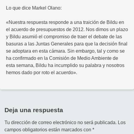
Lo que dice Markel Olano:
«Nuestra respuesta responde a una traición de Bildu en
el acuerdo de presupuestos de 2012. Nos dimos un plazo
y Bildu asumió el compromiso de traer el debate de las
basuras a las Juntas Generales para que la decisión final
se adoptara en esta cámara. Sin embargo, tal y como se
ha confirmado en la Comisión de Medio Ambiente de
esta semana, Bildu ha incumplido su palabra y nosotros
hemos dado por roto el acuerdo».
Deja una respuesta
Tu dirección de correo electrónico no será publicada.
Los
campos obligatorios están marcados con
*