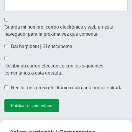
Guarda mi nombre, correo electrónico y web en este
navegador para la próxima vez que comente.
Bai harpidetu | Sí suscribeme
Recibir un correo electrónico con los siguientes
comentarios a esta entrada.
Recibir un correo electrónico con cada nueva entrada.