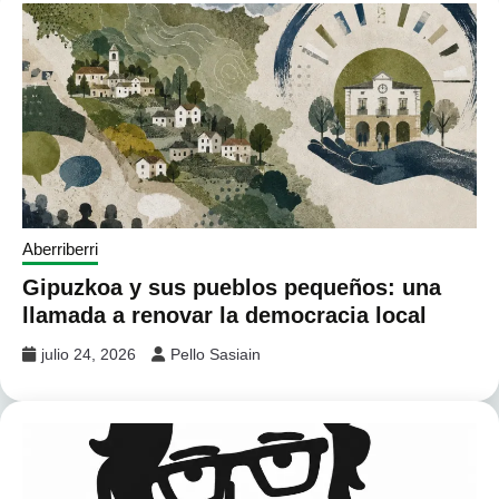
Aberriberri
Gipuzkoa y sus pueblos pequeños: una
llamada a renovar la democracia local
julio 24, 2026
Pello Sasiain