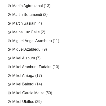
Martín Agirrezabal
(13)
Martin Beramendi
(2)
Martin Sasiain
(4)
Melba Luz Calle
(2)
Miguel Ángel Aramburu
(11)
Miguel Azaldegui
(9)
Mikel Aizpuru
(7)
Mikel Aranburu Zudaire
(10)
Mikel Arriaga
(17)
Mikel Balerdi
(14)
Mikel García Maiza
(50)
Mikel Ubillos
(29)