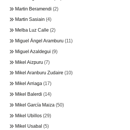
Martin Beramendi
(2)
Martin Sasiain
(4)
Melba Luz Calle
(2)
Miguel Ángel Aramburu
(11)
Miguel Azaldegui
(9)
Mikel Aizpuru
(7)
Mikel Aranburu Zudaire
(10)
Mikel Arriaga
(17)
Mikel Balerdi
(14)
Mikel García Maiza
(50)
Mikel Ubillos
(29)
Mikel Usabal
(5)