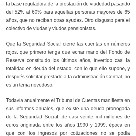
la base reguladora de la prestación de viudedad pasando
del 52% al 60% para aquellas personas mayores de 65
años, que no reciban otras ayudas. Otro disgusto para el
colectivo de viudas y viudos pensionistas.
Que la Seguridad Social cierre las cuentas en números
rojos, que primero tenga que echar mano del Fondo de
Reserva constituido los últimos años, invertido casi la
totalidad en deuda del estado, con lo que ello supone, y
después solicitar prestado a la Administración Central, no
es un tema novedoso.
Todavía anualmente el Tribunal de Cuentas manifiesta en
sus informes anuales, que existe una deuda prorrogada
de la Seguridad Social, de casi veinte mil millones de
euros originada entre los años 1990 y 1999, época en
que con los ingresos por cotizaciones no se podía