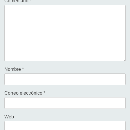
Comentario
*
Nombre
*
Correo electrónico
*
Web