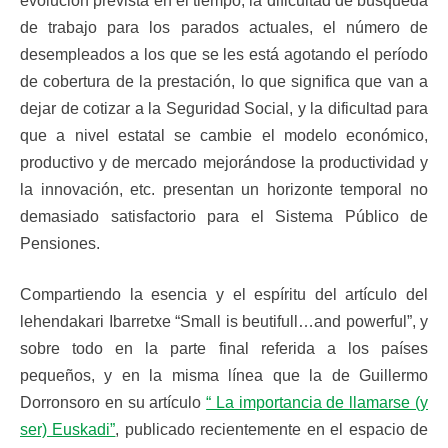
evolución prevista en el tiempo, la dificultad de búsqueda
de trabajo para los parados actuales, el número de
desempleados a los que se les está agotando el período
de cobertura de la prestación, lo que significa que van a
dejar de cotizar a la Seguridad Social, y la dificultad para
que a nivel estatal se cambie el modelo económico,
productivo y de mercado mejorándose la productividad y
la innovación, etc. presentan un horizonte temporal no
demasiado satisfactorio para el Sistema Público de
Pensiones.
Compartiendo la esencia y el espíritu del artículo del
lehendakari Ibarretxe “Small is beutifull…and powerful”, y
sobre todo en la parte final referida a los países
pequeños, y en la misma línea que la de Guillermo
Dorronsoro en su artículo
“ La importancia de llamarse (y
ser) Euskadi”
, publicado recientemente en el espacio de