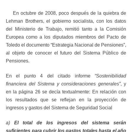
En octubre de 2008, poco después de la quiebra de
Lehman Brothers, el gobierno socialista, con los datos
del Ministerio de Trabajo, remitió tanto a la Comisión
Europea como a los diputados miembros del Pacto de
Toledo el documento “Estrategia Nacional de Pensiones”,
al objeto de conocer el futuro del Sistema Público de
Pensiones.
En el punto 4 del citado informe
“Sostenibilidad
financiera del Sistema y consideraciones generales”
, y
en la página 26 se decía textualmente: En relación con
los resultados que se reflejan en la proyección de
ingresos y gastos del Sistema de Seguridad Social
a)
El total de los ingresos del sistema serán
suficientes para cubrir los gastos totales hasta el año