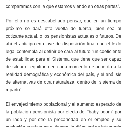
comparamos con la que estamos viendo en otras partes”.
Por ello no es descabellado pensar, que en un tiempo
próximo se dará otra vuelta de tuerca, bien sea al
cotizante actual, o los pensionistas actuales o futuros. De
ahí el anticipo en clave de disposición final que el texto
legal contempla al definir de cara al futuro “un coeficiente
de estabilidad para el Sistema, que tiene que ser capaz
de situar el equilibrio en cada momento de acuerdo a la
realidad demográfica y económica del país, y el análisis
de alternativas de otra naturaleza, dentro del sistema de
reparto”.
El envejecimiento poblacional y el aumento esperado de
la población pensionista por efecto del “baby boom” por
un lado y por otro la precariedad en el empleo y su