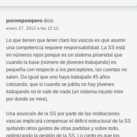
porompompero
dice:
enero 27, 2012 a las 12:12
Lo que tienen que tener claro los vascos es que asumir
una competencia requiere responsabilidad. La SS está
en números rojos porque es un sistema piramidal que
cuando la base (número de jóvenes trabajando) es
pequeña con respecto a los perceptores, las cuentas no
salen. Da igual que uno haya trabajado 45 años
cotizando, que si cuando se jubila no hay jóvenes
trabajando no le vale de nada (un sistema injusto mire
por donde se mire).
Una asunción de la SS por parte de las instituciones
vascas implicará compensar el déficit estructural de la SS
quitando otros gastos de otras partidas y sobre todo,
optimizando la gestión de la SS. Lo cierto es que los