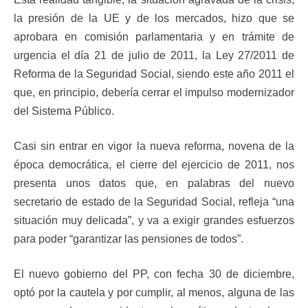
la presión de la UE y de los mercados, hizo que se
aprobara en comisión parlamentaria y en trámite de
urgencia el día 21 de julio de 2011, la Ley 27/2011 de
Reforma de la Seguridad Social, siendo este año 2011 el
que, en principio, debería cerrar el impulso modernizador
del Sistema Público.
Casi sin entrar en vigor la nueva reforma, novena de la
época democrática, el cierre del ejercicio de 2011, nos
presenta unos datos que, en palabras del nuevo
secretario de estado de la Seguridad Social, refleja “una
situación muy delicada”, y va a exigir grandes esfuerzos
para poder “garantizar las pensiones de todos”.
El nuevo gobierno del PP, con fecha 30 de diciembre,
optó por la cautela y por cumplir, al menos, alguna de las