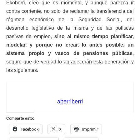
Ekoberri, creo que es momento, y aunque parezca ir
contra corriente, no solo de reclamar la transferencia del
régimen económico de la Seguridad Social, del
desarrollo legislativo de la misma y de las políticas
pasivas de empleo,
sino al mismo tiempo planificar,
modelar, y porque no crear, lo antes posible, un
sistema propio y vasco de pensiones públicas
,
seguro que de verdad lo agradecerán esta generación y
las siguientes.
aberriberri
Comparte esto:
Facebook
X
Imprimir