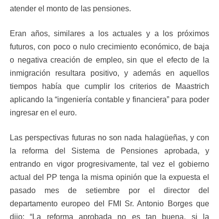
atender el monto de las pensiones.
Eran años, similares a los actuales y a los próximos
futuros, con poco o nulo crecimiento económico, de baja
o negativa creación de empleo, sin que el efecto de la
inmigración resultara positivo, y además en aquellos
tiempos había que cumplir los criterios de Maastrich
aplicando la “ingeniería contable y financiera” para poder
ingresar en el euro.
Las perspectivas futuras no son nada halagüeñas, y con
la reforma del Sistema de Pensiones aprobada, y
entrando en vigor progresivamente, tal vez el gobierno
actual del PP tenga la misma opinión que la expuesta el
pasado mes de setiembre por el director del
departamento europeo del FMI Sr. Antonio Borges que
dijo: “La reforma aprobada no es tan buena, si la