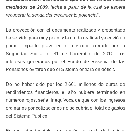
mediados de 2009
, fecha a partir de la cual se espera
recuperar la senda del crecimiento potencial
”.
La proyección con el documento realizado y presentado
ha servido para muy poco, y la cruda realidad ya envió un
primer impacto grave en el ejercicio cerrado por la
Seguridad Social el 31 de Diciembre de 2010. Los
intereses generados por el Fondo de Reserva de las
Pensiones evitaron que el Sistema entrara en déficit.
De no haber sido por los 2.661 millones de euros de
rendimientos financieros, el año hubiera terminado en
números rojos, señal inequívoca de que con los ingresos
ordinarios por cotizaciones no se cubría el total de gastos
del Sistema Público.
Esta realidad tangible, la situación agravada de la crisis,