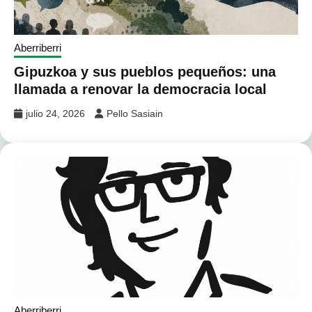
Aberriberri
Gipuzkoa y sus pueblos pequeños: una
llamada a renovar la democracia local
julio 24, 2026
Pello Sasiain
Aberriberri