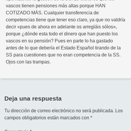
vascos tienen pensiones más altas porque HAN
COTIZADO MÁS. Cualquier transferencia de
competencias tiene que tener eso claro, ya que no valdría
decir «pues de ahora en adelante os arregláis sólos»,
porque ¿dónde esta todo el dinero que han puesto los
vascos en su pensión? Pues en parte lo ha gastado
antes de lo que debería el Estado Español tirando de la
SS para cuestiones que no eran competencia de la SS.
Ojos con las trampas.
Deja una respuesta
Tu dirección de correo electrónico no será publicada.
Los
campos obligatorios están marcados con
*