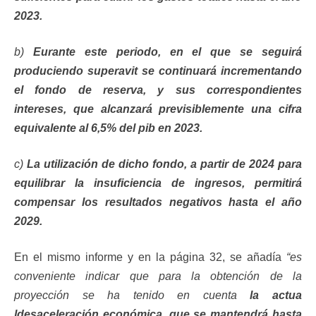
2023.
b)
Eurante este periodo, en el que se seguirá
produciendo superavit se continuará incrementando
el fondo de reserva, y sus correspondientes
intereses, que alcanzará previsiblemente una cifra
equivalente al 6,5% del pib en 2023.
c)
La utilización de dicho fondo, a partir de 2024 para
equilibrar la insuficiencia de ingresos, permitirá
compensar los resultados negativos hasta el año
2029.
En el mismo informe y en la página 32, se añadía
“es
conveniente indicar que para la obtención de la
proyección se ha tenido en cuenta
la actua
ldesaceleración económica, que se mantendrá hasta