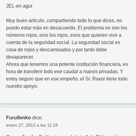
JEL-en agur
Muy buen artículo, compartiendo todo lo que dices, no
puedo estar más en desacuerdo. El problema no son los
números rojos, sino los rojos, esos que quieren vivir a
cuenta de la seguridad social. La seguridad social es
cosa de rojos y descamisados y por tanto debe
desaparecer.
Ahora que tenemos una potente institución financiera, es
hora de transferir todo ese caudal a manos privadas. Y
estoy seguro que en ese empeño, el Sr. Raxoi tiene todo
nuestro apoyo.
Furullenko
dice:
enero 27, 2012 a las 11:19