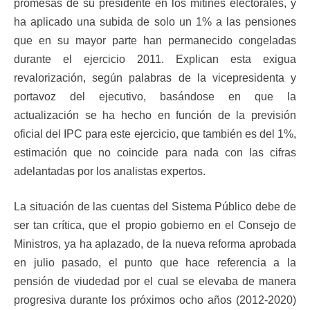
promesas de su presidente en los mítines electorales, y
ha aplicado una subida de solo un 1% a las pensiones
que en su mayor parte han permanecido congeladas
durante el ejercicio 2011. Explican esta exigua
revalorización, según palabras de la vicepresidenta y
portavoz del ejecutivo, basándose en que la
actualización se ha hecho en función de la previsión
oficial del IPC para este ejercicio, que también es del 1%,
estimación que no coincide para nada con las cifras
adelantadas por los analistas expertos.
La situación de las cuentas del Sistema Público debe de
ser tan crítica, que el propio gobierno en el Consejo de
Ministros, ya ha aplazado, de la nueva reforma aprobada
en julio pasado, el punto que hace referencia a la
pensión de viudedad por el cual se elevaba de manera
progresiva durante los próximos ocho años (2012-2020)