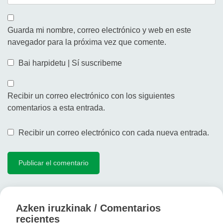
Guarda mi nombre, correo electrónico y web en este
navegador para la próxima vez que comente.
Bai harpidetu | Sí suscribeme
Recibir un correo electrónico con los siguientes
comentarios a esta entrada.
Recibir un correo electrónico con cada nueva entrada.
Azken iruzkinak / Comentarios
recientes