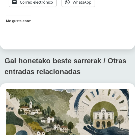
Correo electrónico
WhatsApp
Me gusta esto:
Gai honetako beste sarrerak / Otras
entradas relacionadas