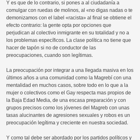
Y es que de lo contrario, si pones a al ciudadanía a
comulgar con ruedas de molinos, al «no digas nadas o te
demonizamos con el label «racista» al final se obtiene el
efecto contrario: la gente opta por opciones que
perjudican al colectivo inmigrante en su totalidad y no a
los problemas específicos. La clase política no tiene que
hacer de tapón si no de conductor de las
preocupaciones, cuando son legítimas.
La preocupación por integrar a una llegada masiva en los
últimos años a una comunidad como la Magrebí con una
mentalidad en muchos casos, sobre todo en lo que a la
mujer o colectivos como el Gay respecta mas propios de
la Baja Edad Media, de una escasa preparación y con
grupos precisos como los jóvenes del Magreb con unas
tasas alucinantes de agresiones sexuales y robos es un
preocupación legítima y creciente en nuestra sociedad.
Y como tal debe ser abordado por los partidos políticos y