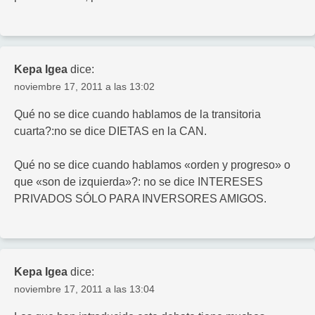
Kepa Igea
dice:
noviembre 17, 2011 a las 13:02
Qué no se dice cuando hablamos de la transitoria
cuarta?:no se dice DIETAS en la CAN.
Qué no se dice cuando hablamos «orden y progreso» o
que «son de izquierda»?: no se dice INTERESES
PRIVADOS SÓLO PARA INVERSORES AMIGOS.
Kepa Igea
dice:
noviembre 17, 2011 a las 13:04