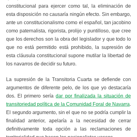
constitucional para ejercer como tal, la eliminación de
esta disposición no causaría ningún efecto. Sin embargo,
ante un constitucionalismo como el español, tan jacobino
como paternalista, rigorista, prolijo y puntilloso, que cree
que los derechos son la obra del legislador y que todo lo
que no está permitido está prohibido, la supresión de
esta cláusula constitucional supone mutilar la libertad de
los navarros de decidir su futuro.
La supresión de la Transitoria Cuarta se defiende con
argumentos de diferente pelo, de los que yo destacaría
dos. El primero sería
dar por finalizada la situación de
transitoriedad política de la Comunidad Foral de Navarra
.
El segundo argumento, sin el que no se podría cumplir la
finalidad anterior, apelaría a la necesidad de cerrar
definitivamente toda opción a las reclamaciones de