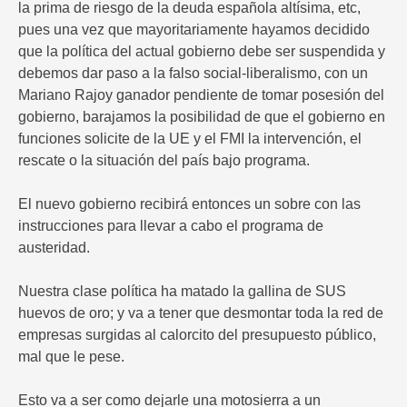
la prima de riesgo de la deuda española altísima, etc,
pues una vez que mayoritariamente hayamos decidido
que la política del actual gobierno debe ser suspendida y
debemos dar paso a la falso social-liberalismo, con un
Mariano Rajoy ganador pendiente de tomar posesión del
gobierno, barajamos la posibilidad de que el gobierno en
funciones solicite de la UE y el FMI la intervención, el
rescate o la situación del país bajo programa.
El nuevo gobierno recibirá entonces un sobre con las
instrucciones para llevar a cabo el programa de
austeridad.
Nuestra clase política ha matado la gallina de SUS
huevos de oro; y va a tener que desmontar toda la red de
empresas surgidas al calorcito del presupuesto público,
mal que le pese.
Esto va a ser como dejarle una motosierra a un