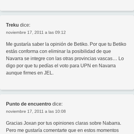
Treku
dice:
noviembre 17, 2011 a las 09:12
Me gustaría saber la opinión de Betiko. Por que tu Betiko
estás conforma con eliminar la posibilidad de que
Navarra se integre con las otras provincias vascas… Lo
digo por que tu pedías el voto para UPN en Navarra
aunque firmes en JEL.
Punto de encuentro
dice:
noviembre 17, 2011 a las 10:08
Gracias Joxan por tus opiniones claras sobre Nabarra.
Pero me gustaría comentarte que en estos momentos