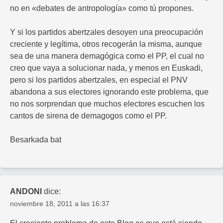
no en «debates de antropología» como tú propones.
Y si los partidos abertzales desoyen una preocupación
creciente y legítima, otros recogerán la misma, aunque
sea de una manera demagógica como el PP, el cual no
creo que vaya a solucionar nada, y menos en Euskadi,
pero si los partidos abertzales, en especial el PNV
abandona a sus electores ignorando este problema, que
no nos sorprendan que muchos electores escuchen los
cantos de sirena de demagogos como el PP.
Besarkada bat
ANDONI
dice:
noviembre 18, 2011 a las 16:37