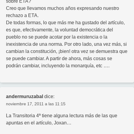
sobre ETA?
Creo que llevamos muchos años expresando nuestro
rechazo a ETA.
De todas formas, lo que más me ha gustado del artículo,
es que, efectivamente, la voluntad democrática del
pueblo no se puede acotar por la existencia o la
inexistencia de una norma. Por otro lado, una vez más, si
cambian la constitución, ¡bien! otra vez se demuestra que
se puede cambiar. A partir de ahora, más cosas se
podrán cambiar, incluyendo la monarquía, etc ….
andermuruzabal
dice:
noviembre 17, 2011 a las 11:15
La Transitoria 4ª tiene alguna lectura más de las que
apuntas en el artículo, Joxan…