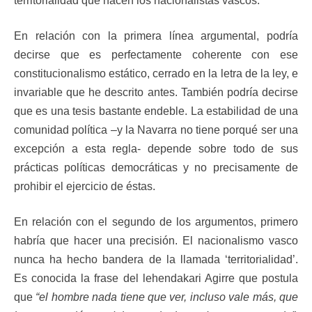
territorialidad que hacen los nacionalistas vascos.
En relación con la primera línea argumental, podría
decirse que es perfectamente coherente con ese
constitucionalismo estático, cerrado en la letra de la ley, e
invariable que he descrito antes. También podría decirse
que es una tesis bastante endeble. La estabilidad de una
comunidad política –y la Navarra no tiene porqué ser una
excepción a esta regla- depende sobre todo de sus
prácticas políticas democráticas y no precisamente de
prohibir el ejercicio de éstas.
En relación con el segundo de los argumentos, primero
habría que hacer una precisión. El nacionalismo vasco
nunca ha hecho bandera de la llamada ‘territorialidad’.
Es conocida la frase del lehendakari Agirre que postula
que
“el hombre nada tiene que ver, incluso vale más, que