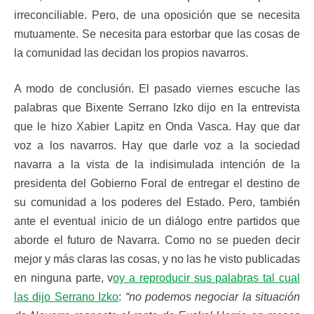
irreconciliable. Pero, de una oposición que se necesita
mutuamente. Se necesita para estorbar que las cosas de
la comunidad las decidan los propios navarros.
A modo de conclusión. El pasado viernes escuche las
palabras que Bixente Serrano Izko dijo en la entrevista
que le hizo Xabier Lapitz en Onda Vasca. Hay que dar
voz a los navarros. Hay que darle voz a la sociedad
navarra a la vista de la indisimulada intención de la
presidenta del Gobierno Foral de entregar el destino de
su comunidad a los poderes del Estado. Pero, también
ante el eventual inicio de un diálogo entre partidos que
aborde el futuro de Navarra. Como no se pueden decir
mejor y más claras las cosas, y no las he visto publicadas
en ninguna parte, v
oy a reproducir sus palabras tal cual
las dijo Serrano Izko
:
“no podemos negociar la situación