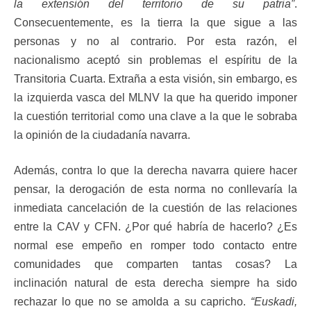
la extensión del territorio de su patria”
.
Consecuentemente, es la tierra la que sigue a las
personas y no al contrario. Por esta razón, el
nacionalismo aceptó sin problemas el espíritu de la
Transitoria Cuarta. Extraña a esta visión, sin embargo, es
la izquierda vasca del MLNV la que ha querido imponer
la cuestión territorial como una clave a la que le sobraba
la opinión de la ciudadanía navarra.
Además, contra lo que la derecha navarra quiere hacer
pensar, la derogación de esta norma no conllevaría la
inmediata cancelación de la cuestión de las relaciones
entre la CAV y CFN. ¿Por qué habría de hacerlo? ¿Es
normal ese empeño en romper todo contacto entre
comunidades que comparten tantas cosas? La
inclinación natural de esta derecha siempre ha sido
rechazar lo que no se amolda a su capricho.
“Euskadi,