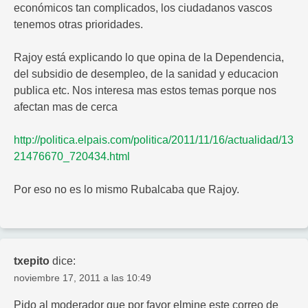
económicos tan complicados, los ciudadanos vascos
tenemos otras prioridades.
Rajoy está explicando lo que opina de la Dependencia,
del subsidio de desempleo, de la sanidad y educacion
publica etc. Nos interesa mas estos temas porque nos
afectan mas de cerca
http://politica.elpais.com/politica/2011/11/16/actualidad/13
21476670_720434.html
Por eso no es lo mismo Rubalcaba que Rajoy.
txepito
dice:
noviembre 17, 2011 a las 10:49
Pido al moderador que por favor elmine este correo de