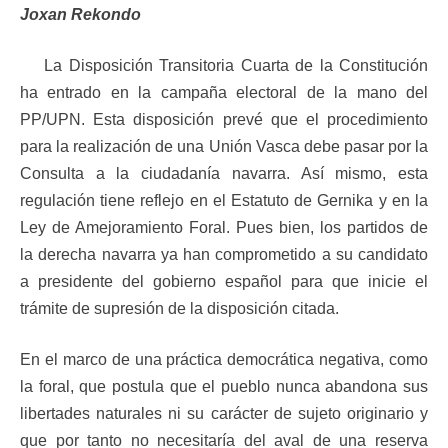
Joxan Rekondo
La Disposición Transitoria Cuarta de la Constitución
ha entrado en la campaña electoral de la mano del
PP/UPN. Esta disposición prevé que el procedimiento
para la realización de una Unión Vasca debe pasar por la
Consulta a la ciudadanía navarra. Así mismo, esta
regulación tiene reflejo en el Estatuto de Gernika y en la
Ley de Amejoramiento Foral. Pues bien, los partidos de
la derecha navarra ya han comprometido a su candidato
a presidente del gobierno español para que inicie el
trámite de supresión de la disposición citada.
En el marco de una práctica democrática negativa, como
la foral, que postula que el pueblo nunca abandona sus
libertades naturales ni su carácter de sujeto originario y
que por tanto no necesitaría del aval de una reserva