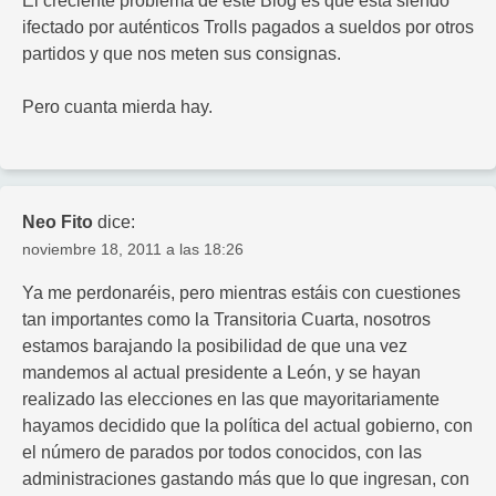
El creciente problema de este Blog es que está siendo
ifectado por auténticos Trolls pagados a sueldos por otros
partidos y que nos meten sus consignas.
Pero cuanta mierda hay.
Neo Fito
dice:
noviembre 18, 2011 a las 18:26
Ya me perdonaréis, pero mientras estáis con cuestiones
tan importantes como la Transitoria Cuarta, nosotros
estamos barajando la posibilidad de que una vez
mandemos al actual presidente a León, y se hayan
realizado las elecciones en las que mayoritariamente
hayamos decidido que la política del actual gobierno, con
el número de parados por todos conocidos, con las
administraciones gastando más que lo que ingresan, con