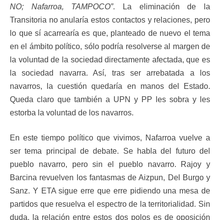
NO; Nafarroa, TAMPOCO”
. La eliminación de la
Transitoria no anularía estos contactos y relaciones, pero
lo que sí acarrearía es que, planteado de nuevo el tema
en el ámbito político, sólo podría resolverse al margen de
la voluntad de la sociedad directamente afectada, que es
la sociedad navarra. Así, tras ser arrebatada a los
navarros, la cuestión quedaría en manos del Estado.
Queda claro que también a UPN y PP les sobra y les
estorba la voluntad de los navarros.
En este tiempo político que vivimos, Nafarroa vuelve a
ser tema principal de debate. Se habla del futuro del
pueblo navarro, pero sin el pueblo navarro. Rajoy y
Barcina revuelven los fantasmas de Aizpun, Del Burgo y
Sanz. Y ETA sigue erre que erre pidiendo una mesa de
partidos que resuelva el espectro de la territorialidad. Sin
duda, la relación entre estos dos polos es de oposición