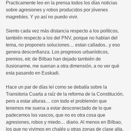
Practicamente leo en la prensa todos los días noticias
sobre agresiones y robos producidos por jóvenes
magrebíes. Y yo así no puedo vivir.
Siento cada vez más distancia respecto a los políticos,
también respecto a los del PNV, porque no hablan del
tema, no proponeis soluciones… estan callados.. y eso
genera desconfianza. Los progresos urbanísticos,
premios, etc de Bilbao han dejado también de
ilusionarme, me suenan a otra dimensión, a no ver qué
esta pasando en Euskadi.
Hace un par de días leí como se debatía sobre la
Transitoria Cuarta a raíz de la reforma de la Constitución,
pero a estar alturas… con todo el problemón que
tenemos me suena a estar desconectado de lo que
padecemos los vascos, que no es otra cosa que
agresiones, robos y miedo… diario. Al menos en Bilbao,
los que no vivimos en chalés u otras zonas de clase alta.