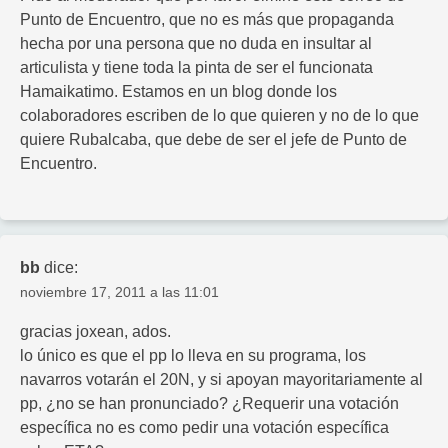
Punto de Encuentro, que no es más que propaganda
hecha por una persona que no duda en insultar al
articulista y tiene toda la pinta de ser el funcionata
Hamaikatimo. Estamos en un blog donde los
colaboradores escriben de lo que quieren y no de lo que
quiere Rubalcaba, que debe de ser el jefe de Punto de
Encuentro.
bb
dice:
noviembre 17, 2011 a las 11:01
gracias joxean, ados.
lo único es que el pp lo lleva en su programa, los
navarros votarán el 20N, y si apoyan mayoritariamente al
pp, ¿no se han pronunciado? ¿Requerir una votación
específica no es como pedir una votación específica