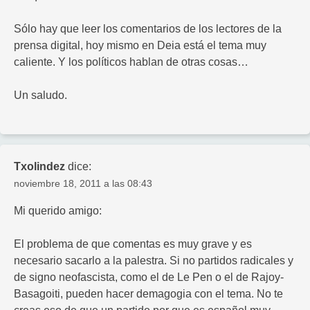
Sólo hay que leer los comentarios de los lectores de la
prensa digital, hoy mismo en Deia está el tema muy
caliente. Y los políticos hablan de otras cosas…
Un saludo.
Txolindez
dice:
noviembre 18, 2011 a las 08:43
Mi querido amigo:
El problema de que comentas es muy grave y es
necesario sacarlo a la palestra. Si no partidos radicales y
de signo neofascista, como el de Le Pen o el de Rajoy-
Basagoiti, pueden hacer demagogia con el tema. No te