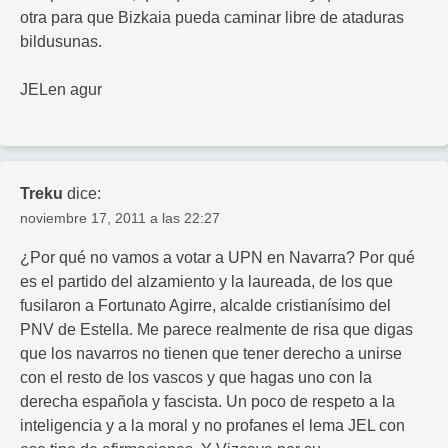
otra para que Bizkaia pueda caminar libre de ataduras
bildusunas.
JELen agur
Treku
dice:
noviembre 17, 2011 a las 22:27
¿Por qué no vamos a votar a UPN en Navarra? Por qué
es el partido del alzamiento y la laureada, de los que
fusilaron a Fortunato Agirre, alcalde cristianísimo del
PNV de Estella. Me parece realmente de risa que digas
que los navarros no tienen que tener derecho a unirse
con el resto de los vascos y que hagas uno con la
derecha española y fascista. Un poco de respeto a la
inteligencia y a la moral y no profanes el lema JEL con