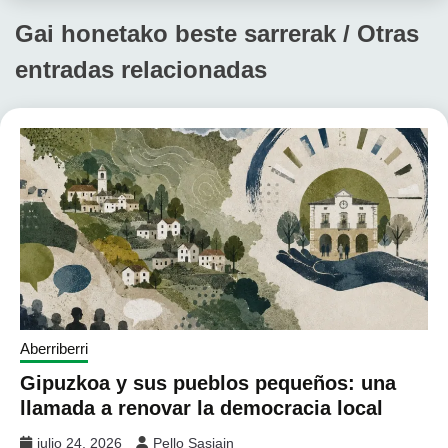
Gai honetako beste sarrerak / Otras
entradas relacionadas
Aberriberri
Gipuzkoa y sus pueblos pequeños: una
llamada a renovar la democracia local
julio 24, 2026
Pello Sasiain