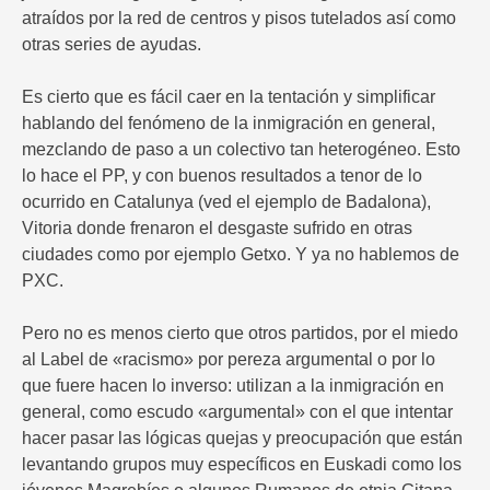
atraídos por la red de centros y pisos tutelados así como
otras series de ayudas.
Es cierto que es fácil caer en la tentación y simplificar
hablando del fenómeno de la inmigración en general,
mezclando de paso a un colectivo tan heterogéneo. Esto
lo hace el PP, y con buenos resultados a tenor de lo
ocurrido en Catalunya (ved el ejemplo de Badalona),
Vitoria donde frenaron el desgaste sufrido en otras
ciudades como por ejemplo Getxo. Y ya no hablemos de
PXC.
Pero no es menos cierto que otros partidos, por el miedo
al Label de «racismo» por pereza argumental o por lo
que fuere hacen lo inverso: utilizan a la inmigración en
general, como escudo «argumental» con el que intentar
hacer pasar las lógicas quejas y preocupación que están
levantando grupos muy específicos en Euskadi como los