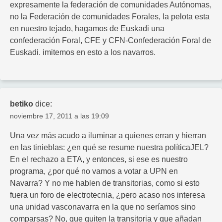
expresamente la federación de comunidades Autónomas,
no la Federación de comunidades Forales, la pelota esta
en nuestro tejado, hagamos de Euskadi una
confederación Foral, CFE y CFN-Confederación Foral de
Euskadi. imitemos en esto a los navarros.
betiko
dice:
noviembre 17, 2011 a las 19:09
Una vez más acudo a iluminar a quienes erran y hierran
en las tinieblas: ¿en qué se resume nuestra políticaJEL?
En el rechazo a ETA, y entonces, si ese es nuestro
programa, ¿por qué no vamos a votar a UPN en
Navarra? Y no me hablen de transitorias, como si esto
fuera un foro de electrotecnia, ¿pero acaso nos interesa
una unidad vasconavarra en la que no seríamos sino
comparsas? No, que quiten la transitoria y que añadan