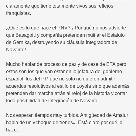
claramente que tiene totalmente vivos sus reflejos
franquistas.
¿Qué es lo que hace el PNV? ¿Por qué no nos advierte
que Basagoiti y compañía pretenden mutilar el Estatuto
de Gernika, destruyendo su cláusula integradora de
Navarra?
Mucho hablar de proceso de paz y de cese de ETA pero
estos son los que van estar en la jefatura del gobierno
español, los del PP, que no sólo no quieren admitir
acuerdos resolutivos al estilo de Loyola sino que además
pretenden dar marcha atrás al reloj de la historia y cortar
toda posibilidad de integración de Navarra.
Nos esperan tiempos muy turbios. Antigüedad de Amaiur
habla de un «choque de trenes». Está claro por qué lo
hace.