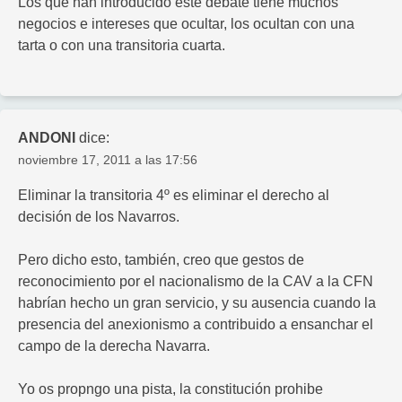
Los que han introducido este debate tiene muchos
negocios e intereses que ocultar, los ocultan con una
tarta o con una transitoria cuarta.
ANDONI
dice:
noviembre 17, 2011 a las 17:56
Eliminar la transitoria 4º es eliminar el derecho al
decisión de los Navarros.
Pero dicho esto, también, creo que gestos de
reconocimiento por el nacionalismo de la CAV a la CFN
habrían hecho un gran servicio, y su ausencia cuando la
presencia del anexionismo a contribuido a ensanchar el
campo de la derecha Navarra.
Yo os propngo una pista, la constitución prohibe