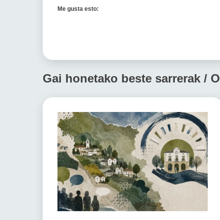
Me gusta esto:
Gai honetako beste sarrerak / O