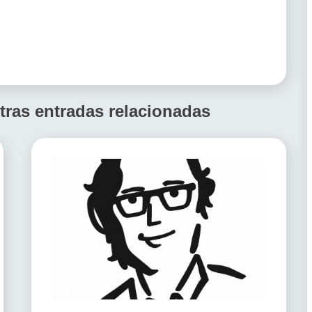
tras entradas relacionadas