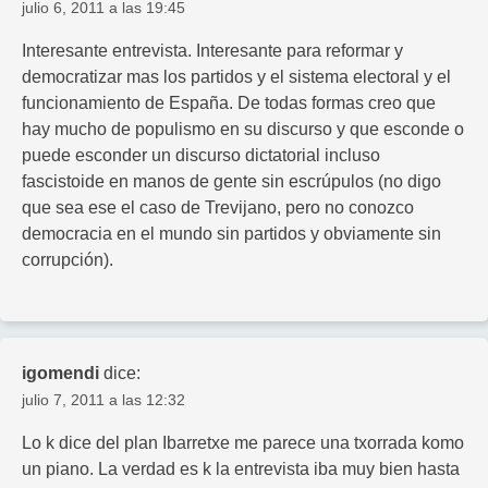
julio 6, 2011 a las 19:45
Interesante entrevista. Interesante para reformar y
democratizar mas los partidos y el sistema electoral y el
funcionamiento de España. De todas formas creo que
hay mucho de populismo en su discurso y que esconde o
puede esconder un discurso dictatorial incluso
fascistoide en manos de gente sin escrúpulos (no digo
que sea ese el caso de Trevijano, pero no conozco
democracia en el mundo sin partidos y obviamente sin
corrupción).
igomendi
dice:
julio 7, 2011 a las 12:32
Lo k dice del plan Ibarretxe me parece una txorrada komo
un piano. La verdad es k la entrevista iba muy bien hasta