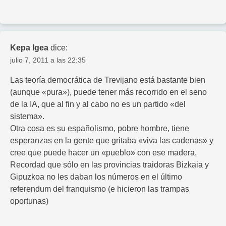
Kepa Igea
dice:
julio 7, 2011 a las 22:35
Las teoría democrática de Trevijano está bastante bien
(aunque «pura»), puede tener más recorrido en el seno
de la IA, que al fin y al cabo no es un partido «del
sistema».
Otra cosa es su españolismo, pobre hombre, tiene
esperanzas en la gente que gritaba «viva las cadenas» y
cree que puede hacer un «pueblo» con ese madera.
Recordad que sólo en las provincias traidoras Bizkaia y
Gipuzkoa no les daban los números en el último
referendum del franquismo (e hicieron las trampas
oportunas)