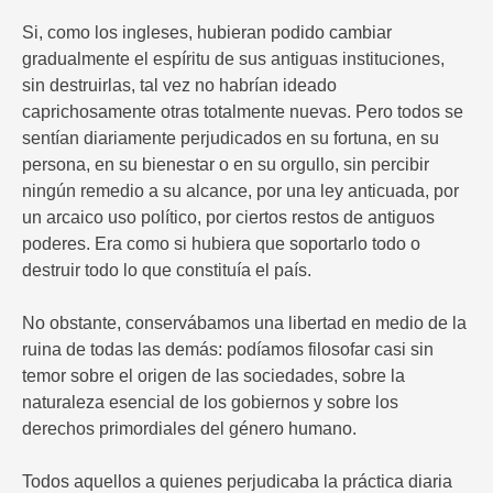
Si, como los ingleses, hubieran podido cambiar
gradualmente el espíritu de sus antiguas instituciones,
sin destruirlas, tal vez no habrían ideado
caprichosamente otras totalmente nuevas. Pero todos se
sentían diariamente perjudicados en su fortuna, en su
persona, en su bienestar o en su orgullo, sin percibir
ningún remedio a su alcance, por una ley anticuada, por
un arcaico uso político, por ciertos restos de antiguos
poderes. Era como si hubiera que soportarlo todo o
destruir todo lo que constituía el país.
No obstante, conservábamos una libertad en medio de la
ruina de todas las demás: podíamos filosofar casi sin
temor sobre el origen de las sociedades, sobre la
naturaleza esencial de los gobiernos y sobre los
derechos primordiales del género humano.
Todos aquellos a quienes perjudicaba la práctica diaria