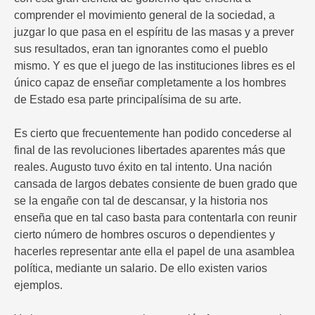
comprender el movimiento general de la sociedad, a
juzgar lo que pasa en el espíritu de las masas y a prever
sus resultados, eran tan ignorantes como el pueblo
mismo. Y es que el juego de las instituciones libres es el
único capaz de enseñar completamente a los hombres
de Estado esa parte principalísima de su arte.
Es cierto que frecuentemente han podido concederse al
final de las revoluciones libertades aparentes más que
reales. Augusto tuvo éxito en tal intento. Una nación
cansada de largos debates consiente de buen grado que
se la engañe con tal de descansar, y la historia nos
enseña que en tal caso basta para contentarla con reunir
cierto número de hombres oscuros o dependientes y
hacerles representar ante ella el papel de una asamblea
política, mediante un salario. De ello existen varios
ejemplos.