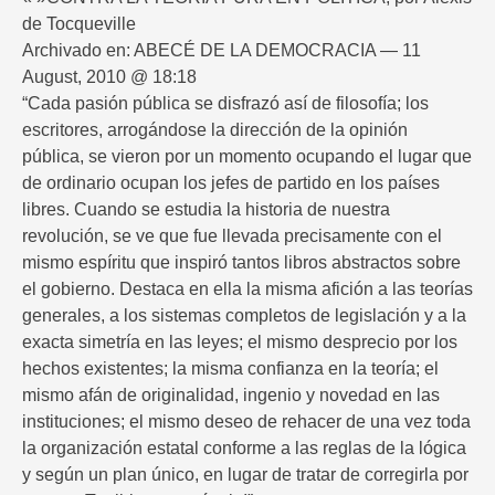
de Tocqueville
Archivado en: ABECÉ DE LA DEMOCRACIA — 11
August, 2010 @ 18:18
“Cada pasión pública se disfrazó así de filosofía; los
escritores, arrogándose la dirección de la opinión
pública, se vieron por un momento ocupando el lugar que
de ordinario ocupan los jefes de partido en los países
libres. Cuando se estudia la historia de nuestra
revolución, se ve que fue llevada precisamente con el
mismo espíritu que inspiró tantos libros abstractos sobre
el gobierno. Destaca en ella la misma afición a las teorías
generales, a los sistemas completos de legislación y a la
exacta simetría en las leyes; el mismo desprecio por los
hechos existentes; la misma confianza en la teoría; el
mismo afán de originalidad, ingenio y novedad en las
instituciones; el mismo deseo de rehacer de una vez toda
la organización estatal conforme a las reglas de la lógica
y según un plan único, en lugar de tratar de corregirla por