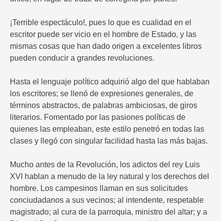
¡Terrible espectáculo!, pues lo que es cualidad en el
escritor puede ser vicio en el hombre de Estado, y las
mismas cosas que han dado origen a excelentes libros
pueden conducir a grandes revoluciones.
Hasta el lenguaje político adquirió algo del que hablaban
los escritores; se llenó de expresiones generales, de
términos abstractos, de palabras ambiciosas, de giros
literarios. Fomentado por las pasiones políticas de
quienes las empleaban, este estilo penetró en todas las
clases y llegó con singular facilidad hasta las más bajas.
Mucho antes de la Revolución, los adictos del rey Luis
XVI hablan a menudo de la ley natural y los derechos del
hombre. Los campesinos llaman en sus solicitudes
conciudadanos a sus vecinos; al intendente, respetable
magistrado; al cura de la parroquia, ministro del altar; y a