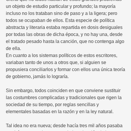
un objeto de estudio particular y profundo; la mayoría
incluso no los trataban sino de paso y a la ligera; pero
todos se ocupaban de ellos. Esta especie de política
abstracta y literaria estaba repartida en dosis desiguales
por todas las obras de dicha época, y no hay una, desde
el tratado pesado hasta la canción, que no contenga algo
de ella.
En cuanto a los sistemas políticos de estos escritores,
variaban tanto de unos a otros que, si alguien se
propusiera conciliarlos y formar con ellos una única teoría
de gobierno, jamás lo lograría.
Sin embargo, todos coinciden en que conviene sustituir
las costumbres complicadas y tradicionales que rigen la
sociedad de su tiempo, por reglas sencillas y
elementales basadas en la razón y en la ley natural.
Tal idea no era nueva; desde hacía tres mil años pasaba