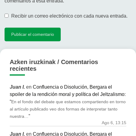
comentarios a esta entrada.
Recibir un correo electrónico con cada nueva entrada.
Azken iruzkinak / Comentarios
recientes
Juan I.
en
Confluencia o Disolución, Bergara el
spoiler de la rendición moral y política del Jeltzalismo
:
“
En el fondo del debate que estamos compartiendo en torno
al artículo publicado veo dos formas de interpretar tanto
”
nuestra…
Ago 6, 13:15
Juan I.
en
Confluencia o Disolución, Bergara el