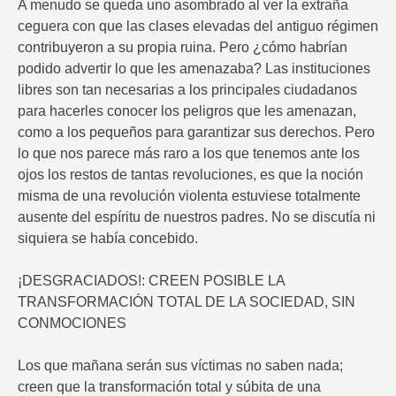
A menudo se queda uno asombrado al ver la extraña
ceguera con que las clases elevadas del antiguo régimen
contribuyeron a su propia ruina. Pero ¿cómo habrían
podido advertir lo que les amenazaba? Las instituciones
libres son tan necesarias a los principales ciudadanos
para hacerles conocer los peligros que les amenazan,
como a los pequeños para garantizar sus derechos. Pero
lo que nos parece más raro a los que tenemos ante los
ojos los restos de tantas revoluciones, es que la noción
misma de una revolución violenta estuviese totalmente
ausente del espíritu de nuestros padres. No se discutía ni
siquiera se había concebido.
¡DESGRACIADOS!: CREEN POSIBLE LA
TRANSFORMACIÓN TOTAL DE LA SOCIEDAD, SIN
CONMOCIONES
Los que mañana serán sus víctimas no saben nada;
creen que la transformación total y súbita de una