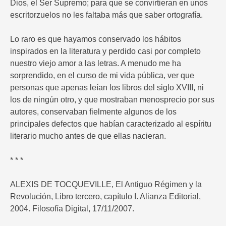
Dios, el Ser Supremo; para que se convirtieran en unos
escritorzuelos no les faltaba más que saber ortografía.
Lo raro es que hayamos conservado los hábitos
inspirados en la literatura y perdido casi por completo
nuestro viejo amor a las letras. A menudo me ha
sorprendido, en el curso de mi vida pública, ver que
personas que apenas leían los libros del siglo XVIII, ni
los de ningún otro, y que mostraban menosprecio por sus
autores, conservaban fielmente algunos de los
principales defectos que habían caracterizado al espíritu
literario mucho antes de que ellas nacieran.
* * *
ALEXIS DE TOCQUEVILLE, El Antiguo Régimen y la
Revolución, Libro tercero, capítulo I. Alianza Editorial,
2004. Filosofía Digital, 17/11/2007.