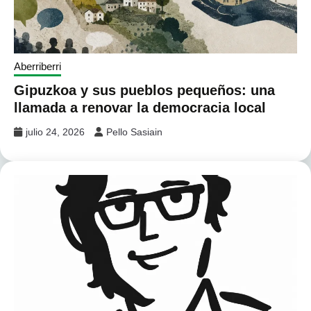
Aberriberri
Gipuzkoa y sus pueblos pequeños: una
llamada a renovar la democracia local
julio 24, 2026
Pello Sasiain