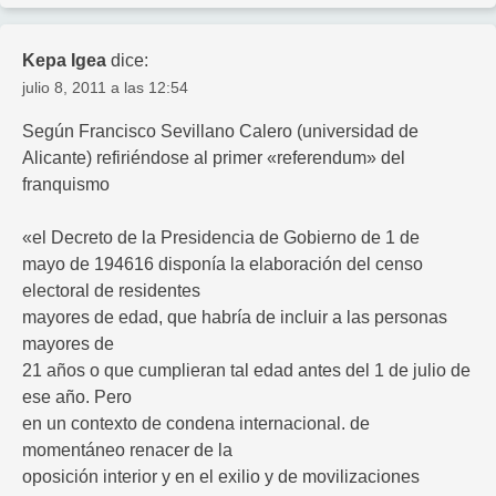
Kepa Igea
dice:
julio 8, 2011 a las 12:54
Según Francisco Sevillano Calero (universidad de
Alicante) refiriéndose al primer «referendum» del
franquismo
«el Decreto de la Presidencia de Gobierno de 1 de
mayo de 194616 disponía la elaboración del censo
electoral de residentes
mayores de edad, que habría de incluir a las personas
mayores de
21 años o que cumplieran tal edad antes del 1 de julio de
ese año. Pero
en un contexto de condena internacional. de
momentáneo renacer de la
oposición interior y en el exilio y de movilizaciones