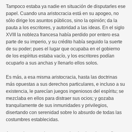
Tampoco estaba ya nadie en situación de disputarles ese
papel. Cuando una aristocracia está en su apogeo, no
sólo dirige los asuntos públicos, sino la opinión; da la
pauta a los escritores, y autoridad a las ideas. En el siglo
XVIII la nobleza francesa había perdido por entero esa
parte de su imperio, y su crédito había seguido la suerte
de su poder; pues el lugar que ocupaba en el gobierno
de los espíritus estaba vacío, y los escritores podían
ocuparlo a sus anchas y llenarlo ellos solos.
Es más, a esa misma aristocracia, hasta las doctrinas
más opuestas a sus derechos particulares, e incluso a su
existencia, le parecían juegos ingeniosos del espíritu; se
mezclaba en ellos para distraer sus ocios; y gozaba
tranquilamente de sus inmunidades y privilegios,
disertando con serenidad sobre lo absurdo de todas las
costumbres establecidas.