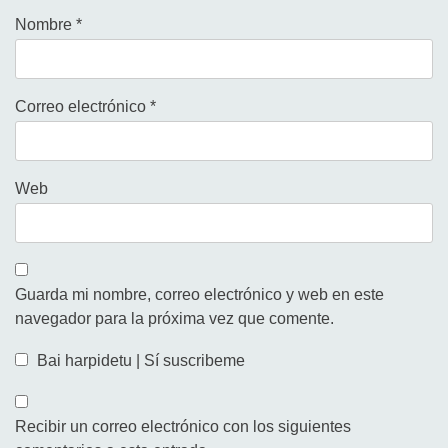
Nombre
*
Correo electrónico
*
Web
Guarda mi nombre, correo electrónico y web en este
navegador para la próxima vez que comente.
Bai harpidetu | Sí suscribeme
Recibir un correo electrónico con los siguientes