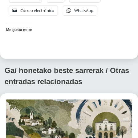
Correo electrónico
WhatsApp
Me gusta esto:
Gai honetako beste sarrerak / Otras
entradas relacionadas