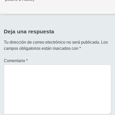
Deja una respuesta
Tu dirección de correo electrónico no será publicada.
Los
campos obligatorios están marcados con
*
Comentario
*