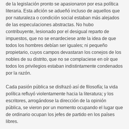
de la legislación pronto se apasionaron por esa política
literaria. Esta afición se adueñó incluso de aquellos que
por naturaleza o condición social estaban más alejados
de las especulaciones abstractas. No hubo
contribuyente, lesionado por el desigual reparto de
impuestos, que no se enardeciese ante la idea de que
todos los hombres debían ser iguales; ni pequeño
propietario, cuyos campos devastaran los conejos de los
nobles de su distrito, que no se complaciese en oír que
todos los privilegios estaban indistintamente condenados
por la razón.
Cada pasión pública se disfrazó así de filosofía; la vida
política refluyó violentamente hacia la literatura; y los
escritores, arrogándose la dirección de la opinión
pública, se vieron por un momento ocupando el lugar que
de ordinario ocupan los jefes de partido en los países
libres.