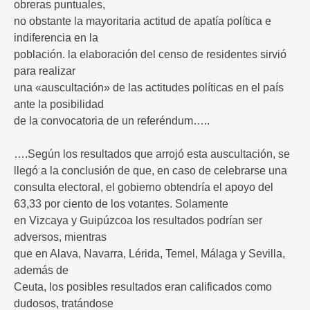
obreras puntuales,
no obstante la mayoritaria actitud de apatía política e
indiferencia en la
población. la elaboración del censo de residentes sirvió
para realizar
una «auscultación» de las actitudes políticas en el país
ante la posibilidad
de la convocatoria de un referéndum…..
….Según los resultados que arrojó esta auscultación, se
llegó a la conclusión de que, en caso de celebrarse una
consulta electoral, el gobierno obtendría el apoyo del
63,33 por ciento de los votantes. Solamente
en Vizcaya y Guipúzcoa los resultados podrían ser
adversos, mientras
que en Alava, Navarra, Lérida, Temel, Málaga y Sevilla,
además de
Ceuta, los posibles resultados eran calificados como
dudosos, tratándose