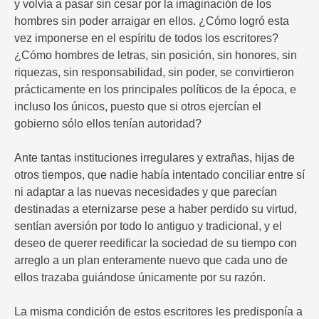
y volvía a pasar sin cesar por la imaginación de los
hombres sin poder arraigar en ellos. ¿Cómo logró esta
vez imponerse en el espíritu de todos los escritores?
¿Cómo hombres de letras, sin posición, sin honores, sin
riquezas, sin responsabilidad, sin poder, se convirtieron
prácticamente en los principales políticos de la época, e
incluso los únicos, puesto que si otros ejercían el
gobierno sólo ellos tenían autoridad?
Ante tantas instituciones irregulares y extrañas, hijas de
otros tiempos, que nadie había intentado conciliar entre sí
ni adaptar a las nuevas necesidades y que parecían
destinadas a eternizarse pese a haber perdido su virtud,
sentían aversión por todo lo antiguo y tradicional, y el
deseo de querer reedificar la sociedad de su tiempo con
arreglo a un plan enteramente nuevo que cada uno de
ellos trazaba guiándose únicamente por su razón.
La misma condición de estos escritores les predisponía a