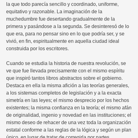
la que todo parecía sencillo y coordinado, uniforme,
equitativo y razonable. La imaginación de la
muchedumbre fue desertando gradualmente de la
primera y pasándose a la segunda. Se desinteresó de lo
que era, para no pensar sino en lo que podría ser, y se
vivió, en fin, espiritualmente en aquella ciudad ideal
construida por los escritores.
Cuando se estudia la historia de nuestra revolución, se
ve que fue llevada precisamente con el mismo espíritu
que inspiró tantos libros abstractos sobre el gobierno.
Destaca en ella la misma afición a las teorías generales,
a los sistemas completos de legislación y a la exacta
simetría en las leyes; el mismo desprecio por los hechos
existentes; la misma confianza en la teoría; el mismo afán
de originalidad, ingenio y novedad en las instituciones; el
mismo deseo de rehacer de una vez toda la organización
estatal conforme a las reglas de la lógica y según un plan
único, en lugar de tratar de corregirla por partes.