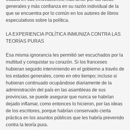
generales y más confianza en su razón individual de la
que se encuentra por lo común en los autores de libros
especulativos sobre la política.
LA EXPERIENCIA POLÍTICA INMUNIZA CONTRA LAS
TEORÍAS PURAS
Esa misma ignorancia les permitió ser escuchados por la
multitud y conquistar su corazón. Si los franceses
hubieran seguido interviniendo en el gobierno a través de
los estados generales, como en otro tiempo; incluso si
hubieran continuado ocupándose diariamente de la
administración del país en las asambleas de sus
provincias, se puede asegurar que nunca se habrían
dejado inflamar, como entonces lo hicieron, por las ideas
de los escritores, porque habrían conservado cierta
práctica en los asuntos públicos que les habría prevenido
contra la teoría pura.