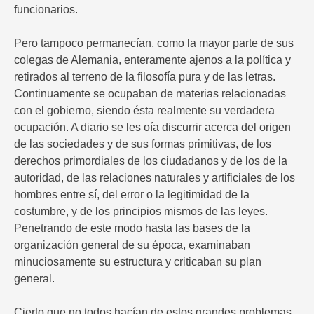
funcionarios.
Pero tampoco permanecían, como la mayor parte de sus
colegas de Alemania, enteramente ajenos a la política y
retirados al terreno de la filosofía pura y de las letras.
Continuamente se ocupaban de materias relacionadas
con el gobierno, siendo ésta realmente su verdadera
ocupación. A diario se les oía discurrir acerca del origen
de las sociedades y de sus formas primitivas, de los
derechos primordiales de los ciudadanos y de los de la
autoridad, de las relaciones naturales y artificiales de los
hombres entre sí, del error o la legitimidad de la
costumbre, y de los principios mismos de las leyes.
Penetrando de este modo hasta las bases de la
organización general de su época, examinaban
minuciosamente su estructura y criticaban su plan
general.
Cierto que no todos hacían de estos grandes problemas