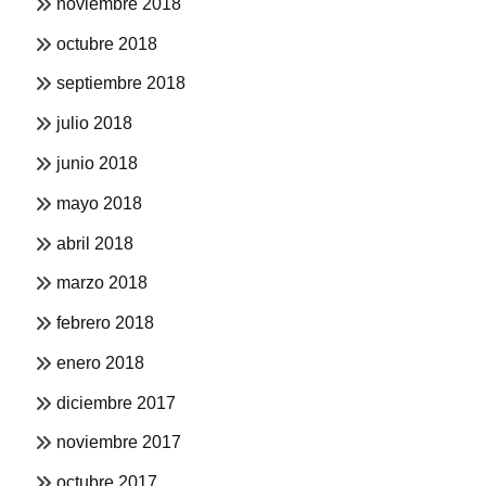
noviembre 2018
octubre 2018
septiembre 2018
julio 2018
junio 2018
mayo 2018
abril 2018
marzo 2018
febrero 2018
enero 2018
diciembre 2017
noviembre 2017
octubre 2017