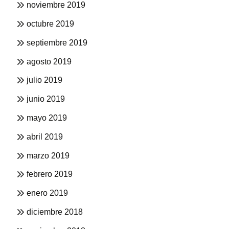
noviembre 2019
octubre 2019
septiembre 2019
agosto 2019
julio 2019
junio 2019
mayo 2019
abril 2019
marzo 2019
febrero 2019
enero 2019
diciembre 2018