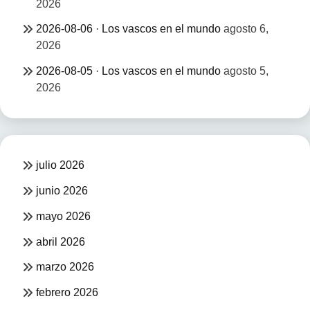
2026
2026-08-06 · Los vascos en el mundo
agosto 6,
2026
2026-08-05 · Los vascos en el mundo
agosto 5,
2026
julio 2026
junio 2026
mayo 2026
abril 2026
marzo 2026
febrero 2026