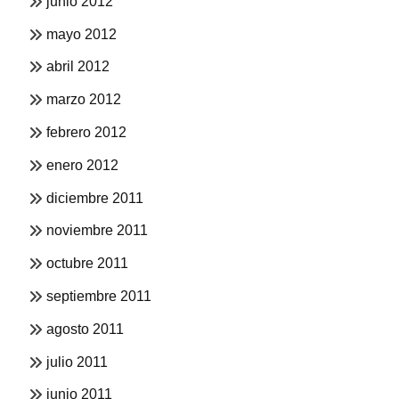
junio 2012
mayo 2012
abril 2012
marzo 2012
febrero 2012
enero 2012
diciembre 2011
noviembre 2011
octubre 2011
septiembre 2011
agosto 2011
julio 2011
junio 2011