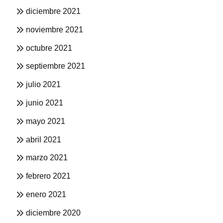
diciembre 2021
noviembre 2021
octubre 2021
septiembre 2021
julio 2021
junio 2021
mayo 2021
abril 2021
marzo 2021
febrero 2021
enero 2021
diciembre 2020