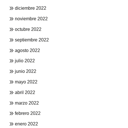
diciembre 2022
noviembre 2022
octubre 2022
septiembre 2022
agosto 2022
julio 2022
junio 2022
mayo 2022
abril 2022
marzo 2022
febrero 2022
enero 2022