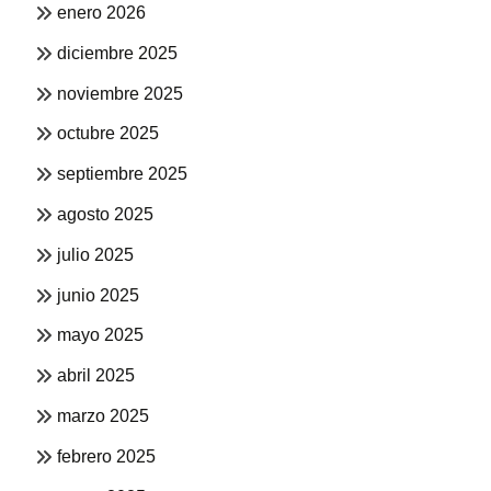
enero 2026
diciembre 2025
noviembre 2025
octubre 2025
septiembre 2025
agosto 2025
julio 2025
junio 2025
mayo 2025
abril 2025
marzo 2025
febrero 2025