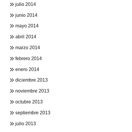
julio 2014
junio 2014
mayo 2014
abril 2014
marzo 2014
febrero 2014
enero 2014
diciembre 2013
noviembre 2013
octubre 2013
septiembre 2013
julio 2013