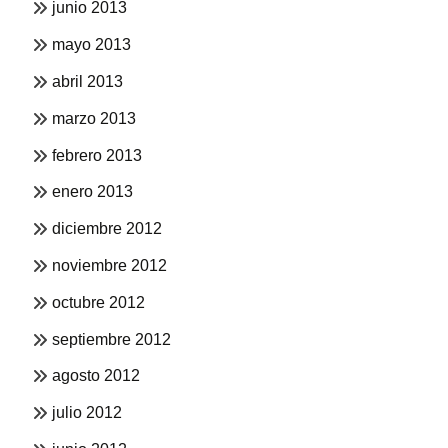
junio 2013
mayo 2013
abril 2013
marzo 2013
febrero 2013
enero 2013
diciembre 2012
noviembre 2012
octubre 2012
septiembre 2012
agosto 2012
julio 2012