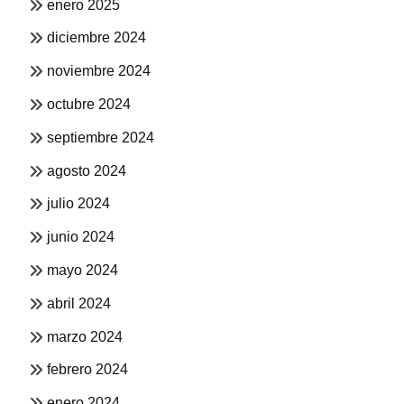
enero 2025
diciembre 2024
noviembre 2024
octubre 2024
septiembre 2024
agosto 2024
julio 2024
junio 2024
mayo 2024
abril 2024
marzo 2024
febrero 2024
enero 2024