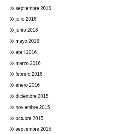
septiembre 2016
julio 2016
junio 2016
mayo 2016
abril 2016
marzo 2016
febrero 2016
enero 2016
diciembre 2015
noviembre 2015
octubre 2015
septiembre 2015