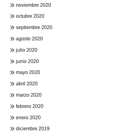
noviembre 2020
octubre 2020
septiembre 2020
agosto 2020
julio 2020
junio 2020
mayo 2020
abril 2020
marzo 2020
febrero 2020
enero 2020
diciembre 2019