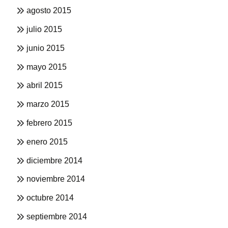
agosto 2015
julio 2015
junio 2015
mayo 2015
abril 2015
marzo 2015
febrero 2015
enero 2015
diciembre 2014
noviembre 2014
octubre 2014
septiembre 2014