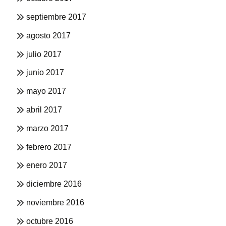
septiembre 2017
agosto 2017
julio 2017
junio 2017
mayo 2017
abril 2017
marzo 2017
febrero 2017
enero 2017
diciembre 2016
noviembre 2016
octubre 2016