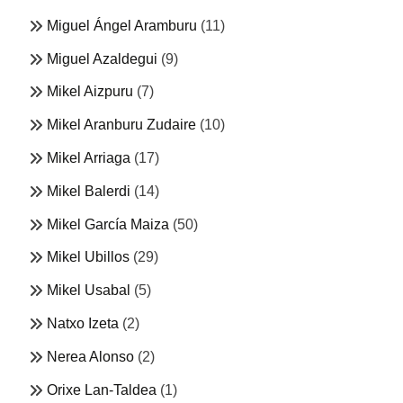
Miguel Ángel Aramburu
(11)
Miguel Azaldegui
(9)
Mikel Aizpuru
(7)
Mikel Aranburu Zudaire
(10)
Mikel Arriaga
(17)
Mikel Balerdi
(14)
Mikel García Maiza
(50)
Mikel Ubillos
(29)
Mikel Usabal
(5)
Natxo Izeta
(2)
Nerea Alonso
(2)
Orixe Lan-Taldea
(1)