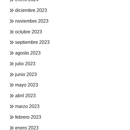
diciembre 2023
noviembre 2023
octubre 2023
septiembre 2023
agosto 2023
julio 2023
junio 2023
mayo 2023
abril 2023
marzo 2023
febrero 2023
enero 2023