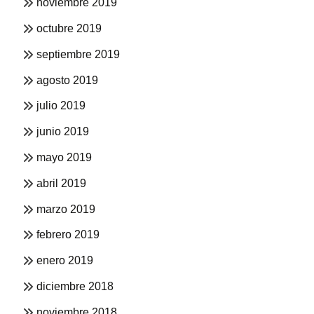
noviembre 2019
octubre 2019
septiembre 2019
agosto 2019
julio 2019
junio 2019
mayo 2019
abril 2019
marzo 2019
febrero 2019
enero 2019
diciembre 2018
noviembre 2018