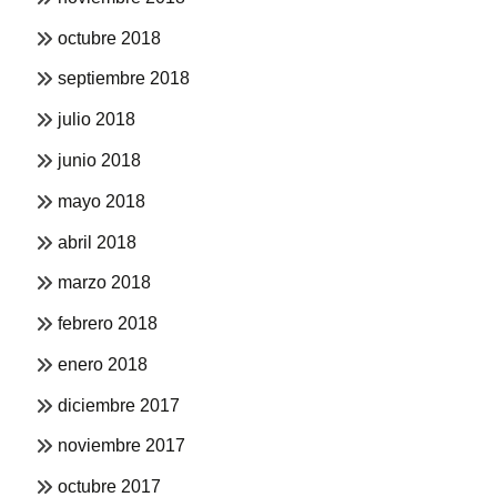
octubre 2018
septiembre 2018
julio 2018
junio 2018
mayo 2018
abril 2018
marzo 2018
febrero 2018
enero 2018
diciembre 2017
noviembre 2017
octubre 2017