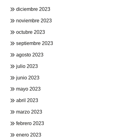
diciembre 2023
noviembre 2023
octubre 2023
septiembre 2023
agosto 2023
julio 2023
junio 2023
mayo 2023
abril 2023
marzo 2023
febrero 2023
enero 2023