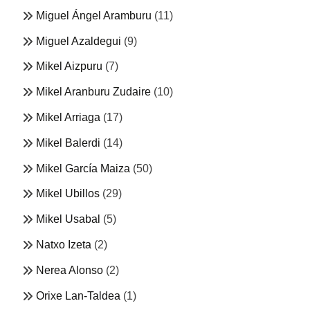
Miguel Ángel Aramburu
(11)
Miguel Azaldegui
(9)
Mikel Aizpuru
(7)
Mikel Aranburu Zudaire
(10)
Mikel Arriaga
(17)
Mikel Balerdi
(14)
Mikel García Maiza
(50)
Mikel Ubillos
(29)
Mikel Usabal
(5)
Natxo Izeta
(2)
Nerea Alonso
(2)
Orixe Lan-Taldea
(1)