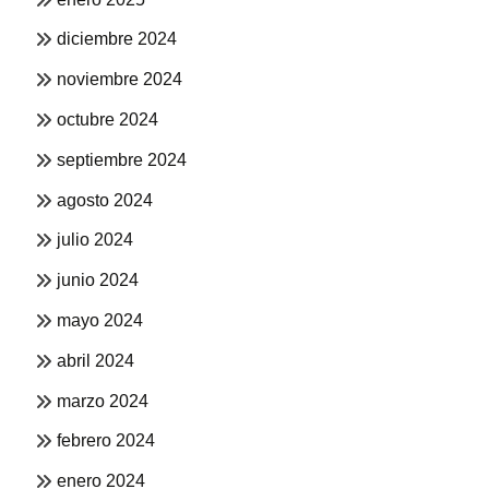
diciembre 2024
noviembre 2024
octubre 2024
septiembre 2024
agosto 2024
julio 2024
junio 2024
mayo 2024
abril 2024
marzo 2024
febrero 2024
enero 2024