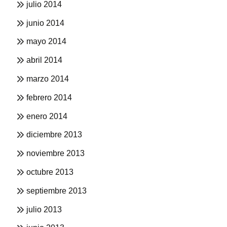
julio 2014
junio 2014
mayo 2014
abril 2014
marzo 2014
febrero 2014
enero 2014
diciembre 2013
noviembre 2013
octubre 2013
septiembre 2013
julio 2013