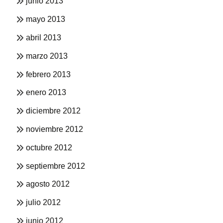
junio 2013
mayo 2013
abril 2013
marzo 2013
febrero 2013
enero 2013
diciembre 2012
noviembre 2012
octubre 2012
septiembre 2012
agosto 2012
julio 2012
junio 2012