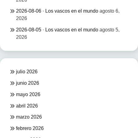
2026-08-06 · Los vascos en el mundo
agosto 6,
2026
2026-08-05 · Los vascos en el mundo
agosto 5,
2026
julio 2026
junio 2026
mayo 2026
abril 2026
marzo 2026
febrero 2026