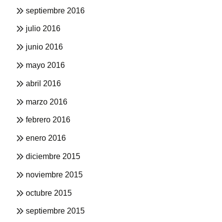
septiembre 2016
julio 2016
junio 2016
mayo 2016
abril 2016
marzo 2016
febrero 2016
enero 2016
diciembre 2015
noviembre 2015
octubre 2015
septiembre 2015