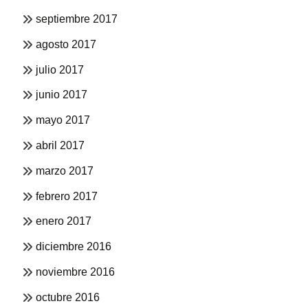
septiembre 2017
agosto 2017
julio 2017
junio 2017
mayo 2017
abril 2017
marzo 2017
febrero 2017
enero 2017
diciembre 2016
noviembre 2016
octubre 2016