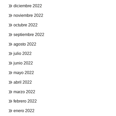
diciembre 2022
noviembre 2022
octubre 2022
septiembre 2022
agosto 2022
julio 2022
junio 2022
mayo 2022
abril 2022
marzo 2022
febrero 2022
enero 2022