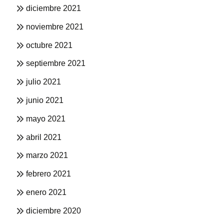
diciembre 2021
noviembre 2021
octubre 2021
septiembre 2021
julio 2021
junio 2021
mayo 2021
abril 2021
marzo 2021
febrero 2021
enero 2021
diciembre 2020