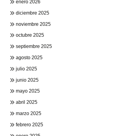
enero 2026
diciembre 2025
noviembre 2025
octubre 2025
septiembre 2025
agosto 2025
julio 2025
junio 2025
mayo 2025
abril 2025
marzo 2025
febrero 2025
enero 2025