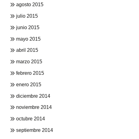
agosto 2015
julio 2015
junio 2015
mayo 2015
abril 2015
marzo 2015
febrero 2015
enero 2015
diciembre 2014
noviembre 2014
octubre 2014
septiembre 2014