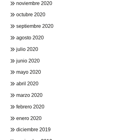
noviembre 2020
octubre 2020
septiembre 2020
agosto 2020
julio 2020
junio 2020
mayo 2020
abril 2020
marzo 2020
febrero 2020
enero 2020
diciembre 2019