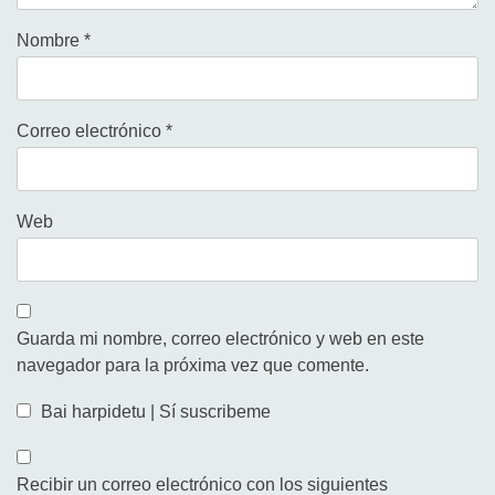
Nombre
*
Correo electrónico
*
Web
Guarda mi nombre, correo electrónico y web en este
navegador para la próxima vez que comente.
Bai harpidetu | Sí suscribeme
Recibir un correo electrónico con los siguientes