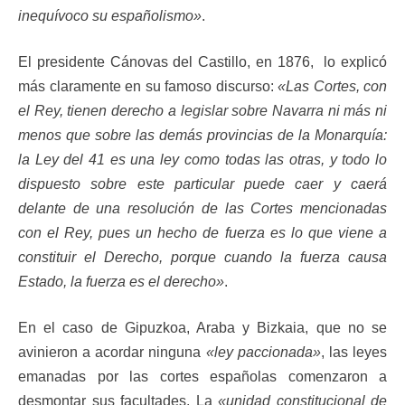
inequívoco su españolismo»
.
El presidente Cánovas del Castillo, en 1876, lo explicó
más claramente en su famoso discurso:
«Las Cortes, con
el Rey, tienen derecho a legislar sobre Navarra ni más ni
menos que sobre las demás provincias de la Monarquía:
la Ley del 41 es una ley como todas las otras, y todo lo
dispuesto sobre este particular puede caer y caerá
delante de una resolución de las Cortes mencionadas
con el Rey, pues un hecho de fuerza es lo que viene a
constituir el Derecho, porque cuando la fuerza causa
Estado, la fuerza es el derecho»
.
En el caso de Gipuzkoa, Araba y Bizkaia, que no se
avinieron a acordar ninguna
«ley paccionada»
, las leyes
emanadas por las cortes españolas comenzaron a
desmontar sus facultades. La
«unidad constitucional de