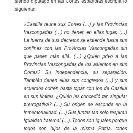
siendo diputado en las Cortes españolas escribía lo
siguiente:
«Castilla reune sus Cortes (…) y las Provincias
Vascongadas (…) no tienen en ellas lugar. (…)
La fuerza de sus decretos se extiende hasta sus
confines con las Provincias Vascongadas sin
que pasen más allá. (…) ¿Quién privó a las
Provincias Vascongadas de los asientos en sus
Cortes? Su independencia, su separación.
También tienen ellas sus congresos (…) y sus
acuerdos corren hasta topar con los de Castilla
en sus límites. ¿Quién les concedió tan singular
prerrogativa? (…) Su origen se esconde en la
inmemorialidad. (…) Sus juntas tan solo respiran
igualdad fraternal (…). Todos son iguales porque
todos son hijos de la misma Patria, todos