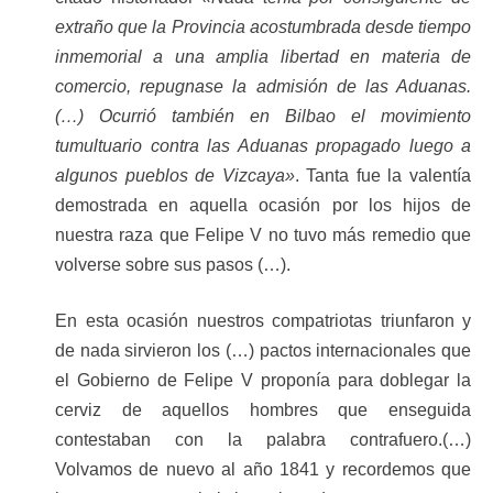
extraño que la Provincia acostumbrada desde tiempo
inmemorial a una amplia libertad en materia de
comercio, repugnase la admisión de las Aduanas.
(…) Ocurrió también en Bilbao el movimiento
tumultuario contra las Aduanas propagado luego a
algunos pueblos de Vizcaya»
. Tanta fue la valentía
demostrada en aquella ocasión por los hijos de
nuestra raza que Felipe V no tuvo más remedio que
volverse sobre sus pasos (…).
En esta ocasión nuestros compatriotas triunfaron y
de nada sirvieron los (…) pactos internacionales que
el Gobierno de Felipe V proponía para doblegar la
cerviz de aquellos hombres que enseguida
contestaban con la palabra contrafuero.(…)
Volvamos de nuevo al año 1841 y recordemos que