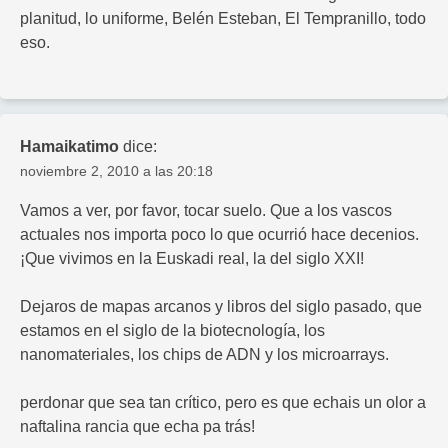
planitud, lo uniforme, Belén Esteban, El Tempranillo, todo
eso.
Hamaikatimo
dice:
noviembre 2, 2010 a las 20:18
Vamos a ver, por favor, tocar suelo. Que a los vascos
actuales nos importa poco lo que ocurrió hace decenios.
¡Que vivimos en la Euskadi real, la del siglo XXI!
Dejaros de mapas arcanos y libros del siglo pasado, que
estamos en el siglo de la biotecnología, los
nanomateriales, los chips de ADN y los microarrays.
perdonar que sea tan crítico, pero es que echais un olor a
naftalina rancia que echa pa trás!