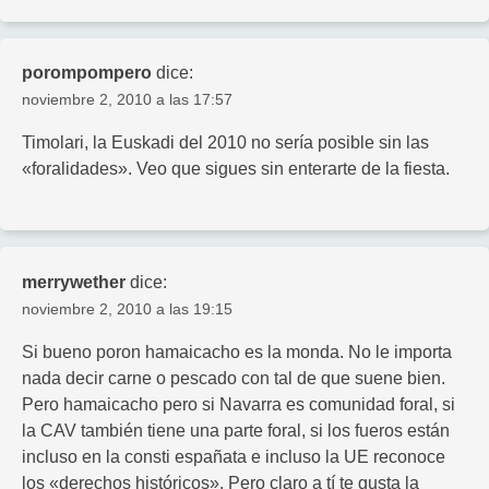
porompompero
dice:
noviembre 2, 2010 a las 17:57
Timolari, la Euskadi del 2010 no sería posible sin las
«foralidades». Veo que sigues sin enterarte de la fiesta.
merrywether
dice:
noviembre 2, 2010 a las 19:15
Si bueno poron hamaicacho es la monda. No le importa
nada decir carne o pescado con tal de que suene bien.
Pero hamaicacho pero si Navarra es comunidad foral, si
la CAV también tiene una parte foral, si los fueros están
incluso en la consti españata e incluso la UE reconoce
los «derechos históricos». Pero claro a tí te gusta la