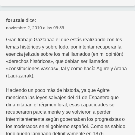
foruzale
dice:
noviembre 2, 2010 a las 09:39
Gran trabajo Gaztañaa el que estás realizando con los
temas históricos y sobre todo, por intentar recuperar la
esencia jeltzale sobre los mal llamados (en mi opinión)
«derechos históricos», que debían ser llamados
«constituciones vascas», tal y como hacía Agirre y Arana
(Lagi-zarrak).
Haciendo un poco más de historia, ya que Agirre
menciona las leyes salvajes del 41 de Espartero que
dinamitaban el régimen foral, esas capacidades se
recuperaron parcialmente y se volvieron a perder
intermitentemente según gobernaban los progresistas o
los moderados en el gobierno español. Como es sabido,
todo quedo laminado definitivamente en 1876.