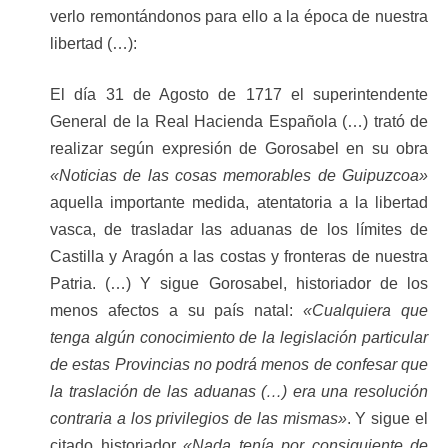
verlo remontándonos para ello a la época de nuestra
libertad (…):
El día 31 de Agosto de 1717 el superintendente
General de la Real Hacienda Española (…) trató de
realizar según expresión de Gorosabel en su obra
«Noticias de las cosas memorables de Guipuzcoa»
aquella importante medida, atentatoria a la libertad
vasca, de trasladar las aduanas de los límites de
Castilla y Aragón a las costas y fronteras de nuestra
Patria. (…) Y sigue Gorosabel, historiador de los
menos afectos a su país natal:
«Cualquiera que
tenga algún conocimiento de la legislación particular
de estas Provincias no podrá menos de confesar que
la traslación de las aduanas (…) era una resolución
contraria a los privilegios de las mismas»
. Y sigue el
citado historiador
«Nada tenía por consiguiente de