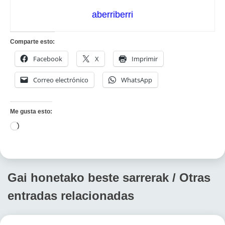
aberriberri
Comparte esto:
Facebook
X
Imprimir
Correo electrónico
WhatsApp
Me gusta esto:
Cargando...
Gai honetako beste sarrerak / Otras
entradas relacionadas