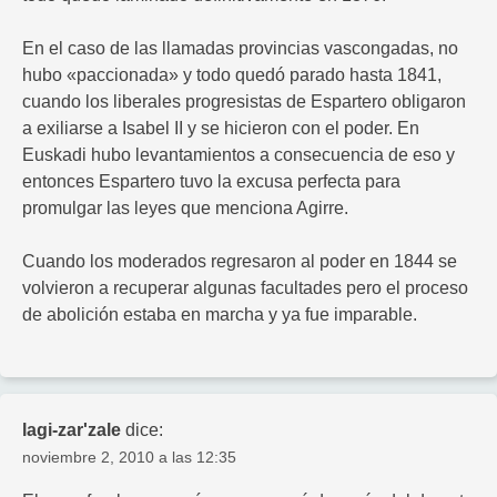
En el caso de las llamadas provincias vascongadas, no
hubo «paccionada» y todo quedó parado hasta 1841,
cuando los liberales progresistas de Espartero obligaron
a exiliarse a Isabel II y se hicieron con el poder. En
Euskadi hubo levantamientos a consecuencia de eso y
entonces Espartero tuvo la excusa perfecta para
promulgar las leyes que menciona Agirre.
Cuando los moderados regresaron al poder en 1844 se
volvieron a recuperar algunas facultades pero el proceso
de abolición estaba en marcha y ya fue imparable.
lagi-zar'zale
dice:
noviembre 2, 2010 a las 12:35