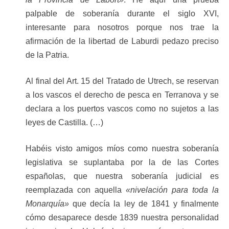
palpable de soberanía durante el siglo XVI,
interesante para nosotros porque nos trae la
afirmación de la libertad de Laburdi pedazo preciso
de la Patria.
Al final del Art. 15 del Tratado de Utrech, se reservan
a los vascos el derecho de pesca en Terranova y se
declara a los puertos vascos como no sujetos a las
leyes de Castilla. (…)
Habéis visto amigos míos como nuestra soberanía
legislativa se suplantaba por la de las Cortes
españolas, que nuestra soberanía judicial es
reemplazada con aquella
«nivelación para toda la
Monarquía»
que decía la ley de 1841 y finalmente
cómo desaparece desde 1839 nuestra personalidad