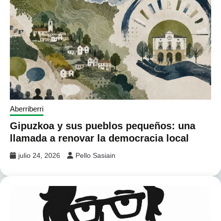
Aberriberri
Gipuzkoa y sus pueblos pequeños: una
llamada a renovar la democracia local
julio 24, 2026
Pello Sasiain