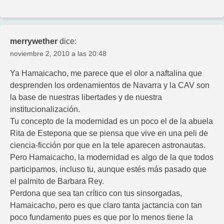
merrywether
dice:
noviembre 2, 2010 a las 20:48
Ya Hamaicacho, me parece que el olor a naftalina que
desprenden los ordenamientos de Navarra y la CAV son
la base de nuestras libertades y de nuestra
institucionalización.
Tu concepto de la modernidad es un poco el de la abuela
Rita de Estepona que se piensa que vive en una peli de
ciencia-ficción por que en la tele aparecen astronautas.
Pero Hamaicacho, la modernidad es algo de la que todos
participamos, incluso tu, aunque estés más pasado que
el palmito de Barbara Rey.
Perdona que sea tan crítico con tus sinsorgadas,
Hamaicacho, pero es que claro tanta jactancia con tan
poco fundamento pues es que por lo menos tiene la