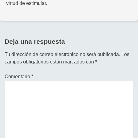
virtud de estimular.
Deja una respuesta
Tu dirección de correo electrónico no será publicada.
Los
campos obligatorios están marcados con
*
Comentario
*