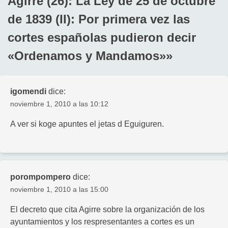
Agirre (26): La Ley de 25 de octubre
de 1839 (II): Por primera vez las
cortes españolas pudieron decir
«Ordenamos y Mandamos»
»
igomendi
dice:
noviembre 1, 2010 a las 10:12
A ver si koge apuntes el jetas d Eguiguren.
porompompero
dice:
noviembre 1, 2010 a las 15:00
El decreto que cita Agirre sobre la organización de los
ayuntamientos y los respresentantes a cortes es un