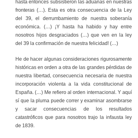
hasta entonces subsistieron las aduanas en nuestras
fronteras (…). Esta es otra consecuencia de la Ley
del 39, el derrumbamiento de nuestra soberanía
económica. (…) ¡Y hasta ha habido y hay entre
nosotros hijos desgraciados (…) que ven en la ley
del 39 la confirmación de nuestra felicidad! (…)
He de hacer algunas consideraciones rigurosamente
históricas en orden a otra de las grandes pérdidas de
nuestra libertad, consecuencia necesaria de nuestra
incorporación violenta a la vida constitucional de
España. (…) Me refiero al orden internacional. Y aquí
sí que la pluma puede correr y examinar asombrarse
y sacar consecuencias de los resultados
catastróficos que para nosotros trajo la infausta ley
de 1839.