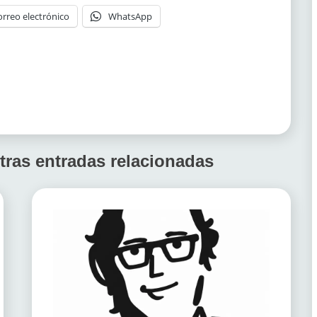
orreo electrónico
WhatsApp
tras entradas relacionadas