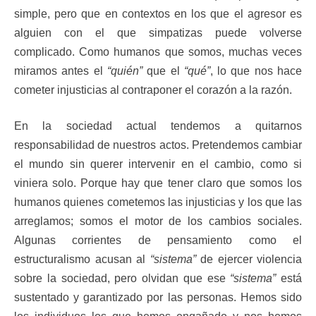
simple, pero que en contextos en los que el agresor es
alguien con el que simpatizas puede volverse
complicado. Como humanos que somos, muchas veces
miramos antes el
“quién”
que el
“qué”
, lo que nos hace
cometer injusticias al contraponer el corazón a la razón.
En la sociedad actual tendemos a quitarnos
responsabilidad de nuestros actos. Pretendemos cambiar
el mundo sin querer intervenir en el cambio, como si
viniera solo. Porque hay que tener claro que somos los
humanos quienes cometemos las injusticias y los que las
arreglamos; somos el motor de los cambios sociales.
Algunas corrientes de pensamiento como el
estructuralismo acusan al
“sistema”
de ejercer violencia
sobre la sociedad, pero olvidan que ese
“sistema”
está
sustentado y garantizado por las personas. Hemos sido