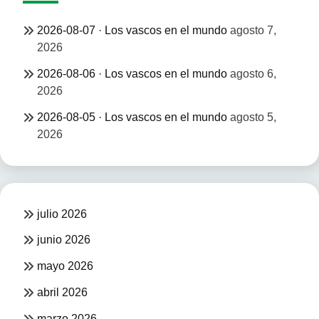
2026-08-07 · Los vascos en el mundo
agosto 7,
2026
2026-08-06 · Los vascos en el mundo
agosto 6,
2026
2026-08-05 · Los vascos en el mundo
agosto 5,
2026
julio 2026
junio 2026
mayo 2026
abril 2026
marzo 2026