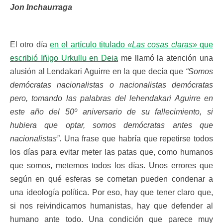
Jon Inchaurraga
El otro día
en el artículo titulado
«Las cosas claras»
que
escribió Iñigo Urkullu en Deia
me llamó la atención una
alusión al Lendakari Aguirre en la que decía que
“Somos
demócratas nacionalistas o nacionalistas demócratas
pero, tomando las palabras del lehendakari Aguirre en
este año del 50º aniversario de su fallecimiento, si
hubiera que optar, somos demócratas antes que
nacionalistas”
. Una frase que habría que repetirse todos
los días para evitar meter las patas que, como humanos
que somos, metemos todos los días. Unos errores que
según en qué esferas se cometan pueden condenar a
una ideología política. Por eso, hay que tener claro que,
si nos reivindicamos humanistas, hay que defender al
humano ante todo. Una condición que parece muy