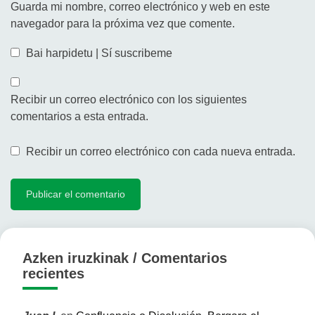
Guarda mi nombre, correo electrónico y web en este
navegador para la próxima vez que comente.
Bai harpidetu | Sí suscribeme
Recibir un correo electrónico con los siguientes
comentarios a esta entrada.
Recibir un correo electrónico con cada nueva entrada.
Azken iruzkinak / Comentarios
recientes