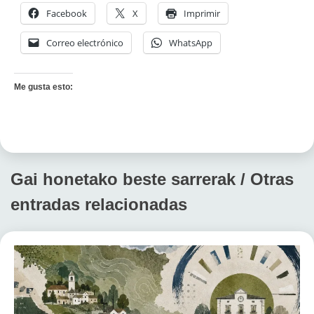
Facebook
X
Imprimir
Correo electrónico
WhatsApp
Me gusta esto:
Gai honetako beste sarrerak / Otras
entradas relacionadas