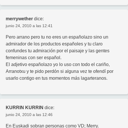
merrywether
dice:
junio 24, 2010 a las 12:41
Pero arrano pero tu no eres un españolazo sino un
admirador de los productos españoles y tu claro
confundes tu admiración por el paisaje y las gentes
femeninas con ser español.
El adjetivo españolazo yo lo uso con todo el cariño,
Arranotxu y te pido perdón si alguna vez te ofendí por
usarlo contigo en tus momentos más lagarteranos.
KURRIN KURRIN
dice:
junio 24, 2010 a las 12:46
En Euskadi sobran personas como VD; Merry.