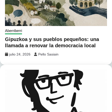
Aberriberri
Gipuzkoa y sus pueblos pequeños: una
llamada a renovar la democracia local
julio 24, 2026
Pello Sasiain