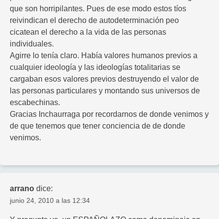
que son horripilantes. Pues de ese modo estos tíos
reivindican el derecho de autodeterminación peo
cicatean el derecho a la vida de las personas
individuales.
Agirre lo tenía claro. Había valores humanos previos a
cualquier ideología y las ideologías totalitarias se
cargaban esos valores previos destruyendo el valor de
las personas particulares y montando sus universos de
escabechinas.
Gracias Inchaurraga por recordarnos de donde venimos y
de que tenemos que tener conciencia de de donde
venimos.
arrano
dice:
junio 24, 2010 a las 12:34