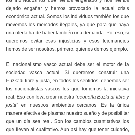
los individuos los que hemos engañado y nos hemos
dejado engañar y hemos provocado la actual crisis
económica actual. Somos los individuos también los que
movemos los mercados ilegales, ya que para que haya
una oferta ha de haber también una demanda. Por eso, si
queremos evitar esas injusticias y esos tejemanejes
hemos de ser nosotros, primero, quienes demos ejemplo.
El nacionalismo vasco actual debe ser el motor de la
sociedad vasca actual. Si queremos construir una
Euzkadi libre y justa, en todos los sentidos, debemos ser
los nacionalistas vascos los que tomemos la iniciativa
real. Eso conlleva crear nuestra
“pequeña Euzkadi libre y
justa”
en nuestros ambientes cercanos. Es la única
manera efectiva de plasmar nuestro sueño y de posibilitar
que un día sea real. Son los cambios cuantitativos los
que llevan al cualitativo. Aun así hay que tener cuidado,