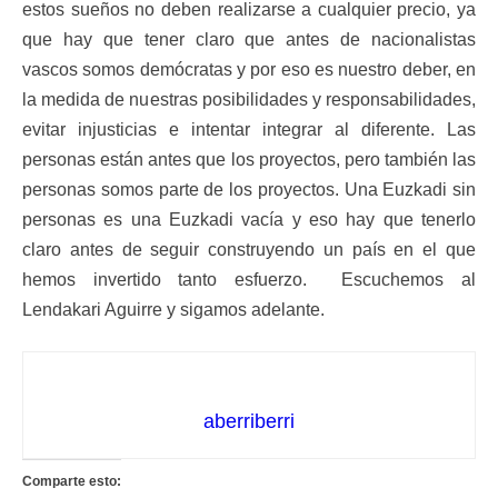
estos sueños no deben realizarse a cualquier precio, ya
que hay que tener claro que antes de nacionalistas
vascos somos demócratas y por eso es nuestro deber, en
la medida de nuestras posibilidades y responsabilidades,
evitar injusticias e intentar integrar al diferente. Las
personas están antes que los proyectos, pero también las
personas somos parte de los proyectos. Una Euzkadi sin
personas es una Euzkadi vacía y eso hay que tenerlo
claro antes de seguir construyendo un país en el que
hemos invertido tanto esfuerzo. Escuchemos al
Lendakari Aguirre y sigamos adelante.
aberriberri
Comparte esto: