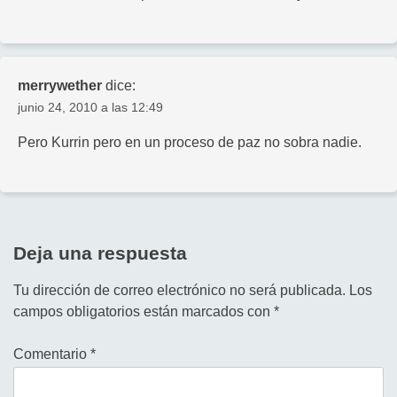
merrywether
dice:
junio 24, 2010 a las 12:49
Pero Kurrin pero en un proceso de paz no sobra nadie.
Deja una respuesta
Tu dirección de correo electrónico no será publicada.
Los
campos obligatorios están marcados con
*
Comentario
*