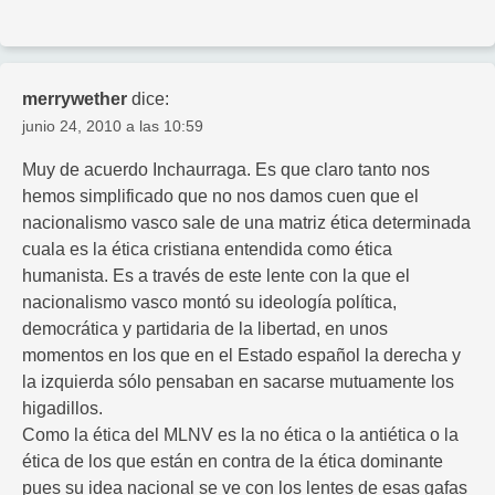
merrywether
dice:
junio 24, 2010 a las 10:59
Muy de acuerdo Inchaurraga. Es que claro tanto nos
hemos simplificado que no nos damos cuen que el
nacionalismo vasco sale de una matriz ética determinada
cuala es la ética cristiana entendida como ética
humanista. Es a través de este lente con la que el
nacionalismo vasco montó su ideología política,
democrática y partidaria de la libertad, en unos
momentos en los que en el Estado español la derecha y
la izquierda sólo pensaban en sacarse mutuamente los
higadillos.
Como la ética del MLNV es la no ética o la antiética o la
ética de los que están en contra de la ética dominante
pues su idea nacional se ve con los lentes de esas gafas