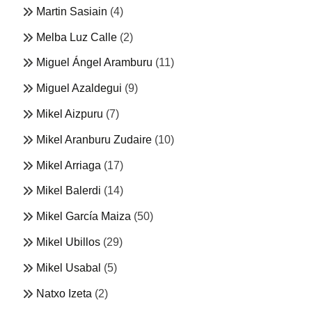
Martin Sasiain
(4)
Melba Luz Calle
(2)
Miguel Ángel Aramburu
(11)
Miguel Azaldegui
(9)
Mikel Aizpuru
(7)
Mikel Aranburu Zudaire
(10)
Mikel Arriaga
(17)
Mikel Balerdi
(14)
Mikel García Maiza
(50)
Mikel Ubillos
(29)
Mikel Usabal
(5)
Natxo Izeta
(2)