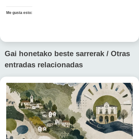
Me gusta esto:
Gai honetako beste sarrerak / Otras
entradas relacionadas