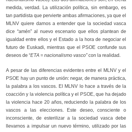
medida, verdad. La utilización política, sin embargo, es
tan partidista que pervierte ambas afirmaciones, ya que el
MLNV quiere darnos a entender que la sociedad vasca
dice “amén” al nuevo escenario que ellos plantean de
igualdad entre ellos y el Estado a la hora de negociar el
futuro de Euskadi, mientras que el PSOE confunde sus
deseos de “
ETA = nacionalismo vasco”
con la realidad.
A pesar de las diferencias evidentes entre el MLNV y el
PSOE hay un punto de unión: negar, de manera práctica,
la palabra a los vascos. El MLNV lo hace a través de la
coacción y la violencia política y el PSOE, que ha dejado
la violencia hace 20 años, reduciendo la palabra de los
vascos a las elecciones. Este deseo, consciente o
inconsciente, de esterilizar a la sociedad vasca debe
llevarnos a impulsar un nuevo término, utilizado por las