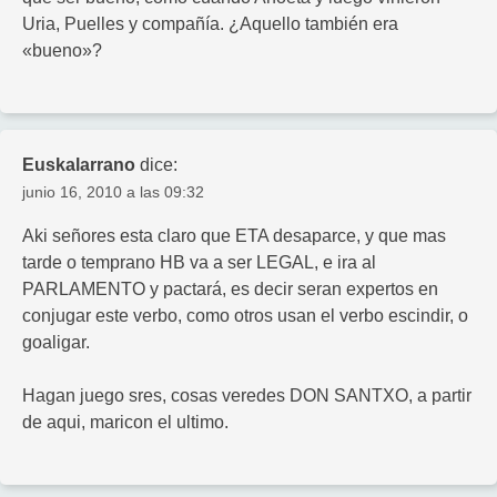
Uria, Puelles y compañía. ¿Aquello también era
«bueno»?
Euskalarrano
dice:
junio 16, 2010 a las 09:32
Aki señores esta claro que ETA desaparce, y que mas
tarde o temprano HB va a ser LEGAL, e ira al
PARLAMENTO y pactará, es decir seran expertos en
conjugar este verbo, como otros usan el verbo escindir, o
goaligar.
Hagan juego sres, cosas veredes DON SANTXO, a partir
de aqui, maricon el ultimo.