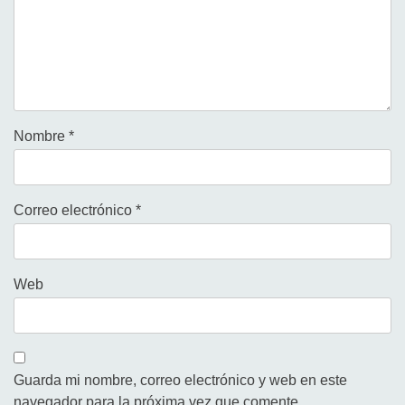
Nombre
*
Correo electrónico
*
Web
Guarda mi nombre, correo electrónico y web en este
navegador para la próxima vez que comente.