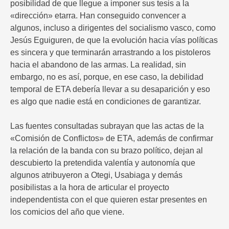
posibilidad de que llegue a imponer sus tesis a la
«dirección» etarra. Han conseguido convencer a
algunos, incluso a dirigentes del socialismo vasco, como
Jesús Eguiguren, de que la evolución hacia vías políticas
es sincera y que terminarán arrastrando a los pistoleros
hacia el abandono de las armas. La realidad, sin
embargo, no es así, porque, en ese caso, la debilidad
temporal de ETA debería llevar a su desaparición y eso
es algo que nadie está en condiciones de garantizar.
Las fuentes consultadas subrayan que las actas de la
«Comisión de Conflictos» de ETA, además de confirmar
la relación de la banda con su brazo político, dejan al
descubierto la pretendida valentía y autonomía que
algunos atribuyeron a Otegi, Usabiaga y demás
posibilistas a la hora de articular el proyecto
independentista con el que quieren estar presentes en
los comicios del año que viene.