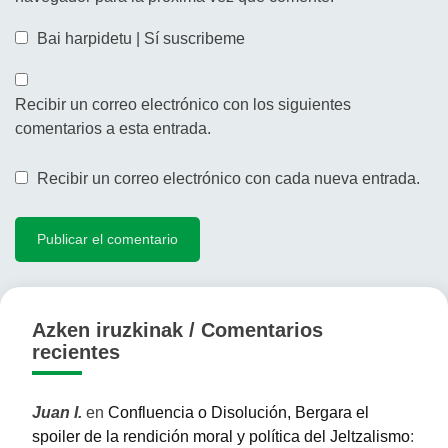
Bai harpidetu | Sí suscribeme
Recibir un correo electrónico con los siguientes
comentarios a esta entrada.
Recibir un correo electrónico con cada nueva entrada.
Azken iruzkinak / Comentarios
recientes
Juan I.
en
Confluencia o Disolución, Bergara el
spoiler de la rendición moral y política del Jeltzalismo
: