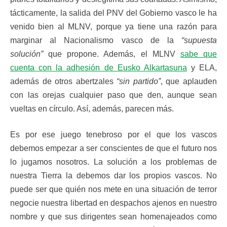
tácticamente, la salida del PNV del Gobierno vasco le ha
venido bien al MLNV, porque ya tiene una razón para
marginar al Nacionalismo vasco de la
“supuesta
solución”
que propone. Además, el MLNV
sabe que
cuenta con la adhesión de Eusko Alkartasuna
y ELA,
además de otros abertzales
“sin partido”
, que aplauden
con las orejas cualquier paso que den, aunque sean
vueltas en círculo. Así, además, parecen más.
Es por ese juego tenebroso por el que los vascos
debemos empezar a ser conscientes de que el futuro nos
lo jugamos nosotros. La solución a los problemas de
nuestra Tierra la debemos dar los propios vascos. No
puede ser que quién nos mete en una situación de terror
negocie nuestra libertad en despachos ajenos en nuestro
nombre y que sus dirigentes sean homenajeados como