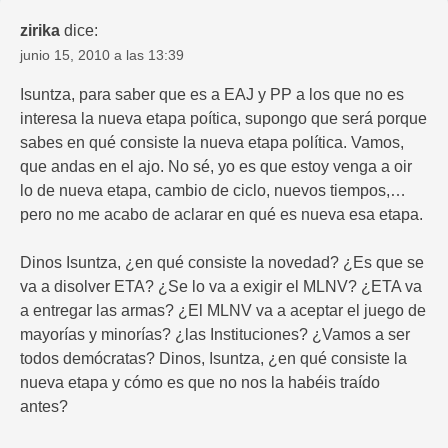
zirika
dice:
junio 15, 2010 a las 13:39
Isuntza, para saber que es a EAJ y PP a los que no es
interesa la nueva etapa poítica, supongo que será porque
sabes en qué consiste la nueva etapa política. Vamos,
que andas en el ajo. No sé, yo es que estoy venga a oir
lo de nueva etapa, cambio de ciclo, nuevos tiempos,…
pero no me acabo de aclarar en qué es nueva esa etapa.
Dinos Isuntza, ¿en qué consiste la novedad? ¿Es que se
va a disolver ETA? ¿Se lo va a exigir el MLNV? ¿ETA va
a entregar las armas? ¿El MLNV va a aceptar el juego de
mayorías y minorías? ¿las Instituciones? ¿Vamos a ser
todos demócratas? Dinos, Isuntza, ¿en qué consiste la
nueva etapa y cómo es que no nos la habéis traído
antes?