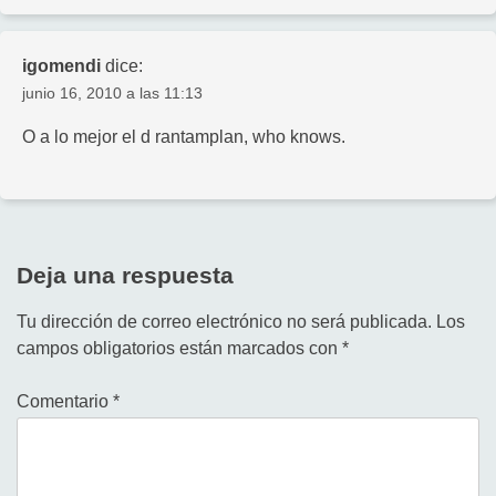
igomendi
dice:
junio 16, 2010 a las 11:13
O a lo mejor el d rantamplan, who knows.
Deja una respuesta
Tu dirección de correo electrónico no será publicada.
Los
campos obligatorios están marcados con
*
Comentario
*