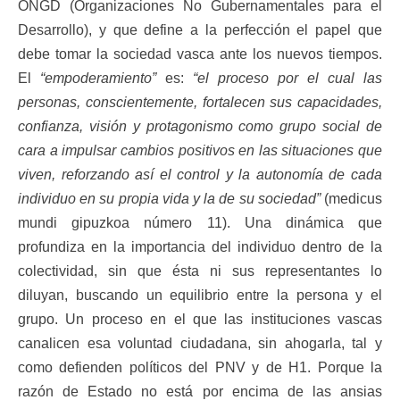
ONGD (Organizaciones No Gubernamentales para el
Desarrollo), y que define a la perfección el papel que
debe tomar la sociedad vasca ante los nuevos tiempos.
El
“empoderamiento”
es:
“el proceso por el cual las
personas, conscientemente, fortalecen sus capacidades,
confianza, visión y protagonismo como grupo social de
cara a impulsar cambios positivos en las situaciones que
viven, reforzando así el control y la autonomía de cada
individuo en su propia vida y la de su sociedad”
(medicus
mundi gipuzkoa número 11). Una dinámica que
profundiza en la importancia del individuo dentro de la
colectividad, sin que ésta ni sus representantes lo
diluyan, buscando un equilibrio entre la persona y el
grupo. Un proceso en el que las instituciones vascas
canalicen esa voluntad ciudadana, sin ahogarla, tal y
como defienden políticos del PNV y de H1. Porque la
razón de Estado no está por encima de las ansias