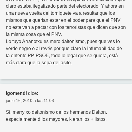
claro estaba ilegalizado parte del electorado. Y ahora en
una nueva vuelta del torniquete va a resultar que los
mismos que querían estar en el poder para que el PNV
no esté van a pactar con los terroristas que dicen que son
la misma cosa que el PNV.
Lo tuyo Arranotxu es mero daltonismo, pues que ves lo
verde negro o al revés por que claro la infumabilidad de
la entente PP-PSOE, todo lo legal que se quiera, está
más clara que la sopa del asilo.
igomendi
dice:
junio 16, 2010 a las 11:08
Si, merry xo daltonismo de los hermanos Dalton,
especialmente d los mayores, k eran los + listos.