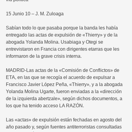
15 Junio 10 – J. M. Zuloaga
Sabían todo lo que pasaba porque la banda les había
entregado las actas de expulsión de «Thierry» y de la
abogada Yolanda Molina. Usabiaga y Otegi se
entrevistaron en Francia con dirigentes etarras que les
informaron de la grave crisis interna.
MADRID-Las actas de la «Comisión de Conflictos» de
ETA, en las que se recogía el acuerdo de expulsar a
Francisco Javier López Peña, «Thierry», y a la abogada
Yolanda Molina Ugarte, fueron enviadas a la «dirección
de la izquierda abertzale», según dichos documentos, a
los que ha tenido acceso LA RAZÓN.
Las «actas» de expulsión están fechadas en agosto del
año pasado y, según fuentes antiterroristas consultadas