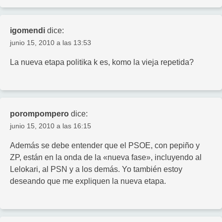
igomendi
dice:
junio 15, 2010 a las 13:53
La nueva etapa politika k es, komo la vieja repetida?
porompompero
dice:
junio 15, 2010 a las 16:15
Además se debe entender que el PSOE, con pepiño y
ZP, están en la onda de la «nueva fase», incluyendo al
Lelokari, al PSN y a los demás. Yo también estoy
deseando que me expliquen la nueva etapa.