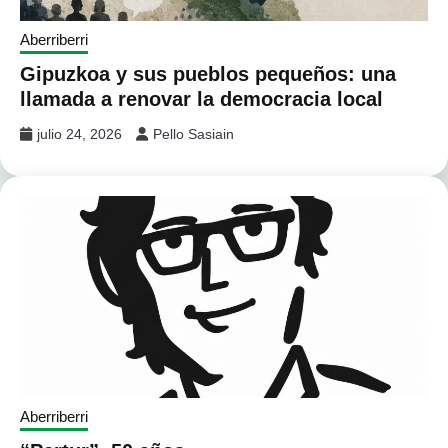
Aberriberri
Gipuzkoa y sus pueblos pequeños: una
llamada a renovar la democracia local
julio 24, 2026
Pello Sasiain
Aberriberri