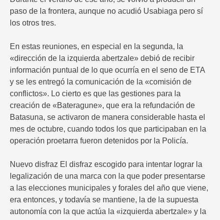
paso de la frontera, aunque no acudió Usabiaga pero sí
los otros tres.
En estas reuniones, en especial en la segunda, la
«dirección de la izquierda abertzale» debió de recibir
información puntual de lo que ocurría en el seno de ETA
y se les entregó la comunicación de la «comisión de
conflictos». Lo cierto es que las gestiones para la
creación de «Bateragune», que era la refundación de
Batasuna, se activaron de manera considerable hasta el
mes de octubre, cuando todos los que participaban en la
operación proetarra fueron detenidos por la Policía.
Nuevo disfraz El disfraz escogido para intentar lograr la
legalización de una marca con la que poder presentarse
a las elecciones municipales y forales del año que viene,
era entonces, y todavía se mantiene, la de la supuesta
autonomía con la que actúa la «izquierda abertzale» y la