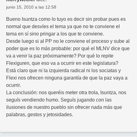
junio 15, 2010 a las 12:58
Bueno Isuntza como lo tuyo es decir sin probar pues es
normal que desvíes el tema ya que no te conviene el
tema en sí sino pringar a los que te conviene.
Desde luego si al PP no le conviene el proceso y sube al
poder que es lo más probable: por qué el MLNV dice que
va a venir la paz próximamente? Por qué lo repite
Flexiguren, que eso va a ocurrir en este legislatura?
Está claro que ni la izquierda radical ni los sociatas y
Flexi nos ofrecen ninguna garantía de que la paz vaya a
ocurrir.
La conclusión: nos queréis meter otra trola, Isuntza, nos
seguís vendiendo humo. Seguís jugando con las
ilusiones de nuestro pueblo sin ofrecer nada más que
palabras, gestos y jetosidades.