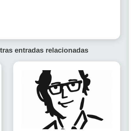
tras entradas relacionadas