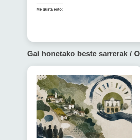
Me gusta esto:
Gai honetako beste sarrerak / O