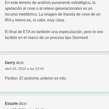
En este terreno de análisis puramente estratégico, la
apelación al cese o al relevo generacionales es un
recurso metáforico. La imagen de Irlanda de cese de un
IRA y relevo es, si cabe, muy clara.
El final de ETA es también una especulación, pero lo veo
factible en el marco de un proceso tipo Stormont
Gerry
dice:
abril 25, 2010 a las 23:42
Perdon. El anónimo anterior es mío.
Etxarte
dice: