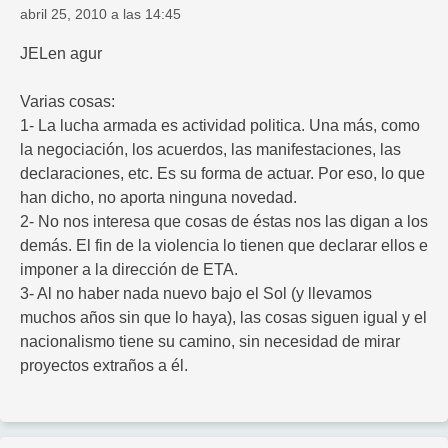
abril 25, 2010 a las 14:45
JELen agur
Varias cosas:
1- La lucha armada es actividad politica. Una más, como
la negociación, los acuerdos, las manifestaciones, las
declaraciones, etc. Es su forma de actuar. Por eso, lo que
han dicho, no aporta ninguna novedad.
2- No nos interesa que cosas de éstas nos las digan a los
demás. El fin de la violencia lo tienen que declarar ellos e
imponer a la dirección de ETA.
3- Al no haber nada nuevo bajo el Sol (y llevamos
muchos años sin que lo haya), las cosas siguen igual y el
nacionalismo tiene su camino, sin necesidad de mirar
proyectos extraños a él.