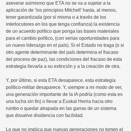
aseverar asimismo que ETA no se va a sujetar a la
aplicación de ‘los principios Mitchell’ hasta, al menos,
tener garantizada (por sí misma o a través de los
interlocutores en los que tenga confianza) la existencia
de un acuerdo político que ponga las bases materiales
para el cambio político, (con serias oportunidades para
un nuevo liderazgo en el país). Si el Estado no traga (o si
otro agente determinante del país determina el fracaso
del proceso de paz), las condiciones del fracaso de esta
estrategia llevaría a su extinción y a la creación de otra.
Y, por último, si esta ETA desaparece, esta estrategia
político-militar desaparece. Y, siempre a mi modo de ver,
una generación importante de la IA podría (como esta es
una lucha sin fin) o llevar a Euskal Herria hacia otro
rumbo o quedar atrapada en las garras de un sistema
que disuelve disidencia con facilidad.
Lo que no implica que nuevas generaciones no tomen el