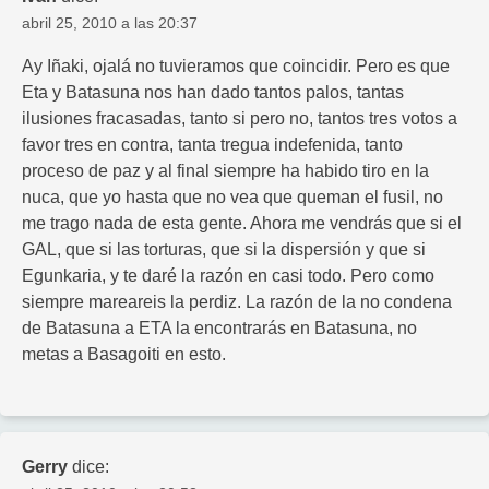
abril 25, 2010 a las 20:37
Ay Iñaki, ojalá no tuvieramos que coincidir. Pero es que
Eta y Batasuna nos han dado tantos palos, tantas
ilusiones fracasadas, tanto si pero no, tantos tres votos a
favor tres en contra, tanta tregua indefenida, tanto
proceso de paz y al final siempre ha habido tiro en la
nuca, que yo hasta que no vea que queman el fusil, no
me trago nada de esta gente. Ahora me vendrás que si el
GAL, que si las torturas, que si la dispersión y que si
Egunkaria, y te daré la razón en casi todo. Pero como
siempre mareareis la perdiz. La razón de la no condena
de Batasuna a ETA la encontrarás en Batasuna, no
metas a Basagoiti en esto.
Gerry
dice: