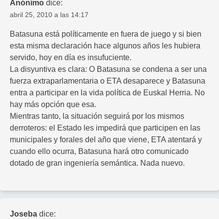
Anónimo
dice:
abril 25, 2010 a las 14:17
Batasuna está políticamente en fuera de juego y si bien
esta misma declaración hace algunos años les hubiera
servido, hoy en día es insufuciente.
La disyuntiva es clara: O Batasuna se condena a ser una
fuerza extraparlamentaria o ETA desaparece y Batasuna
entra a participar en la vida política de Euskal Herria. No
hay más opción que esa.
Mientras tanto, la situación seguirá por los mismos
derroteros: el Estado les impedirá que participen en las
municipales y forales del año que viene, ETA atentará y
cuando ello ocurra, Batasuna hará otro comunicado
dotado de gran ingeniería semántica. Nada nuevo.
Joseba
dice: