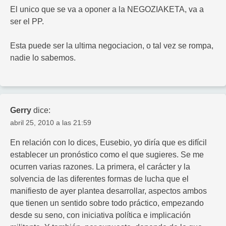
El unico que se va a oponer a la NEGOZIAKETA, va a
ser el PP.
Esta puede ser la ultima negociacion, o tal vez se rompa,
nadie lo sabemos.
Gerry
dice:
abril 25, 2010 a las 21:59
En relación con lo dices, Eusebio, yo diría que es difícil
establecer un pronóstico como el que sugieres. Se me
ocurren varias razones. La primera, el carácter y la
solvencia de las diferentes formas de lucha que el
manifiesto de ayer plantea desarrollar, aspectos ambos
que tienen un sentido sobre todo práctico, empezando
desde su seno, con iniciativa política e implicación