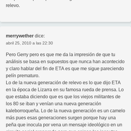
relevo.
merrywether
dice:
abril 25, 2010 a las 22:30
Pero Gerry pero es que me da la impresión de que tu
análisis se basa en supuestos que nunca han acontecido
y claro hablar del fin de ETA es que me sigue pareciendo
pelín prematuro.
Lo de la nueva generación de relevo es lo que dijo ETA
en la época de Lizarra en su famosa rueda de prensa. Lo
que estaba diciendo que es que los viejos militantes de
los 80 se iban y venían una nueva generación
kaleborroqueña. Lo de la nueva generación es un camelo
más pues esas generaciones surgen porque hay una
peña que inocula por vena un mensaje ideológico en un