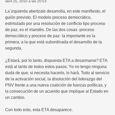
abril 25, 2010 a las 20:53
La izquierda abertzale desarrolla, en este manifiesto, el
guión previsto. El modelo proceso democrático,
estimulado por una resolución de conflicto tipo proceso
de paz, es el irlandés. De las dos cosas -proceso
democrático y proceso de paz- la importante es la
primera, a la que está subordinada el desarrollo de la
segunda.
¿Estará, por lo tanto, dispuesta ETA a desarmarse? ETA
está al tanto de todos estos pasos. Yo no tengo ninguna
duda de que, si necesita hacerlo, lo hará. Todo al servicio
de la activación social, la disolución del liderazgo del
PNV frente a una nueva coalición de fuerzas políticas, y
la consecución de un acuerdo que implique al Estado en
un cambio.
Con todo esto, esta ETA desaparece.