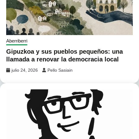
Aberriberri
Gipuzkoa y sus pueblos pequeños: una
llamada a renovar la democracia local
julio 24, 2026
Pello Sasiain