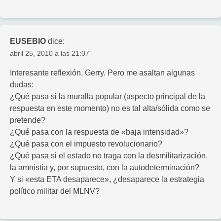
EUSEBIO
dice:
abril 25, 2010 a las 21:07
Interesante reflexión, Gerry. Pero me asaltan algunas
dudas:
¿Qué pasa si la muralla popular (aspecto principal de la
respuesta en este momento) no es tal alta/sólida como se
pretende?
¿Qué pasa con la respuesta de «baja intensidad»?
¿Qué pasa con el impuesto revolucionario?
¿Qué pasa si el estado no traga con la desmilitarización,
la amnistía y, por supuesto, con la autodeterminación?
Y si «esta ETA desaparece», ¿desaparece la estrategia
político militar del MLNV?