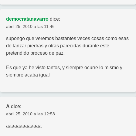
democratanavarro
dice:
abril 25, 2010 a las 11:46
supongo que veremos bastantes veces cosas como esas
de lanzar piedras y otras parecidas durante este
pretendido proceso de paz.
Es que ya he visto tantos, y siempre ocurre lo mismo y
siempre acaba igual
A
dice:
abril 25, 2010 a las 12:58
aaaaaaaaaaaaa