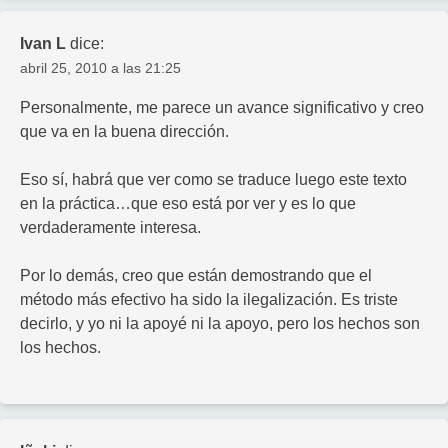
Ivan L
dice:
abril 25, 2010 a las 21:25
Personalmente, me parece un avance significativo y creo
que va en la buena dirección.
Eso sí, habrá que ver como se traduce luego este texto
en la práctica…que eso está por ver y es lo que
verdaderamente interesa.
Por lo demás, creo que están demostrando que el
método más efectivo ha sido la ilegalización. Es triste
decirlo, y yo ni la apoyé ni la apoyo, pero los hechos son
los hechos.