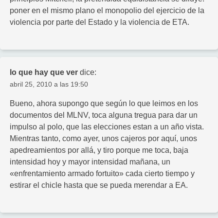
poner en el mismo plano el monopolio del ejercicio de la
violencia por parte del Estado y la violencia de ETA.
lo que hay que ver
dice:
abril 25, 2010 a las 19:50
Bueno, ahora supongo que según lo que leimos en los
documentos del MLNV, toca alguna tregua para dar un
impulso al polo, que las elecciones estan a un año vista.
Mientras tanto, como ayer, unos cajeros por aquí, unos
apedreamientos por allá, y tiro porque me toca, baja
intensidad hoy y mayor intensidad mañana, un
«enfrentamiento armado fortuito» cada cierto tiempo y
estirar el chicle hasta que se pueda merendar a EA.