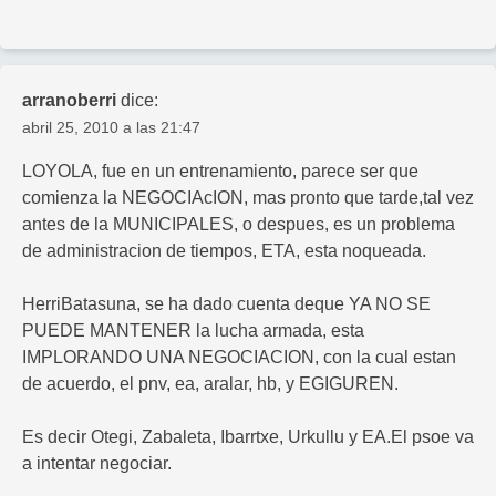
arranoberri
dice:
abril 25, 2010 a las 21:47
LOYOLA, fue en un entrenamiento, parece ser que
comienza la NEGOCIAcION, mas pronto que tarde,tal vez
antes de la MUNICIPALES, o despues, es un problema
de administracion de tiempos, ETA, esta noqueada.
HerriBatasuna, se ha dado cuenta deque YA NO SE
PUEDE MANTENER la lucha armada, esta
IMPLORANDO UNA NEGOCIACION, con la cual estan
de acuerdo, el pnv, ea, aralar, hb, y EGIGUREN.
Es decir Otegi, Zabaleta, Ibarrtxe, Urkullu y EA.El psoe va
a intentar negociar.