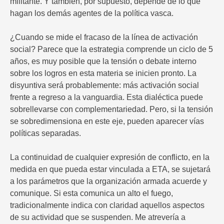
militante. Y también, por supuesto, depende de lo que
hagan los demás agentes de la política vasca.
¿Cuando se mide el fracaso de la línea de activación
social? Parece que la estrategia comprende un ciclo de 5
años, es muy posible que la tensión o debate interno
sobre los logros en esta materia se inicien pronto. La
disyuntiva será probablemente: más activación social
frente a regreso a la vanguardia. Esta dialéctica puede
sobrellevarse con complementariedad. Pero, si la tensión
se sobredimensiona en este eje, pueden aparecer vías
políticas separadas.
La continuidad de cualquier expresión de conflicto, en la
medida en que pueda estar vinculada a ETA, se sujetará
a los parámetros que la organización armada acuerde y
comunique. Si esta comunica un alto el fuego,
tradicionalmente indica con claridad aquellos aspectos
de su actividad que se suspenden. Me atrevería a