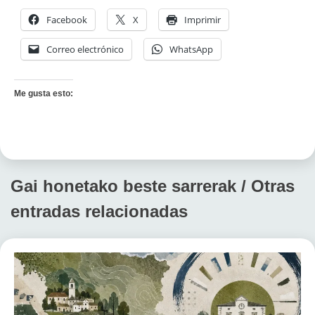
Facebook
X
Imprimir
Correo electrónico
WhatsApp
Me gusta esto:
Gai honetako beste sarrerak / Otras
entradas relacionadas