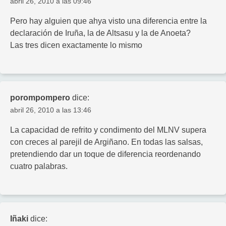
abril 26, 2010 a las 09:46
Pero hay alguien que ahya visto una diferencia entre la
declaración de Iruña, la de Altsasu y la de Anoeta?
Las tres dicen exactamente lo mismo
porompompero
dice:
abril 26, 2010 a las 13:46
La capacidad de refrito y condimento del MLNV supera
con creces al parejil de Argiñano. En todas las salsas,
pretendiendo dar un toque de diferencia reordenando
cuatro palabras.
Iñaki
dice: