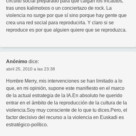
circuito social preparado para que caigan los incautos,
tras unos kalimotxos o un conciertazo de rock. La
violencia no surge por que sí sino porque hay gente que
crea una red social para reproducirla. Y claro si se
reproduce es por que alguien quiere que se reproduzca.
Anónimo
dice:
abril 25, 2010 a las 23:38
Hombre Merry, mis intervenciones se han limitado a lo
que, en mi opinión, supone este manifiesto en el marco
de la actual estrategia de la IA.En absoluto he querido
entrar en el ámbito de la reproducción de la cultura de la
violencia.Soy muy consciente de lo que tu dices.Pero, el
factor decisivo del recurso a la violencia en Euskadi es
estratégico-político.