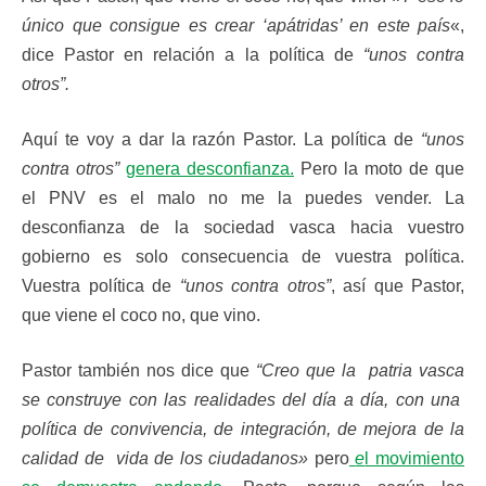
único que consigue es crear ‘apátridas’ en este país
«,
dice Pastor en relación a la política de
“unos contra
otros”.
Aquí te voy a dar la razón Pastor. La política de
“unos
contra otros”
genera desconfianza.
Pero la moto de que
el PNV es el malo no me la puedes vender. La
desconfianza de la sociedad vasca hacia vuestro
gobierno es solo consecuencia de vuestra política.
Vuestra política de
“unos contra otros”
, así que Pastor,
que viene el coco no, que vino.
Pastor también nos dice que
“Creo que la patria vasca
se construye con las realidades del día a día, con una
política de convivencia, de integración, de mejora de la
calidad de vida de los ciudadanos»
pero
e
l movimiento