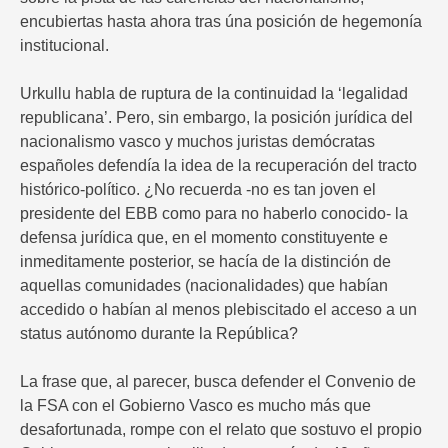
encubiertas hasta ahora tras úna posición de hegemonía
institucional.
Urkullu habla de ruptura de la continuidad la ‘legalidad
republicana’. Pero, sin embargo, la posición jurídica del
nacionalismo vasco y muchos juristas demócratas
españoles defendía la idea de la recuperación del tracto
histórico-político. ¿No recuerda -no es tan joven el
presidente del EBB como para no haberlo conocido- la
defensa jurídica que, en el momento constituyente e
inmeditamente posterior, se hacía de la distinción de
aquellas comunidades (nacionalidades) que habían
accedido o habían al menos plebiscitado el acceso a un
status autónomo durante la República?
La frase que, al parecer, busca defender el Convenio de
la FSA con el Gobierno Vasco es mucho más que
desafortunada, rompe con el relato que sostuvo el propio