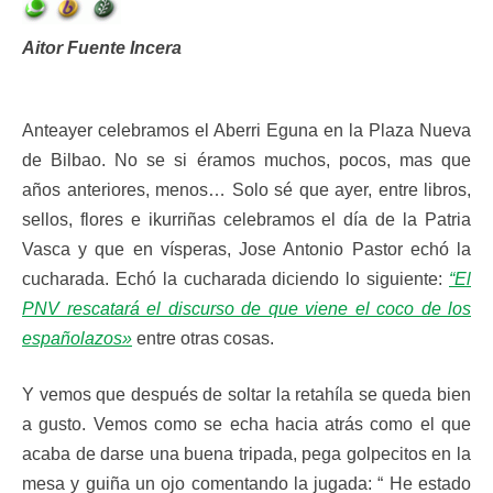
Aitor Fuente Incera
Anteayer celebramos el Aberri Eguna en la Plaza Nueva
de Bilbao. No se si éramos muchos, pocos, mas que
años anteriores, menos… Solo sé que ayer, entre libros,
sellos, flores e ikurriñas celebramos el día de la Patria
Vasca y que en vísperas, Jose Antonio Pastor echó la
cucharada. Echó la cucharada diciendo lo siguiente:
“El
PNV rescatará el discurso de que viene el coco de los
españolazos»
entre otras cosas.
Y vemos que después de soltar la retahíla se queda bien
a gusto. Vemos como se echa hacia atrás como el que
acaba de darse una buena tripada, pega golpecitos en la
mesa y guiña un ojo comentando la jugada: “ He estado