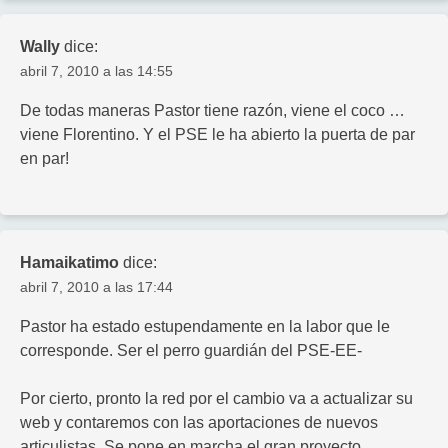
Wally
dice:
abril 7, 2010 a las 14:55
De todas maneras Pastor tiene razón, viene el coco …
viene Florentino. Y el PSE le ha abierto la puerta de par
en par!
Hamaikatimo
dice:
abril 7, 2010 a las 17:44
Pastor ha estado estupendamente en la labor que le
corresponde. Ser el perro guardián del PSE-EE-
Por cierto, pronto la red por el cambio va a actualizar su
web y contaremos con las aportaciones de nuevos
articulistas. Se pone en marcha el gran proyecto