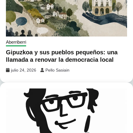
Aberriberri
Gipuzkoa y sus pueblos pequeños: una
llamada a renovar la democracia local
julio 24, 2026
Pello Sasiain