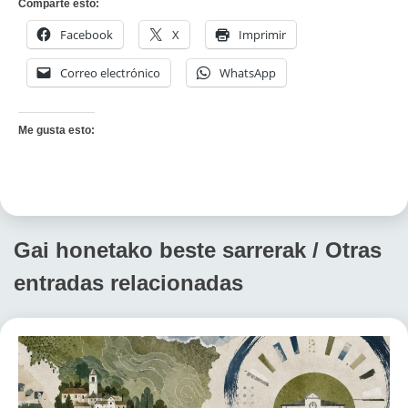
Comparte esto:
Facebook
X
Imprimir
Correo electrónico
WhatsApp
Me gusta esto:
Gai honetako beste sarrerak / Otras
entradas relacionadas