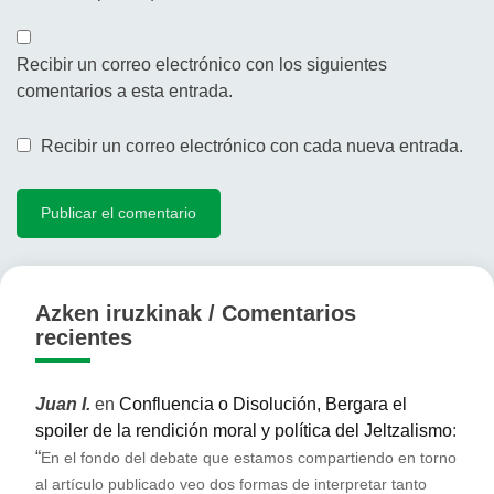
Recibir un correo electrónico con los siguientes
comentarios a esta entrada.
Recibir un correo electrónico con cada nueva entrada.
Azken iruzkinak / Comentarios
recientes
Juan I.
en
Confluencia o Disolución, Bergara el
spoiler de la rendición moral y política del Jeltzalismo
:
“
En el fondo del debate que estamos compartiendo en torno
al artículo publicado veo dos formas de interpretar tanto