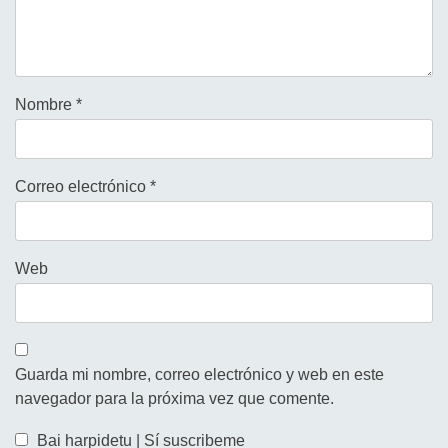
Nombre
*
Correo electrónico
*
Web
Guarda mi nombre, correo electrónico y web en este
navegador para la próxima vez que comente.
Bai harpidetu | Sí suscribeme