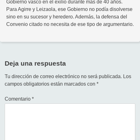
Gobierno vasco en el exilio durante más de 40 años.
Para Agirre y Leizaola, ese Gobierno no podía disolverse
sino en su sucesor y heredero. Además, la defensa del
Convenio citado no necesita de ese tipo de argumentario.
Deja una respuesta
Tu dirección de correo electrónico no será publicada.
Los
campos obligatorios están marcados con
*
Comentario
*