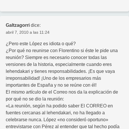
Galtzagorri
dice:
abril 7, 2010 a las 11:24
¿Pero este López es idiota o qué?
¿Por qué no reunirse con Florentino si éste le pide una
reunión? Siempre es necesario conocer todas las
versiones de la historia, especialmente cuando eres
lehendakari y tienes responsabilidades. ¡Es que vaya
irreponsabilidad! ¡Uno de los empresarios más
importantes de España y no se reúne con él!
El mismo artículo de el Correo nos da la explicación de
por qué no se dio la reunión:
«La reunión, según ha podido saber El CORREO en
fuentes cercanas al lehendakari, no ha llegado a
celebrarse nunca. López «no consideró oportuno»
entrevistarse con Pérez al entender que tal hecho podía