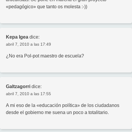
«pedagógico» que tanto os molesta :-))
Kepa Igea
dice:
abril 7, 2010 a las 17:49
¿No era Pol-pot maestro de escuela?
Galtzagorri
dice:
abril 7, 2010 a las 17:55
A mi eso de la «educación política» de los ciudadanos
desde el gobierno me suena un poco a totalitario.