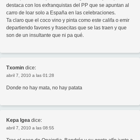
destaca con los exfranquistas del PP que se apuntan al
carro de loar solo a España en las celebraciones.
Ta claro que el coco vino y pinta como este califa o emir
departiendo favores y frasecitas que se las traen y que
son de un insultante que ni pa qué.
Txomin
dice:
abril 7, 2010 a las 01:28
Donde no hay mata, no hay patata
Kepa Igea
dice:
abril 7, 2010 a las 08:55