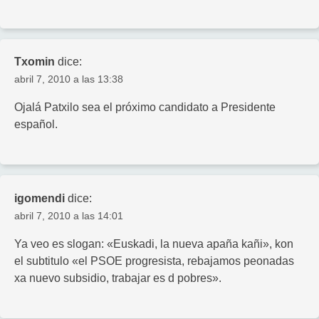
Txomin
dice:
abril 7, 2010 a las 13:38
Ojalá Patxilo sea el próximo candidato a Presidente
español.
igomendi
dice:
abril 7, 2010 a las 14:01
Ya veo es slogan: «Euskadi, la nueva apaña kañi», kon
el subtitulo «el PSOE progresista, rebajamos peonadas
xa nuevo subsidio, trabajar es d pobres».