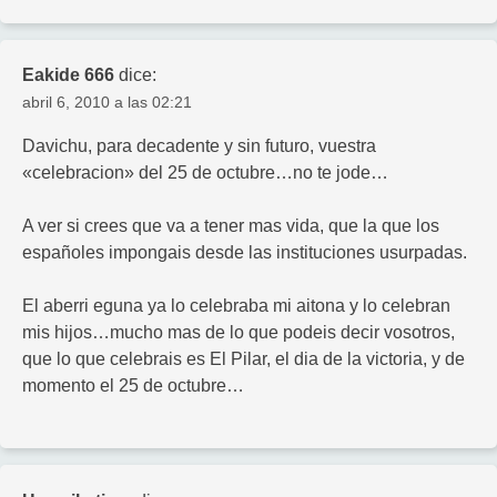
Eakide 666
dice:
abril 6, 2010 a las 02:21
Davichu, para decadente y sin futuro, vuestra
«celebracion» del 25 de octubre…no te jode…
A ver si crees que va a tener mas vida, que la que los
españoles impongais desde las instituciones usurpadas.
El aberri eguna ya lo celebraba mi aitona y lo celebran
mis hijos…mucho mas de lo que podeis decir vosotros,
que lo que celebrais es El Pilar, el dia de la victoria, y de
momento el 25 de octubre…