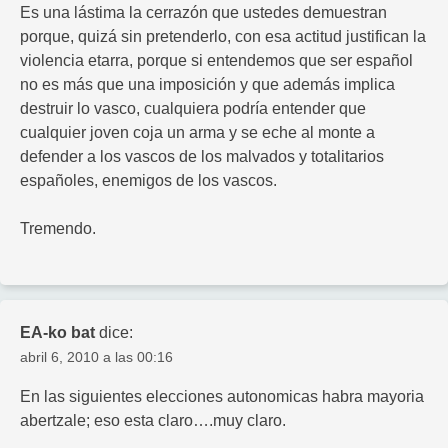
Es una lástima la cerrazón que ustedes demuestran
porque, quizá sin pretenderlo, con esa actitud justifican la
violencia etarra, porque si entendemos que ser español
no es más que una imposición y que además implica
destruir lo vasco, cualquiera podría entender que
cualquier joven coja un arma y se eche al monte a
defender a los vascos de los malvados y totalitarios
españoles, enemigos de los vascos.
Tremendo.
EA-ko bat
dice:
abril 6, 2010 a las 00:16
En las siguientes elecciones autonomicas habra mayoria
abertzale; eso esta claro….muy claro.