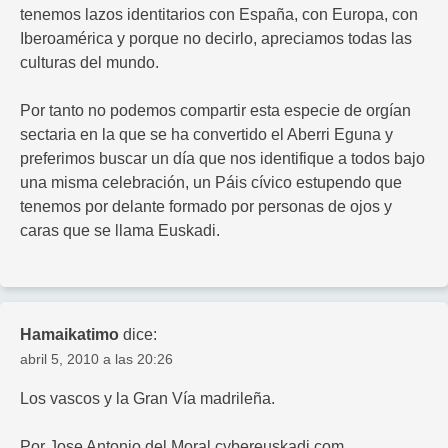
tenemos lazos identitarios con España, con Europa, con
Iberoamérica y porque no decirlo, apreciamos todas las
culturas del mundo.
Por tanto no podemos compartir esta especie de orgían
sectaria en la que se ha convertido el Aberri Eguna y
preferimos buscar un día que nos identifique a todos bajo
una misma celebración, un Páis cívico estupendo que
tenemos por delante formado por personas de ojos y
caras que se llama Euskadi.
Hamaikatimo
dice:
abril 5, 2010 a las 20:26
Los vascos y la Gran Vía madrileña.
Por Jose Antonio del Moral cybereuskadi.com