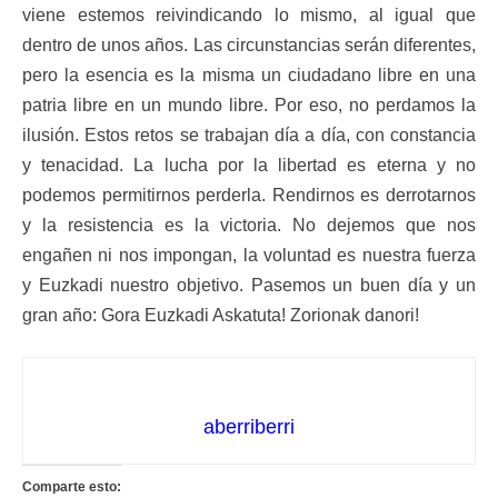
viene estemos reivindicando lo mismo, al igual que
dentro de unos años. Las circunstancias serán diferentes,
pero la esencia es la misma un ciudadano libre en una
patria libre en un mundo libre. Por eso, no perdamos la
ilusión. Estos retos se trabajan día a día, con constancia
y tenacidad. La lucha por la libertad es eterna y no
podemos permitirnos perderla. Rendirnos es derrotarnos
y la resistencia es la victoria. No dejemos que nos
engañen ni nos impongan, la voluntad es nuestra fuerza
y Euzkadi nuestro objetivo. Pasemos un buen día y un
gran año: Gora Euzkadi Askatuta! Zorionak danori!
aberriberri
Comparte esto: