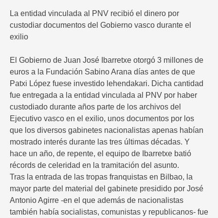
La entidad vinculada al PNV recibió el dinero por
custodiar documentos del Gobierno vasco durante el
exilio
El Gobierno de Juan José Ibarretxe otorgó 3 millones de
euros a la Fundación Sabino Arana días antes de que
Patxi López fuese investido lehendakari. Dicha cantidad
fue entregada a la entidad vinculada al PNV por haber
custodiado durante años parte de los archivos del
Ejecutivo vasco en el exilio, unos documentos por los
que los diversos gabinetes nacionalistas apenas habían
mostrado interés durante las tres últimas décadas. Y
hace un año, de repente, el equipo de Ibarretxe batió
récords de celeridad en la tramitación del asunto.
Tras la entrada de las tropas franquistas en Bilbao, la
mayor parte del material del gabinete presidido por José
Antonio Agirre -en el que además de nacionalistas
también había socialistas, comunistas y republicanos- fue