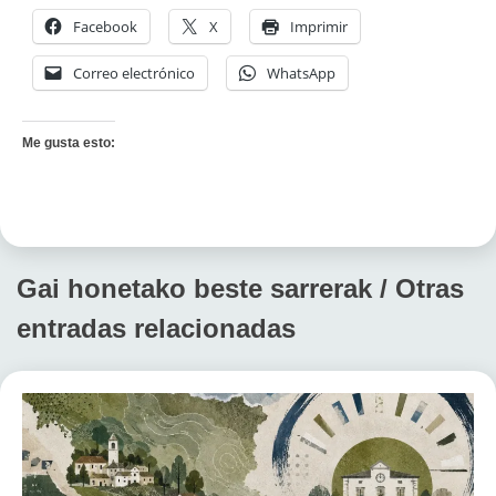
Facebook
X
Imprimir
Correo electrónico
WhatsApp
Me gusta esto:
Gai honetako beste sarrerak / Otras
entradas relacionadas