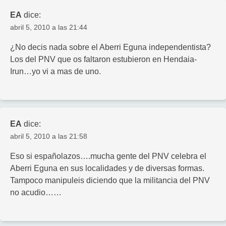
EA
dice:
abril 5, 2010 a las 21:44
¿No decis nada sobre el Aberri Eguna independentista?
Los del PNV que os faltaron estubieron en Hendaia-
Irun…yo vi a mas de uno.
EA
dice:
abril 5, 2010 a las 21:58
Eso si españolazos….mucha gente del PNV celebra el
Aberri Eguna en sus localidades y de diversas formas.
Tampoco manipuleis diciendo que la militancia del PNV
no acudio……