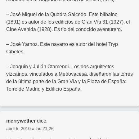
– José Miguel de la Quadra Salcedo. Este bilbaíno
(1891) es autor de los edificios de Gran Vía 31 (1927), el
Cine Avenida (1928). Es tío del conocido aventurero.
– José Yarnoz. Este navarro es autor del hotel Tryp
Cibeles.
– Joaquín y Julián Otamendi. Los dos arquitectos
vizcaínos, vinculados a Metrovacesa, diseñaron las torres
de la última parte de la Gran Vía y la Plaza de España:
Torre de Madrid y Edificio España.
merrywether
dice:
abril 5, 2010 a las 21:26