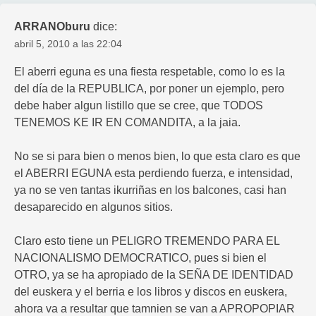
ARRANOburu
dice:
abril 5, 2010 a las 22:04
El aberri eguna es una fiesta respetable, como lo es la
del día de la REPUBLICA, por poner un ejemplo, pero
debe haber algun listillo que se cree, que TODOS
TENEMOS KE IR EN COMANDITA, a la jaia.
No se si para bien o menos bien, lo que esta claro es que
el ABERRI EGUNA esta perdiendo fuerza, e intensidad,
ya no se ven tantas ikurriñas en los balcones, casi han
desaparecido en algunos sitios.
Claro esto tiene un PELIGRO TREMENDO PARA EL
NACIONALISMO DEMOCRATICO, pues si bien el
OTRO, ya se ha apropiado de la SEÑA DE IDENTIDAD
del euskera y el berria e los libros y discos en euskera,
ahora va a resultar que tamnien se van a APROPOPIAR