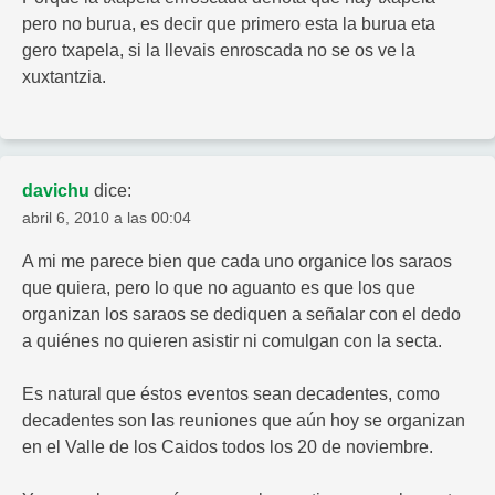
pero no burua, es decir que primero esta la burua eta
gero txapela, si la llevais enroscada no se os ve la
xuxtantzia.
davichu
dice:
abril 6, 2010 a las 00:04
A mi me parece bien que cada uno organice los saraos
que quiera, pero lo que no aguanto es que los que
organizan los saraos se dediquen a señalar con el dedo
a quiénes no quieren asistir ni comulgan con la secta.
Es natural que éstos eventos sean decadentes, como
decadentes son las reuniones que aún hoy se organizan
en el Valle de los Caidos todos los 20 de noviembre.