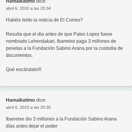
Hamaikatimo
dice:
abril 6, 2010 a las 20:34
Habéis leído la noticia de El Correo?
Resulta que el día antes de que Patxo Lopez fuese
nombrado Lehendakari, Ibarretxe paga 3 millones de
pesetas a la Fundación Sabino Arana por la custodia de
documentos.
Qué escándalo!!!
Hamaikatimo
dice:
abril 6, 2010 a las 20:35
Ibarretxe dio 3 millones a la Fundación Sabino Arana
días antes dejar el poder