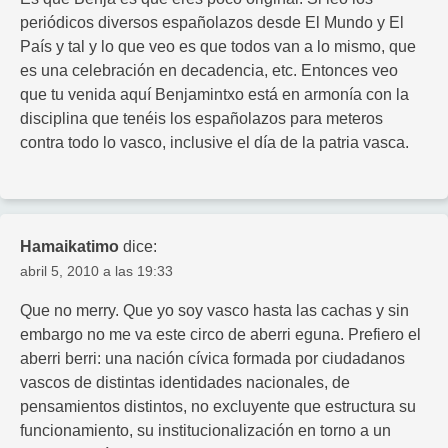
periódicos diversos españolazos desde El Mundo y El
País y tal y lo que veo es que todos van a lo mismo, que
es una celebración en decadencia, etc. Entonces veo
que tu venida aquí Benjamintxo está en armonía con la
disciplina que tenéis los españolazos para meteros
contra todo lo vasco, inclusive el día de la patria vasca.
Hamaikatimo
dice:
abril 5, 2010 a las 19:33
Que no merry. Que yo soy vasco hasta las cachas y sin
embargo no me va este circo de aberri eguna. Prefiero el
aberri berri: una nación cívica formada por ciudadanos
vascos de distintas identidades nacionales, de
pensamientos distintos, no excluyente que estructura su
funcionamiento, su institucionalización en torno a un