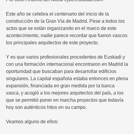
Este año se celebra el centenario del inicio de la
construcción de la Gran Vía de Madrid. Pese a todos los
actos que se están organizando en el marco de este
acontecimiento, nadie parece recordar que fueron vascos
los principales arquitectos de este proyecto.
Y es que varios profesionales procedentes de Euskadi y
con una formación internacional encontraron en Madrid la
oportunidad que buscaban para desarrollar edificios
singulares. La capital española estaba entonces en plena
expansión, financiada en gran medida por la banca
vasca, y acogió a los mejores arquitectos del país, a los
que se permitió poner en marcha proyectos que todavía
hoy son auténticos hitos en su campo.
Veamos alguno de ellos: