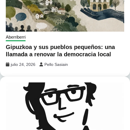
Aberriberri
Gipuzkoa y sus pueblos pequeños: una
llamada a renovar la democracia local
julio 24, 2026
Pello Sasiain