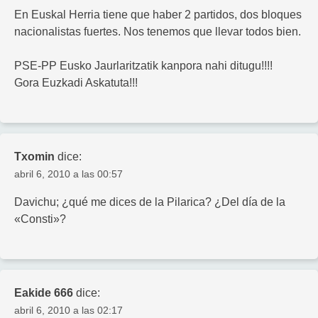
En Euskal Herria tiene que haber 2 partidos, dos bloques
nacionalistas fuertes. Nos tenemos que llevar todos bien.
PSE-PP Eusko Jaurlaritzatik kanpora nahi ditugu!!!!
Gora Euzkadi Askatuta!!!
Txomin
dice:
abril 6, 2010 a las 00:57
Davichu; ¿qué me dices de la Pilarica? ¿Del día de la
«Consti»?
Eakide 666
dice:
abril 6, 2010 a las 02:17