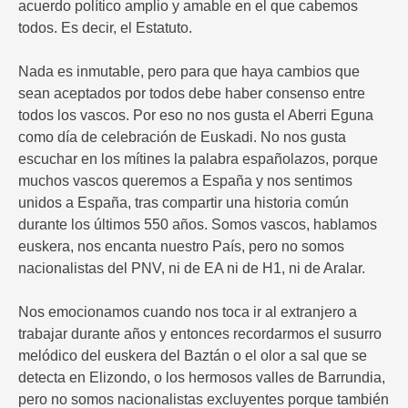
acuerdo político amplio y amable en el que cabemos
todos. Es decir, el Estatuto.
Nada es inmutable, pero para que haya cambios que
sean aceptados por todos debe haber consenso entre
todos los vascos. Por eso no nos gusta el Aberri Eguna
como día de celebración de Euskadi. No nos gusta
escuchar en los mítines la palabra españolazos, porque
muchos vascos queremos a España y nos sentimos
unidos a España, tras compartir una historia común
durante los últimos 550 años. Somos vascos, hablamos
euskera, nos encanta nuestro País, pero no somos
nacionalistas del PNV, ni de EA ni de H1, ni de Aralar.
Nos emocionamos cuando nos toca ir al extranjero a
trabajar durante años y entonces recordarmos el susurro
melódico del euskera del Baztán o el olor a sal que se
detecta en Elizondo, o los hermosos valles de Barrundia,
pero no somos nacionalistas excluyentes porque también