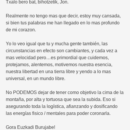
Txalo bero bat, bihotzetik, Jon.
Realmente no tengo mas que decir, estoy muy cansada,
si bien tus palabras me han llegado en lo mas profundo
de mi corazon.
Yo lo veo igual que tu y mucha gente también, las
circunstancias en efecto son cambiantes, y cada vez a
mas velocidad pero…es primordial que cuidemos,
protejamos, alentemos, motivemos nuestra esencia,
nuestra libertad en una tierra libre y yendo a lo mas
universal, en un mundo libre.
No PODEMOS dejar de tener como objetivo la cima de la
montaña, por alta y tortuosa que sea la subida. Eso si
asegurando toda la logística, afianzando y dosificando
las energías fisico / mentales para poder coronarla.
Gora Euzkadi Burujabe!