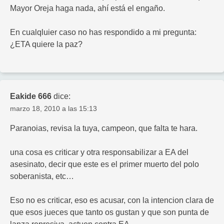
Mayor Oreja haga nada, ahí está el engaño.
En cualqluier caso no has respondido a mi pregunta:
¿ETA quiere la paz?
Eakide 666
dice:
marzo 18, 2010 a las 15:13
Paranoias, revisa la tuya, campeon, que falta te hara.
una cosa es criticar y otra responsabilizar a EA del
asesinato, decir que este es el primer muerto del polo
soberanista, etc…
Eso no es criticar, eso es acusar, con la intencion clara de
que esos jueces que tanto os gustan y que son punta de