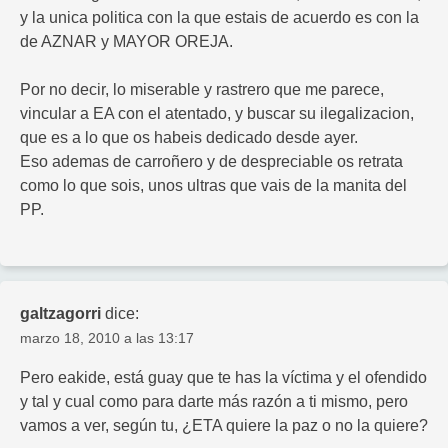
y la unica politica con la que estais de acuerdo es con la
de AZNAR y MAYOR OREJA.
Por no decir, lo miserable y rastrero que me parece,
vincular a EA con el atentado, y buscar su ilegalizacion,
que es a lo que os habeis dedicado desde ayer.
Eso ademas de carroñero y de despreciable os retrata
como lo que sois, unos ultras que vais de la manita del
PP.
galtzagorri
dice:
marzo 18, 2010 a las 13:17
Pero eakide, está guay que te has la víctima y el ofendido
y tal y cual como para darte más razón a ti mismo, pero
vamos a ver, según tu, ¿ETA quiere la paz o no la quiere?