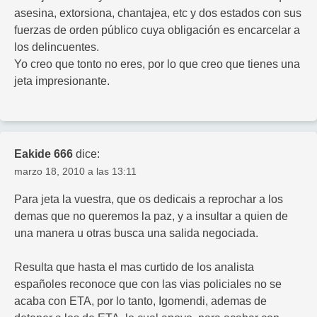
asesina, extorsiona, chantajea, etc y dos estados con sus
fuerzas de orden público cuya obligación es encarcelar a
los delincuentes.
Yo creo que tonto no eres, por lo que creo que tienes una
jeta impresionante.
Eakide 666
dice:
marzo 18, 2010 a las 13:11
Para jeta la vuestra, que os dedicais a reprochar a los
demas que no queremos la paz, y a insultar a quien de
una manera u otras busca una salida negociada.
Resulta que hasta el mas curtido de los analista
españoles reconoce que con las vias policiales no se
acaba con ETA, por lo tanto, Igomendi, ademas de