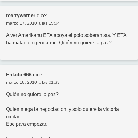
merrywether
dice:
marzo 17, 2010 a las 19:04
A ver Amerikanu ETA apoya el polo soberanista. Y ETA
ha matao un gendarme. Quién no quiere la paz?
Eakide 666
dice:
marzo 18, 2010 a las 01:33
Quién no quiere la paz?
Quien niega la negociacion, y solo quiere la victoria
militar.
Ese para empezar.