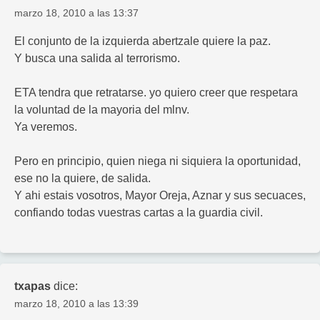
marzo 18, 2010 a las 13:37
El conjunto de la izquierda abertzale quiere la paz.
Y busca una salida al terrorismo.
ETA tendra que retratarse. yo quiero creer que respetara
la voluntad de la mayoria del mlnv.
Ya veremos.
Pero en principio, quien niega ni siquiera la oportunidad,
ese no la quiere, de salida.
Y ahi estais vosotros, Mayor Oreja, Aznar y sus secuaces,
confiando todas vuestras cartas a la guardia civil.
txapas
dice:
marzo 18, 2010 a las 13:39