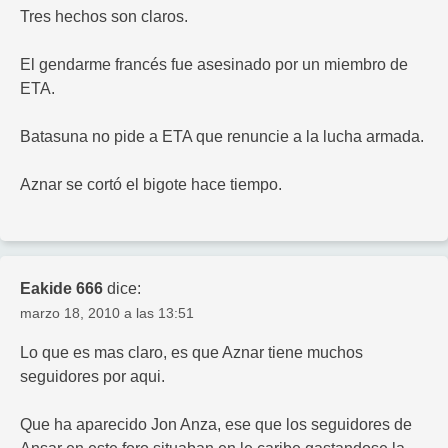
Tres hechos son claros.
El gendarme francés fue asesinado por un miembro de
ETA.
Batasuna no pide a ETA que renuncie a la lucha armada.
Aznar se cortó el bigote hace tiempo.
Eakide 666
dice:
marzo 18, 2010 a las 13:51
Lo que es mas claro, es que Aznar tiene muchos
seguidores por aqui.
Que ha aparecido Jon Anza, ese que los seguidores de