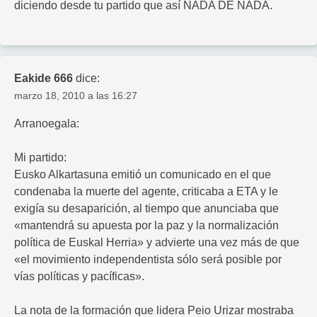
diciendo desde tu partido que así NADA DE NADA.
Eakide 666
dice:
marzo 18, 2010 a las 16:27
Arranoegala:
Mi partido:
Eusko Alkartasuna emitió un comunicado en el que
condenaba la muerte del agente, criticaba a ETA y le
exigía su desaparición, al tiempo que anunciaba que
«mantendrá su apuesta por la paz y la normalización
política de Euskal Herria» y advierte una vez más de que
«el movimiento independentista sólo será posible por
vías políticas y pacíficas».
La nota de la formación que lidera Peio Urizar mostraba