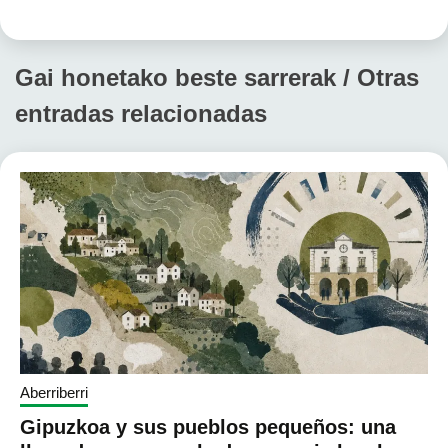
Gai honetako beste sarrerak / Otras
entradas relacionadas
Aberriberri
Gipuzkoa y sus pueblos pequeños: una