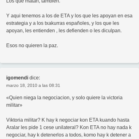
Los que matan, tambien.
Y aqui tenemos a los de ETA y los que les apoyan en esa
estrategia y a los txakurras españoles, y los que les
apoyan, les entienden , les defienden o les diculpan.
Esos no quieren la paz.
igomendi
dice:
marzo 18, 2010 a las 08:31
«Quien niega la negociacion, y solo quiere la victoria
militar»
Viktoria militar? K hay k negociar kon ETA kuando hasta
Aralar les pide 1 cese unilateral? Kon ETA no hay nada k
negociar, hay k detenerlos a todos, komo hay k detener a