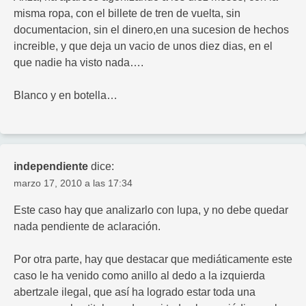
misma ropa, con el billete de tren de vuelta, sin
documentacion, sin el dinero,en una sucesion de hechos
increible, y que deja un vacio de unos diez dias, en el
que nadie ha visto nada….
Blanco y en botella…
independiente
dice:
marzo 17, 2010 a las 17:34
Este caso hay que analizarlo con lupa, y no debe quedar
nada pendiente de aclaración.
Por otra parte, hay que destacar que mediáticamente este
caso le ha venido como anillo al dedo a la izquierda
abertzale ilegal, que así ha logrado estar toda una