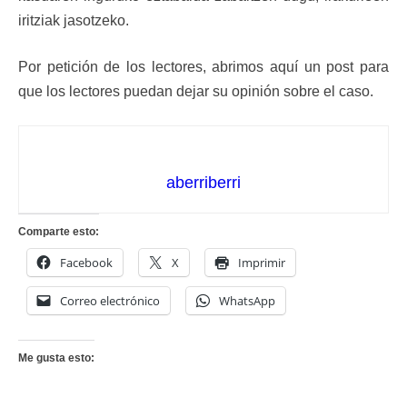
iritziak jasotzeko.
Por petición de los lectores, abrimos aquí un post para
que los lectores puedan dejar su opinión sobre el caso.
aberriberri
Comparte esto:
Facebook
X
Imprimir
Correo electrónico
WhatsApp
Me gusta esto: