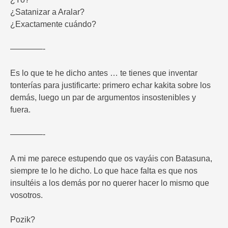
¿Satanizar a Aralar?
¿Exactamente cuándo?
————-
Es lo que te he dicho antes … te tienes que inventar
tonterías para justificarte: primero echar kakita sobre los
demás, luego un par de argumentos insostenibles y
fuera.
————-
A mi me parece estupendo que os vayáis con Batasuna,
siempre te lo he dicho. Lo que hace falta es que nos
insultéis a los demás por no querer hacer lo mismo que
vosotros.
Pozik?