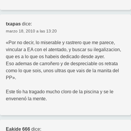
txapas
dice:
marzo 18, 2010 a las 13:20
«Por no decir, lo miserable y rastrero que me parece,
vincular a EA con el atentado, y buscar su ilegalizacion,
que es a lo que os habeis dedicado desde ayer.
Eso ademas de carroñero y de despreciable os retrata
como lo que sois, unos ultras que vais de la manita del
PP».
Este tío ha tragado mucho cloro de la piscina y se le
envenenó la mente.
Eakide 666
dice: