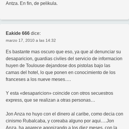
Antza. En fin, de pelikula.
Eakide 666
dice:
marzo 17, 2010 a las 14:32
Es bastante mas oscuro que eso, ya que al denunciar su
desaparicion, guardias civiles del servicio de informacion
huyen de Toulouse dejandose dos pistolas bajo las
camas del hotel, lo que ponen en conocimiento de los
franceses a los nueve meses….
Y esta «desaparicion» coincide con otros secuestros
express, que se realizan a otras personas…
Jon Anza no huyo con el dinero al caribe, como decia con
cinismo Rubalcaba, y coreaba alguno por aqui….Jon
Anza, ha aparece agonizando a los diez meses, con la