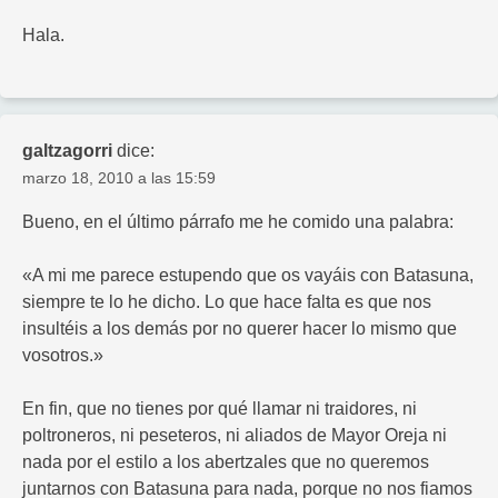
Hala.
galtzagorri
dice:
marzo 18, 2010 a las 15:59
Bueno, en el último párrafo me he comido una palabra:
«A mi me parece estupendo que os vayáis con Batasuna,
siempre te lo he dicho. Lo que hace falta es que nos
insultéis a los demás por no querer hacer lo mismo que
vosotros.»
En fin, que no tienes por qué llamar ni traidores, ni
poltroneros, ni peseteros, ni aliados de Mayor Oreja ni
nada por el estilo a los abertzales que no queremos
juntarnos con Batasuna para nada, porque no nos fiamos