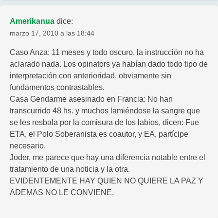
Amerikanua
dice:
marzo 17, 2010 a las 18:44
Caso Anza: 11 meses y todo oscuro, la instrucción no ha
aclarado nada. Los opinators ya habían dado todo tipo de
interpretación con anterioridad, obviamente sin
fundamentos contrastables.
Casa Gendarme asesinado en Francia: No han
transcurrido 48 hs. y muchos lamiéndose la sangre que
se les resbala por la comisura de los labios, dicen: Fue
ETA, el Polo Soberanista es coautor, y EA, partícipe
necesario.
Joder, me parece que hay una diferencia notable entre el
tratamiento de una noticia y la otra.
EVIDENTEMENTE HAY QUIEN NO QUIERE LA PAZ Y
ADEMAS NO LE CONVIENE.