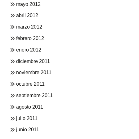
mayo 2012
abril 2012
marzo 2012
febrero 2012
enero 2012
diciembre 2011
noviembre 2011
octubre 2011
septiembre 2011
agosto 2011
julio 2011
junio 2011