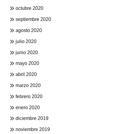
octubre 2020
septiembre 2020
agosto 2020
julio 2020
junio 2020
mayo 2020
abril 2020
marzo 2020
febrero 2020
enero 2020
diciembre 2019
noviembre 2019