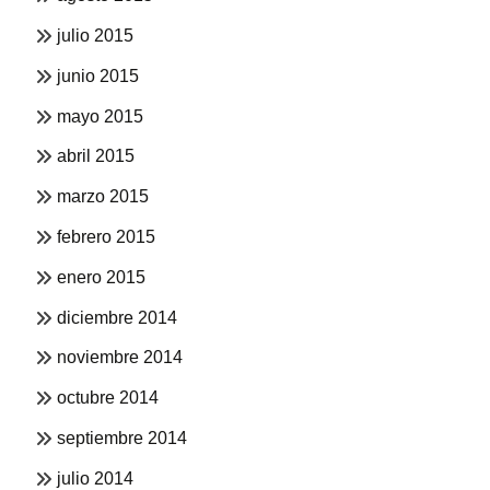
julio 2015
junio 2015
mayo 2015
abril 2015
marzo 2015
febrero 2015
enero 2015
diciembre 2014
noviembre 2014
octubre 2014
septiembre 2014
julio 2014