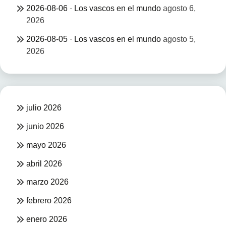
2026-08-06 · Los vascos en el mundo
agosto 6,
2026
2026-08-05 · Los vascos en el mundo
agosto 5,
2026
julio 2026
junio 2026
mayo 2026
abril 2026
marzo 2026
febrero 2026
enero 2026