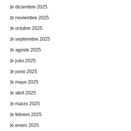
diciembre 2025
noviembre 2025
octubre 2025
septiembre 2025
agosto 2025
julio 2025
junio 2025
mayo 2025
abril 2025
marzo 2025
febrero 2025
enero 2025