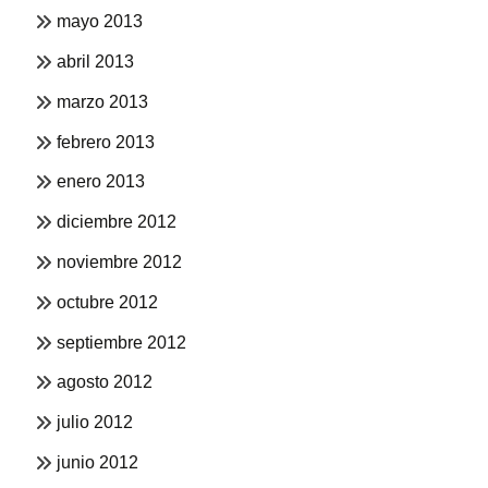
mayo 2013
abril 2013
marzo 2013
febrero 2013
enero 2013
diciembre 2012
noviembre 2012
octubre 2012
septiembre 2012
agosto 2012
julio 2012
junio 2012