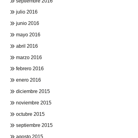
septiembre 2016
julio 2016
junio 2016
mayo 2016
abril 2016
marzo 2016
febrero 2016
enero 2016
diciembre 2015
noviembre 2015
octubre 2015
septiembre 2015
agosto 2015