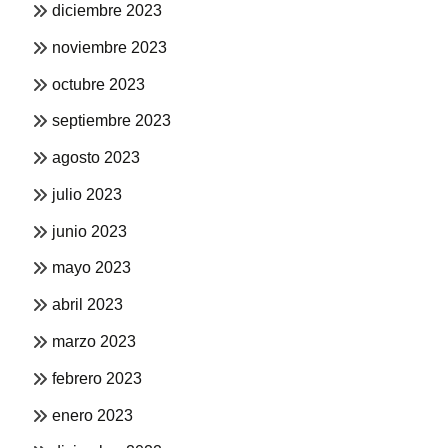
diciembre 2023
noviembre 2023
octubre 2023
septiembre 2023
agosto 2023
julio 2023
junio 2023
mayo 2023
abril 2023
marzo 2023
febrero 2023
enero 2023