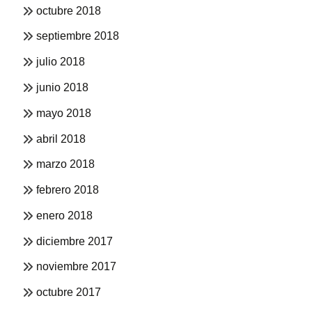
octubre 2018
septiembre 2018
julio 2018
junio 2018
mayo 2018
abril 2018
marzo 2018
febrero 2018
enero 2018
diciembre 2017
noviembre 2017
octubre 2017