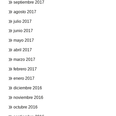
septiembre 2017
agosto 2017
julio 2017
junio 2017
mayo 2017
abril 2017
marzo 2017
febrero 2017
enero 2017
diciembre 2016
noviembre 2016
octubre 2016