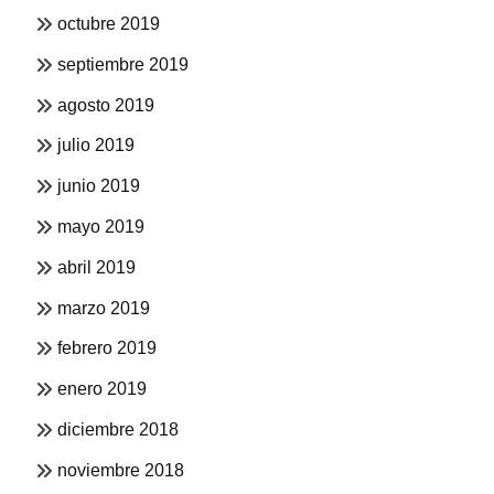
octubre 2019
septiembre 2019
agosto 2019
julio 2019
junio 2019
mayo 2019
abril 2019
marzo 2019
febrero 2019
enero 2019
diciembre 2018
noviembre 2018