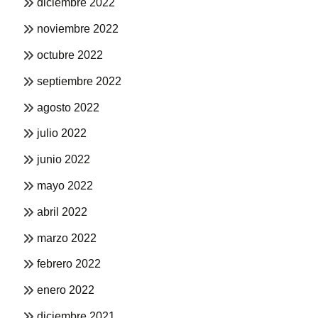
diciembre 2022
noviembre 2022
octubre 2022
septiembre 2022
agosto 2022
julio 2022
junio 2022
mayo 2022
abril 2022
marzo 2022
febrero 2022
enero 2022
diciembre 2021