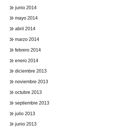
junio 2014
mayo 2014
abril 2014
marzo 2014
febrero 2014
enero 2014
diciembre 2013
noviembre 2013
octubre 2013
septiembre 2013
julio 2013
junio 2013