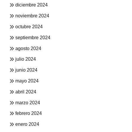
diciembre 2024
noviembre 2024
octubre 2024
septiembre 2024
agosto 2024
julio 2024
junio 2024
mayo 2024
abril 2024
marzo 2024
febrero 2024
enero 2024