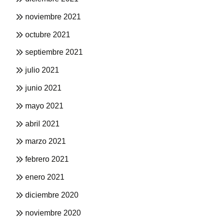
noviembre 2021
octubre 2021
septiembre 2021
julio 2021
junio 2021
mayo 2021
abril 2021
marzo 2021
febrero 2021
enero 2021
diciembre 2020
noviembre 2020