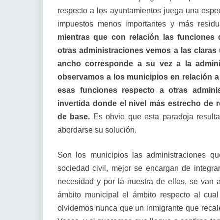
respecto a los ayuntamientos juega una especi
impuestos menos importantes y más resid
mientras que con relación las funciones
otras administraciones vemos a las claras
ancho corresponde a su vez a la admini
observamos a los municipios en relación a 
esas funciones respecto a otras admini
invertida donde el nivel más estrecho de
de base.
Es obvio que esta paradoja resulta
abordarse su solución.
Son los municipios las administraciones qu
sociedad civil, mejor se encargan de integr
necesidad y por la nuestra de ellos, se van 
ámbito municipal el ámbito respecto al cual 
olvidemos nunca que un inmigrante que recale