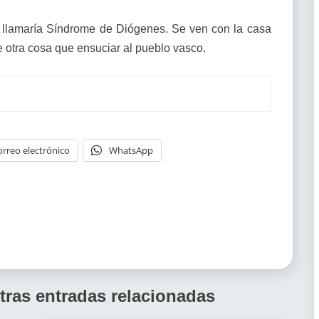
 llamaría Síndrome de Diógenes. Se ven con la casa
 otra cosa que ensuciar al pueblo vasco.
orreo electrónico
WhatsApp
tras entradas relacionadas