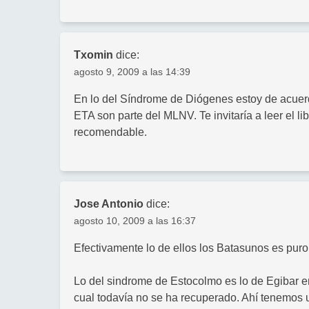
Txomin
dice:
agosto 9, 2009 a las 14:39
En lo del Síndrome de Diógenes estoy de acuer
ETA son parte del MLNV. Te invitaría a leer el 
recomendable.
Jose Antonio
dice:
agosto 10, 2009 a las 16:37
Efectivamente lo de ellos los Batasunos es puro
Lo del sindrome de Estocolmo es lo de Egibar en
cual todavía no se ha recuperado. Ahí tenemos u