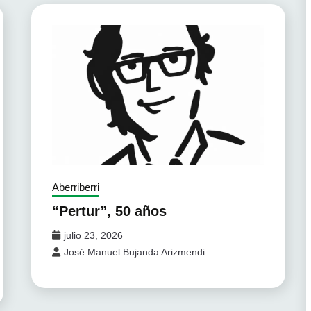
Aberriberri
“Pertur”, 50 años
julio 23, 2026
José Manuel Bujanda Arizmendi