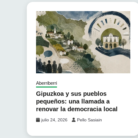
Aberriberri
Gipuzkoa y sus pueblos
pequeños: una llamada a
renovar la democracia local
julio 24, 2026
Pello Sasiain