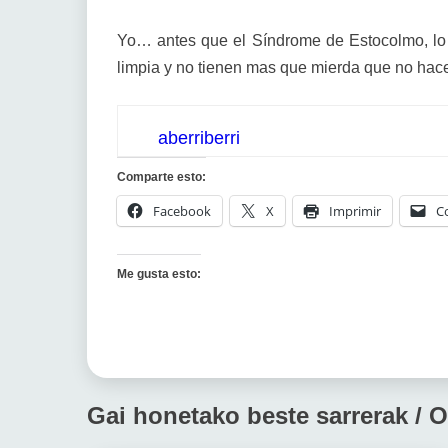
Yo… antes que el Síndrome de Estocolmo, lo
limpia y no tienen mas que mierda que no hace
aberriberri
Comparte esto:
Facebook
X
Imprimir
C
Me gusta esto:
Gai honetako beste sarrerak / O