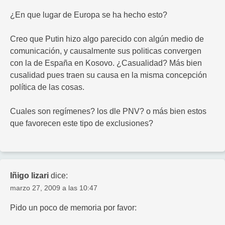
¿En que lugar de Europa se ha hecho esto?
Creo que Putin hizo algo parecido con algún medio de
comunicación, y causalmente sus politicas convergen
con la de España en Kosovo. ¿Casualidad? Más bien
cusalidad pues traen su causa en la misma concepción
política de las cosas.
Cuales son regímenes? los dle PNV? o más bien estos
que favorecen este tipo de exclusiones?
Iñigo lizari
dice:
marzo 27, 2009 a las 10:47
Pido un poco de memoria por favor: