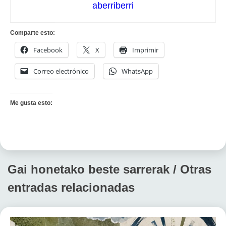
aberriberri
Comparte esto:
Facebook
X
Imprimir
Correo electrónico
WhatsApp
Me gusta esto:
Gai honetako beste sarrerak / Otras
entradas relacionadas