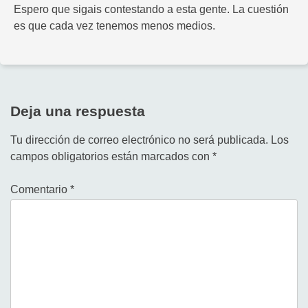
Espero que sigais contestando a esta gente. La cuestión
es que cada vez tenemos menos medios.
Deja una respuesta
Tu dirección de correo electrónico no será publicada.
Los
campos obligatorios están marcados con
*
Comentario
*