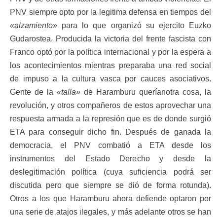
PNV siempre opto por la legitima defensa en tiempos del
«alzamiento»
para lo que organizó su ejercito Euzko
Gudarostea. Producida la victoria del frente fascista con
Franco optó por la política internacional y por la espera a
los acontecimientos mientras preparaba una red social
de impuso a la cultura vasca por cauces asociativos.
Gente de la
«talla»
de Haramburu queríanotra cosa, la
revolución, y otros compañeros de estos aprovechar una
respuesta armada a la represión que es de donde surgió
ETA para conseguir dicho fin. Después de ganada la
democracia, el PNV combatió a ETA desde los
instrumentos del Estado Derecho y desde la
deslegitimación política (cuya suficiencia podrá ser
discutida pero que siempre se dió de forma rotunda).
Otros a los que Haramburu ahora defiende optaron por
una serie de atajos ilegales, y más adelante otros se han