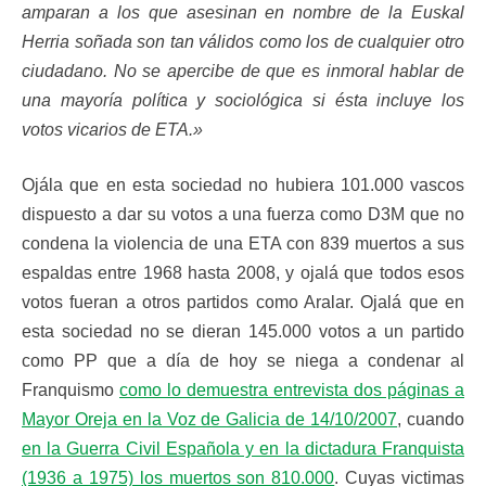
amparan a los que asesinan en nombre de la Euskal
Herria soñada son tan válidos como los de cualquier otro
ciudadano. No se apercibe de que es inmoral hablar de
una mayoría política y sociológica si ésta incluye los
votos vicarios de ETA.»
Ojála que en esta sociedad no hubiera 101.000 vascos
dispuesto a dar su votos a una fuerza como D3M que no
condena la violencia de una ETA con 839 muertos a sus
espaldas entre 1968 hasta 2008, y ojalá que todos esos
votos fueran a otros partidos como Aralar. Ojalá que en
esta sociedad no se dieran 145.000 votos a un partido
como PP que a día de hoy se niega a condenar al
Franquismo
como lo demuestra entrevista dos páginas a
Mayor Oreja en la Voz de Galicia de 14/10/2007
, cuando
en la Guerra Civil Española y en la dictadura Franquista
(1936 a 1975) los muertos son 810.000
. Cuyas victimas