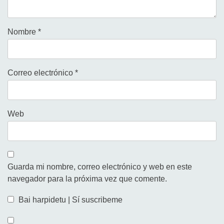
Nombre
*
Correo electrónico
*
Web
Guarda mi nombre, correo electrónico y web en este
navegador para la próxima vez que comente.
Bai harpidetu | Sí suscribeme