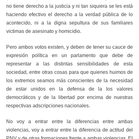
no tiene derecho a la justicia y ni tan siquiera se les está
haciendo efectivo el derecho a la verdad pública de lo
acontecido, ni a la digna sepultura de sus familiares
victimas de asesinato y homicidio.
Pero ambos votos existen, y deben de tener su cauce de
expresión política en un parlamento que debe de
representar a las distintas sensibilidades de esta
sociedad, entre otras cosas para que quienes huimos de
los extremos seamos más conscientes de la necesidad
de estar unidos en la defensa de la los valores
democráticos y de la libertad por encima de nuestras
respectivas adscripciones nacionales.
No voy a entrar entre la diferencias entre ambas
violencias, voy a entrar entre la diferencia de actitud del
PNV y de otras formaciones frente a ambas violencias. El