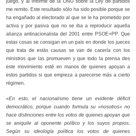
juego, y al informe de la ONU sobre la Ley de partidos
me remito. Este resultado sólo ha sido posible porque se
ha engañado al electorado al que se le ha prometido por
activa y por pasiva que no se iba a reproducir aquella
alianza antinacionalista del 2001 entre PSOE+PP. Que
estas cosas se consigan en un país en donde los jueces
que trata de estás causas se van de cacería con los
ministros que las promueven y que todo la prensa des
este movimiento esté en manos de quienes apoyan a
estos partidos si que empieza a parecerse más a cierto
régimen.
«En esto, el nacionalismo tiene un evidente déficit
democrático, porque cuando formula su
«nosotros» no
hace distinciones entre los votos de quienes apoyan que
se aniquile al oponente político y los suyos propios.
Según su ideología política los votos de quienes