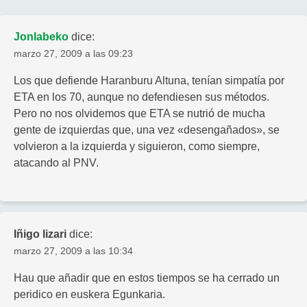
Jonlabeko
dice:
marzo 27, 2009 a las 09:23
Los que defiende Haranburu Altuna, tenían simpatía por
ETA en los 70, aunque no defendiesen sus métodos.
Pero no nos olvidemos que ETA se nutrió de mucha
gente de izquierdas que, una vez «desengañados», se
volvieron a la izquierda y siguieron, como siempre,
atacando al PNV.
Iñigo lizari
dice:
marzo 27, 2009 a las 10:34
Hau que añadir que en estos tiempos se ha cerrado un
peridico en euskera Egunkaria.