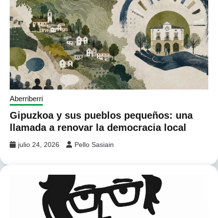
Aberriberri
Gipuzkoa y sus pueblos pequeños: una
llamada a renovar la democracia local
julio 24, 2026
Pello Sasiain