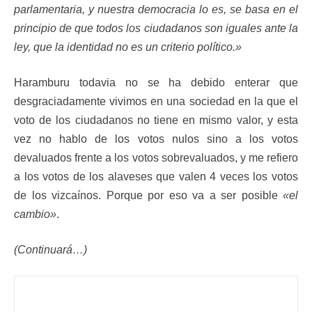
parlamentaria, y nuestra democracia lo es, se basa en el
principio de que todos los ciudadanos son iguales ante la
ley, que la identidad no es un criterio político.»
Haramburu todavia no se ha debido enterar que
desgraciadamente vivimos en una sociedad en la que el
voto de los ciudadanos no tiene en mismo valor, y esta
vez no hablo de los votos nulos sino a los votos
devaluados frente a los votos sobrevaluados, y me refiero
a los votos de los alaveses que valen 4 veces los votos
de los vizcaínos. Porque por eso va a ser posible
«el
cambio»
.
(Continuará…)