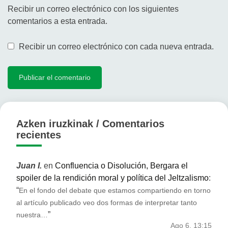
Recibir un correo electrónico con los siguientes
comentarios a esta entrada.
Recibir un correo electrónico con cada nueva entrada.
Azken iruzkinak / Comentarios
recientes
Juan I.
en
Confluencia o Disolución, Bergara el
spoiler de la rendición moral y política del Jeltzalismo
:
“
En el fondo del debate que estamos compartiendo en torno
al artículo publicado veo dos formas de interpretar tanto
”
nuestra…
Ago 6, 13:15