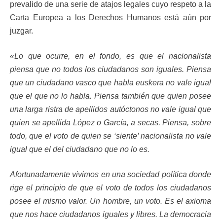
prevalido de una serie de atajos legales cuyo respeto a la
Carta Europea a los Derechos Humanos está aún por
juzgar.
«Lo que ocurre, en el fondo, es que el nacionalista
piensa que no todos los ciudadanos son iguales. Piensa
que un ciudadano vasco que habla euskera no vale igual
que el que no lo habla. Piensa también que quien posee
una larga ristra de apellidos autóctonos no vale igual que
quien se apellida López o García, a secas. Piensa, sobre
todo, que el voto de quien se ‘siente’ nacionalista no vale
igual que el del ciudadano que no lo es.
Afortunadamente vivimos en una sociedad política donde
rige el principio de que el voto de todos los ciudadanos
posee el mismo valor. Un hombre, un voto. Es el axioma
que nos hace ciudadanos iguales y libres. La democracia