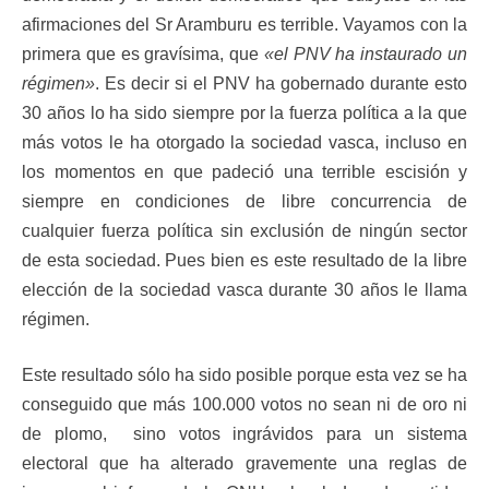
afirmaciones del Sr Aramburu es terrible. Vayamos con la
primera que es gravísima, que
«el PNV ha instaurado un
régimen»
. Es decir si el PNV ha gobernado durante esto
30 años lo ha sido siempre por la fuerza política a la que
más votos le ha otorgado la sociedad vasca, incluso en
los momentos en que padeció una terrible escisión y
siempre en condiciones de libre concurrencia de
cualquier fuerza política sin exclusión de ningún sector
de esta sociedad. Pues bien es este resultado de la libre
elección de la sociedad vasca durante 30 años le llama
régimen.
Este resultado sólo ha sido posible porque esta vez se ha
conseguido que más 100.000 votos no sean ni de oro ni
de plomo, sino votos ingrávidos para un sistema
electoral que ha alterado gravemente una reglas de