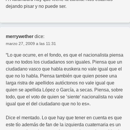
dejando pisar y no puede ser.
merrywether
dice:
marzo 27, 2009 a las 11:31
“Lo que ocurre, en el fondo, es que el nacionalista piensa
que no todos los ciudadanos son iguales. Piensa que un
ciudadano vasco que habla euskera no vale igual que el
que no lo habla. Piensa también que quien posee una
larga ristra de apellidos autóctonos no vale igual que
quien se apellida López o García, a secas. Piensa, sobre
todo, que el voto de quien se ’siente’ nacionalista no vale
igual que el del ciudadano que no lo es».
Dice el mentado. Lo que hay que tener en cuenta es que
este tío además de fan de la izquierda cuaternaria es un