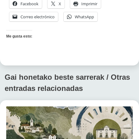
Facebook
X
Imprimir
Correo electrónico
WhatsApp
Me gusta esto:
Gai honetako beste sarrerak / Otras
entradas relacionadas