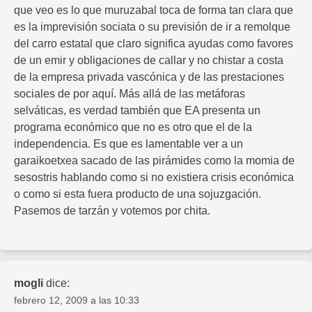
que veo es lo que muruzabal toca de forma tan clara que
es la imprevisión sociata o su previsión de ir a remolque
del carro estatal que claro significa ayudas como favores
de un emir y obligaciones de callar y no chistar a costa
de la empresa privada vascónica y de las prestaciones
sociales de por aquí. Más allá de las metáforas
selváticas, es verdad también que EA presenta un
programa económico que no es otro que el de la
independencia. Es que es lamentable ver a un
garaikoetxea sacado de las pirámides como la momia de
sesostris hablando como si no existiera crisis económica
o como si esta fuera producto de una sojuzgación.
Pasemos de tarzán y votemos por chita.
mogli
dice:
febrero 12, 2009 a las 10:33