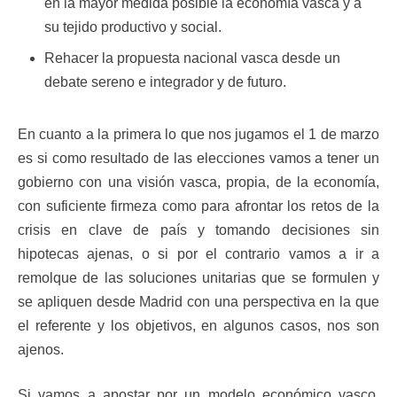
en la mayor medida posible la economía vasca y a
su tejido productivo y social.
Rehacer la propuesta nacional vasca desde un
debate sereno e integrador y de futuro.
En cuanto a la primera lo que nos jugamos el 1 de marzo
es si como resultado de las elecciones vamos a tener un
gobierno con una visión vasca, propia, de la economía,
con suficiente firmeza como para afrontar los retos de la
crisis en clave de país y tomando decisiones sin
hipotecas ajenas, o si por el contrario vamos a ir a
remolque de las soluciones unitarias que se formulen y
se apliquen desde Madrid con una perspectiva en la que
el referente y los objetivos, en algunos casos, nos son
ajenos.
Si vamos a apostar por un modelo económico vasco,