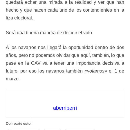
quedará echar una mirada a la realidad y ver que han
hecho y que hacen cada uno de los contendientes en la
liza electoral.
Será una buena manera de decidir el voto.
A los navarros nos llegará la oportunidad dentro de dos
años, pero no podemos olvidar que aquí, también, lo que
pase en la CAV va a tener una importancia decisiva a
futuro, por eso los navarros también
«votamos»
el 1 de
marzo.
aberriberri
Comparte esto: