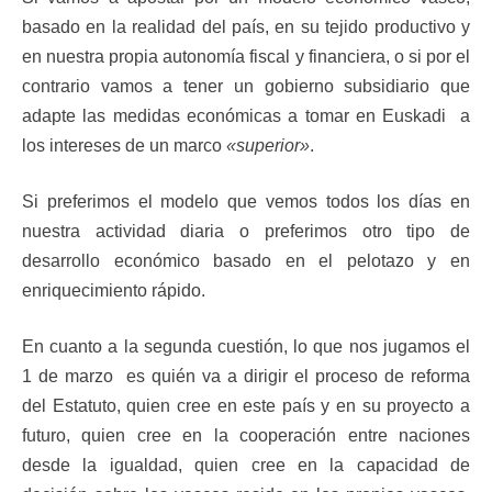
basado en la realidad del país, en su tejido productivo y
en nuestra propia autonomía fiscal y financiera, o si por el
contrario vamos a tener un gobierno subsidiario que
adapte las medidas económicas a tomar en Euskadi a
los intereses de un marco
«superior»
.
Si preferimos el modelo que vemos todos los días en
nuestra actividad diaria o preferimos otro tipo de
desarrollo económico basado en el pelotazo y en
enriquecimiento rápido.
En cuanto a la segunda cuestión, lo que nos jugamos el
1 de marzo es quién va a dirigir el proceso de reforma
del Estatuto, quien cree en este país y en su proyecto a
futuro, quien cree en la cooperación entre naciones
desde la igualdad, quien cree en la capacidad de