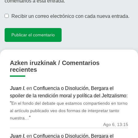
comentarios a esta entrada.
Recibir un correo electrónico con cada nueva entrada.
Azken iruzkinak / Comentarios
recientes
Juan I.
en
Confluencia o Disolución, Bergara el
spoiler de la rendición moral y política del Jeltzalismo
:
“
En el fondo del debate que estamos compartiendo en torno
al artículo publicado veo dos formas de interpretar tanto
”
nuestra…
Ago 6, 13:15
Juan I.
en
Confluencia o Disolución, Bergara el