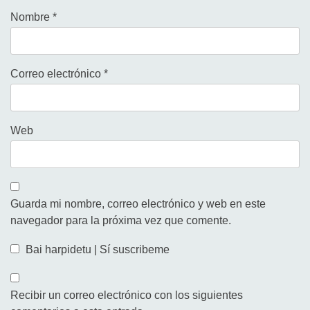
Nombre
*
Correo electrónico
*
Web
Guarda mi nombre, correo electrónico y web en este
navegador para la próxima vez que comente.
Bai harpidetu | Sí suscribeme
Recibir un correo electrónico con los siguientes