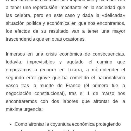
a tener una repercusión importante en la sociedad que
las celebra, pero en este caso y dada la «delicada»
situación política y económica en que nos encontramos,
los efectos de su resultado van a tener una mayor
trascendencia que en otras ocasiones.
Inmersos en una crisis económica de consecuencias,
todavía, imprevisibles y agotado el camino que
empezamos a recorrer en Lizarra, a mí entender el
segundo error grave que ha cometido el nacionalismo
vasco tras la muerte de Franco (el primero fue la
negociación constitucional), tras el 1 de marzo nos
encontraremos con dos labores que afrontar de la
máxima urgencia:
Como afrontar la coyuntura económica protegiendo