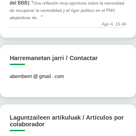
del BBB)
: “
Una reflexión muy oportuna sobre la necesidad
de recuperar la centralidad y el rigor político en el PNV,
”
alejándose de…
Ago 4, 15:46
Harremanetan jarri / Contactar
aberriberri @ gmail . com
Laguntzaileen artikuluak / Artículos por
colaborador