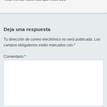
Deja una respuesta
Tu dirección de correo electrónico no será publicada.
Los
campos obligatorios están marcados con
*
Comentario
*