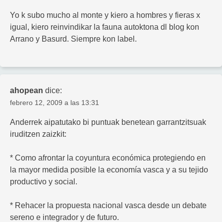
Yo k subo mucho al monte y kiero a hombres y fieras x
igual, kiero reinvindikar la fauna autoktona dl blog kon
Arrano y Basurd. Siempre kon label.
ahopean
dice:
febrero 12, 2009 a las 13:31
Anderrek aipatutako bi puntuak benetean garrantzitsuak
iruditzen zaizkit:
* Como afrontar la coyuntura económica protegiendo en
la mayor medida posible la economía vasca y a su tejido
productivo y social.
* Rehacer la propuesta nacional vasca desde un debate
sereno e integrador y de futuro.