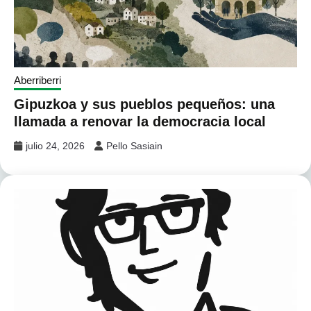
Aberriberri
Gipuzkoa y sus pueblos pequeños: una
llamada a renovar la democracia local
julio 24, 2026
Pello Sasiain