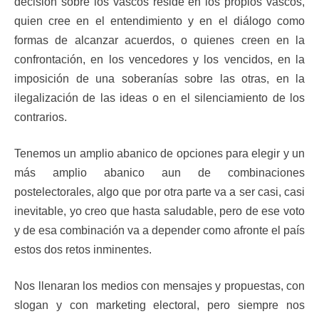
decisión sobre los vascos reside en los propios vascos,
quien cree en el entendimiento y en el diálogo como
formas de alcanzar acuerdos, o quienes creen en la
confrontación, en los vencedores y los vencidos, en la
imposición de una soberanías sobre las otras, en la
ilegalización de las ideas o en el silenciamiento de los
contrarios.
Tenemos un amplio abanico de opciones para elegir y un
más amplio abanico aun de combinaciones
postelectorales, algo que por otra parte va a ser casi, casi
inevitable, yo creo que hasta saludable, pero de ese voto
y de esa combinación va a depender como afronte el país
estos dos retos inminentes.
Nos llenaran los medios con mensajes y propuestas, con
slogan y con marketing electoral, pero siempre nos