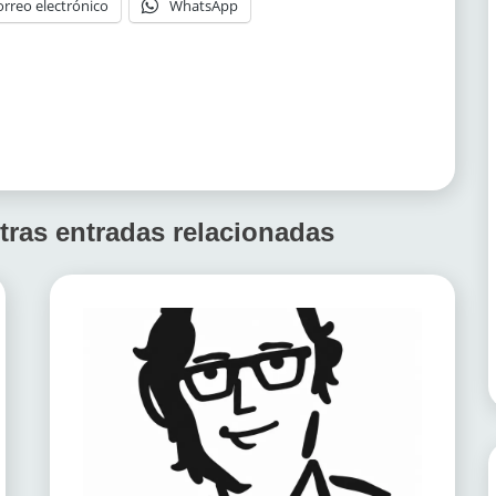
orreo electrónico
WhatsApp
tras entradas relacionadas