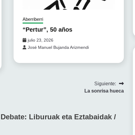
Aberriberri
“Pertur”, 50 años
julio 23, 2026
José Manuel Bujanda Arizmendi
Siguiente:
La sonrisa hueca
 Debate: Liburuak eta Eztabaidak /