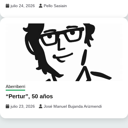
julio 24, 2026
Pello Sasiain
Aberriberri
“Pertur”, 50 años
julio 23, 2026
José Manuel Bujanda Arizmendi