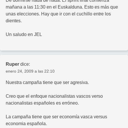
De dormirse nada de nada. El sprint final comienza
mañana a las 11:30 en el Euskalduna. Esto es más que
unas elecciones. Hay que ir con el cuchillo entre los
dientes.
Un saludo en JEL
Ruper
dice:
enero 24, 2009 a las 22:10
Nuestra campaña tiene que ser agresiva.
Creo que el enfoque nacionalistas vascos verso
nacionalistas españoles es erróneo.
La campaña tiene que ser economía vasca versus
economia española.