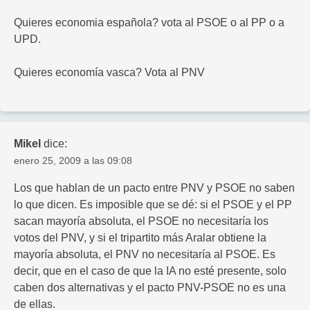
Quieres economia española? vota al PSOE o al PP o a
UPD.
Quieres economía vasca? Vota al PNV
Mikel
dice:
enero 25, 2009 a las 09:08
Los que hablan de un pacto entre PNV y PSOE no saben
lo que dicen. Es imposible que se dé: si el PSOE y el PP
sacan mayoría absoluta, el PSOE no necesitaría los
votos del PNV, y si el tripartito más Aralar obtiene la
mayoría absoluta, el PNV no necesitaría al PSOE. Es
decir, que en el caso de que la IA no esté presente, solo
caben dos alternativas y el pacto PNV-PSOE no es una
de ellas.