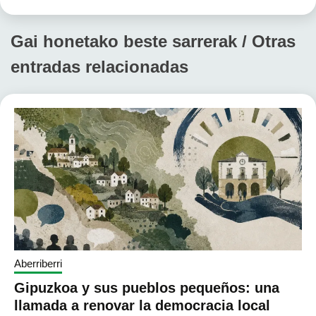
Gai honetako beste sarrerak / Otras
entradas relacionadas
Aberriberri
Gipuzkoa y sus pueblos pequeños: una
llamada a renovar la democracia local