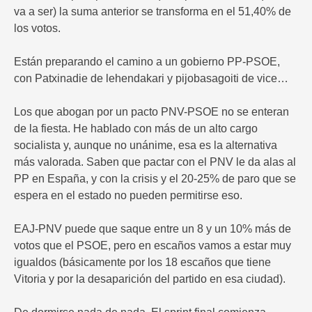
va a ser) la suma anterior se transforma en el 51,40% de
los votos.
Están preparando el camino a un gobierno PP-PSOE,
con Patxinadie de lehendakari y pijobasagoiti de vice…
Los que abogan por un pacto PNV-PSOE no se enteran
de la fiesta. He hablado con más de un alto cargo
socialista y, aunque no unánime, esa es la alternativa
más valorada. Saben que pactar con el PNV le da alas al
PP en España, y con la crisis y el 20-25% de paro que se
espera en el estado no pueden permitirse eso.
EAJ-PNV puede que saque entre un 8 y un 10% más de
votos que el PSOE, pero en escaños vamos a estar muy
igualdos (básicamente por los 18 escaños que tiene
Vitoria y por la desaparición del partido en esa ciudad).