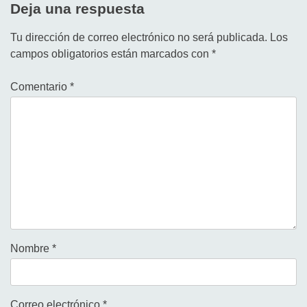
Deja una respuesta
Tu dirección de correo electrónico no será publicada.
Los
campos obligatorios están marcados con
*
Comentario
*
Nombre
*
Correo electrónico
*