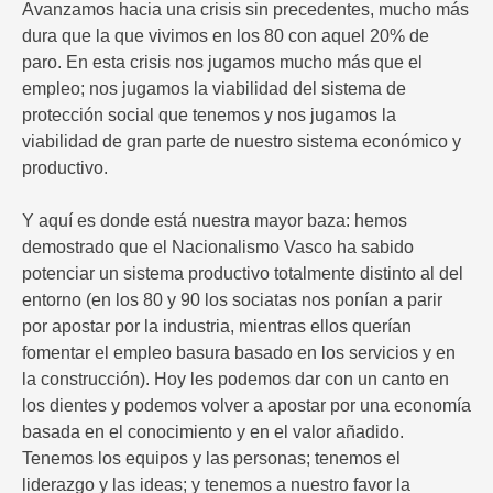
Avanzamos hacia una crisis sin precedentes, mucho más
dura que la que vivimos en los 80 con aquel 20% de
paro. En esta crisis nos jugamos mucho más que el
empleo; nos jugamos la viabilidad del sistema de
protección social que tenemos y nos jugamos la
viabilidad de gran parte de nuestro sistema económico y
productivo.
Y aquí es donde está nuestra mayor baza: hemos
demostrado que el Nacionalismo Vasco ha sabido
potenciar un sistema productivo totalmente distinto al del
entorno (en los 80 y 90 los sociatas nos ponían a parir
por apostar por la industria, mientras ellos querían
fomentar el empleo basura basado en los servicios y en
la construcción). Hoy les podemos dar con un canto en
los dientes y podemos volver a apostar por una economía
basada en el conocimiento y en el valor añadido.
Tenemos los equipos y las personas; tenemos el
liderazgo y las ideas; y tenemos a nuestro favor la