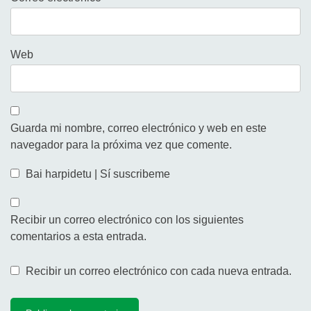
Web
Guarda mi nombre, correo electrónico y web en este
navegador para la próxima vez que comente.
Bai harpidetu | Sí suscribeme
Recibir un correo electrónico con los siguientes
comentarios a esta entrada.
Recibir un correo electrónico con cada nueva entrada.