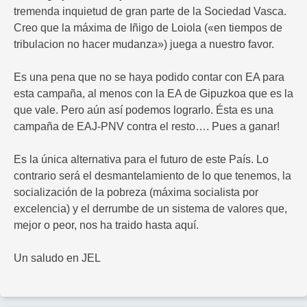
tremenda inquietud de gran parte de la Sociedad Vasca.
Creo que la máxima de Iñigo de Loiola («en tiempos de
tribulacion no hacer mudanza») juega a nuestro favor.
Es una pena que no se haya podido contar con EA para
esta campaña, al menos con la EA de Gipuzkoa que es la
que vale. Pero aún así podemos lograrlo. Ésta es una
campaña de EAJ-PNV contra el resto…. Pues a ganar!
Es la única alternativa para el futuro de este País. Lo
contrario será el desmantelamiento de lo que tenemos, la
socialización de la pobreza (máxima socialista por
excelencia) y el derrumbe de un sistema de valores que,
mejor o peor, nos ha traido hasta aquí.
Un saludo en JEL