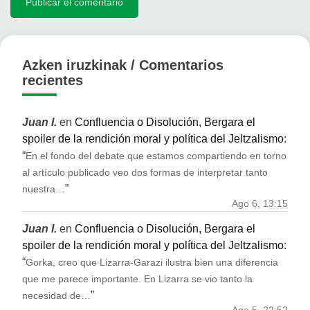
Azken iruzkinak / Comentarios
recientes
Juan I.
en
Confluencia o Disolución, Bergara el
spoiler de la rendición moral y política del Jeltzalismo
:
“
En el fondo del debate que estamos compartiendo en torno
al artículo publicado veo dos formas de interpretar tanto
”
nuestra…
Ago 6, 13:15
Juan I.
en
Confluencia o Disolución, Bergara el
spoiler de la rendición moral y política del Jeltzalismo
:
“
Gorka, creo que Lizarra-Garazi ilustra bien una diferencia
que me parece importante. En Lizarra se vio tanto la
”
necesidad de…