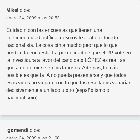
Mikel
dice:
enero 24, 2009 a las 20:52
Cuidadín con las encuestas que tienen una
intencionalidad política: desmovilizar al electorado
nacionalista. La cosa pinta mucho peor que lo que
predice la encuesta. La posibilidad de que el PP vote en
la investidura a favor del candidato LÓPEZ es real, así
que a no dormirse en los laureles. Además, lo más
posible es que la IA no pueda presentarse y que todos
esos votos no valgan, con lo que los resultados variarían
decisivamente a un lado u otro (españolismo o
nacionalismo).
igomendi
dice:
enero 24, 2009 a las 21:06