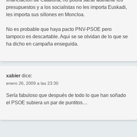
presupuestos y a los socialistas no les importa Euskadi,
les importa sus sillones en Moncloa.
No es probable que haya pacto PNV-PSOE pero
tampoco es descartable. Aqui se se olvidan de lo que se
ha dicho en campaña enseguida.
xabier
dice:
enero 26, 2009 a las 23:30
Sería fabuloso que después de todo lo que han soñado
el PSOE subiera un par de puntitos…