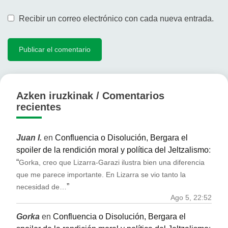
Recibir un correo electrónico con cada nueva entrada.
Azken iruzkinak / Comentarios
recientes
Juan I.
en
Confluencia o Disolución, Bergara el
spoiler de la rendición moral y política del Jeltzalismo
:
“
Gorka, creo que Lizarra-Garazi ilustra bien una diferencia
que me parece importante. En Lizarra se vio tanto la
”
necesidad de…
Ago 5, 22:52
Gorka
en
Confluencia o Disolución, Bergara el