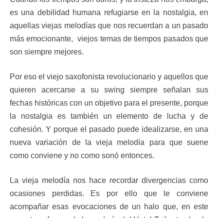
es una debilidad humana refugiarse en la nostalgia, en
aquellas viejas melodías que nos recuerdan a un pasado
más emocionante, viejos temas de tiempos pasados que
son siempre mejores.
Por eso el viejo saxofonista revolucionario y aquellos que
quieren acercarse a su swing siempre señalan sus
fechas históricas con un objetivo para el presente, porque
la nostalgia es también un elemento de lucha y de
cohesión. Y porque el pasado puede idealizarse, en una
nueva variación de la vieja melodía para que suene
como conviene y no como sonó entonces.
La vieja melodía nos hace recordar divergencias como
ocasiones perdidas. Es por ello que le conviene
acompañar esas evocaciones de un halo que, en este