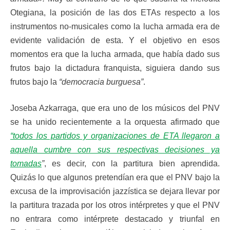
Otegiana, la posición de las dos ETAs respecto a los
instrumentos no-musicales como la lucha armada era de
evidente validación de esta. Y el objetivo en esos
momentos era que la lucha armada, que había dado sus
frutos bajo la dictadura franquista, siguiera dando sus
frutos bajo la
“democracia burguesa”
.
Joseba Azkarraga, que era uno de los músicos del PNV
se ha unido recientemente a la orquesta afirmado que
“todos los partidos y organizaciones de ETA llegaron a
aquella cumbre con sus respectivas decisiones ya
tomadas
”
, es decir, con la partitura bien aprendida.
Quizás lo que algunos pretendían era que el PNV bajo la
excusa de la improvisación jazzística se dejara llevar por
la partitura trazada por los otros intérpretes y que el PNV
no entrara como intérprete destacado y triunfal en