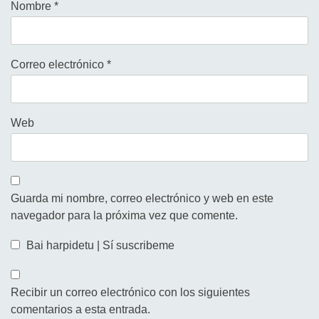
Nombre
*
Correo electrónico
*
Web
Guarda mi nombre, correo electrónico y web en este
navegador para la próxima vez que comente.
Bai harpidetu | Sí suscribeme
Recibir un correo electrónico con los siguientes
comentarios a esta entrada.