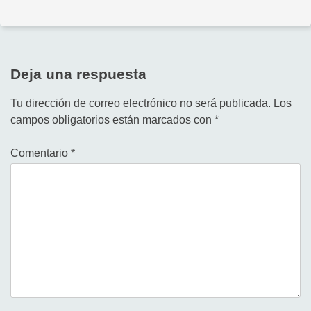
Deja una respuesta
Tu dirección de correo electrónico no será publicada.
Los
campos obligatorios están marcados con
*
Comentario
*