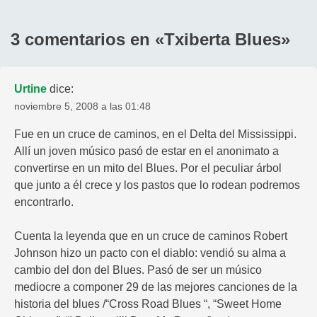
3 comentarios en «
Txiberta Blues
»
Urtine
dice:
noviembre 5, 2008 a las 01:48
Fue en un cruce de caminos, en el Delta del Mississippi.
Allí un joven músico pasó de estar en el anonimato a
convertirse en un mito del Blues. Por el peculiar árbol
que junto a él crece y los pastos que lo rodean podremos
encontrarlo.
Cuenta la leyenda que en un cruce de caminos Robert
Johnson hizo un pacto con el diablo: vendió su alma a
cambio del don del Blues. Pasó de ser un músico
mediocre a componer 29 de las mejores canciones de la
historia del blues /“Cross Road Blues “, “Sweet Home