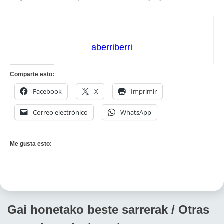
aberriberri
Comparte esto:
Facebook
X
Imprimir
Correo electrónico
WhatsApp
Me gusta esto:
Gai honetako beste sarrerak / Otras