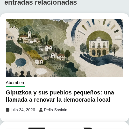
entradas relacionadas
Aberriberri
Gipuzkoa y sus pueblos pequeños: una
llamada a renovar la democracia local
julio 24, 2026
Pello Sasiain