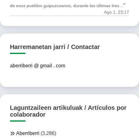
”
de esos pueblos guipuzcoanos, durante las últimas tres…
Ago 1, 23:17
Harremanetan jarri / Contactar
aberriberri @ gmail . com
Laguntzaileen artikuluak / Artículos por
colaborador
Aberriberri
(3.286)