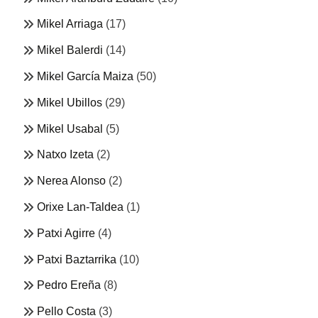
Mikel Arriaga
(17)
Mikel Balerdi
(14)
Mikel García Maiza
(50)
Mikel Ubillos
(29)
Mikel Usabal
(5)
Natxo Izeta
(2)
Nerea Alonso
(2)
Orixe Lan-Taldea
(1)
Patxi Agirre
(4)
Patxi Baztarrika
(10)
Pedro Ereña
(8)
Pello Costa
(3)