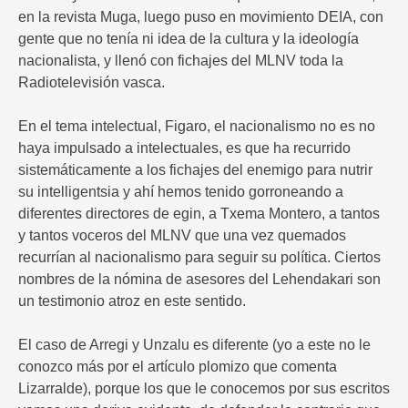
en la revista Muga, luego puso en movimiento DEIA, con
gente que no tenía ni idea de la cultura y la ideología
nacionalista, y llenó con fichajes del MLNV toda la
Radiotelevisión vasca.
En el tema intelectual, Figaro, el nacionalismo no es no
haya impulsado a intelectuales, es que ha recurrido
sistemáticamente a los fichajes del enemigo para nutrir
su intelligentsia y ahí hemos tenido gorroneando a
diferentes directores de egin, a Txema Montero, a tantos
y tantos voceros del MLNV que una vez quemados
recurrían al nacionalismo para seguir su política. Ciertos
nombres de la nómina de asesores del Lehendakari son
un testimonio atroz en este sentido.
El caso de Arregi y Unzalu es diferente (yo a este no le
conozco más por el artículo plomizo que comenta
Lizarralde), porque los que le conocemos por sus escritos