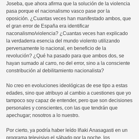
Joseba, que ahora afirma que la solución de la violencia
pasa porque el nacionalismo vasco pase por la
oposición. ¿Cuantas veces han manifestado ambos, que
el gran error de España era identificar
naconalismo/violencia? ¿Cuantas veces han explicado
la verdaderra esencia del mundo violento utilizando
perversamente lo nacional, en beneficio de la
revolución? ¿Qué ha pasado para que ambos dos, se
hayan sumado al carro, no del error, sino a la consciente
constribución al debilitamiento nacionalista?
No creo en evoluciones ideológicas de ese tipo a estas
edades, sino que atribuyo al cambio a cuestiones que yo
tampoco soy capaz de entender, pero que son decisiones
personales y conscientes, con las que tendrán que
apechugar; nosotros a lo nuestro.
Por cierto, ya podría haber leído Iñaki Anasagasti en un
programa televisivo el sábado por la noche, los