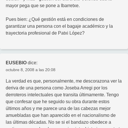
mayor pega que se pone a Ibarretxe.
Pues bien: ¿Qué gestión está en condiciones de
garantizar una persona con el bagaje académico y la
trayectoria profesional de Patxi López?
EUSEBIO
dice:
octubre 8, 2008 a las 20:08
La verdad es que, personalmente, me descorazona ver la
deriva de una persona como Joseba Arregi por los
derroteros intelectuales que transita últimamente. Tengo
que confesar que he seguido su obra durante estos
últimos años y me parece una de las cabezas mejor
amuebladas que han aparecido en el nacionalismo de
las últimas décadas. No se si el bandazo obedece a