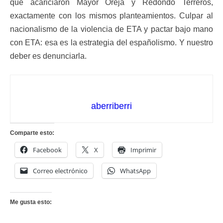
que acariciaron Mayor Oreja y Redondo Terreros,
exactamente con los mismos planteamientos. Culpar al
nacionalismo de la violencia de ETA y pactar bajo mano
con ETA: esa es la estrategia del españolismo. Y nuestro
deber es denunciarla.
aberriberri
Comparte esto:
Facebook
X
Imprimir
Correo electrónico
WhatsApp
Me gusta esto: