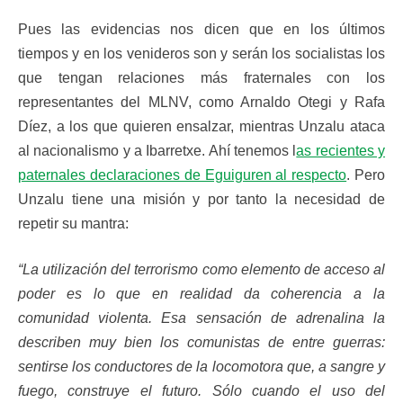
Pues las evidencias nos dicen que en los últimos
tiempos y en los venideros son y serán los socialistas los
que tengan relaciones más fraternales con los
representantes del MLNV, como Arnaldo Otegi y Rafa
Díez, a los que quieren ensalzar, mientras Unzalu ataca
al nacionalismo y a Ibarretxe. Ahí tenemos l
as recientes y
paternales declaraciones de Eguiguren al respecto
. Pero
Unzalu tiene una misión y por tanto la necesidad de
repetir su mantra:
“La utilización del terrorismo como elemento de acceso al
poder es lo que en realidad da coherencia a la
comunidad violenta. Esa sensación de adrenalina la
describen muy bien los comunistas de entre guerras:
sentirse los conductores de la locomotora que, a sangre y
fuego, construye el futuro. Sólo cuando el uso del