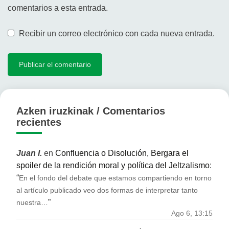
comentarios a esta entrada.
Recibir un correo electrónico con cada nueva entrada.
Azken iruzkinak / Comentarios
recientes
Juan I.
en
Confluencia o Disolución, Bergara el
spoiler de la rendición moral y política del Jeltzalismo
:
“
En el fondo del debate que estamos compartiendo en torno
al artículo publicado veo dos formas de interpretar tanto
”
nuestra…
Ago 6, 13:15