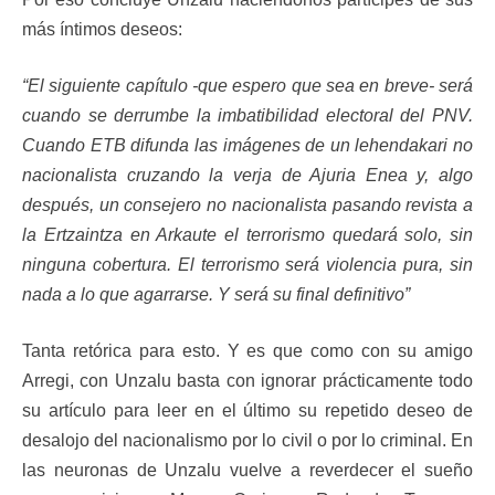
más íntimos deseos:
“El siguiente capítulo -que espero que sea en breve- será
cuando se derrumbe la imbatibilidad electoral del PNV.
Cuando ETB difunda las imágenes de un lehendakari no
nacionalista cruzando la verja de Ajuria Enea y, algo
después, un consejero no nacionalista pasando revista a
la Ertzaintza en Arkaute el terrorismo quedará solo, sin
ninguna cobertura. El terrorismo será violencia pura, sin
nada a lo que agarrarse. Y será su final definitivo”
Tanta retórica para esto. Y es que como con su amigo
Arregi, con Unzalu basta con ignorar prácticamente todo
su artículo para leer en el último su repetido deseo de
desalojo del nacionalismo por lo civil o por lo criminal. En
las neuronas de Unzalu vuelve a reverdecer el sueño