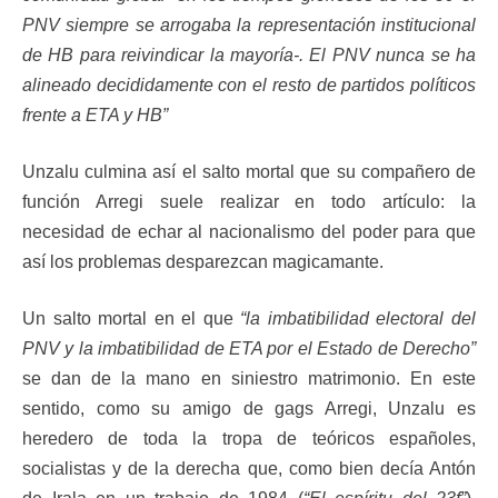
PNV siempre se arrogaba la representación institucional
de HB para reivindicar la mayoría-. El PNV nunca se ha
alineado decididamente con el resto de partidos políticos
frente a ETA y HB”
Unzalu culmina así el salto mortal que su compañero de
función Arregi suele realizar en todo artículo: la
necesidad de echar al nacionalismo del poder para que
así los problemas desparezcan magicamante.
Un salto mortal en el que
“la imbatibilidad electoral del
PNV y la imbatibilidad de ETA por el Estado de Derecho”
se dan de la mano en siniestro matrimonio. En este
sentido, como su amigo de gags Arregi, Unzalu es
heredero de toda la tropa de teóricos españoles,
socialistas y de la derecha que, como bien decía Antón