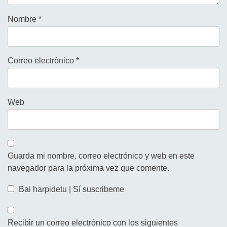
Nombre
*
Correo electrónico
*
Web
Guarda mi nombre, correo electrónico y web en este
navegador para la próxima vez que comente.
Bai harpidetu | Sí suscribeme
Recibir un correo electrónico con los siguientes