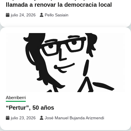
llamada a renovar la democracia local
julio 24, 2026
Pello Sasiain
Aberriberri
“Pertur”, 50 años
julio 23, 2026
José Manuel Bujanda Arizmendi