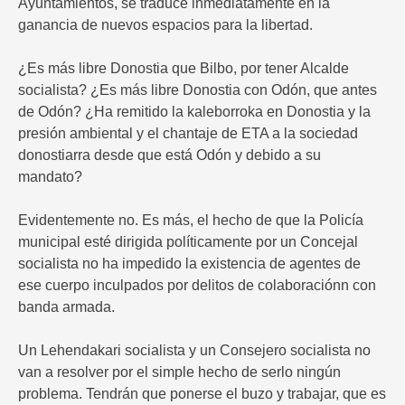
Ayuntamientos, se traduce inmediatamente en la
ganancia de nuevos espacios para la libertad.
¿Es más libre Donostia que Bilbo, por tener Alcalde
socialista? ¿Es más libre Donostia con Odón, que antes
de Odón? ¿Ha remitido la kaleborroka en Donostia y la
presión ambiental y el chantaje de ETA a la sociedad
donostiarra desde que está Odón y debido a su
mandato?
Evidentemente no. Es más, el hecho de que la Policía
municipal esté dirigida políticamente por un Concejal
socialista no ha impedido la existencia de agentes de
ese cuerpo inculpados por delitos de colaboraciónn con
banda armada.
Un Lehendakari socialista y un Consejero socialista no
van a resolver por el simple hecho de serlo ningún
problema. Tendrán que ponerse el buzo y trabajar, que es