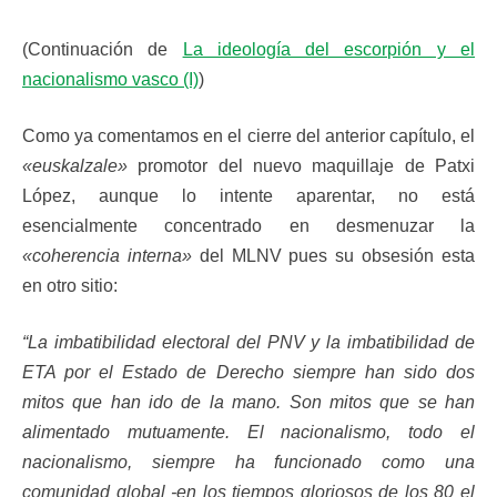
(Continuación de
La ideología del escorpión y el
nacionalismo vasco (I)
)
Como ya comentamos en el cierre del anterior capítulo, el
«euskalzale»
promotor del nuevo maquillaje de Patxi
López, aunque lo intente aparentar, no está
esencialmente concentrado en desmenuzar la
«coherencia interna»
del MLNV pues su obsesión esta
en otro sitio:
“La imbatibilidad electoral del PNV y la imbatibilidad de
ETA por el Estado de Derecho siempre han sido dos
mitos que han ido de la mano. Son mitos que se han
alimentado mutuamente. El nacionalismo, todo el
nacionalismo, siempre ha funcionado como una
comunidad global -en los tiempos gloriosos de los 80 el