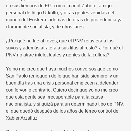
en sus tiempos de EGI como Imanol Zubero, amigo
personal de Iñigo Urkullu, y otras gentes venidas del
mundo del Euskera, además de otras de procedencia ya
claramente socialista, y de otros lares.
¿Por qué no fue al revés, que el PNV retuviera a los
suyos y además atrajera a sus filas al resto? ¿Por qué el
PNV no atrae intelectuales y gentes de la cultura?
Yo no me creo que haya muchos conversos que como
San Pablo renieguen de lo que han sido siempre, y un
buen día tras una crisis personal empiecen a defender
con fervor lo contrario. Quiero decir que yo no me creo
que esta gente sea irrecuperable para la causa
nacionalista, y si quizá para un determinado tipo de PNV,
el que quedó después de los años de férreo control de
Xabier Arzalluz.