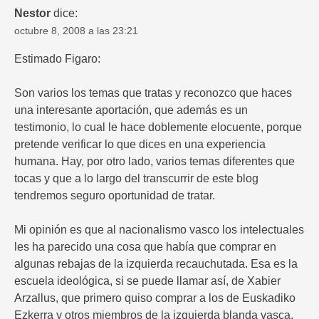
Nestor
dice:
octubre 8, 2008 a las 23:21
Estimado Figaro:
Son varios los temas que tratas y reconozco que haces
una interesante aportación, que además es un
testimonio, lo cual le hace doblemente elocuente, porque
pretende verificar lo que dices en una experiencia
humana. Hay, por otro lado, varios temas diferentes que
tocas y que a lo largo del transcurrir de este blog
tendremos seguro oportunidad de tratar.
Mi opinión es que al nacionalismo vasco los intelectuales
les ha parecido una cosa que había que comprar en
algunas rebajas de la izquierda recauchutada. Esa es la
escuela ideológica, si se puede llamar así, de Xabier
Arzallus, que primero quiso comprar a los de Euskadiko
Ezkerra y otros miembros de la izquierda blanda vasca,