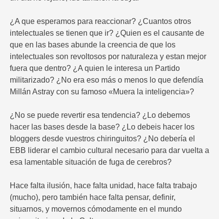
¿A que esperamos para reaccionar? ¿Cuantos otros
intelectuales se tienen que ir? ¿Quien es el causante de
que en las bases abunde la creencia de que los
intelectuales son revoltosos por naturaleza y estan mejor
fuera que dentro? ¿A quien le interesa un Partido
militarizado? ¿No era eso más o menos lo que defendía
Millán Astray con su famoso «Muera la inteligencia»?
¿No se puede revertir esa tendencia? ¿Lo debemos
hacer las bases desde la base? ¿Lo debeis hacer los
bloggers desde vuestros chiringuitos? ¿No debería el
EBB liderar el cambio cultural necesario para dar vuelta a
esa lamentable situación de fuga de cerebros?
Hace falta ilusión, hace falta unidad, hace falta trabajo
(mucho), pero también hace falta pensar, definir,
situarnos, y movernos cómodamente en el mundo