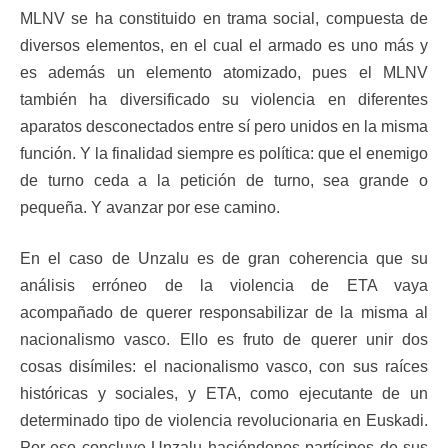
MLNV se ha constituido en trama social, compuesta de
diversos elementos, en el cual el armado es uno más y
es además un elemento atomizado, pues el MLNV
también ha diversificado su violencia en diferentes
aparatos desconectados entre sí pero unidos en la misma
función. Y la finalidad siempre es política: que el enemigo
de turno ceda a la petición de turno, sea grande o
pequeña. Y avanzar por ese camino.
En el caso de Unzalu es de gran coherencia que su
análisis erróneo de la violencia de ETA vaya
acompañado de querer responsabilizar de la misma al
nacionalismo vasco. Ello es fruto de querer unir dos
cosas disímiles: el nacionalismo vasco, con sus raíces
históricas y sociales, y ETA, como ejecutante de un
determinado tipo de violencia revolucionaria en Euskadi.
Por eso concluye Unzalu haciéndonos partícipes de sus