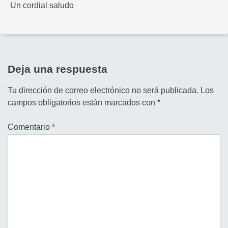
Un cordial saludo
Deja una respuesta
Tu dirección de correo electrónico no será publicada.
Los
campos obligatorios están marcados con
*
Comentario
*