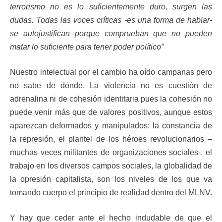
terrorismo no es lo suficientemente duro, surgen las
dudas. Todas las voces críticas -es una forma de hablar-
se autojustifican porque comprueban que no pueden
matar lo suficiente para tener poder político”
Nuestro intelectual por el cambio ha oído campanas pero
no sabe de dónde. La violencia no es cuestión de
adrenalina ni de cohesión identitaria pues la cohesión no
puede venir más que de valores positivos, aunque estos
aparezcan deformados y manipulados: la constancia de
la represión, el plantel de los héroes revolucionarios –
muchas veces militantes de organizaciones sociales-, el
trabajo en los diversos campos sociales, la globalidad de
la opresión capitalista, son los niveles de los que va
tomando cuerpo el principio de realidad dentro del MLNV.
Y hay que ceder ante el hecho indudable de que el