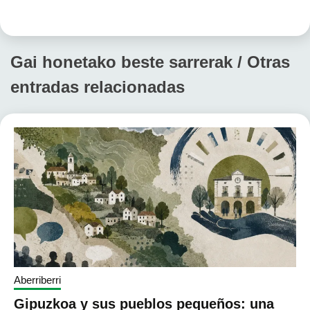
Gai honetako beste sarrerak / Otras
entradas relacionadas
Aberriberri
Gipuzkoa y sus pueblos pequeños: una