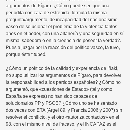
argumentos de Fígaro. ¿Cómo puede ser, que una
periodita con cara de estreñida, formula la misma
pregunta/argumento, de incapacidad del nacionalsimo
vasco de solucionar el problema de la violencia tantos
años en el poder, con una altanería y una seguridad en sí
misma, sabedora o en la creencia de poseer la verdad?.
Pues a juzgar por la reacción del político vasco, la tuvo,
porque éste titubeó.
¿Cómo un político de la calidad y experiencia de Iñaki,
no supo utilizar los argumentos de Fígaro, para devolver
la responsabilidad a los partidos españoles? ¿Cómo no
argumentó, que «cuestiones de Estado» (tal y como
España se expresa) no han sido capaces de
solucionarlos PP y PSOE? ¿Cómo uno se ha sentado
dos veces con ETA (Argel 89, y Francia 2006 y 2007) sin
resolver el conflicto, y el otro «autoriza contactos» en el
98, con el mismo nivel de fracaso, y el INCAPAZ es el