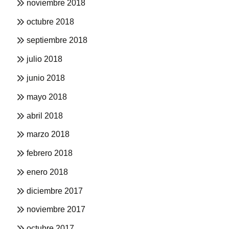
noviembre 2018
octubre 2018
septiembre 2018
julio 2018
junio 2018
mayo 2018
abril 2018
marzo 2018
febrero 2018
enero 2018
diciembre 2017
noviembre 2017
octubre 2017