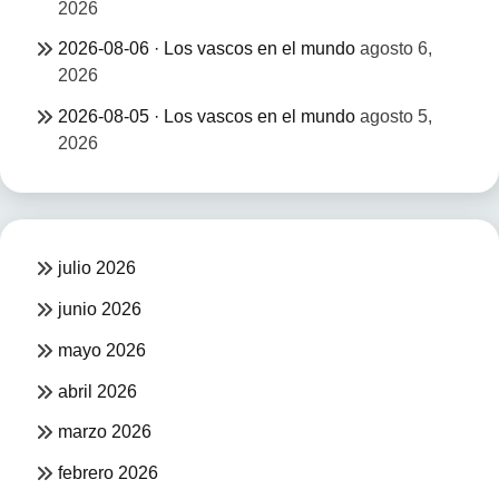
2026
2026-08-06 · Los vascos en el mundo
agosto 6,
2026
2026-08-05 · Los vascos en el mundo
agosto 5,
2026
julio 2026
junio 2026
mayo 2026
abril 2026
marzo 2026
febrero 2026