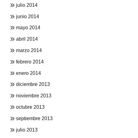
julio 2014
junio 2014
mayo 2014
abril 2014
marzo 2014
febrero 2014
enero 2014
diciembre 2013
noviembre 2013
octubre 2013
septiembre 2013
julio 2013