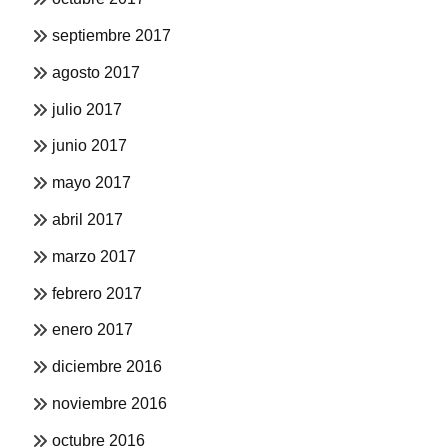
septiembre 2017
agosto 2017
julio 2017
junio 2017
mayo 2017
abril 2017
marzo 2017
febrero 2017
enero 2017
diciembre 2016
noviembre 2016
octubre 2016