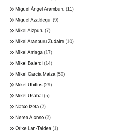
Miguel Ángel Aramburu
(11)
Miguel Azaldegui
(9)
Mikel Aizpuru
(7)
Mikel Aranburu Zudaire
(10)
Mikel Arriaga
(17)
Mikel Balerdi
(14)
Mikel García Maiza
(50)
Mikel Ubillos
(29)
Mikel Usabal
(5)
Natxo Izeta
(2)
Nerea Alonso
(2)
Orixe Lan-Taldea
(1)