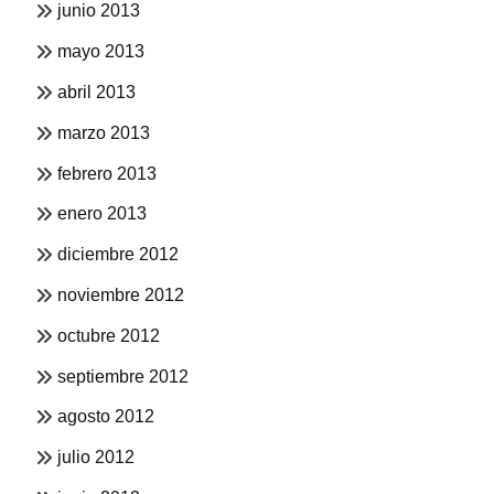
junio 2013
mayo 2013
abril 2013
marzo 2013
febrero 2013
enero 2013
diciembre 2012
noviembre 2012
octubre 2012
septiembre 2012
agosto 2012
julio 2012