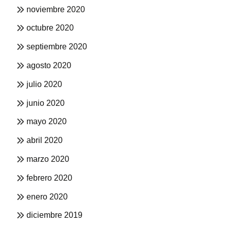
noviembre 2020
octubre 2020
septiembre 2020
agosto 2020
julio 2020
junio 2020
mayo 2020
abril 2020
marzo 2020
febrero 2020
enero 2020
diciembre 2019