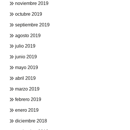
noviembre 2019
octubre 2019
septiembre 2019
agosto 2019
julio 2019
junio 2019
mayo 2019
abril 2019
marzo 2019
febrero 2019
enero 2019
diciembre 2018