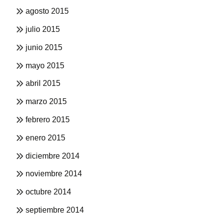
agosto 2015
julio 2015
junio 2015
mayo 2015
abril 2015
marzo 2015
febrero 2015
enero 2015
diciembre 2014
noviembre 2014
octubre 2014
septiembre 2014