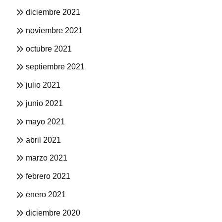
diciembre 2021
noviembre 2021
octubre 2021
septiembre 2021
julio 2021
junio 2021
mayo 2021
abril 2021
marzo 2021
febrero 2021
enero 2021
diciembre 2020