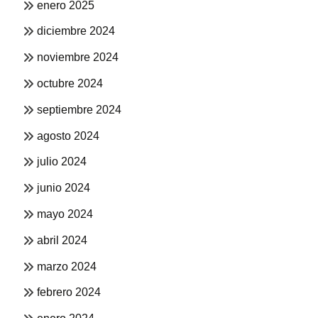
enero 2025
diciembre 2024
noviembre 2024
octubre 2024
septiembre 2024
agosto 2024
julio 2024
junio 2024
mayo 2024
abril 2024
marzo 2024
febrero 2024