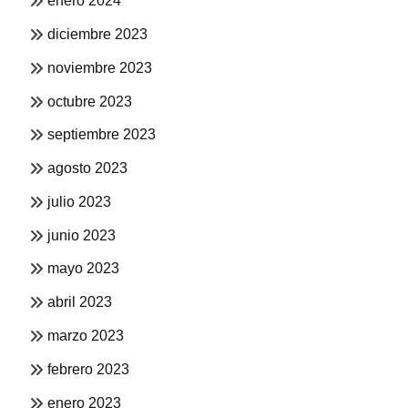
enero 2024
diciembre 2023
noviembre 2023
octubre 2023
septiembre 2023
agosto 2023
julio 2023
junio 2023
mayo 2023
abril 2023
marzo 2023
febrero 2023
enero 2023