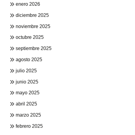
enero 2026
diciembre 2025
noviembre 2025
octubre 2025
septiembre 2025
agosto 2025
julio 2025
junio 2025
mayo 2025
abril 2025
marzo 2025
febrero 2025