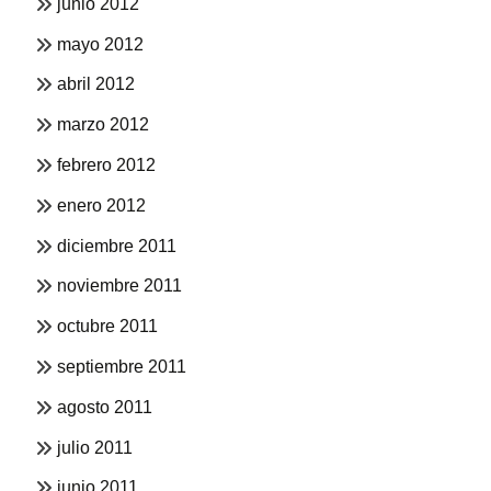
junio 2012
mayo 2012
abril 2012
marzo 2012
febrero 2012
enero 2012
diciembre 2011
noviembre 2011
octubre 2011
septiembre 2011
agosto 2011
julio 2011
junio 2011