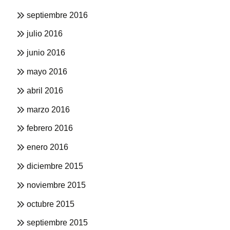
septiembre 2016
julio 2016
junio 2016
mayo 2016
abril 2016
marzo 2016
febrero 2016
enero 2016
diciembre 2015
noviembre 2015
octubre 2015
septiembre 2015