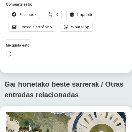
Comparte esto:
Facebook
X
Imprimir
Correo electrónico
WhatsApp
Me gusta esto:
Cargando...
Gai honetako beste sarrerak / Otras
entradas relacionadas