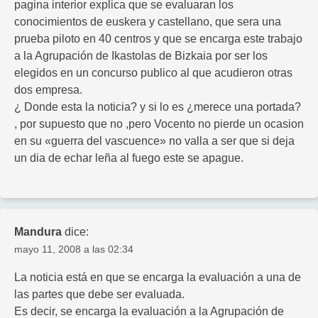
pagina interior explica que se evaluaran los
conocimientos de euskera y castellano, que sera una
prueba piloto en 40 centros y que se encarga este trabajo
a la Agrupación de Ikastolas de Bizkaia por ser los
elegidos en un concurso publico al que acudieron otras
dos empresa.
¿ Donde esta la noticia? y si lo es ¿merece una portada?
, por supuesto que no ,pero Vocento no pierde un ocasion
en su «guerra del vascuence» no valla a ser que si deja
un dia de echar leña al fuego este se apague.
Mandura
dice:
mayo 11, 2008 a las 02:34
La noticia está en que se encarga la evaluación a una de
las partes que debe ser evaluada.
Es decir, se encarga la evaluación a la Agrupación de