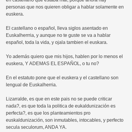
personas que nos quieren obligar a hablar solamente en
euskera.
El castellano o español, lleva siglos asentado en
Euskalherrria, y aunque no te guste se va a hablar
español, toda la vida, y ojala tambien el euskara.
Yo además quiero que mis hijos, hablen por lo menos el
euskera, Y ADEMAS EL ESPAÑOL, o tu no?
En el estatuto pone que el euskera y el castellano son
lengual de Euskalherria.
Lizarralde, es que en este pais no se puede criticar
nada?, es que toda la politica de eukaldunización es
perfecta?, es que los planteamientos pro
euskaldunización, son inmutables, intocables, y perfecto
secula seculorum, ANDA YA.