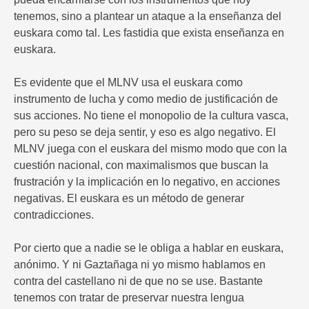
tenemos, sino a plantear un ataque a la enseñanza del
euskara como tal. Les fastidia que exista enseñanza en
euskara.
Es evidente que el MLNV usa el euskara como
instrumento de lucha y como medio de justificación de
sus acciones. No tiene el monopolio de la cultura vasca,
pero su peso se deja sentir, y eso es algo negativo. El
MLNV juega con el euskara del mismo modo que con la
cuestión nacional, con maximalismos que buscan la
frustración y la implicación en lo negativo, en acciones
negativas. El euskara es un método de generar
contradicciones.
Por cierto que a nadie se le obliga a hablar en euskara,
anónimo. Y ni Gaztañaga ni yo mismo hablamos en
contra del castellano ni de que no se use. Bastante
tenemos con tratar de preservar nuestra lengua