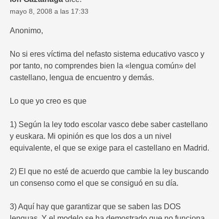
mayo 8, 2008 a las 17:33
Anonimo,
No si eres víctima del nefasto sistema educativo vasco y
por tanto, no comprendes bien la «lengua común» del
castellano, lengua de encuentro y demás.
Lo que yo creo es que
1) Según la ley todo escolar vasco debe saber castellano
y euskara. Mi opinión es que los dos a un nivel
equivalente, el que se exige para el castellano en Madrid.
2) El que no esté de acuerdo que cambie la ley buscando
un consenso como el que se consiguó en su día.
3) Aquí hay que garantizar que se saben las DOS
lenguas. Y el modelo se ha demostrado que no funciona.