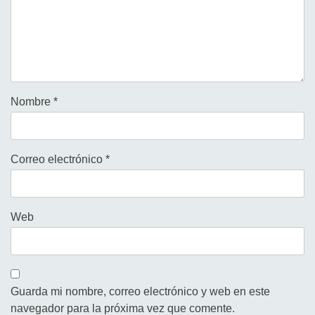
Nombre
*
Correo electrónico
*
Web
Guarda mi nombre, correo electrónico y web en este
navegador para la próxima vez que comente.