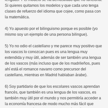
Si quieres quitamos los modelos y que cada uno tenga
clases de refuerzo del idioma que cojee, como pasa con
la matemática.
4) Yo apuesto por el bilinguismo porque es posible (yo
mismo soy un ejemplo de una persona bilingue).
5) Yo no odio el castellano y me parece muy positivo que
los vascos lo conozcan pues es una lengua muy
extendida y muy útil, además de ser también una lengua
de los vascos (más incluso que de los madrileños, pues
ahí está el romance navarro como precursor del
castellano, mientras en Madrid hablaban árabe).
6) Soy partidario de que los escolares vascos aprendan
francés, que también es una lengua de los vascos, es
también muy útil por el mundo y nos permitiría acceder a
la economía francesa de modo mucho más fácil que