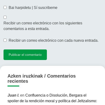
Bai harpidetu | Sí suscribeme
Recibir un correo electrónico con los siguientes
comentarios a esta entrada.
Recibir un correo electrónico con cada nueva entrada.
Azken iruzkinak / Comentarios
recientes
Juan I.
en
Confluencia o Disolución, Bergara el
spoiler de la rendición moral y política del Jeltzalismo
: