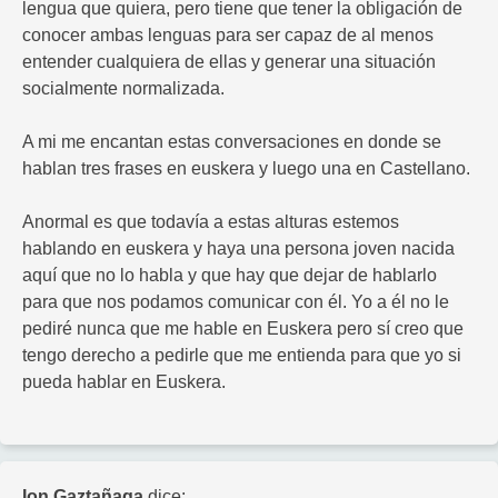
lengua que quiera, pero tiene que tener la obligación de
conocer ambas lenguas para ser capaz de al menos
entender cualquiera de ellas y generar una situación
socialmente normalizada.
A mi me encantan estas conversaciones en donde se
hablan tres frases en euskera y luego una en Castellano.
Anormal es que todavía a estas alturas estemos
hablando en euskera y haya una persona joven nacida
aquí que no lo habla y que hay que dejar de hablarlo
para que nos podamos comunicar con él. Yo a él no le
pediré nunca que me hable en Euskera pero sí creo que
tengo derecho a pedirle que me entienda para que yo si
pueda hablar en Euskera.
Ion Gaztañaga
dice: