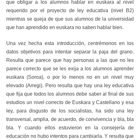
que obligar a los alumnos hablar en euskara al nivel
requerido por el proyecto de ley educativa (nivel B2)
mientras se queja de que sus alumnos de la universidad
que han aprendido en euskara no saben hablar bien.
Una vez hecha esta introducción, centrémonos en los
datos objetivos para intentar separar la paja del grano.
Resulta que parece que hay personas a las que no les
parece correcto que se les exija a los alumnos aprender
euskara (Soroa), o por lo menos no en un nivel muy
elevado (Arregi). Pero resulta que hay una ley educativa
que fija que todos los alumnos debe saber al final de sus
estudios un nivel correcto de Euskara y Castellano y esa
ley, para disgusto de los socialistas, ha sido una ley
transversal, amplia, de acuerdo, de convivencia y bla, bla
bla. Y cuando ellos estuvieron en la consejería de
educación no hubo intentos para cambiarla. Y resulta que