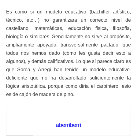
Es como si un modelo educativo (bachiller artístico,
técnico, etc…) no garantizara un correcto nivel de
castellano, matemáticas, educación física, filosofía,
biología o similares. Sencillamente no sirve al propósito,
ampliamente apoyado, transversalmente pactado, que
todos nos hemos dado (cómo les gusta decir esto a
algunos), y demás calificativos. Lo que sí parece claro es
que Soroa y Arregi han tenido un modelo educativo
deficiente que no ha desarrollado suficientemente la
lógica aristotélica, porque como diría el carpintero, esto
es de cajón de madera de pino.
aberriberri