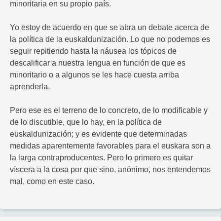
minoritaria en su propio país.
Yo estoy de acuerdo en que se abra un debate acerca de
la política de la euskaldunización. Lo que no podemos es
seguir repitiendo hasta la náusea los tópicos de
descalificar a nuestra lengua en función de que es
minoritario o a algunos se les hace cuesta arriba
aprenderla.
Pero ese es el terreno de lo concreto, de lo modificable y
de lo discutible, que lo hay, en la política de
euskaldunización; y es evidente que determinadas
medidas aparentemente favorables para el euskara son a
la larga contraproducentes. Pero lo primero es quitar
víscera a la cosa por que sino, anónimo, nos entendemos
mal, como en este caso.