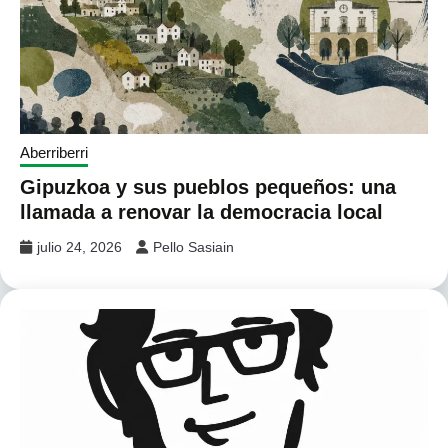
Aberriberri
Gipuzkoa y sus pueblos pequeños: una
llamada a renovar la democracia local
julio 24, 2026
Pello Sasiain