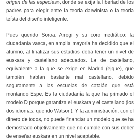
origen de las especies»
, donde se exija la libertad de los
padres para elegir entre la teoría darwinista o la teoría
teísta del diseño inteligente.
Pues querido Soroa, Arregi y su coro mediático: la
ciudadanía vasca, en amplia mayoría ha decidido que el
alumno, al finalizar sus estudios deba tener un nivel de
euskara y castellano adecuados. La de castellano,
equivalente a la que se exige en Madrid (ejque), que
también hablan bastante mal castellano, debido
seguramente a las escuelas de catalán que está
montando Espe. Es la ciudadanía la que ha primado el
modelo D porque garantiza el euskara y el castellano (los
dos idiomas, querido Watson). Y la administración, con el
dinero de todos, no puede financiar un modelo que se ha
demostrado objetivamente que no cumple con sus deber
de enseñar euskara en un nivel aceptable.