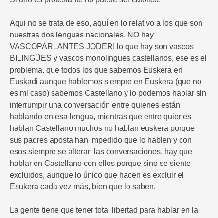
Aqui no se trata de eso, aquí en lo relativo a los que son
nuestras dos lenguas nacionales, NO hay
VASCOPARLANTES JODER! lo que hay son vascos
BILINGÜES y vascos monolingues castellanos, ese es el
problema, que todos los que sabemos Euskera en
Euskadi aunque hablemos siempre en Euskera (que no
es mi caso) sabemos Castellano y lo podemos hablar sin
interrumpir una conversación entre quienes están
hablando en esa lengua, mientras que entre quienes
hablan Castellano muchos no hablan euskera porque
sus padres aposta han impedido que lo hablen y con
esos siempre se alteran las conversaciones, hay que
hablar en Castellano con ellos porque sino se siente
excluidos, aunque lo único que hacen es excluir el
Esukera cada vez más, bien que lo saben.
La gente tiene que tener total libertad para hablar en la