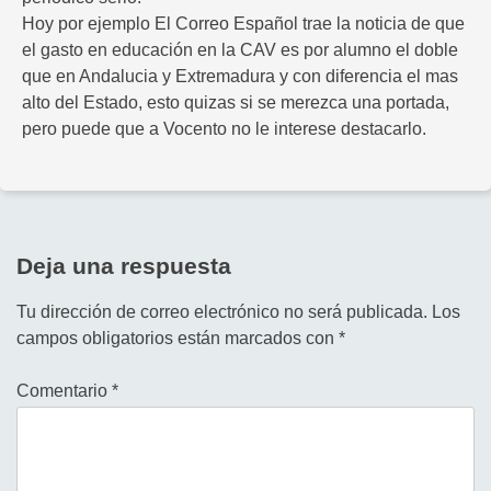
Hoy por ejemplo El Correo Español trae la noticia de que
el gasto en educación en la CAV es por alumno el doble
que en Andalucia y Extremadura y con diferencia el mas
alto del Estado, esto quizas si se merezca una portada,
pero puede que a Vocento no le interese destacarlo.
Deja una respuesta
Tu dirección de correo electrónico no será publicada.
Los
campos obligatorios están marcados con
*
Comentario
*