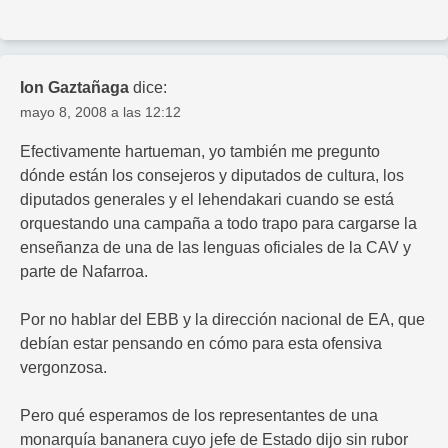
Ion Gaztañaga
dice:
mayo 8, 2008 a las 12:12
Efectivamente hartueman, yo también me pregunto
dónde están los consejeros y diputados de cultura, los
diputados generales y el lehendakari cuando se está
orquestando una campaña a todo trapo para cargarse la
enseñanza de una de las lenguas oficiales de la CAV y
parte de Nafarroa.
Por no hablar del EBB y la dirección nacional de EA, que
debían estar pensando en cómo para esta ofensiva
vergonzosa.
Pero qué esperamos de los representantes de una
monarquía bananera cuyo jefe de Estado dijo sin rubor