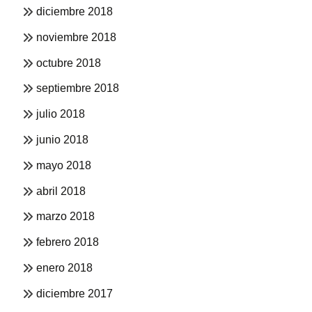
diciembre 2018
noviembre 2018
octubre 2018
septiembre 2018
julio 2018
junio 2018
mayo 2018
abril 2018
marzo 2018
febrero 2018
enero 2018
diciembre 2017