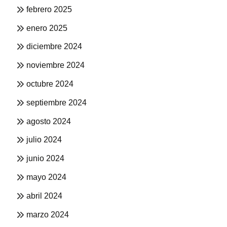
febrero 2025
enero 2025
diciembre 2024
noviembre 2024
octubre 2024
septiembre 2024
agosto 2024
julio 2024
junio 2024
mayo 2024
abril 2024
marzo 2024