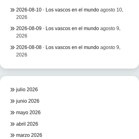
2026-08-10 · Los vascos en el mundo
agosto 10,
2026
2026-08-09 · Los vascos en el mundo
agosto 9,
2026
2026-08-08 · Los vascos en el mundo
agosto 9,
2026
julio 2026
junio 2026
mayo 2026
abril 2026
marzo 2026