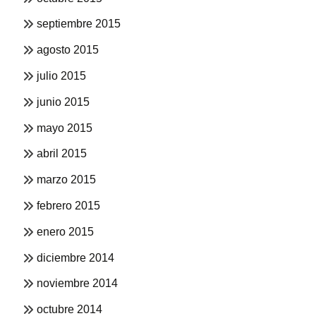
septiembre 2015
agosto 2015
julio 2015
junio 2015
mayo 2015
abril 2015
marzo 2015
febrero 2015
enero 2015
diciembre 2014
noviembre 2014
octubre 2014