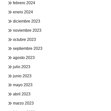
febrero 2024
enero 2024
diciembre 2023
noviembre 2023
octubre 2023
septiembre 2023
agosto 2023
julio 2023
junio 2023
mayo 2023
abril 2023
marzo 2023