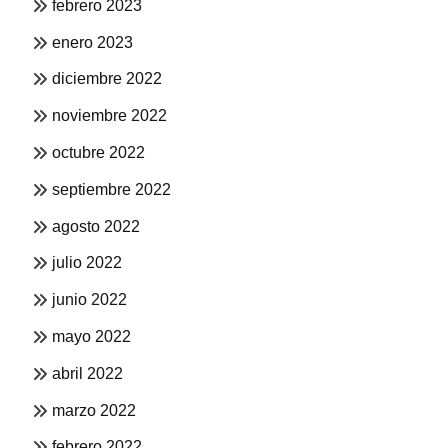
febrero 2023
enero 2023
diciembre 2022
noviembre 2022
octubre 2022
septiembre 2022
agosto 2022
julio 2022
junio 2022
mayo 2022
abril 2022
marzo 2022
febrero 2022