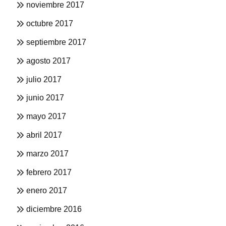
noviembre 2017
octubre 2017
septiembre 2017
agosto 2017
julio 2017
junio 2017
mayo 2017
abril 2017
marzo 2017
febrero 2017
enero 2017
diciembre 2016