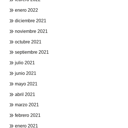
enero 2022
diciembre 2021
noviembre 2021
octubre 2021
septiembre 2021
julio 2021
junio 2021
mayo 2021
abril 2021
marzo 2021
febrero 2021
enero 2021