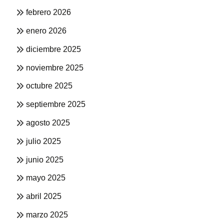
febrero 2026
enero 2026
diciembre 2025
noviembre 2025
octubre 2025
septiembre 2025
agosto 2025
julio 2025
junio 2025
mayo 2025
abril 2025
marzo 2025