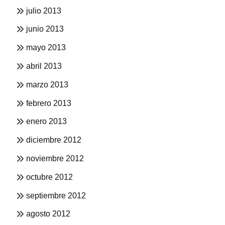
julio 2013
junio 2013
mayo 2013
abril 2013
marzo 2013
febrero 2013
enero 2013
diciembre 2012
noviembre 2012
octubre 2012
septiembre 2012
agosto 2012