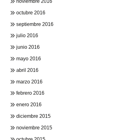
noviembre 2016
octubre 2016
septiembre 2016
julio 2016
junio 2016
mayo 2016
abril 2016
marzo 2016
febrero 2016
enero 2016
diciembre 2015
noviembre 2015
octubre 2015