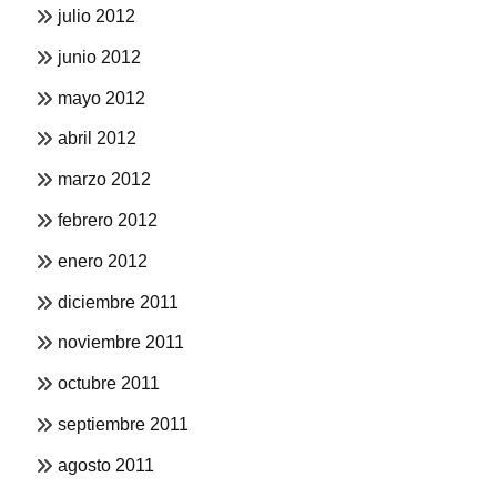
julio 2012
junio 2012
mayo 2012
abril 2012
marzo 2012
febrero 2012
enero 2012
diciembre 2011
noviembre 2011
octubre 2011
septiembre 2011
agosto 2011