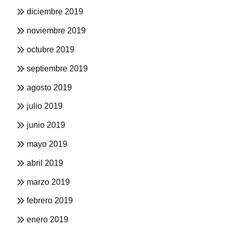
diciembre 2019
noviembre 2019
octubre 2019
septiembre 2019
agosto 2019
julio 2019
junio 2019
mayo 2019
abril 2019
marzo 2019
febrero 2019
enero 2019