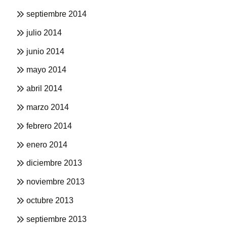
septiembre 2014
julio 2014
junio 2014
mayo 2014
abril 2014
marzo 2014
febrero 2014
enero 2014
diciembre 2013
noviembre 2013
octubre 2013
septiembre 2013