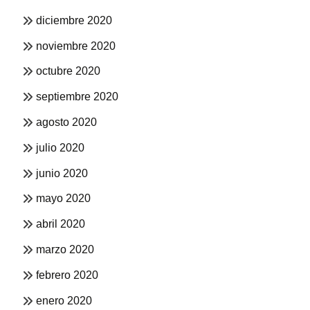
diciembre 2020
noviembre 2020
octubre 2020
septiembre 2020
agosto 2020
julio 2020
junio 2020
mayo 2020
abril 2020
marzo 2020
febrero 2020
enero 2020