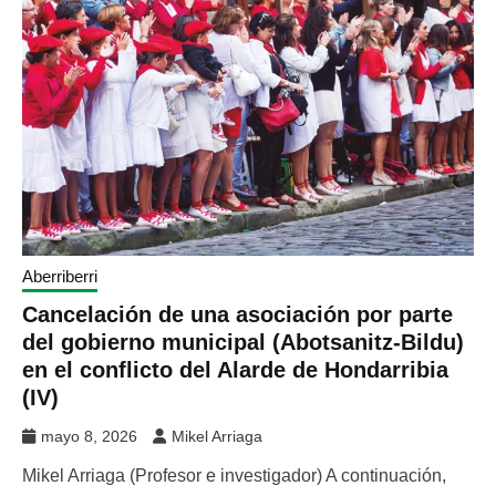
Aberriberri
Cancelación de una asociación por parte
del gobierno municipal (Abotsanitz-Bildu)
en el conflicto del Alarde de Hondarribia
(IV)
mayo 8, 2026
Mikel Arriaga
Mikel Arriaga (Profesor e investigador) A continuación,