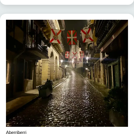
Aberriberri