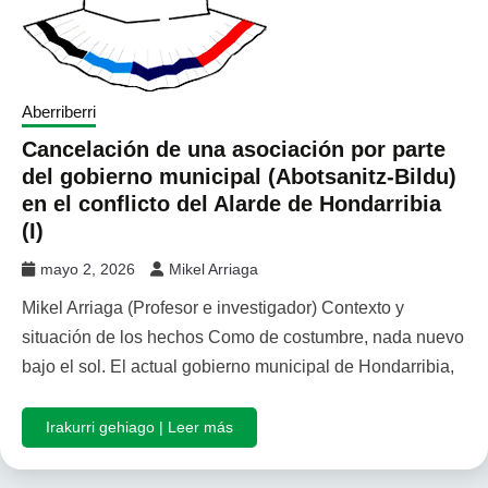
Aberriberri
Cancelación de una asociación por parte
del gobierno municipal (Abotsanitz-Bildu)
en el conflicto del Alarde de Hondarribia
(I)
mayo 2, 2026
Mikel Arriaga
Mikel Arriaga (Profesor e investigador) Contexto y
situación de los hechos Como de costumbre, nada nuevo
bajo el sol. El actual gobierno municipal de Hondarribia,
Irakurri gehiago | Leer más