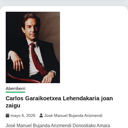
Aberriberri
Carlos Garaikoetxea Lehendakaria joan
zaigu
mayo 6, 2026
José Manuel Bujanda Arizmendi
José Manuel Bujanda Arizmendi Donostiako Amara