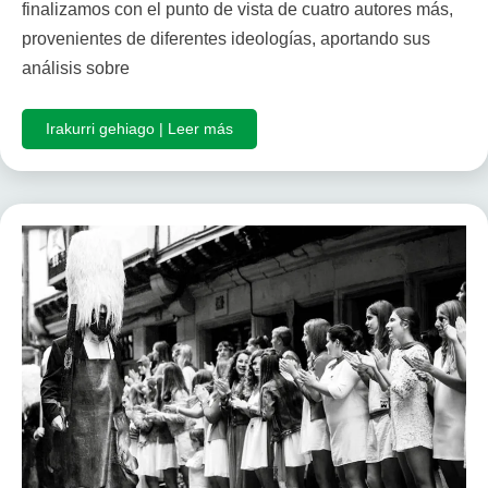
finalizamos con el punto de vista de cuatro autores más,
provenientes de diferentes ideologías, aportando sus
análisis sobre
Irakurri gehiago | Leer más