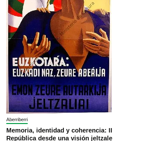
Aberriberri
Memoria, identidad y coherencia: II
República desde una visión jeltzale