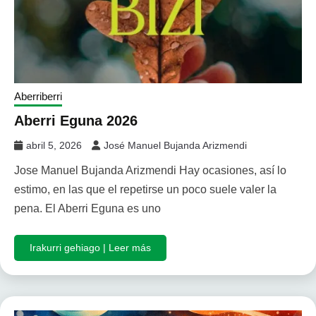
Aberriberri
Aberri Eguna 2026
abril 5, 2026
José Manuel Bujanda Arizmendi
Jose Manuel Bujanda Arizmendi Hay ocasiones, así lo
estimo, en las que el repetirse un poco suele valer la
pena. El Aberri Eguna es uno
Irakurri gehiago | Leer más