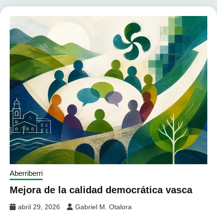
Aberriberri
Mejora de la calidad democrática vasca
abril 29, 2026
Gabriel M. Otalora