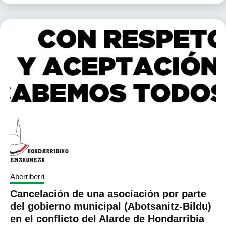
Aberriberri
Cancelación de una asociación por parte
del gobierno municipal (Abotsanitz-Bildu)
en el conflicto del Alarde de Hondarribia