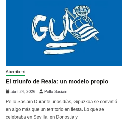
Aberriberri
El triunfo de Reala: un modelo propio
abril 24, 2026
Pello Sasiain
Pello Sasiain Durante unos días, Gipuzkoa se convirtió
en algo más que un territorio en fiesta. Lo que se
celebraba en Sevilla, en Donostia y