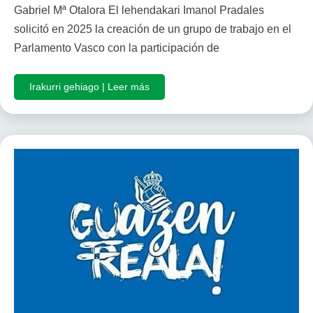
Gabriel Mª Otalora El lehendakari Imanol Pradales
solicitó en 2025 la creación de un grupo de trabajo en el
Parlamento Vasco con la participación de
Irakurri gehiago | Leer más