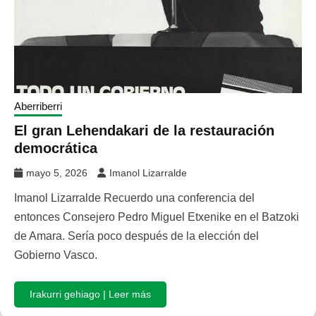
Aberriberri
El gran Lehendakari de la restauración
democrática
mayo 5, 2026
Imanol Lizarralde
Imanol Lizarralde Recuerdo una conferencia del
entonces Consejero Pedro Miguel Etxenike en el Batzoki
de Amara. Sería poco después de la elección del
Gobierno Vasco.
Irakurri gehiago | Leer más