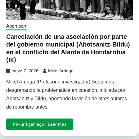
Aberriberri
Cancelación de una asociación por parte
del gobierno municipal (Abotsanitz-Bildu)
en el conflicto del Alarde de Hondarribia
(III)
mayo 7, 2026
Mikel Arriaga
Mikel Arriaga (Profesor e investigador) Seguimos
desgranando la problemática en cuestión, iniciada por
Abotsanitz y Bildu, aportando la visión de otros autores
de renombre antes
Irakurri gehiago | Leer más