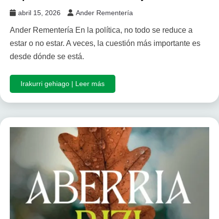
abril 15, 2026
Ander Rementería
Ander Rementería En la política, no todo se reduce a
estar o no estar. A veces, la cuestión más importante es
desde dónde se está.
Irakurri gehiago | Leer más