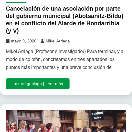
Cancelación de una asociación por parte
del gobierno municipal (Abotsanitz-Bildu)
en el conflicto del Alarde de Hondarribia
(y V)
mayo 9, 2026
Mikel Arriaga
Mikel Arriaga (Profesor e investigador) Para terminar, y a
modo de colofón, concretamos en tres apartados los
puntos más importantes y una breve conclusión de
Irakurri gehiago | Leer más