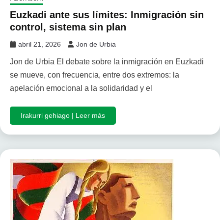
Euzkadi ante sus límites: Inmigración sin
control, sistema sin plan
abril 21, 2026
Jon de Urbia
Jon de Urbia El debate sobre la inmigración en Euzkadi
se mueve, con frecuencia, entre dos extremos: la
apelación emocional a la solidaridad y el
Irakurri gehiago | Leer más