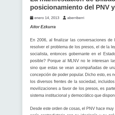
posicionamiento del PNV y 
enero 14, 2013
aberriberri
Aitor Ezkurra
En 2006, al finalizar las conversaciones de
resolver el problema de los presos, el de la le
socialista, entonces gobernante en el Esta
posible? Porque al MLNV no le interesan las
sino que estas se vean acompañadas de una
concepción de poder popular. Dicho esto, es n
los diversos frentes de la sociedad, incluido
movilizaciones a favor de los presos, es parte
sistema institucional y democrático que dispo
Desde este orden de cosas, el PNV hace muy 