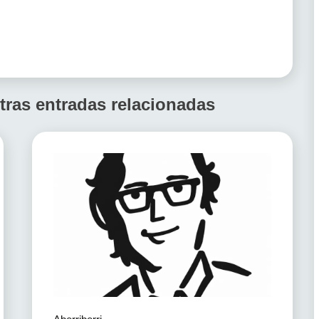
tras entradas relacionadas