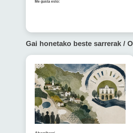
Me gusta esto:
Gai honetako beste sarrerak / O