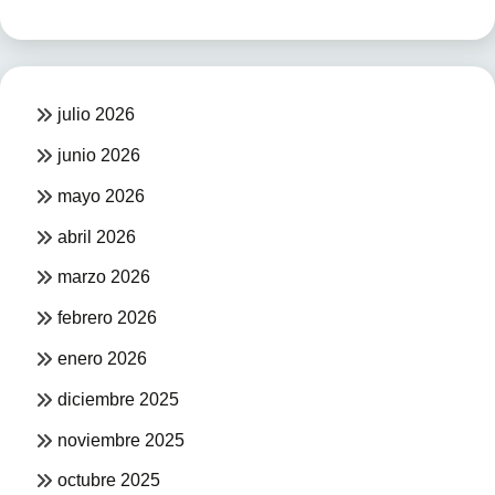
julio 2026
junio 2026
mayo 2026
abril 2026
marzo 2026
febrero 2026
enero 2026
diciembre 2025
noviembre 2025
octubre 2025