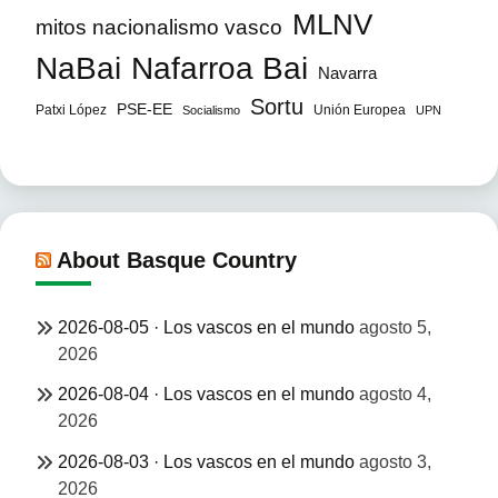
MLNV
mitos nacionalismo vasco
NaBai
Nafarroa Bai
Navarra
Sortu
PSE-EE
Patxi López
Unión Europea
Socialismo
UPN
About Basque Country
2026-08-05 · Los vascos en el mundo
agosto 5,
2026
2026-08-04 · Los vascos en el mundo
agosto 4,
2026
2026-08-03 · Los vascos en el mundo
agosto 3,
2026