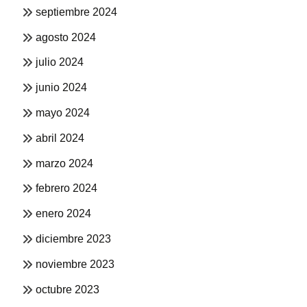
septiembre 2024
agosto 2024
julio 2024
junio 2024
mayo 2024
abril 2024
marzo 2024
febrero 2024
enero 2024
diciembre 2023
noviembre 2023
octubre 2023