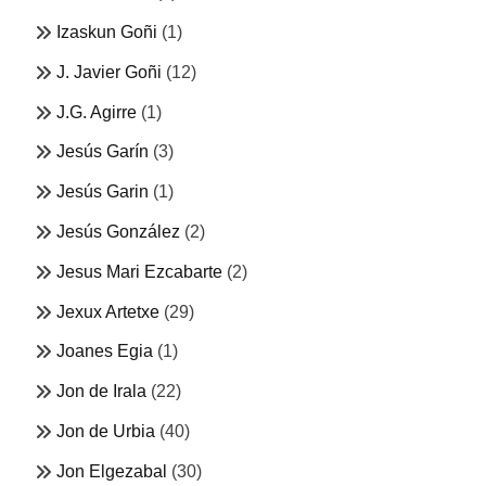
Izaskun Goñi
(1)
J. Javier Goñi
(12)
J.G. Agirre
(1)
Jesús Garín
(3)
Jesús Garin
(1)
Jesús González
(2)
Jesus Mari Ezcabarte
(2)
Jexux Artetxe
(29)
Joanes Egia
(1)
Jon de Irala
(22)
Jon de Urbia
(40)
Jon Elgezabal
(30)