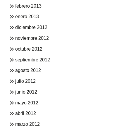
febrero 2013
enero 2013
diciembre 2012
noviembre 2012
octubre 2012
septiembre 2012
agosto 2012
julio 2012
junio 2012
mayo 2012
abril 2012
marzo 2012