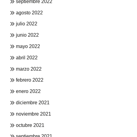
septiembre 2022
agosto 2022
julio 2022
junio 2022
mayo 2022
abril 2022
marzo 2022
febrero 2022
enero 2022
diciembre 2021
noviembre 2021
octubre 2021
septiembre 2021