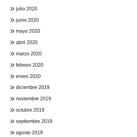
julio 2020
junio 2020
mayo 2020
abril 2020
marzo 2020
febrero 2020
enero 2020
diciembre 2019
noviembre 2019
octubre 2019
septiembre 2019
agosto 2019