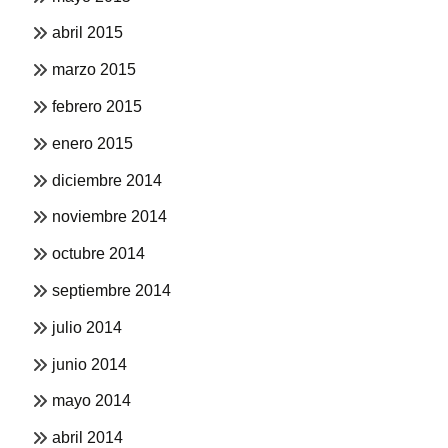
abril 2015
marzo 2015
febrero 2015
enero 2015
diciembre 2014
noviembre 2014
octubre 2014
septiembre 2014
julio 2014
junio 2014
mayo 2014
abril 2014