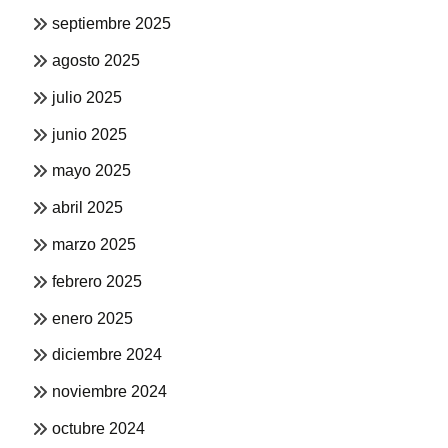
septiembre 2025
agosto 2025
julio 2025
junio 2025
mayo 2025
abril 2025
marzo 2025
febrero 2025
enero 2025
diciembre 2024
noviembre 2024
octubre 2024