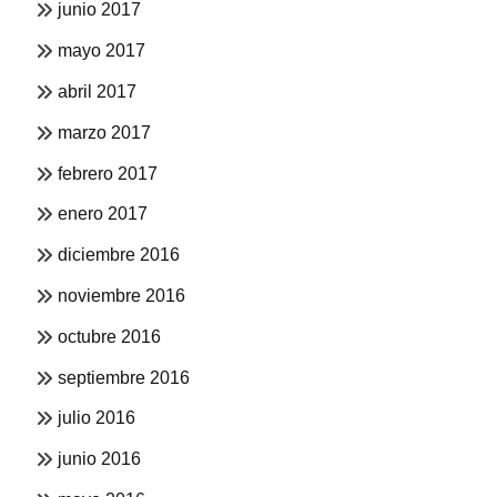
junio 2017
mayo 2017
abril 2017
marzo 2017
febrero 2017
enero 2017
diciembre 2016
noviembre 2016
octubre 2016
septiembre 2016
julio 2016
junio 2016