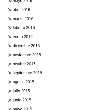
mayo 2016
abril 2016
marzo 2016
febrero 2016
enero 2016
diciembre 2015
noviembre 2015
octubre 2015
septiembre 2015
agosto 2015
julio 2015
junio 2015
mayo 2015