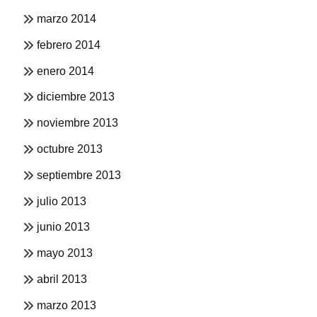
marzo 2014
febrero 2014
enero 2014
diciembre 2013
noviembre 2013
octubre 2013
septiembre 2013
julio 2013
junio 2013
mayo 2013
abril 2013
marzo 2013