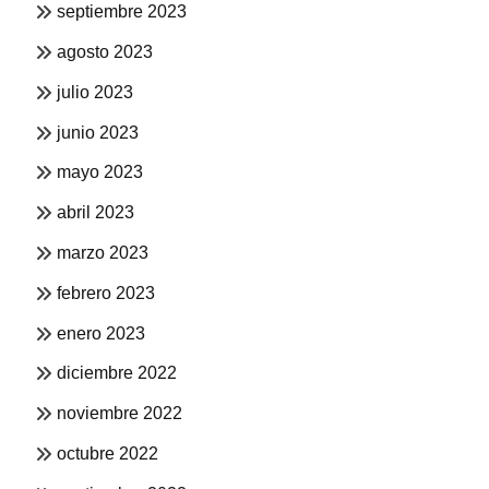
septiembre 2023
agosto 2023
julio 2023
junio 2023
mayo 2023
abril 2023
marzo 2023
febrero 2023
enero 2023
diciembre 2022
noviembre 2022
octubre 2022