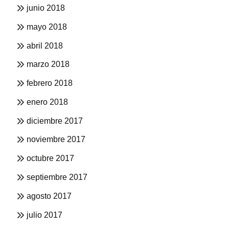
junio 2018
mayo 2018
abril 2018
marzo 2018
febrero 2018
enero 2018
diciembre 2017
noviembre 2017
octubre 2017
septiembre 2017
agosto 2017
julio 2017