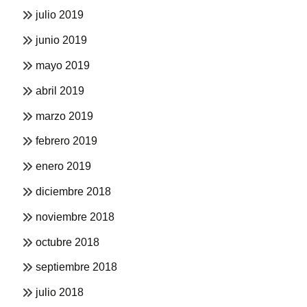
julio 2019
junio 2019
mayo 2019
abril 2019
marzo 2019
febrero 2019
enero 2019
diciembre 2018
noviembre 2018
octubre 2018
septiembre 2018
julio 2018