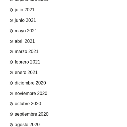
julio 2021
junio 2021
mayo 2021
abril 2021
marzo 2021
febrero 2021
enero 2021
diciembre 2020
noviembre 2020
octubre 2020
septiembre 2020
agosto 2020