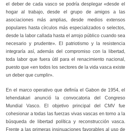
el deber de cada vasco se podría desplegar «desde el
hogar al trabajo, desde el grupo de amigos a las
asociaciones más amplias, desde medios extensos
populares hasta círculos más especializados o selectos,
desde la labor callada hasta el arrojo público cuando sea
necesario y prudente». El patriotismo y la resistencia
integraría así, además del compromiso con la libertad,
toda labor que fuera útil para el renacimiento nacional,
puesto que «en todos los sectores de la vida vasca existe
un deber que cumplir».
En el marco operativo que definía el Gabon de 1954, el
lehendakari anunció la convocatoria del Congreso
Mundial Vasco. El objetivo principal del CMV fue
cohesionar a todas las fuerzas vivas vascas en torno a la
búsqueda de libertad política y reconstrucción vasca.
Frente a las primeras insinuaciones favorables al uso de