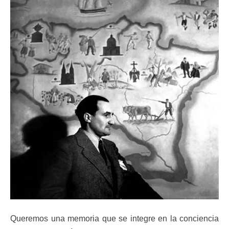
Queremos una memoria que se integre en la conciencia