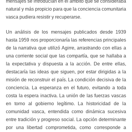
mensajes se introducían en el ámbito que se consideraba
natural y más propicio para que la conciencia comunitaria
vasca pudiera resistir y recuperarse.
Un análisis de los mensajes publicados desde 1939
hasta 1959 nos proporcionaría las referencias principales
de la narrativa que utilizó Agirre, arrastrando con ellas a
una corriente social que las compartía, que se hallaba a
la expectativa y dispuesta a la acción. De entre ellas,
destacaría las ideas que siguen, por estar dirigidas a la
misión de reconstruir el país. La condición decisiva de la
conciencia. La esperanza en el futuro, evitando a toda
costa la espera inactiva. La unión de las fuerzas vascas
en torno al gobierno legítimo. La historicidad de la
comunidad vasca, entendida como dinámica sucesiva
entre tradición y progreso social. La opción determinante
por una libertad comprometida, como corresponde a