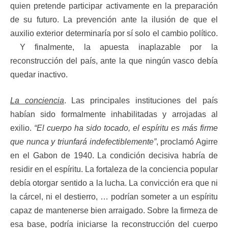
quien pretende participar activamente en la preparación
de su futuro. La prevención ante la ilusión de que el
auxilio exterior determinaría por sí solo el cambio político.
Y finalmente, la apuesta inaplazable por la
reconstrucción del país, ante la que ningún vasco debía
quedar inactivo.
La conciencia
. Las principales instituciones del país
habían sido formalmente inhabilitadas y arrojadas al
exilio.
“El cuerpo ha sido tocado, el espíritu es más firme
que nunca y triunfará indefectiblemente”
, proclamó Agirre
en el Gabon de 1940. La condición decisiva habría de
residir en el espíritu. La fortaleza de la conciencia popular
debía otorgar sentido a la lucha. La convicción era que ni
la cárcel, ni el destierro, … podrían someter a un espíritu
capaz de mantenerse bien arraigado. Sobre la firmeza de
esa base, podría iniciarse la reconstrucción del cuerpo