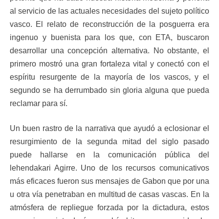
al servicio de las actuales necesidades del sujeto político
vasco. El relato de reconstrucción de la posguerra era
ingenuo y buenista para los que, con ETA, buscaron
desarrollar una concepción alternativa. No obstante, el
primero mostró una gran fortaleza vital y conectó con el
espíritu resurgente de la mayoría de los vascos, y el
segundo se ha derrumbado sin gloria alguna que pueda
reclamar para sí.
Un buen rastro de la narrativa que ayudó a eclosionar el
resurgimiento de la segunda mitad del siglo pasado
puede hallarse en la comunicación pública del
lehendakari Agirre. Uno de los recursos comunicativos
más eficaces fueron sus mensajes de Gabon que por una
u otra vía penetraban en multitud de casas vascas. En la
atmósfera de repliegue forzada por la dictadura, estos