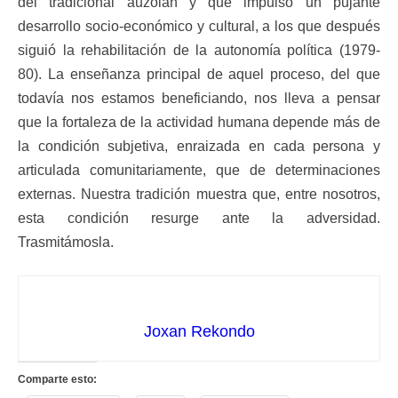
del tradicional auzolan y que impulsó un pujante
desarrollo socio-económico y cultural, a los que después
siguió la rehabilitación de la autonomía política (1979-
80). La enseñanza principal de aquel proceso, del que
todavía nos estamos beneficiando, nos lleva a pensar
que la fortaleza de la actividad humana depende más de
la condición subjetiva, enraizada en cada persona y
articulada comunitariamente, que de determinaciones
externas. Nuestra tradición muestra que, entre nosotros,
esta condición resurge ante la adversidad.
Trasmitámosla.
Joxan Rekondo
Comparte esto: