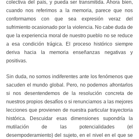
colectiva del país, y pueda ser transmitida. Ahora bien,
cuando nos referimos a la memoria, parece que nos
conformamos con que sea expresión veraz del
sufrimiento ocasionado por la violencia. No cabe duda de
que la experiencia moral de nuestro pueblo no se reduce
a esa condición trágica. El proceso histórico siempre
deriva hacia la memoria enseñanzas negativas y
positivas.
Sin duda, no somos indiferentes ante los fenómenos que
sacuden el mundo global. Pero, no podemos afrontarlos
si nos desentendemos de la resolución concreta de
nuestros propios desafíos o si renunciamos a las mejores
lecciones que provienen de nuestra particular trayectoria
histórica. Descuidar esas dimensiones supondría la
mutilación de las potencialidades (el
desempoderamiento) del sujeto, en el nivel en el que se