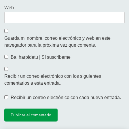
Web
Guarda mi nombre, correo electrónico y web en este
navegador para la próxima vez que comente.
Bai harpidetu | Sí suscribeme
Recibir un correo electrónico con los siguientes
comentarios a esta entrada.
Recibir un correo electrónico con cada nueva entrada.