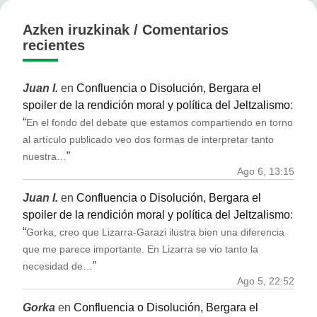
Azken iruzkinak / Comentarios
recientes
Juan I.
en
Confluencia o Disolución, Bergara el
spoiler de la rendición moral y política del Jeltzalismo
:
“
En el fondo del debate que estamos compartiendo en torno
al artículo publicado veo dos formas de interpretar tanto
”
nuestra…
Ago 6, 13:15
Juan I.
en
Confluencia o Disolución, Bergara el
spoiler de la rendición moral y política del Jeltzalismo
:
“
Gorka, creo que Lizarra-Garazi ilustra bien una diferencia
que me parece importante. En Lizarra se vio tanto la
”
necesidad de…
Ago 5, 22:52
Gorka
en
Confluencia o Disolución, Bergara el