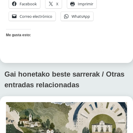
Facebook
X
Imprimir
Correo electrónico
WhatsApp
Me gusta esto:
Gai honetako beste sarrerak / Otras
entradas relacionadas