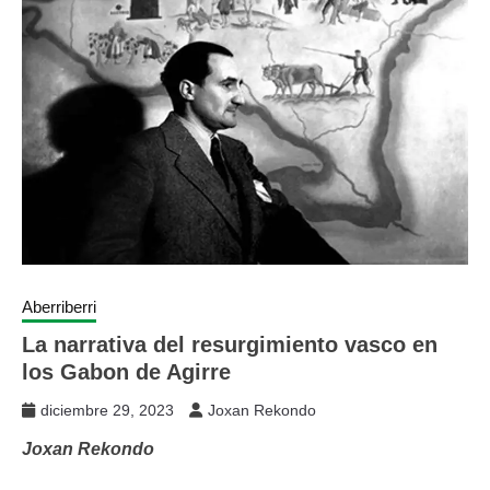
Aberriberri
La narrativa del resurgimiento vasco en
los Gabon de Agirre
diciembre 29, 2023
Joxan Rekondo
Joxan Rekondo