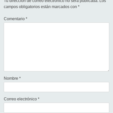
Tu dirección de correo electrónico no será publicada.
Los
campos obligatorios están marcados con
*
Comentario
*
Nombre
*
Correo electrónico
*