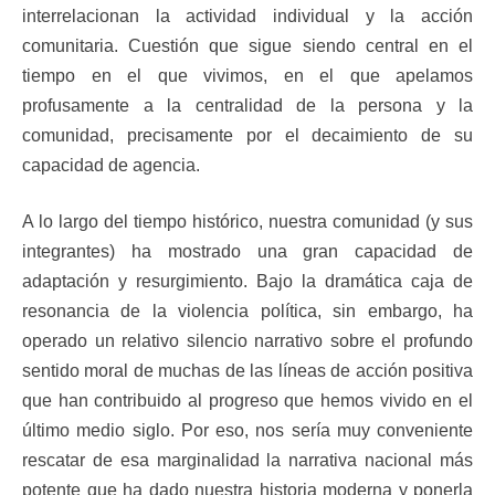
interrelacionan la actividad individual y la acción
comunitaria. Cuestión que sigue siendo central en el
tiempo en el que vivimos, en el que apelamos
profusamente a la centralidad de la persona y la
comunidad, precisamente por el decaimiento de su
capacidad de agencia.
A lo largo del tiempo histórico, nuestra comunidad (y sus
integrantes) ha mostrado una gran capacidad de
adaptación y resurgimiento. Bajo la dramática caja de
resonancia de la violencia política, sin embargo, ha
operado un relativo silencio narrativo sobre el profundo
sentido moral de muchas de las líneas de acción positiva
que han contribuido al progreso que hemos vivido en el
último medio siglo. Por eso, nos sería muy conveniente
rescatar de esa marginalidad la narrativa nacional más
potente que ha dado nuestra historia moderna y ponerla