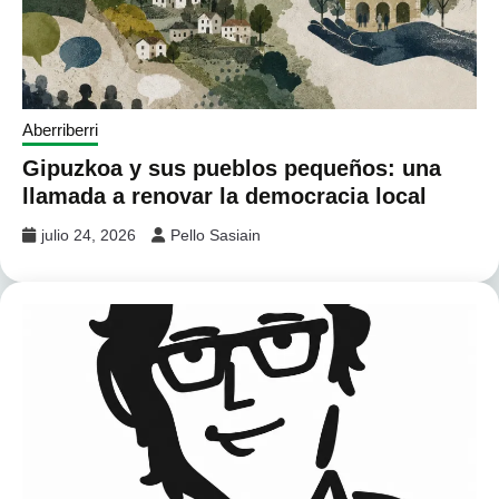
Aberriberri
Gipuzkoa y sus pueblos pequeños: una
llamada a renovar la democracia local
julio 24, 2026
Pello Sasiain