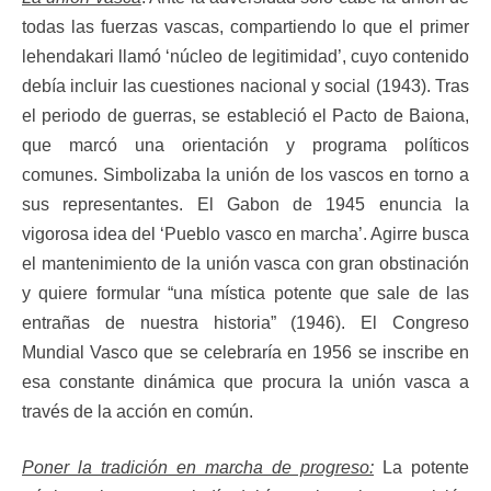
todas las fuerzas vascas, compartiendo lo que el primer
lehendakari llamó ‘núcleo de legitimidad’, cuyo contenido
debía incluir las cuestiones nacional y social (1943). Tras
el periodo de guerras, se estableció el Pacto de Baiona,
que marcó una orientación y programa políticos
comunes. Simbolizaba la unión de los vascos en torno a
sus representantes. El Gabon de 1945 enuncia la
vigorosa idea del ‘Pueblo vasco en marcha’. Agirre busca
el mantenimiento de la unión vasca con gran obstinación
y quiere formular “una mística potente que sale de las
entrañas de nuestra historia” (1946). El Congreso
Mundial Vasco que se celebraría en 1956 se inscribe en
esa constante dinámica que procura la unión vasca a
través de la acción en común.
Poner la tradición en marcha de progreso:
La potente