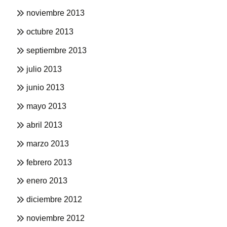
noviembre 2013
octubre 2013
septiembre 2013
julio 2013
junio 2013
mayo 2013
abril 2013
marzo 2013
febrero 2013
enero 2013
diciembre 2012
noviembre 2012