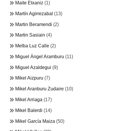
Maite Etxaniz
(1)
Martín Agirrezabal
(13)
Martin Beramendi
(2)
Martin Sasiain
(4)
Melba Luz Calle
(2)
Miguel Ángel Aramburu
(11)
Miguel Azaldegui
(9)
Mikel Aizpuru
(7)
Mikel Aranburu Zudaire
(10)
Mikel Arriaga
(17)
Mikel Balerdi
(14)
Mikel García Maiza
(50)