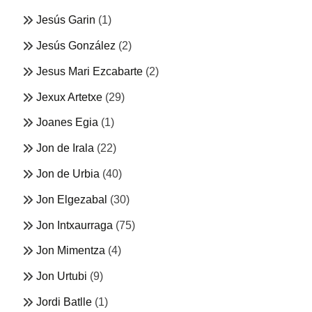
Jesús Garin
(1)
Jesús González
(2)
Jesus Mari Ezcabarte
(2)
Jexux Artetxe
(29)
Joanes Egia
(1)
Jon de Irala
(22)
Jon de Urbia
(40)
Jon Elgezabal
(30)
Jon Intxaurraga
(75)
Jon Mimentza
(4)
Jon Urtubi
(9)
Jordi Batlle
(1)