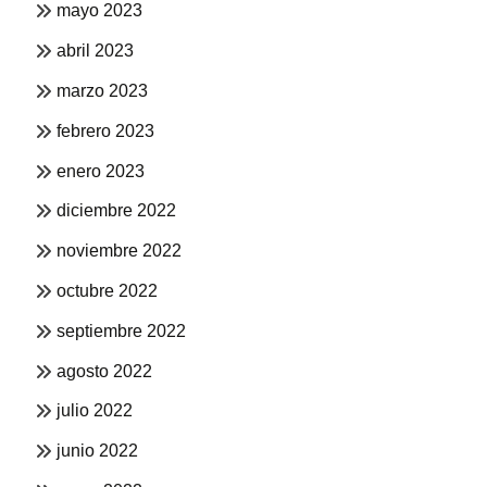
mayo 2023
abril 2023
marzo 2023
febrero 2023
enero 2023
diciembre 2022
noviembre 2022
octubre 2022
septiembre 2022
agosto 2022
julio 2022
junio 2022