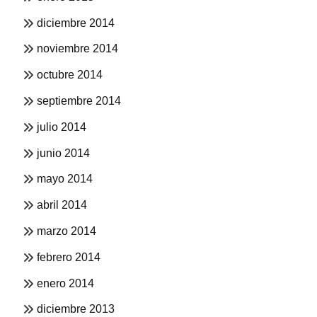
diciembre 2014
noviembre 2014
octubre 2014
septiembre 2014
julio 2014
junio 2014
mayo 2014
abril 2014
marzo 2014
febrero 2014
enero 2014
diciembre 2013