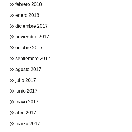
febrero 2018
enero 2018
diciembre 2017
noviembre 2017
octubre 2017
septiembre 2017
agosto 2017
julio 2017
junio 2017
mayo 2017
abril 2017
marzo 2017