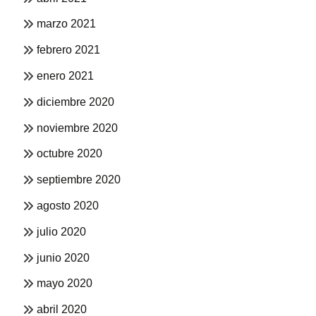
marzo 2021
febrero 2021
enero 2021
diciembre 2020
noviembre 2020
octubre 2020
septiembre 2020
agosto 2020
julio 2020
junio 2020
mayo 2020
abril 2020