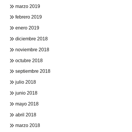
marzo 2019
febrero 2019
enero 2019
diciembre 2018
noviembre 2018
octubre 2018
septiembre 2018
julio 2018
junio 2018
mayo 2018
abril 2018
marzo 2018