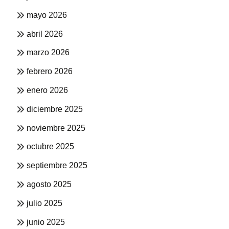
mayo 2026
abril 2026
marzo 2026
febrero 2026
enero 2026
diciembre 2025
noviembre 2025
octubre 2025
septiembre 2025
agosto 2025
julio 2025
junio 2025