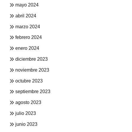
mayo 2024
abril 2024
marzo 2024
febrero 2024
enero 2024
diciembre 2023
noviembre 2023
octubre 2023
septiembre 2023
agosto 2023
julio 2023
junio 2023