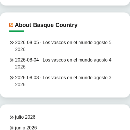
About Basque Country
2026-08-05 · Los vascos en el mundo
agosto 5,
2026
2026-08-04 · Los vascos en el mundo
agosto 4,
2026
2026-08-03 · Los vascos en el mundo
agosto 3,
2026
julio 2026
junio 2026