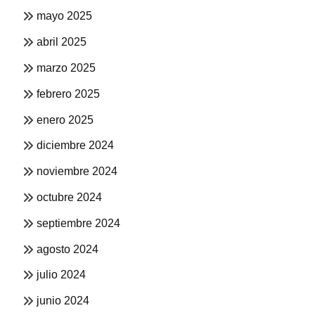
mayo 2025
abril 2025
marzo 2025
febrero 2025
enero 2025
diciembre 2024
noviembre 2024
octubre 2024
septiembre 2024
agosto 2024
julio 2024
junio 2024