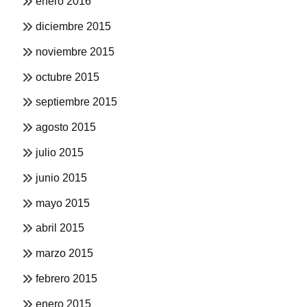
enero 2016
diciembre 2015
noviembre 2015
octubre 2015
septiembre 2015
agosto 2015
julio 2015
junio 2015
mayo 2015
abril 2015
marzo 2015
febrero 2015
enero 2015