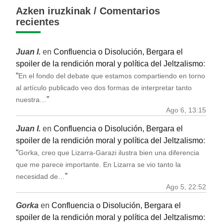
Azken iruzkinak / Comentarios
recientes
Juan I.
en
Confluencia o Disolución, Bergara el
spoiler de la rendición moral y política del Jeltzalismo
:
“
En el fondo del debate que estamos compartiendo en torno
al artículo publicado veo dos formas de interpretar tanto
”
nuestra…
Ago 6, 13:15
Juan I.
en
Confluencia o Disolución, Bergara el
spoiler de la rendición moral y política del Jeltzalismo
:
“
Gorka, creo que Lizarra-Garazi ilustra bien una diferencia
que me parece importante. En Lizarra se vio tanto la
”
necesidad de…
Ago 5, 22:52
Gorka
en
Confluencia o Disolución, Bergara el
spoiler de la rendición moral y política del Jeltzalismo
: