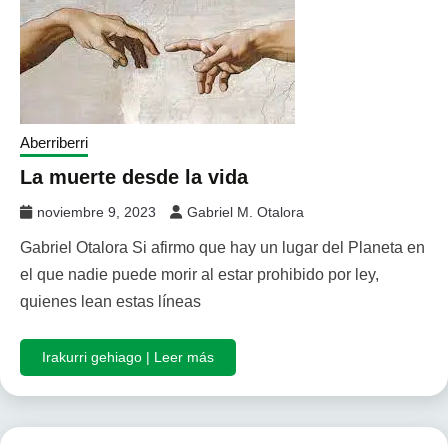
Aberriberri
La muerte desde la vida
noviembre 9, 2023
Gabriel M. Otalora
Gabriel Otalora Si afirmo que hay un lugar del Planeta en
el que nadie puede morir al estar prohibido por ley,
quienes lean estas líneas
Irakurri gehiago | Leer más