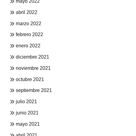
mayo 2022
abril 2022
marzo 2022
febrero 2022
enero 2022
diciembre 2021
noviembre 2021
octubre 2021
septiembre 2021
julio 2021
junio 2021
mayo 2021
abril 2021