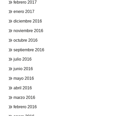
febrero 2017
enero 2017
diciembre 2016
noviembre 2016
octubre 2016
septiembre 2016
julio 2016
junio 2016
mayo 2016
abril 2016
marzo 2016
febrero 2016