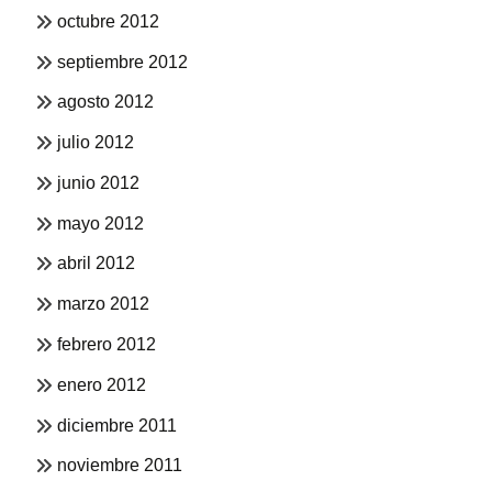
octubre 2012
septiembre 2012
agosto 2012
julio 2012
junio 2012
mayo 2012
abril 2012
marzo 2012
febrero 2012
enero 2012
diciembre 2011
noviembre 2011