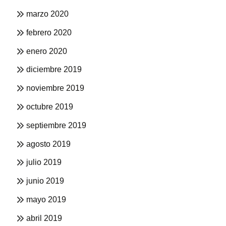
marzo 2020
febrero 2020
enero 2020
diciembre 2019
noviembre 2019
octubre 2019
septiembre 2019
agosto 2019
julio 2019
junio 2019
mayo 2019
abril 2019