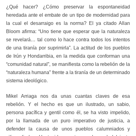
¿Qué hacer? ¿Cómo preservar la espontaneidad
heredada ante el embate de un tipo de modernidad para
la cual el desarraigo es la norma? El ya citado Allan
Bloom afirma: “Uno tiene que esperar que la naturaleza
se revelará… tal como lo hace contra todos los intentos
de una tiranía por suprimirla”. La actitud de los pueblos
de Irún y Hondarribia, en la medida que conforman una
“comunidad natural”, se manifiesta como la rebelión de la
“naturaleza humana” frente a la tiranía de un determinado
sistema ideológico.
Mikel Arriaga nos da unas cuantas claves de esa
rebelión. Y el hecho es que un ilustrado, un sabio,
persona pacífica y gentil como él, se ha visto impelido,
por la llamada de un puro imperativo de justicia, a
defender la causa de unos pueblos calumniados y