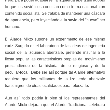
Pero, para poder adaptarse, la izquierda abertzale adoptó
lo que los soviéticos conocían como forma nacional con
contenido socialista. Se trataba de mantener una cáscara
de apariencia, pero inyectándole la savia del “nuevo” ser
humano.
El Alarde Mixto supone un experimento de ese mismo
cariz. Surgido en el laboratorio de las ideas de ingeniería
social de la izquierda abertzale, pretende insuflar a la
fiesta popular las características propias del movimiento
prescindiendo de la historia, de lo religioso y de lo
peculiar-local. Debe ser así porque tal Alarde alternativo
requiere que los militantes de la izquierda abertzale
transmigren de otras localidades para reforzarlo.
Aun así, todo podría ir bien si los representantes del
Alarde Mixto dejaran que el Alarde Tradicional celebrara