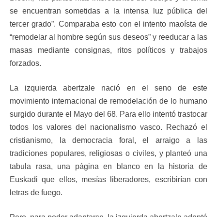
se encuentran sometidas a la intensa luz pública del
tercer grado”. Comparaba esto con el intento maoísta de
“remodelar al hombre según sus deseos” y reeducar a las
masas mediante consignas, ritos políticos y trabajos
forzados.
La izquierda abertzale nació en el seno de este
movimiento internacional de remodelación de lo humano
surgido durante el Mayo del 68. Para ello intentó trastocar
todos los valores del nacionalismo vasco. Rechazó el
cristianismo, la democracia foral, el arraigo a las
tradiciones populares, religiosas o civiles, y planteó una
tabula rasa, una página en blanco en la historia de
Euskadi que ellos, mesías liberadores, escribirían con
letras de fuego.