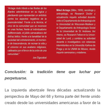
Conclusión: la tradición tiene que luchar por
perpetuarse.
La izquierda abertzale lleva décadas actualizando la
perspectiva de Mayo del 68 y forma parte del frente unido
creado desde las universidades americanas a favor de la