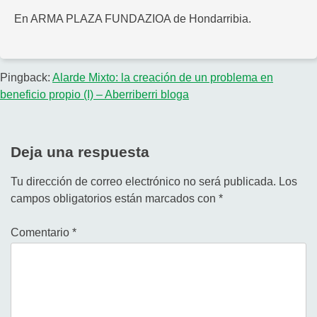
En ARMA PLAZA FUNDAZIOA de Hondarribia.
Pingback:
Alarde Mixto: la creación de un problema en
beneficio propio (I) – Aberriberri bloga
Deja una respuesta
Tu dirección de correo electrónico no será publicada.
Los
campos obligatorios están marcados con
*
Comentario
*