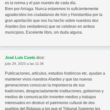
es la norma y el pan nuestro de cada día.
Bien por Arriaga. Nunca estaremos lo suficientemente
agradecidos los ciudadanos de Irún y Hondarribia por la
gran aportación que nos ha hecho sobre nuestros dos
Alardes (los verdaderos) que se celebran en ambos
municipios. Excelente libro, sin duda alguna.
José Luis Cueto
dice:
julio 29, 2023 a las 11:36
Publicaciones, artículos, estudios históricos etc. ayudan a
mantener vivos nuestros Alardes y que las nuevas
generaciones conozcan la importancia de sus
tradiciones, desgraciadamente instituciones, gobiernos y
medios de comunicación invierten medios y trabajos
interesados en destruir el patrimonio cultural de dos
pueblos del Bidasoa a los que el Tribunal Supremo les