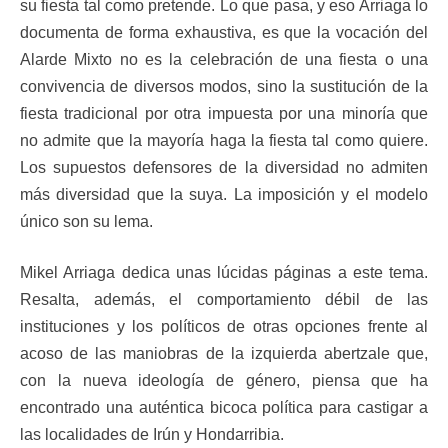
su fiesta tal como pretende. Lo que pasa, y eso Arriaga lo
documenta de forma exhaustiva, es que la vocación del
Alarde Mixto no es la celebración de una fiesta o una
convivencia de diversos modos, sino la sustitución de la
fiesta tradicional por otra impuesta por una minoría que
no admite que la mayoría haga la fiesta tal como quiere.
Los supuestos defensores de la diversidad no admiten
más diversidad que la suya. La imposición y el modelo
único son su lema.
Mikel Arriaga dedica unas lúcidas páginas a este tema.
Resalta, además, el comportamiento débil de las
instituciones y los políticos de otras opciones frente al
acoso de las maniobras de la izquierda abertzale que,
con la nueva ideología de género, piensa que ha
encontrado una auténtica bicoca política para castigar a
las localidades de Irún y Hondarribia.