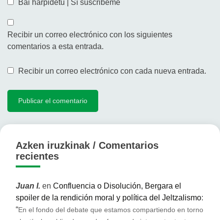
Bai harpidetu | Sí suscribeme
Recibir un correo electrónico con los siguientes
comentarios a esta entrada.
Recibir un correo electrónico con cada nueva entrada.
Azken iruzkinak / Comentarios
recientes
Juan I.
en
Confluencia o Disolución, Bergara el
spoiler de la rendición moral y política del Jeltzalismo
:
“
En el fondo del debate que estamos compartiendo en torno