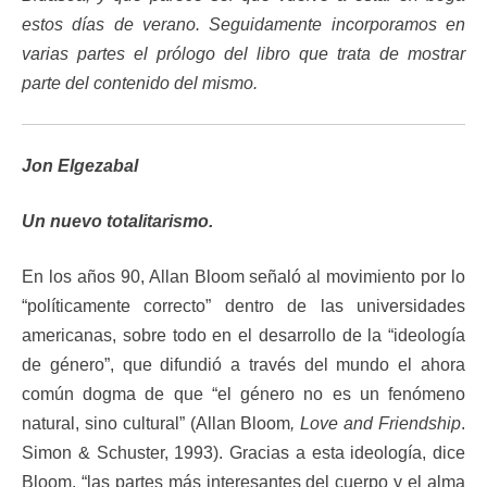
estos días de verano. Seguidamente incorporamos en
varias partes el prólogo del libro que trata de mostrar
parte del contenido del mismo.
Jon Elgezabal
Un nuevo totalitarismo.
En los años 90, Allan Bloom señaló al movimiento por lo
“políticamente correcto” dentro de las universidades
americanas, sobre todo en el desarrollo de la “ideología
de género”, que difundió a través del mundo el ahora
común dogma de que “el género no es un fenómeno
natural, sino cultural” (Allan Bloom
, Love and Friendship
.
Simon & Schuster, 1993). Gracias a esta ideología, dice
Bloom, “las partes más interesantes del cuerpo y el alma