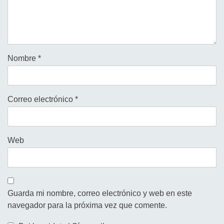
Nombre
*
Correo electrónico
*
Web
Guarda mi nombre, correo electrónico y web en este
navegador para la próxima vez que comente.