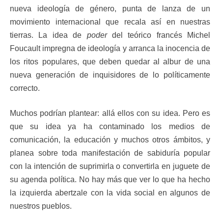
nueva ideología de género, punta de lanza de un
movimiento internacional que recala así en nuestras
tierras. La idea de
poder
del teórico francés Michel
Foucault impregna de ideología y arranca la inocencia de
los ritos populares, que deben quedar al albur de una
nueva generación de inquisidores de lo políticamente
correcto.
Muchos podrían plantear: allá ellos con su idea. Pero es
que su idea ya ha contaminado los medios de
comunicación, la educación y muchos otros ámbitos, y
planea sobre toda manifestación de sabiduría popular
con la intención de suprimirla o convertirla en juguete de
su agenda política. No hay más que ver lo que ha hecho
la izquierda abertzale con la vida social en algunos de
nuestros pueblos.