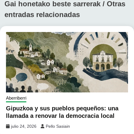
Gai honetako beste sarrerak / Otras
entradas relacionadas
Aberriberri
Gipuzkoa y sus pueblos pequeños: una
llamada a renovar la democracia local
julio 24, 2026
Pello Sasiain