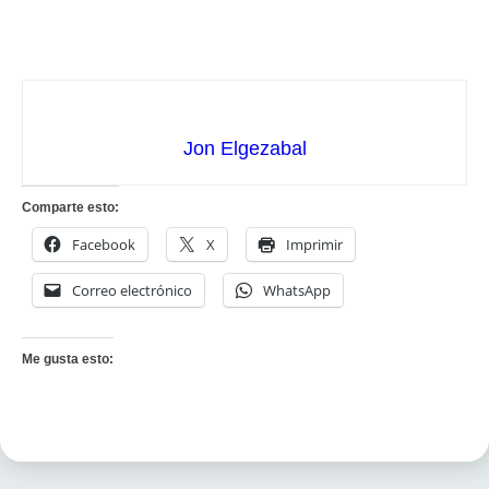
Jon Elgezabal
Comparte esto:
Facebook
X
Imprimir
Correo electrónico
WhatsApp
Me gusta esto: