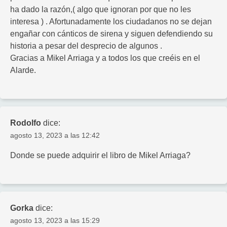
ha dado la razón,( algo que ignoran por que no les
interesa ) . Afortunadamente los ciudadanos no se dejan
engañar con cánticos de sirena y siguen defendiendo su
historia a pesar del desprecio de algunos .
Gracias a Mikel Arriaga y a todos los que creéis en el
Alarde.
Rodolfo
dice:
agosto 13, 2023 a las 12:42
Donde se puede adquirir el libro de Mikel Arriaga?
Gorka
dice:
agosto 13, 2023 a las 15:29