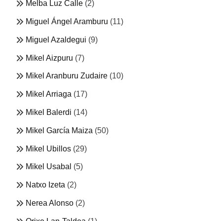
Melba Luz Calle
(2)
Miguel Ángel Aramburu
(11)
Miguel Azaldegui
(9)
Mikel Aizpuru
(7)
Mikel Aranburu Zudaire
(10)
Mikel Arriaga
(17)
Mikel Balerdi
(14)
Mikel García Maiza
(50)
Mikel Ubillos
(29)
Mikel Usabal
(5)
Natxo Izeta
(2)
Nerea Alonso
(2)