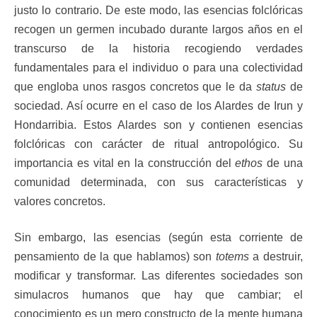
justo lo contrario. De este modo, las esencias folclóricas
recogen un germen incubado durante largos años en el
transcurso de la historia recogiendo verdades
fundamentales para el individuo o para una colectividad
que engloba unos rasgos concretos que le da
status
de
sociedad. Así ocurre en el caso de los Alardes de Irun y
Hondarribia. Estos Alardes son y contienen esencias
folclóricas con carácter de ritual antropológico. Su
importancia es vital en la construcción del
ethos
de una
comunidad determinada, con sus características y
valores concretos.
Sin embargo, las esencias (según esta corriente de
pensamiento de la que hablamos) son
totems
a destruir,
modificar y transformar. Las diferentes sociedades son
simulacros humanos que hay que cambiar; el
conocimiento es un mero constructo de la mente humana