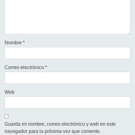
Nombre
*
Correo electrónico
*
Web
Guarda mi nombre, correo electrónico y web en este
navegador para la próxima vez que comente.