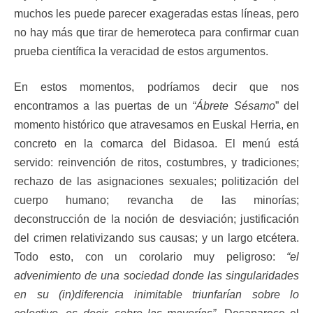
muchos les puede parecer exageradas estas líneas, pero
no hay más que tirar de hemeroteca para confirmar cuan
prueba científica la veracidad de estos argumentos.
En estos momentos, podríamos decir que nos
encontramos a las puertas de un
“Ábrete Sésamo
” del
momento histórico que atravesamos en Euskal Herria, en
concreto en la comarca del Bidasoa. El menú está
servido: reinvención de ritos, costumbres, y tradiciones;
rechazo de las asignaciones sexuales; politización del
cuerpo humano; revancha de las minorías;
deconstrucción de la noción de desviación; justificación
del crimen relativizando sus causas; y un largo etcétera.
Todo esto, con un corolario muy peligroso:
“el
advenimiento de una sociedad donde las singularidades
en su (in)diferencia inimitable triunfarían sobre lo