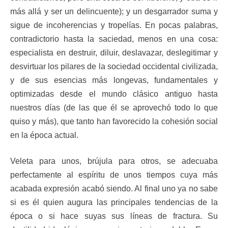
más allá y ser un delincuente); y un desgarrador suma y
sigue de incoherencias y tropelías. En pocas palabras,
contradictorio hasta la saciedad, menos en una cosa:
especialista en destruir, diluir, deslavazar, deslegitimar y
desvirtuar los pilares de la sociedad occidental civilizada,
y de sus esencias más longevas, fundamentales y
optimizadas desde el mundo clásico antiguo hasta
nuestros días (de las que él se aprovechó todo lo que
quiso y más), que tanto han favorecido la cohesión social
en la época actual.
Veleta para unos, brújula para otros, se adecuaba
perfectamente al espíritu de unos tiempos cuya más
acabada expresión acabó siendo. Al final uno ya no sabe
si es él quien augura las principales tendencias de la
época o si hace suyas sus líneas de fractura. Su