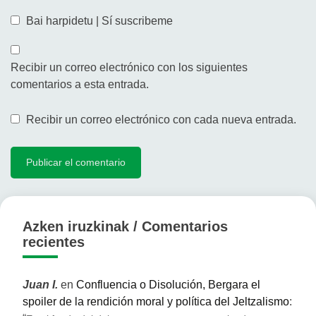
Bai harpidetu | Sí suscribeme
Recibir un correo electrónico con los siguientes
comentarios a esta entrada.
Recibir un correo electrónico con cada nueva entrada.
Azken iruzkinak / Comentarios
recientes
Juan I.
en
Confluencia o Disolución, Bergara el
spoiler de la rendición moral y política del Jeltzalismo
: