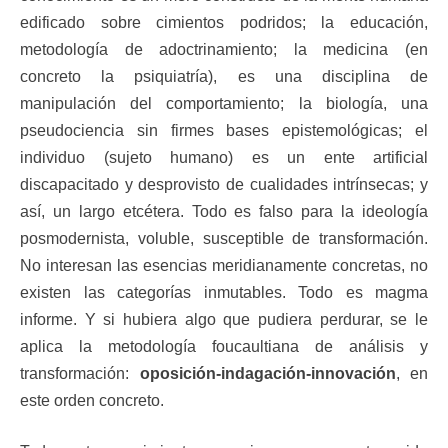
edificado sobre cimientos podridos; la educación,
metodología de adoctrinamiento; la medicina (en
concreto la psiquiatría), es una disciplina de
manipulación del comportamiento; la biología, una
pseudociencia sin firmes bases epistemológicas; el
individuo (sujeto humano) es un ente artificial
discapacitado y desprovisto de cualidades intrínsecas; y
así, un largo etcétera. Todo es falso para la ideología
posmodernista, voluble, susceptible de transformación.
No interesan las esencias meridianamente concretas, no
existen las categorías inmutables. Todo es magma
informe. Y si hubiera algo que pudiera perdurar, se le
aplica la metodología foucaultiana de análisis y
transformación:
oposición-indagación-innovación
, en
este orden concreto.