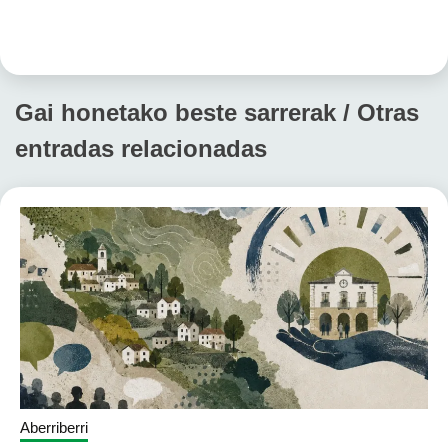
Gai honetako beste sarrerak / Otras
entradas relacionadas
Aberriberri