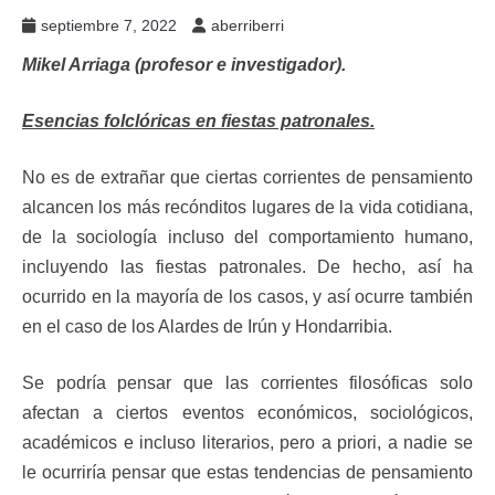
septiembre 7, 2022
aberriberri
Mikel Arriaga (profesor e investigador).
Esencias folclóricas en fiestas patronales.
No es de extrañar que ciertas corrientes de pensamiento
alcancen los más recónditos lugares de la vida cotidiana,
de la sociología incluso del comportamiento humano,
incluyendo las fiestas patronales. De hecho, así ha
ocurrido en la mayoría de los casos, y así ocurre también
en el caso de los Alardes de Irún y Hondarribia.
Se podría pensar que las corrientes filosóficas solo
afectan a ciertos eventos económicos, sociológicos,
académicos e incluso literarios, pero a priori, a nadie se
le ocurriría pensar que estas tendencias de pensamiento