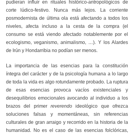
pudieran influir en rituales histórico-antropológicos de
corte lúdico-festivo. Nunca más lejos. La corriente
posmodernista de última ola está afectando a todos los
niveles, afecta incluso a la cesta de la compra (el
consumo se está viendo afectado notablemente por el
ecologismo, veganismo, animalismo, …). Y los Alardes
de Irún y Hondarribia no podían ser menos.
La importancia de las esencias para la constitución
íntegra del carácter y de la psicología humana a lo largo
de toda la vida es algo rotundamente probado. La ruptura
de esas esencias provoca vacíos existenciales y
desequilibrios emocionales avocando al individuo a los
brazos del primer
reverendo
ideológico que ofrezca
soluciones falsas y momentáneas, sin referencias
culturales de gran arraigo y recorrido en la historia de la
humanidad. No es el caso de las esencias folclóricas,