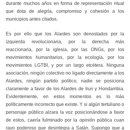
durante muchos años en forma de representación ritual
que dota de alegría, compromiso y cohesión a los
municipios antes citados.
Es por ello que los Alardes son denostados por la
izquierda revolucionaria, por la derecha más
reaccionaria, por la iglesia, por las ONGs, por los
movimientos humanitarios, por la ecología, por los
movimientos LGTBI, y por un largo etcétera. Ninguna
asociación, ningún colectivo no ligado directamente a los
Alardes, ningún partido político, nadie se posiciona
claramente a favor de los Alardes de Irun y Hondarribia.
Evidentemente, en estos momentos es lo más
políticamente incorrecto que existe. Y si algún tertuliano o
personaje público alzara la voz posicionándose a favor
de estos, caería fulminado por la opinión pública cuan
rayo poderoso que desintegra a Satán. Supongo que a