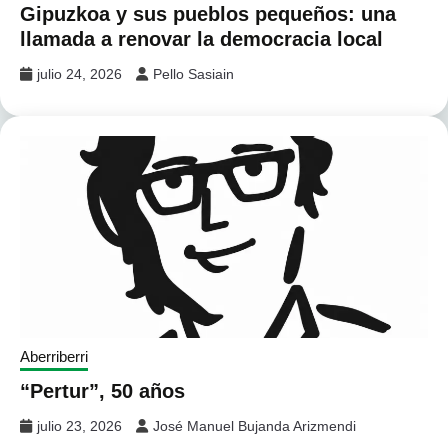
Gipuzkoa y sus pueblos pequeños: una
llamada a renovar la democracia local
julio 24, 2026
Pello Sasiain
Aberriberri
“Pertur”, 50 años
julio 23, 2026
José Manuel Bujanda Arizmendi