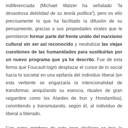
indiferenciada (Michael Walzer ha señalado
“la
desastrosa debilidad de su teoría política”
), pero es ello
precisamente lo que ha facilitado la difusión de su
pensamiento, gracias a sus propiedades virales que le
permitieron
formar parte del frente unido del marxismo
cultural sin ser así reconocido
y neutralizar
las viejas
cuestiones de las humanidades para sustituirlas por
un nuevo programa que ya he descrito
. Fue de esta
forma que Foucault logró desplazar el cursor de lo social
hacia lo societal en una epifanía del individuo liberal (en
esta vertiente se engarzaría la intencionalidad de
transformar, aniquilando su esencia, rituales de gran
raigambre como los Alardes de Irun y Hondarribia),
convirtiendo y transmutando, según él, al individuo de
liberal a liberado.