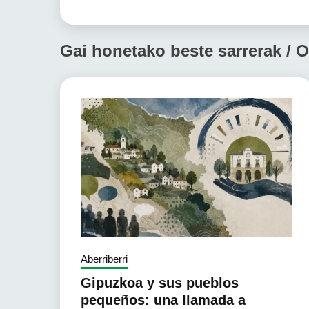
Gai honetako beste sarrerak / O
Aberriberri
Gipuzkoa y sus pueblos
pequeños: una llamada a