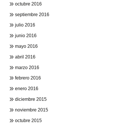
octubre 2016
septiembre 2016
julio 2016
junio 2016
mayo 2016
abril 2016
marzo 2016
febrero 2016
enero 2016
diciembre 2015
noviembre 2015
octubre 2015