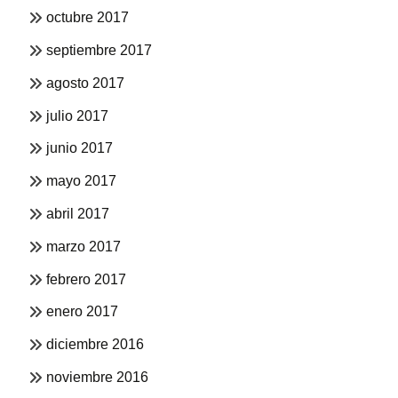
octubre 2017
septiembre 2017
agosto 2017
julio 2017
junio 2017
mayo 2017
abril 2017
marzo 2017
febrero 2017
enero 2017
diciembre 2016
noviembre 2016