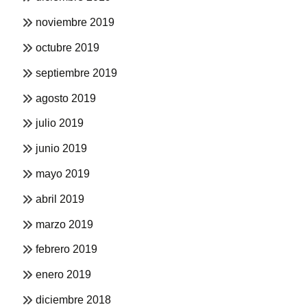
noviembre 2019
octubre 2019
septiembre 2019
agosto 2019
julio 2019
junio 2019
mayo 2019
abril 2019
marzo 2019
febrero 2019
enero 2019
diciembre 2018