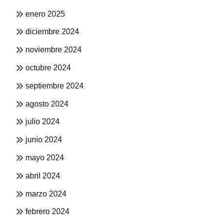
enero 2025
diciembre 2024
noviembre 2024
octubre 2024
septiembre 2024
agosto 2024
julio 2024
junio 2024
mayo 2024
abril 2024
marzo 2024
febrero 2024