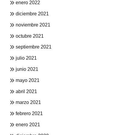
enero 2022
diciembre 2021
noviembre 2021
octubre 2021
septiembre 2021
julio 2021
junio 2021
mayo 2021
abril 2021
marzo 2021
febrero 2021
enero 2021