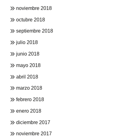
noviembre 2018
octubre 2018
septiembre 2018
julio 2018
junio 2018
mayo 2018
abril 2018
marzo 2018
febrero 2018
enero 2018
diciembre 2017
noviembre 2017