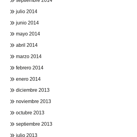
septiembre 2014
julio 2014
junio 2014
mayo 2014
abril 2014
marzo 2014
febrero 2014
enero 2014
diciembre 2013
noviembre 2013
octubre 2013
septiembre 2013
julio 2013