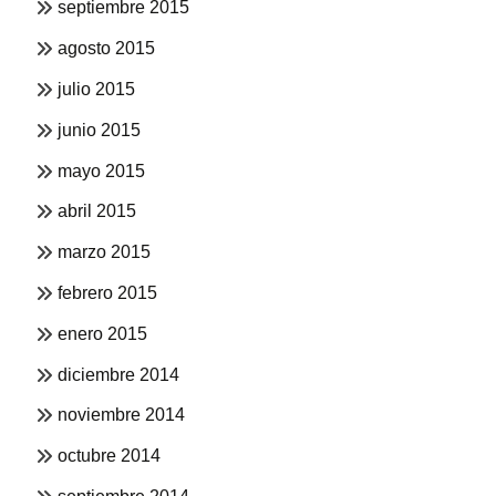
septiembre 2015
agosto 2015
julio 2015
junio 2015
mayo 2015
abril 2015
marzo 2015
febrero 2015
enero 2015
diciembre 2014
noviembre 2014
octubre 2014