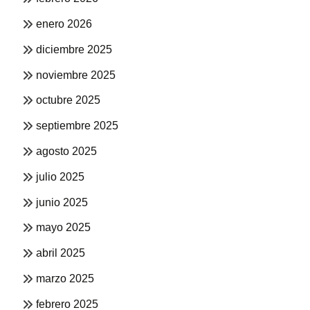
enero 2026
diciembre 2025
noviembre 2025
octubre 2025
septiembre 2025
agosto 2025
julio 2025
junio 2025
mayo 2025
abril 2025
marzo 2025
febrero 2025