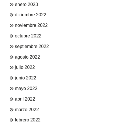
enero 2023
diciembre 2022
noviembre 2022
octubre 2022
septiembre 2022
agosto 2022
julio 2022
junio 2022
mayo 2022
abril 2022
marzo 2022
febrero 2022