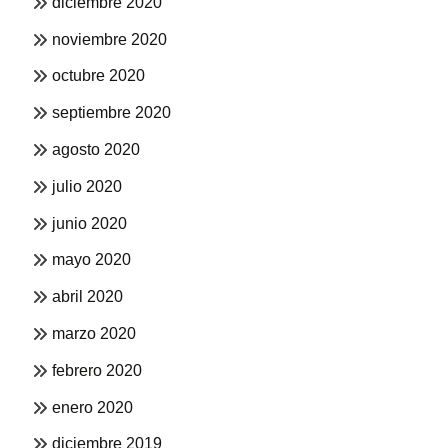
diciembre 2020
noviembre 2020
octubre 2020
septiembre 2020
agosto 2020
julio 2020
junio 2020
mayo 2020
abril 2020
marzo 2020
febrero 2020
enero 2020
diciembre 2019