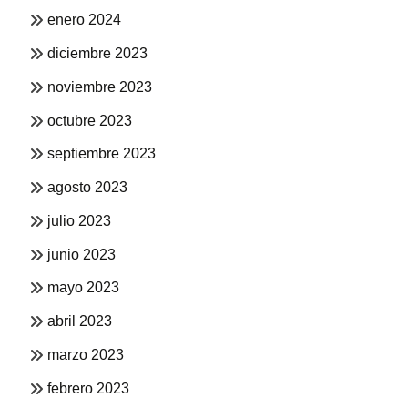
enero 2024
diciembre 2023
noviembre 2023
octubre 2023
septiembre 2023
agosto 2023
julio 2023
junio 2023
mayo 2023
abril 2023
marzo 2023
febrero 2023