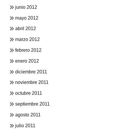
junio 2012
mayo 2012
abril 2012
marzo 2012
febrero 2012
enero 2012
diciembre 2011
noviembre 2011
octubre 2011
septiembre 2011
agosto 2011
julio 2011