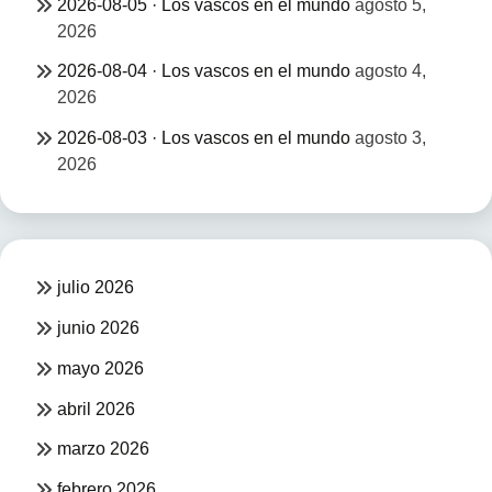
2026-08-05 · Los vascos en el mundo
agosto 5,
2026
2026-08-04 · Los vascos en el mundo
agosto 4,
2026
2026-08-03 · Los vascos en el mundo
agosto 3,
2026
julio 2026
junio 2026
mayo 2026
abril 2026
marzo 2026
febrero 2026