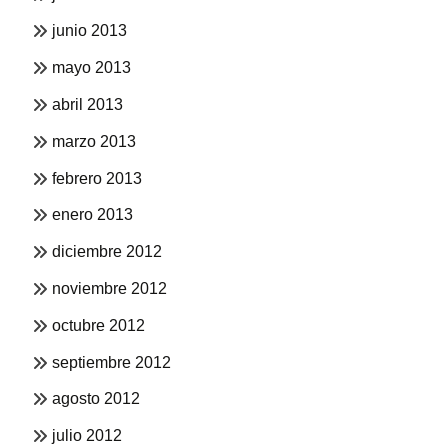
junio 2013
mayo 2013
abril 2013
marzo 2013
febrero 2013
enero 2013
diciembre 2012
noviembre 2012
octubre 2012
septiembre 2012
agosto 2012
julio 2012