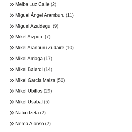
Melba Luz Calle
(2)
Miguel Ángel Aramburu
(11)
Miguel Azaldegui
(9)
Mikel Aizpuru
(7)
Mikel Aranburu Zudaire
(10)
Mikel Arriaga
(17)
Mikel Balerdi
(14)
Mikel García Maiza
(50)
Mikel Ubillos
(29)
Mikel Usabal
(5)
Natxo Izeta
(2)
Nerea Alonso
(2)